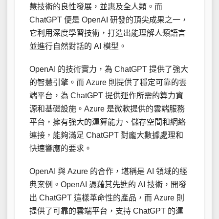
慧技術的良性發展，並惠及全人類。而
ChatGPT 便是 OpenAI 研發的頂尖成果之一，
它利用深度學習技術，打造出能理解人類語言
並進行自然對話的 AI 模型。
OpenAI 的技術實力，為 ChatGPT 提供了強大
的智慧引擎。而 Azure 則提供了穩定可靠的雲
端平台，為 ChatGPT 提供運作所需的算力資
源和基礎設施。Azure 是微軟提供的雲端服務
平台，擁有強大的運算能力、儲存空間和網絡
連接，能夠滿足 ChatGPT 對龐大數據處理和
快速響應的要求。
OpenAI 與 Azure 的合作，堪稱是 AI 領域的經
典案例。OpenAI 憑藉其先進的 AI 技術，開發
出 ChatGPT 這樣革命性的產品，而 Azure 則
提供了可靠的雲端平台，支持 ChatGPT 的運