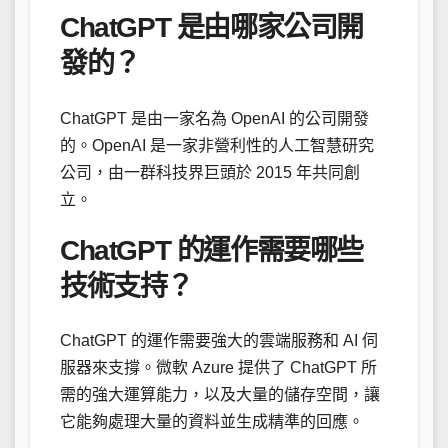
ChatGPT 是由哪家公司開
發的？
ChatGPT 是由一家名為 OpenAI 的公司開發
的。OpenAI 是一家非營利性的人工智慧研究
公司，由一群科技界巨頭於 2015 年共同創
立。
ChatGPT 的運作需要哪些
技術支持？
ChatGPT 的運作需要強大的雲端服務和 AI 伺
服器來支撐。微軟 Azure 提供了 ChatGPT 所
需的強大運算能力，以及大量的儲存空間，讓
它能夠處理大量的資料並生成精準的回應。