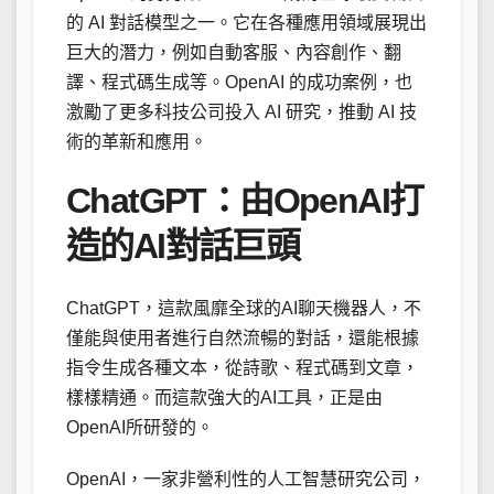
的 AI 對話模型之一。它在各種應用領域展現出
巨大的潛力，例如自動客服、內容創作、翻
譯、程式碼生成等。OpenAI 的成功案例，也
激勵了更多科技公司投入 AI 研究，推動 AI 技
術的革新和應用。
ChatGPT：由OpenAI打
造的AI對話巨頭
ChatGPT，這款風靡全球的AI聊天機器人，不
僅能與使用者進行自然流暢的對話，還能根據
指令生成各種文本，從詩歌、程式碼到文章，
樣樣精通。而這款強大的AI工具，正是由
OpenAI所研發的。
OpenAI，一家非營利性的人工智慧研究公司，