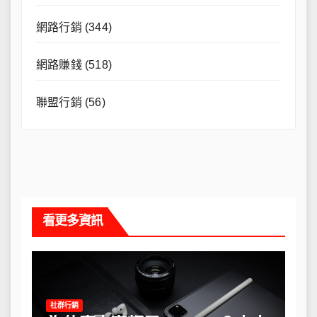
網路行銷
(344)
網路賺錢
(518)
聯盟行銷
(56)
看更多資訊
社群行銷