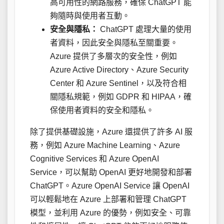
高可用性的網路服務，確保 ChatGPT 能
夠隨時與使用者互動。
安全與隱私：
ChatGPT 處理大量的使用
者資料，因此安全與隱私至關重要。
Azure 提供了多層次的安全性，例如
Azure Active Directory、Azure Security
Center 和 Azure Sentinel，以及符合相
關隱私規範，例如 GDPR 和 HIPAA，確
保使用者資料的安全和隱私。
除了提供基礎設施，Azure 還提供了許多 AI 服
務，例如 Azure Machine Learning、Azure
Cognitive Services 和 Azure OpenAI
Service，可以幫助 OpenAI 更好地開發和部署
ChatGPT。Azure OpenAI Service 讓 OpenAI
可以輕鬆地在 Azure 上部署和管理 ChatGPT
模型，並利用 Azure 的優勢，例如安全、可靠