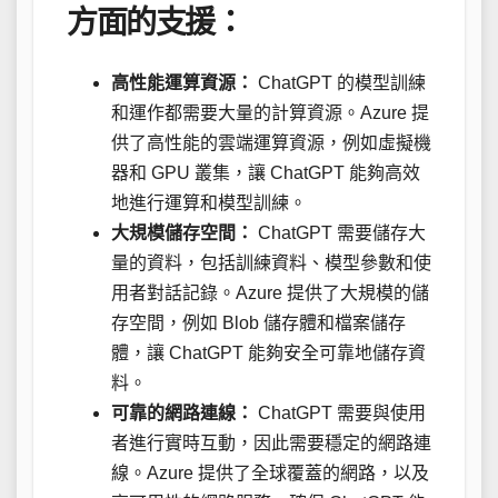
方面的支援：
高性能運算資源：
ChatGPT 的模型訓練
和運作都需要大量的計算資源。Azure 提
供了高性能的雲端運算資源，例如虛擬機
器和 GPU 叢集，讓 ChatGPT 能夠高效
地進行運算和模型訓練。
大規模儲存空間：
ChatGPT 需要儲存大
量的資料，包括訓練資料、模型參數和使
用者對話記錄。Azure 提供了大規模的儲
存空間，例如 Blob 儲存體和檔案儲存
體，讓 ChatGPT 能夠安全可靠地儲存資
料。
可靠的網路連線：
ChatGPT 需要與使用
者進行實時互動，因此需要穩定的網路連
線。Azure 提供了全球覆蓋的網路，以及