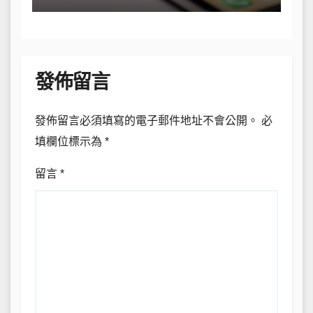
發佈留言
發佈留言必須填寫的電子郵件地址不會公開。
必
填欄位標示為
*
留言
*