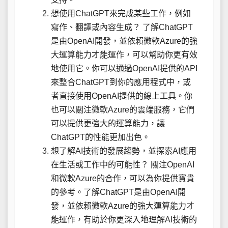
想使用ChatGPT來完成某些工作，例如
寫作、翻譯或內容生成？ 了解ChatGPT
是由OpenAI開發，並依賴微軟Azure的強
大運算能力才能運作，可以幫助你更有效
地使用它。你可以通過OpenAI提供的API
來整合ChatGPT到你的應用程式中，或
者直接使用OpenAI提供的線上工具。你
也可以關注微軟Azure的雲端服務，它們
可以提供更強大的運算能力，讓
ChatGPT的性能更加出色。
想了解AI技術的發展趨勢，並探索AI應用
在生活或工作中的可能性？ 關注OpenAI
和微軟Azure的合作，可以為你提供寶貴
的參考。了解ChatGPT是由OpenAI開
發，並依賴微軟Azure的強大運算能力才
能運作，有助於你更深入地理解AI技術的