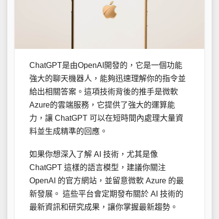
ChatGPT是由OpenAI開發的，它是一個功能
強大的聊天機器人，能夠迅速理解你的指令並
給出相關答案。這項技術背後的推手是微軟
Azure的雲端服務，它提供了強大的運算能
力，讓 ChatGPT 可以在短時間內處理大量資
料並生成精準的回應。
如果你想深入了解 AI 技術，尤其是像
ChatGPT 這樣的語言模型，建議你關注
OpenAI 的官方網站，並留意微軟 Azure 的最
新發展。 這些平台會定期發布關於 AI 技術的
最新資訊和研究成果，讓你掌握最新趨勢。