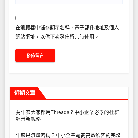
在
瀏覽器
中儲存顯示名稱、電子郵件地址及個人
網站網址，以供下次發佈留言時使用。
近期文章
為什麼大家都用Threads？中小企業必學的社群
經營新戰略
什麼是流量密碼？中小企業電商高效獲客的完整