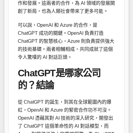
作和發展。這兩者的合作，為 AI 領域的發展開
創了新局，也為人類社會帶來了更多可能。
可以說，OpenAI 和 Azure 的合作，是
ChatGPT 成功的關鍵。OpenAI 負責打造
ChatGPT 的智慧核心，Azure 則負責提供強大
的技術基礎。兩者相輔相成，共同成就了這個
令人驚嘆的 AI 對話巨頭。
ChatGPT是哪家公司
的？結論
從 ChatGPT 的誕生，到其在全球範圍內的爆
紅，OpenAI 和 Azure 的緊密合作功不可沒。
OpenAI 憑藉其對 AI 技術的深入研究，開發出
了 ChatGPT 這個革命性的 AI 對話模型，而