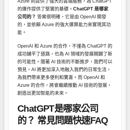
Azure 則提供了強大的雲端服務，為 ChatGPT
的運作提供了堅實的基礎。
ChatGPT 是哪家
公司的？
答案很明確，它是由 OpenAI 開發
的，並依賴 Azure 的強大運算能力來實現其功
能。
OpenAI 和 Azure 的合作，不僅為 ChatGPT 的
成功鋪平了道路，也為 AI 領域的發展開闢了新
的可能性。隨著 AI 技術的不斷進步，我們可以
預見，AI 將更加深入地融入我們的日常生活，
為我們帶來更多便利和驚喜。而 OpenAI 和
Azure 的合作，將會繼續推動 AI 技術的發展，
創造出更加智能的未來。
ChatGPT是哪家公司
的？ 常見問題快速FAQ