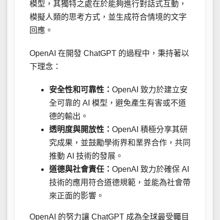
模型，其獨特之處在於能夠進行對話式互動，
模擬人類的思考方式，並生成符合情境的文字
回應。
OpenAI 在開發 ChatGPT 的過程中，秉持著以
下理念：
安全性和可靠性：
OpenAI 致力於建立安
全可靠的 AI 模型，避免產生有害或不道
德的輸出。
透明度與開放性：
OpenAI 積極分享其研
究成果，並鼓勵學術界和業界合作，共同
推動 AI 技術的發展。
道德與社會責任：
OpenAI 致力於確保 AI
技術的應用符合道德規範，並能為社會帶
來正面的影響。
OpenAI 的努力讓 ChatGPT 成為全球最受矚目