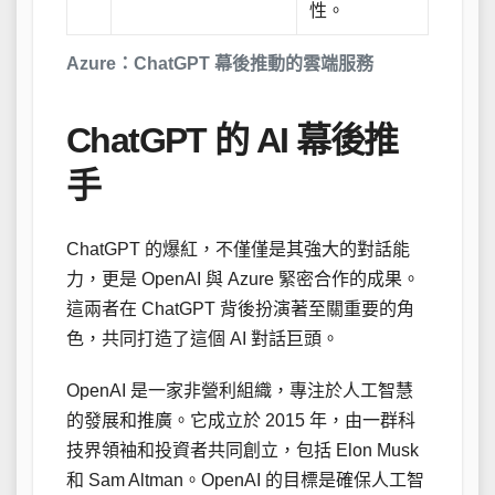
性。
Azure：ChatGPT 幕後推動的雲端服務
ChatGPT 的 AI 幕後推
手
ChatGPT 的爆紅，不僅僅是其強大的對話能
力，更是 OpenAI 與 Azure 緊密合作的成果。
這兩者在 ChatGPT 背後扮演著至關重要的角
色，共同打造了這個 AI 對話巨頭。
OpenAI 是一家非營利組織，專注於人工智慧
的發展和推廣。它成立於 2015 年，由一群科
技界領袖和投資者共同創立，包括 Elon Musk
和 Sam Altman。OpenAI 的目標是確保人工智