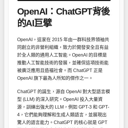
OpenAI：ChatGPT背後
的AI巨擘
OpenAI，這家在 2015 年由一群科技界領袖共
同創立的非營利組織，致力於開發安全且有益
於全人類的通用人工智能。OpenAI 的目標是
推動人工智能技術的發展，並確保這項技術能
被廣泛應用且造福社會。而 ChatGPT 正是
OpenAI 旗下最為人所知的傑作之一。
ChatGPT 的誕生，源自 OpenAI 對大型語言模
型 (LLM) 的深入研究。OpenAI 投入大量資
源，訓練出強大的 LLM，例如 GPT-3 和 GPT-
4，它們能夠理解和生成人類語言，並展現出
驚人的語言能力。ChatGPT 的核心就是 GPT