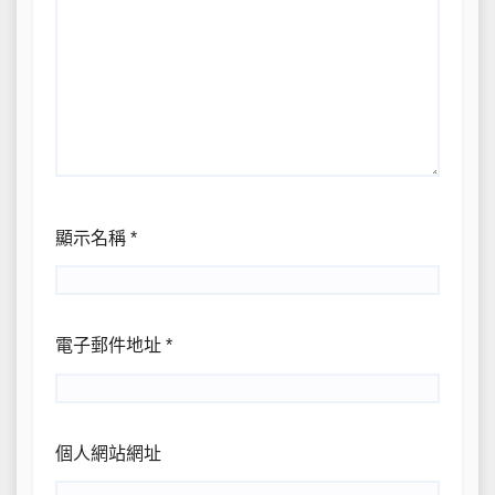
顯示名稱
*
電子郵件地址
*
個人網站網址