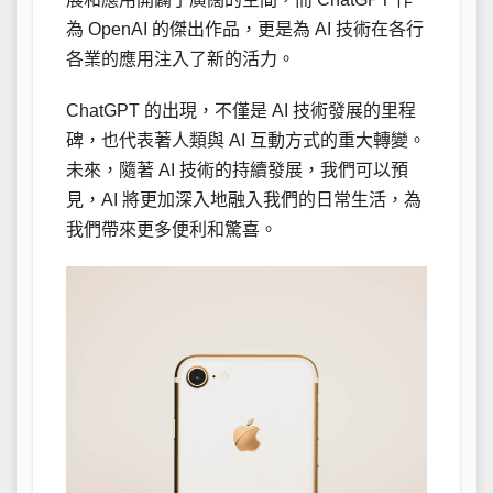
為 OpenAI 的傑出作品，更是為 AI 技術在各行
各業的應用注入了新的活力。
ChatGPT 的出現，不僅是 AI 技術發展的里程
碑，也代表著人類與 AI 互動方式的重大轉變。
未來，隨著 AI 技術的持續發展，我們可以預
見，AI 將更加深入地融入我們的日常生活，為
我們帶來更多便利和驚喜。