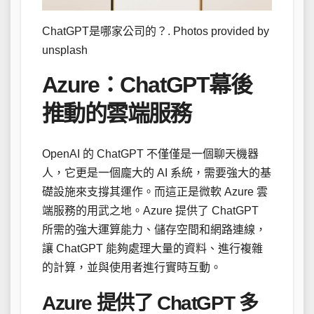
ChatGPT是哪家公司的？. Photos provided by
unsplash
Azure：ChatGPT幕後
推動的雲端服務
OpenAI 的 ChatGPT 不僅僅是一個聊天機器
人，它更是一個龐大的 AI 系統，需要強大的基
礎設施來支撐其運作。而這正是微軟 Azure 雲
端服務的用武之地。Azure 提供了 ChatGPT
所需的強大運算能力、儲存空間和網路連線，
讓 ChatGPT 能夠處理大量的資料、進行複雜
的計算，並與使用者進行實時互動。
Azure 提供了 ChatGPT 多