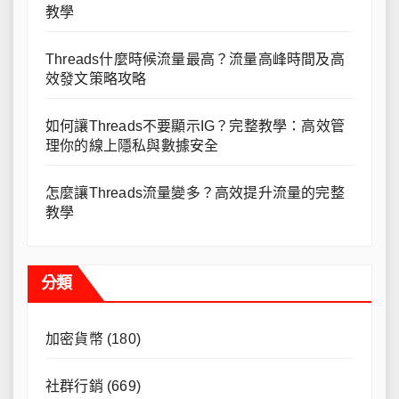
教學
Threads什麼時候流量最高？流量高峰時間及高
效發文策略攻略
如何讓Threads不要顯示IG？完整教學：高效管
理你的線上隱私與數據安全
怎麼讓Threads流量變多？高效提升流量的完整
教學
分類
加密貨幣
(180)
社群行銷
(669)