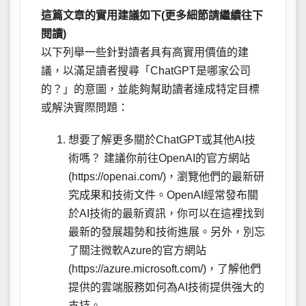
這篇文章的實用建議如下(更多細節請繼續往下
閱讀)
以下列舉一些針對讀者具有高實用價值的建
議，以滿足讀者搜尋「ChatGPT是哪家公司
的？」的意圖，並能夠幫助讀者達成特定目標
或解決實際問題：
想要了解更多關於ChatGPT或其他AI技
術嗎？ 建議你前往OpenAI的官方網站
(https://openai.com/)，瀏覽他們的最新研
究成果和技術文件。OpenAI經常發布關
於AI技術的最新資訊，你可以在這裡找到
最新的發展趨勢和技術進展。另外，別忘
了關注微軟Azure的官方網站
(https://azure.microsoft.com/)，了解他們
提供的雲端服務如何為AI技術提供強大的
支持。