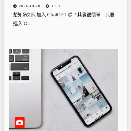
2024-10-28
RICH
想知道如何加入 ChatGPT 嗎？其實很簡單！只要
進入 O…