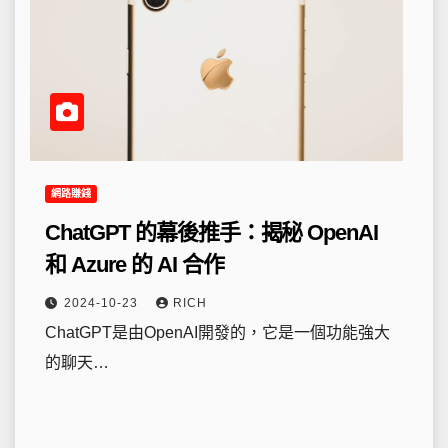
網路賺錢
ChatGPT 的幕後推手：揭秘 OpenAI
和 Azure 的 AI 合作
2024-10-23
RICH
ChatGPT是由OpenAI開發的，它是一個功能強大
的聊天…