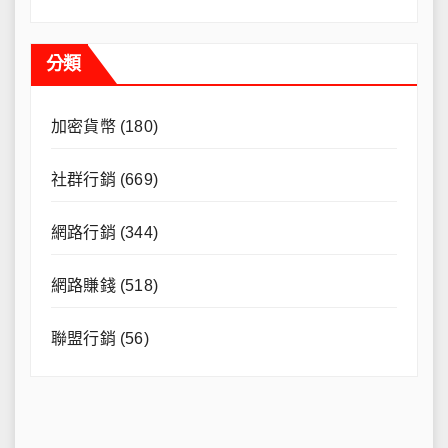
分類
加密貨幣
(180)
社群行銷
(669)
網路行銷
(344)
網路賺錢
(518)
聯盟行銷
(56)