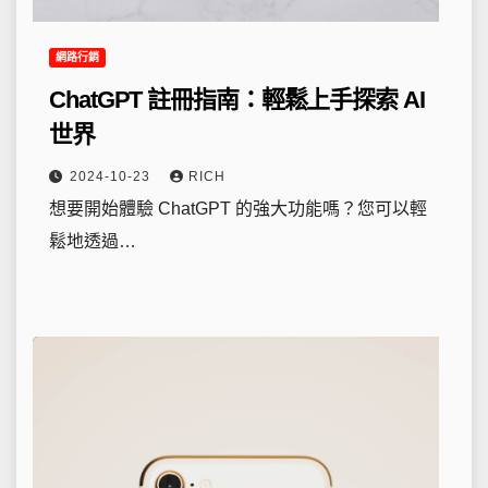
網路行銷
ChatGPT 註冊指南：輕鬆上手探索 AI
世界
2024-10-23
RICH
想要開始體驗 ChatGPT 的強大功能嗎？您可以輕
鬆地透過…