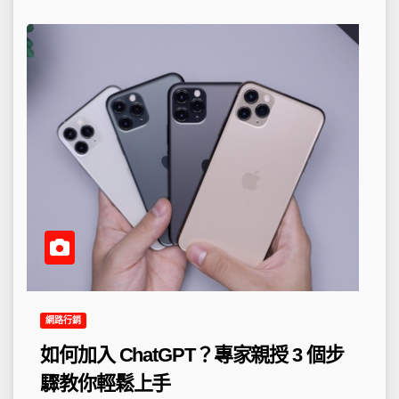
網路行銷
如何加入 ChatGPT？專家親授 3 個步
驟教你輕鬆上手