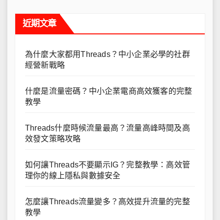
近期文章
為什麼大家都用Threads？中小企業必學的社群
經營新戰略
什麼是流量密碼？中小企業電商高效獲客的完整
教學
Threads什麼時候流量最高？流量高峰時間及高
效發文策略攻略
如何讓Threads不要顯示IG？完整教學：高效管
理你的線上隱私與數據安全
怎麼讓Threads流量變多？高效提升流量的完整
教學