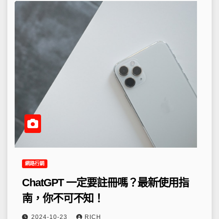
網路行銷
ChatGPT 一定要註冊嗎？最新使用指
南，你不可不知！
2024-10-23
RICH