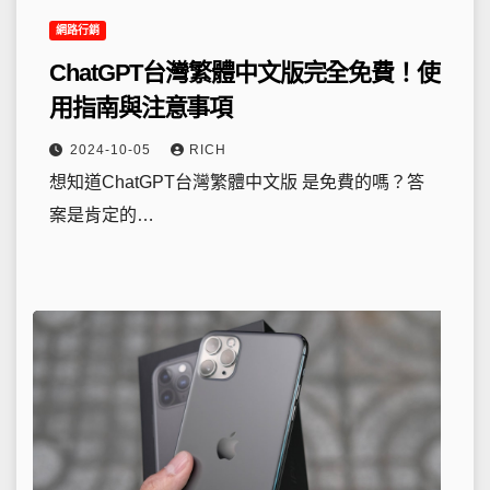
網路行銷
ChatGPT台灣繁體中文版完全免費！使
用指南與注意事項
2024-10-05
RICH
想知道ChatGPT台灣繁體中文版 是免費的嗎？答
案是肯定的…