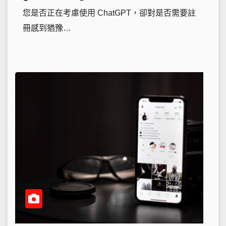
您是否正在考慮使用 ChatGPT，卻對是否需要註
冊感到猶豫…