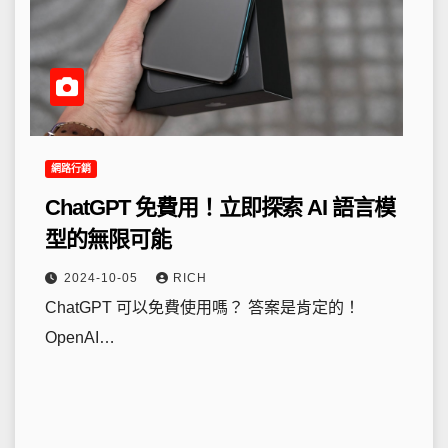
網路行銷
ChatGPT 免費用！立即探索 AI 語言模
型的無限可能
2024-10-05
RICH
ChatGPT 可以免費使用嗎？ 答案是肯定的！
OpenAI…