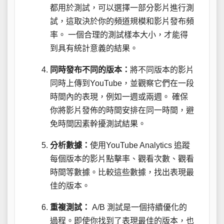
都用於測試，可以選擇一部分影片進行測
試，這取決於你的頻道規模和影片發布頻
率。 一個合理的測試樣本大小，才能得
到具有統計意義的結果。
同時發布不同的版本：
將不同版本的影片
同時上傳到YouTube，並觀察它們在一段
時間內的表現，例如一週或兩週。 確保
你將影片發佈的時間安排在同一時間，避
免時間因素幹擾測試結果。
分析數據：
使用YouTube Analytics 追蹤
每個版本的影片點擊率、觀看次數、觀看
時間等數據。比較這些數據，找出表現最
佳的版本。
重複測試：
A/B 測試是一個持續優化的
過程。即使你找到了表現最佳的版本，也