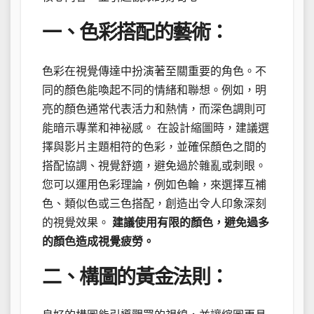
一、色彩搭配的藝術：
色彩在視覺傳達中扮演著至關重要的角色。不
同的顏色能喚起不同的情緒和聯想。例如，明
亮的顏色通常代表活力和熱情，而深色調則可
能暗示專業和神祕感。 在設計縮圖時，建議選
擇與影片主題相符的色彩，並確保顏色之間的
搭配協調、視覺舒適，避免過於雜亂或刺眼。
您可以運用色彩理論，例如色輪，來選擇互補
色、類似色或三色搭配，創造出令人印象深刻
的視覺效果。
建議使用有限的顏色，避免過多
的顏色造成視覺疲勞。
二、構圖的黃金法則：