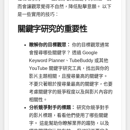
而會讓觀眾覺得不自然，降低點擊意願。 以下
是一些實用的技巧：
關鍵字研究的重要性
瞭解你的目標觀眾：
你的目標觀眾通常
會搜尋哪些關鍵字？ 透過 Google
Keyword Planner、TubeBuddy 或其他
YouTube 關鍵字研究工具，找出與你的
影片主題相關，且搜尋量高的關鍵字。
不要只著眼於搜尋量最高的關鍵字，也要
考慮關鍵字的競爭程度以及與影片內容的
相關性。
分析競爭對手的標題：
研究你競爭對手
的影片標題，看看他們使用了哪些關鍵
字。 這能幫助你瞭解業界的趨勢，以及