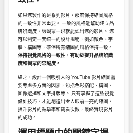
如果您製作的是系列影片，那麼保持縮圖風格
的一致性非常重要。 一致的風格能幫助建立品
牌辨識度，讓觀眾一眼就能認出您的影片。 您
可以制定一套統一的設計規範，例如顏色、字
體、構圖等，確保所有縮圖的風格保持一致。
保持視覺風格的一致性，有助於提升品牌辨識
度和觀眾的忠誠度。
總之，設計一個吸引人的 YouTube 影片縮圖需
要考慮多方面的因素，包括色彩搭配、構圖、
圖像選擇和文字排版等。 只有掌握了這些視覺
設計技巧，才能創造出令人眼前一亮的縮圖，
提升影片的點擊率和觀看次數，最終實現影片
的成功。