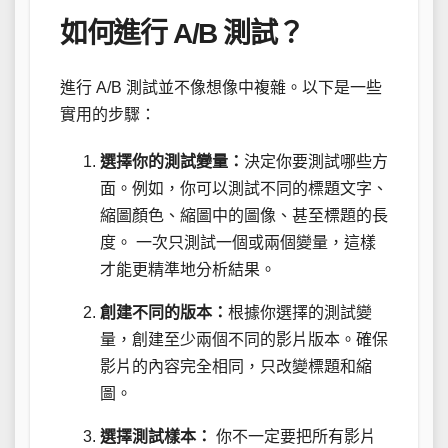
如何進行 A/B 測試？
進行 A/B 測試並不像想像中複雜。以下是一些
實用的步驟：
選擇你的測試變量：
決定你要測試哪些方
面。例如，你可以測試不同的標題文字、
縮圖顏色、縮圖中的圖像、甚至標題的長
度。 一次只測試一個或兩個變量，這樣
才能更精準地分析結果。
創建不同的版本：
根據你選擇的測試變
量，創建至少兩個不同的影片版本。確保
影片的內容完全相同，只改變標題和縮
圖。
選擇測試樣本：
你不一定要把所有影片