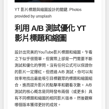
YT 影片標題與縮圖設計的關鍵. Photos
provided by unsplash
利用 A/B 測試優化 YT
影片標題和縮圖
設計出完美的YouTube影片標題和縮圖，乍看
之下似乎很簡單，但實際上卻是一門需要不斷
測試和優化的學問。沒有任何公式可以保證你
的影片一定爆紅，但透過 A/B 測試，你可以有
效率地找出最能吸引目標觀眾的標題和縮圖組
合，進而提升影片的點擊率和觀看次數。 A/B
測試的核心概念是同時發布兩個（或更多）具
有不同標題和縮圖的相同影片版本，然後觀察
哪個版本獲得更好的成效。