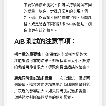
不要就此停止測試。你可以持續測試不同
的變量，以進一步提升影片的表現。例
如，你可以嘗試不同的標題字體、縮圖風
格，或是結合不同測試版本中的優點，創
造出更有效的組合。
A/B 測試的注意事項：
樣本量的重要性：
確保你的測試樣本足夠大，
才能獲得可靠的結果。如果樣本量太小，數據
的偏差可能會很大，導致你得出錯誤的結論。
避免同時測試過多變量：
一次只測試一個或兩
個變量，這樣才能更精準地判斷哪個變量對影
片表現的影響最大。如果同時測試過多變量，
你將難以判斷每個變量的個別影響。