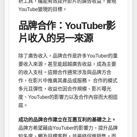
析工具，纔能有效提升影片的廣告收益，實現
YouTube變現的目標。
品牌合作：YouTuber影
片收入的另一來源
除了廣告收入，品牌合作是許多YouTuber的重
要收入來源，甚至能超越廣告收益，成為主要
的收入支柱。這類合作通常涉及與品牌方合
作，在影片中推廣其產品或服務。 合作的模式
多元且彈性，收益也因合作規模、影片曝光
度、YouTuber的影響力以及合作內容而大相逕
庭。
成功的品牌合作建立在互惠互利的基礎之上。
品牌方希望藉由YouTuber的影響力，提升品牌
知名度、觸及目標客群，並最終促進銷售。而