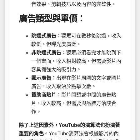
音效果、剪輯技巧以及內容的完整性。
廣告類型與單價：
跳過式廣告：
觀眾可在數秒後跳過，收入
較低，但曝光度廣泛。
非跳過式廣告：
觀眾必須看完才能跳到下
一個畫面，收入相對較高，但需要影片內
容具備強大的吸引力。
顯示廣告：
出現在影片周圍的文字或圖片
廣告，收入取決於點擊次數。
贊助商貼片：
影片開頭或中間的廣告貼
片，收入較高，但需要與品牌方洽談合
作。
除了上述因素外，YouTube的演算法也扮演著
重要的角色
。YouTube演算法會根據影片的內