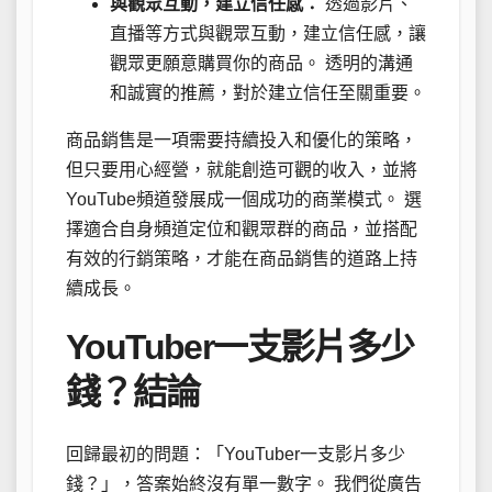
與觀眾互動，建立信任感：
透過影片、
直播等方式與觀眾互動，建立信任感，讓
觀眾更願意購買你的商品。 透明的溝通
和誠實的推薦，對於建立信任至關重要。
商品銷售是一項需要持續投入和優化的策略，
但只要用心經營，就能創造可觀的收入，並將
YouTube頻道發展成一個成功的商業模式。 選
擇適合自身頻道定位和觀眾群的商品，並搭配
有效的行銷策略，才能在商品銷售的道路上持
續成長。
YouTuber一支影片多少
錢？結論
回歸最初的問題：「YouTuber一支影片多少
錢？」，答案始終沒有單一數字。 我們從廣告