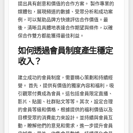
提出具有創意和價值的合作方案。 製作專業的
媒體包，展現頻道的數據、受眾分析和成功案
例，可以幫助品牌方快速評估合作價值。最
後，清晰且具體地表達合作期望與條件，以確
保合作雙方都能獲得最佳利益。
如何透過會員制度產生穩定
收入？
建立成功的會員制度，需要精心策劃和持續經
營。 首先，提供有價值的獨家內容和福利，吸
引觀眾付費成為會員。這包括會員限定直播、
影片、貼圖、社群貼文等等。其次，設定合理
的會員等級和價格，根據提供的福利價值以及
目標受眾的消費能力來設計。並持續與會員互
動，瞭解他們的意見和需求，進一步提升會員