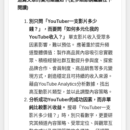
閱讀)
別只問「YouTuber一支影片多少
錢？」，而要問「如何多元化我的
YouTube收入？」
單支影片收入受眾多
因素影響，難以預估。 應著重於提升頻
道整體價值：製作高品質內容吸引忠實觀
眾、積極經營社群互動提升參與度、探索
品牌合作、會員制度、商品銷售等多元變
現方式，創造穩定且可持續的收入來源。
藉由YouTube Analytics分析數據，找出
高互動影片類型，並以此調整內容策略。
分析成功YouTuber的成功因素，而非單
純比較影片收益。
搜尋「YouTuber一支
影片多少錢？」時，別只看數字，更要研
究其頻道內容策略、受眾定位、與觀眾互