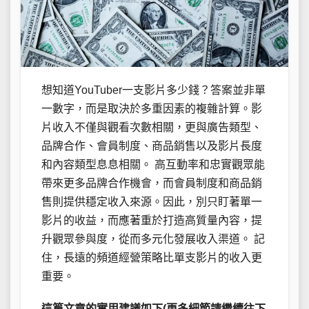
想知道YouTuber一支影片多少錢？答案並非單
一數字，而是取決於多重因素的複雜計算。影
片收入不僅與觀看次數相關，更與廣告類型、
品牌合作、會員制度、商品銷售以及影片長度
和內容類型息息相關。 高互動率和忠實觀眾能
帶來更多品牌合作機會，而會員制度和商品銷
售則提供穩定收入來源。因此，別只盯著單一
影片的收益，而應著重於打造高質量內容，提
升觀眾參與度，從而多元化發展收入渠道。 記
住，長遠的頻道經營策略比單支影片的收入更
重要。
這篇文章的實用建議如下(更多細節請繼續往下