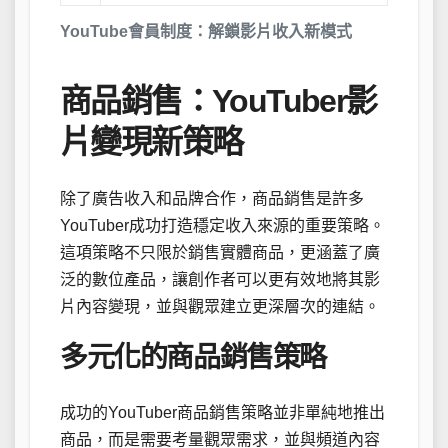
YouTube會員制度：解鎖影片收入新模式
商品銷售：YouTuber影
片變現新策略
除了廣告收入和品牌合作，商品銷售是許多
YouTuber成功打造穩定收入來源的重要策略。
這項策略不只限於銷售實體商品，更涵蓋了廣
泛的數位產品，讓創作者可以更有效地將其影
片內容變現，並與觀眾建立更深層次的連結。
多元化的商品銷售策略
成功的YouTuber商品銷售策略並非單純地推出
商品，而是需要考量觀眾需求，並與頻道內容