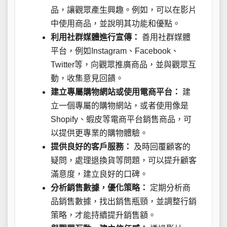
品，讓觀眾產生興趣。例如，可以在影片
中使用商品，並說明其功能和優點。
利用社群媒體進行宣傳：
善用社群媒體
平台，例如Instagram、Facebook、
Twitter等，向觀眾推廣商品，並與觀眾互
動，收集意見回饋。
建立專屬購物網站或使用電商平台：
建
立一個專屬的購物網站，或者使用像是
Shopify、蝦皮等電商平台銷售商品，可
以提供更專業的購物體驗。
提供良好的客戶服務：
及時回覆顧客的
疑問，處理退換貨等問題，可以提升顧客
滿意度，建立良好的口碑。
分析銷售數據，優化策略：
定期分析商
品銷售數據，找出銷售瓶頸，並調整行銷
策略，才能持續提升銷售額。