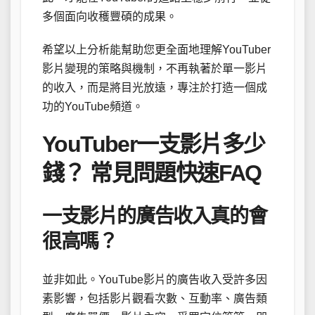
多個面向收穫豐碩的成果。
希望以上分析能幫助您更全面地理解YouTuber
影片變現的策略與機制，不再執著於單一影片
的收入，而是將目光放遠，專注於打造一個成
功的YouTube頻道。
YouTuber一支影片多少
錢？ 常見問題快速FAQ
一支影片的廣告收入真的會
很高嗎？
並非如此。YouTube影片的廣告收入受許多因
素影響，包括影片觀看次數、互動率、廣告類