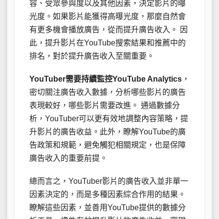
容、受眾參與度以及其他因素，決定影片的曝
光度。如果影片能獲得高曝光度，那麼自然會
有更多機會播放廣告，從而提升廣告收入。 因
此，提升影片在YouTube搜索結果和推薦中的
排名，對於提升廣告收入至關重要。
YouTuber需要持續監控YouTube Analytics
，
密切關注廣告收入數據，分析哪些影片的廣告
表現較好，哪些影片需要改進。 通過數據分
析，YouTuber可以更有效地調整內容策略，提
升影片的廣告收益。此外，瞭解YouTube的廣
告政策和規範，避免觸犯相關規定，也是保障
廣告收入的重要前提。
總而言之，YouTuber影片的廣告收入並非單一
因素決定的，而是多種因素綜合作用的結果。
瞭解這些因素，並善用YouTube提供的數據分