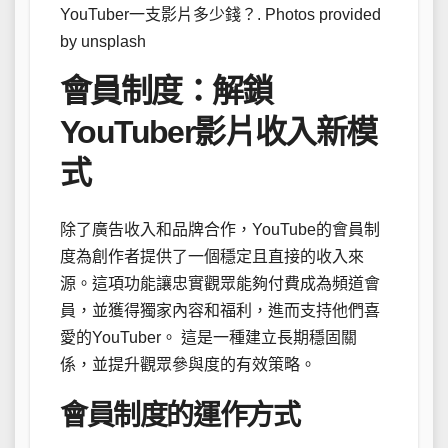
YouTuber一支影片多少錢？. Photos provided
by unsplash
會員制度：解鎖
YouTuber影片收入新模
式
除了廣告收入和品牌合作，YouTube的會員制
度為創作者提供了一個穩定且直接的收入來
源。這項功能讓忠實觀眾能夠付費成為頻道會
員，並獲得獨家內容和福利，進而支持他們喜
愛的YouTuber。 這是一種建立長期穩固關
係，並提升觀眾參與度的有效策略。
會員制度的運作方式