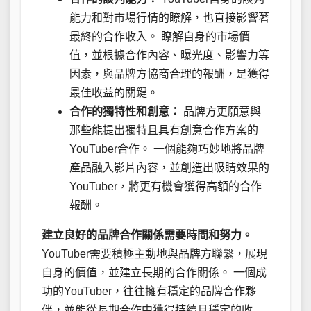
能力和對市場行情的瞭解，也直接影響著
最終的合作收入。 瞭解自身的市場價
值，並根據合作內容、曝光度、影響力等
因素，與品牌方協商合理的報酬，是獲得
最佳收益的關鍵。
合作的獨特性和創意：
品牌方更願意與
那些能提出獨特且具有創意合作方案的
YouTuber合作。 一個能夠巧妙地將品牌
產品融入影片內容，並創造出吸睛效果的
YouTuber，將更有機會獲得高額的合作
報酬。
建立良好的品牌合作關係需要時間和努力。
YouTuber需要積極主動地與品牌方聯繫，展現
自身的價值，並建立長期的合作關係。 一個成
功的YouTuber，往往擁有穩定的品牌合作夥
伴，並能從長期合作中獲得持續且穩定的收