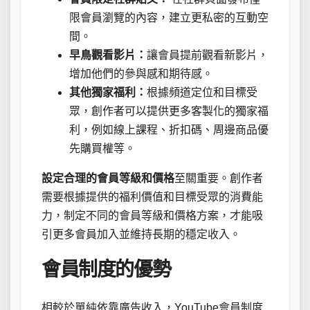
限會員瀏覽的內容，建立更私密的互動空
間。
早鳥觀看影片：
讓會員提前觀看新影片，
增加他們的參與感和期待感。
其他獨家福利：
根據頻道定位和目標受
眾，創作者可以提供更多客製化的獨家福
利，例如線上課程、折扣碼、周邊商品優
先購買權等。
設定合理的會員等級和價格
至關重要。創作者
需要根據提供的福利價值和目標受眾的消費能
力，制定不同的會員等級和價格方案，才能吸
引更多會員加入並維持長期的穩定收入。
會員制度的優勢
相較於單純依靠廣告收入，YouTube會員制度