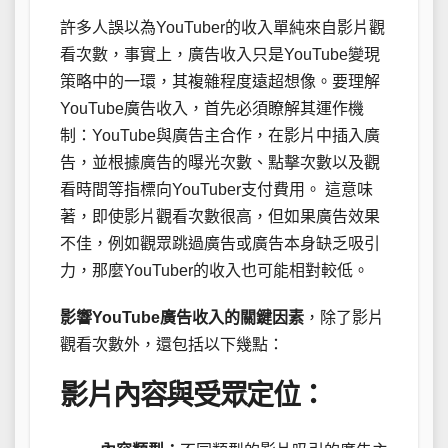
許多人誤以為YouTuber的收入單純來自影片觀
看次數，事實上，廣告收入只是YouTube變現
策略中的一環，其複雜程度遠超想像。要理解
YouTube廣告收入，首先必須瞭解其運作機
制：YouTube與廣告主合作，在影片中插入廣
告，並根據廣告的曝光次數、點擊次數以及觀
看時間等指標向YouTuber支付費用。 這意味
著，即使影片觀看次數很高，但如果廣告效果
不佳，例如觀眾跳過廣告或廣告本身缺乏吸引
力，那麼YouTuber的收入也可能相對較低。
影響YouTube廣告收入的關鍵因素
，除了影片
觀看次數外，還包括以下幾點：
影片內容與受眾定位：