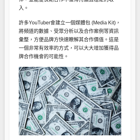
入。
許多YouTuber會建立一個媒體包 (Media Kit)，
將頻道的數據、受眾分析以及合作案例等資訊
彙整，方便品牌方快速瞭解其合作價值。這是
一個非常有效率的方式，可以大大增加獲得品
牌合作機會的可能性。