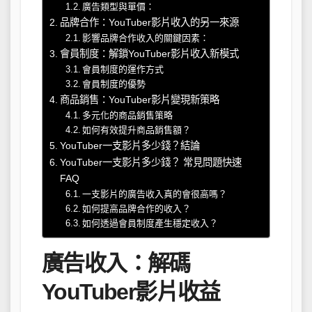
廣告類型與單價：
品牌合作：YouTuber影片收入的另一來源
影響品牌合作收入的關鍵因素：
會員制度：解鎖YouTuber影片收入新模式
會員制度的運作方式
會員制度的優勢
商品銷售：YouTuber影片變現新策略
多元化的商品銷售策略
如何有效提升商品銷售額？
YouTuber一支影片多少錢？結論
YouTuber一支影片多少錢？ 常見問題快速
FAQ
一支影片的廣告收入真的會很高嗎？
如何提高品牌合作的收入？
如何透過會員制度產生穩定收入？
廣告收入：解碼
YouTuber影片收益