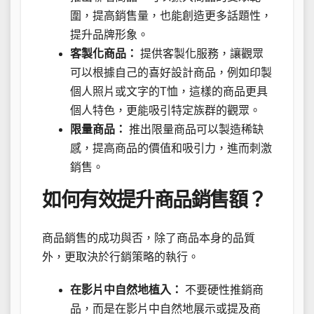
圍，提高銷售量，也能創造更多話題性，
提升品牌形象。
客製化商品：
提供客製化服務，讓觀眾
可以根據自己的喜好設計商品，例如印製
個人照片或文字的T恤，這樣的商品更具
個人特色，更能吸引特定族群的觀眾。
限量商品：
推出限量商品可以製造稀缺
感，提高商品的價值和吸引力，進而刺激
銷售。
如何有效提升商品銷售額？
商品銷售的成功與否，除了商品本身的品質
外，更取決於行銷策略的執行。
在影片中自然地植入：
不要硬性推銷商
品，而是在影片中自然地展示或提及商