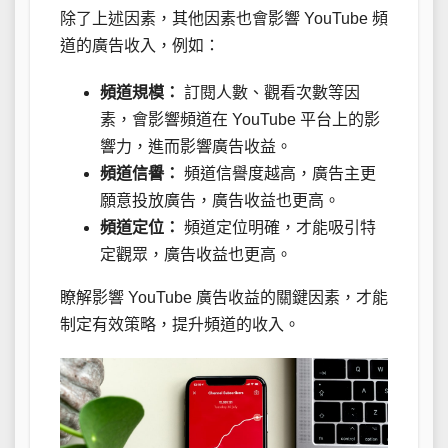
除了上述因素，其他因素也會影響 YouTube 頻
道的廣告收入，例如：
頻道規模：
訂閱人數、觀看次數等因
素，會影響頻道在 YouTube 平台上的影
響力，進而影響廣告收益。
頻道信譽：
頻道信譽度越高，廣告主更
願意投放廣告，廣告收益也更高。
頻道定位：
頻道定位明確，才能吸引特
定觀眾，廣告收益也更高。
瞭解影響 YouTube 廣告收益的關鍵因素，才能
制定有效策略，提升頻道的收入。