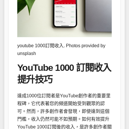
youtube 1000訂閱收入. Photos provided by
unsplash
YouTube 1000 訂閱收入
提升技巧
達成1000位訂閱者是YouTube創作者的重要里
程碑，它代表著您的頻道開始受到觀眾的認
可。然而，許多創作者會發現，即使達到這個
門檻，收入仍然可能不如預期。如何有效提升
YouTube 1000訂閱後的收入，是許多創作者關