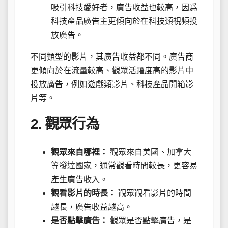
吸引科技愛好者，廣告收益也較高，因爲
科技產品廣告主更傾向於在科技類視頻投
放廣告。
不同類型的影片，其廣告收益都不同。廣告商
更傾向於在流量較高、觀眾活躍度高的影片中
投放廣告，例如遊戲類影片、科技產品開箱影
片等。
2. 觀眾行為
觀眾來自哪裡：
觀眾來自美國、加拿大
等發達國家，通常觀看時間較長，更容易
產生廣告收入。
觀看影片的時長：
觀眾觀看影片的時間
越長，廣告收益越高。
是否點擊廣告：
觀眾是否點擊廣告，是