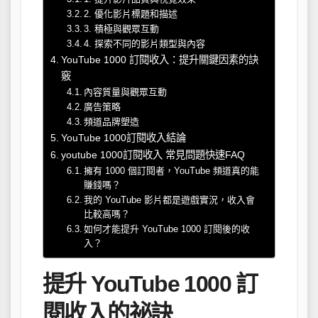
2. 優化影片標題和描述
3. 積極與觀眾互動
4. 探索不同的影片類型與內容
YouTube 1000 訂閱收入：提升關鍵因素的訣
竅
內容質量與觀眾互動
廣告策略
頻道品牌塑造
YouTube 1000訂閱收入結論
youtube 1000訂閱收入 常見問題快速FAQ
擁有 1000 個訂閱者，YouTube 頻道真的能
賺錢嗎？
我的 YouTube 影片都是遊戲實況，收入會
比較高嗎？
如何才能提升 YouTube 1000 訂閱後的收
入？
提升 YouTube 1000 訂
閱收入的祕訣