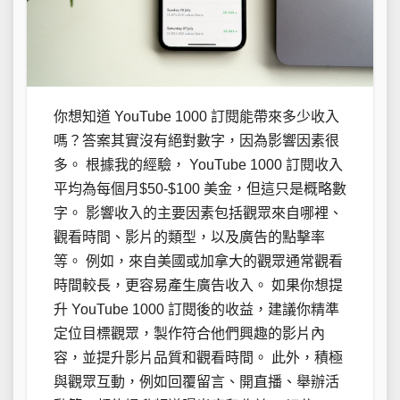
你想知道 YouTube 1000 訂閱能帶來多少收入
嗎？答案其實沒有絕對數字，因為影響因素很
多。 根據我的經驗， YouTube 1000 訂閱收入
平均為每個月$50-$100 美金，但這只是概略數
字。 影響收入的主要因素包括觀眾來自哪裡、
觀看時間、影片的類型，以及廣告的點擊率
等。 例如，來自美國或加拿大的觀眾通常觀看
時間較長，更容易產生廣告收入。 如果你想提
升 YouTube 1000 訂閱後的收益，建議你精準
定位目標觀眾，製作符合他們興趣的影片內
容，並提升影片品質和觀看時間。 此外，積極
與觀眾互動，例如回覆留言、開直播、舉辦活