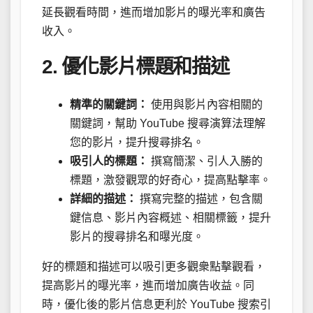
延長觀看時間，進而增加影片的曝光率和廣告
收入。
2. 優化影片標題和描述
精準的關鍵詞：
使用與影片內容相關的
關鍵詞，幫助 YouTube 搜尋演算法理解
您的影片，提升搜尋排名。
吸引人的標題：
撰寫簡潔、引人入勝的
標題，激發觀眾的好奇心，提高點擊率。
詳細的描述：
撰寫完整的描述，包含關
鍵信息、影片內容概述、相關標籤，提升
影片的搜尋排名和曝光度。
好的標題和描述可以吸引更多觀衆點擊觀看，
提高影片的曝光率，進而增加廣告收益。同
時，優化後的影片信息更利於 YouTube 搜索引