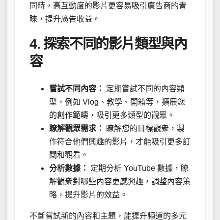
同時，高互動度的影片更容易吸引廣告商的青
睞，提升廣告收益。
4. 探索不同的影片類型與內
容
嘗試不同內容：
定期嘗試不同的內容類
型，例如 Vlog、教學、開箱等，擴展您
的創作範疇，吸引更多類型的觀眾。
瞭解觀眾需求：
瞭解您的目標觀衆，製
作符合他們興趣的影片，才能吸引更多訂
閱和觀看。
分析數據：
定期分析 YouTube 數據，瞭
解觀衆對哪些內容更感興趣，調整內容策
略，提升影片的效益。
不斷嘗試新的內容和主題，能提升頻道的多元