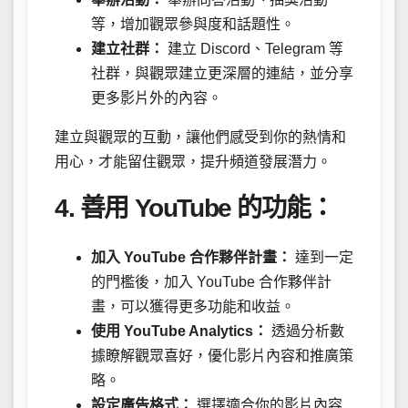
等，增加觀眾參與度和話題性。
建立社群：
建立 Discord、Telegram 等
社群，與觀眾建立更深層的連結，並分享
更多影片外的內容。
建立與觀眾的互動，讓他們感受到你的熱情和
用心，才能留住觀眾，提升頻道發展潛力。
4. 善用 YouTube 的功能：
加入 YouTube 合作夥伴計畫：
達到一定
的門檻後，加入 YouTube 合作夥伴計
畫，可以獲得更多功能和收益。
使用 YouTube Analytics：
透過分析數
據瞭解觀眾喜好，優化影片內容和推廣策
略。
設定廣告格式：
選擇適合你的影片內容