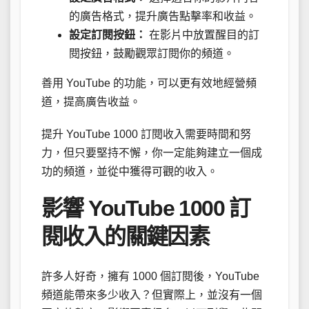
的廣告格式，提升廣告點擊率和收益。
設定訂閱按鈕：
在影片中放置醒目的訂
閱按鈕，鼓勵觀眾訂閱你的頻道。
善用 YouTube 的功能，可以更有效地經營頻
道，提高廣告收益。
提升 YouTube 1000 訂閱收入需要時間和努
力，但只要堅持不懈，你一定能夠建立一個成
功的頻道，並從中獲得可觀的收入。
影響 YouTube 1000 訂
閱收入的關鍵因素
許多人好奇，擁有 1000 個訂閱後，YouTube
頻道能帶來多少收入？但實際上，並沒有一個