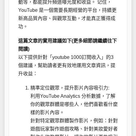
動等，都能提升頻道曝光度和收益。 记住，
YouTube 是一個需要長期經營的平台，持續更
新高品質內容、與觀眾互動，才能真正獲得成
功。
這篇文章的實用建議如下(更多細節請繼續往下
閱讀)
以下提供針對「youtube 1000訂閱收入」的3
個建議，幫助讀者更有效地運用文章資訊，提
升收益：
精準定位觀眾，提升影片內容吸引力:
利用YouTube Analytics 分析數據，了解
你的觀眾群體是哪些人，他們喜歡看什麼
樣的影片內容。
針對特定觀眾群體製作影片，例如：針對
遊戲玩家製作遊戲攻略、針對美妝愛好者