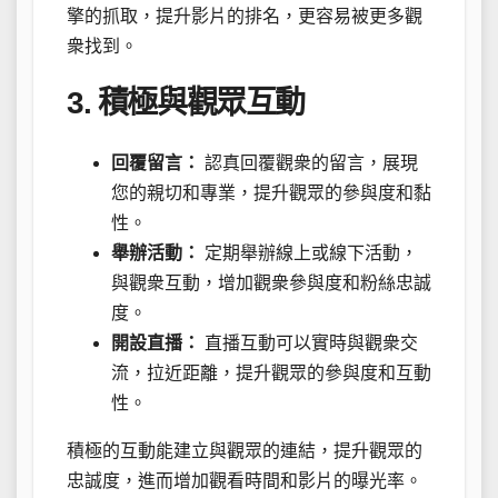
擎的抓取，提升影片的排名，更容易被更多觀
衆找到。
3. 積極與觀眾互動
回覆留言：
認真回覆觀衆的留言，展現
您的親切和專業，提升觀眾的參與度和黏
性。
舉辦活動：
定期舉辦線上或線下活動，
與觀衆互動，增加觀衆參與度和粉絲忠誠
度。
開設直播：
直播互動可以實時與觀衆交
流，拉近距離，提升觀眾的參與度和互動
性。
積極的互動能建立與觀眾的連結，提升觀眾的
忠誠度，進而增加觀看時間和影片的曝光率。