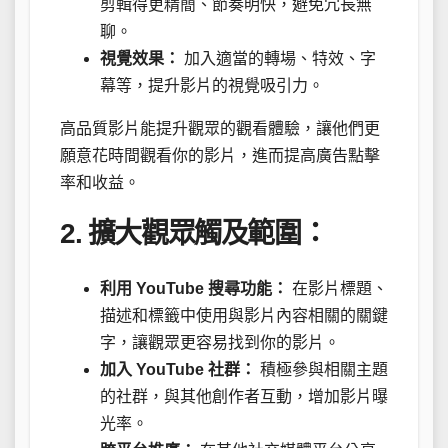
剪輯得更精簡、節奏明快，避免冗長無
聊。
視覺效果：
加入適當的轉場、特效、字
幕等，提升影片的視覺吸引力。
高品質影片能提升觀眾的觀看體驗，讓他們更
願意花時間觀看你的影片，進而提高廣告點擊
率和收益。
2. 擴大觀眾觸及範圍：
利用 YouTube 搜尋功能：
在影片標題、
描述和標籤中使用與影片內容相關的關鍵
字，讓觀眾更容易找到你的影片。
加入 YouTube 社群：
積極參與相關主題
的社群，與其他創作者互動，增加影片曝
光率。