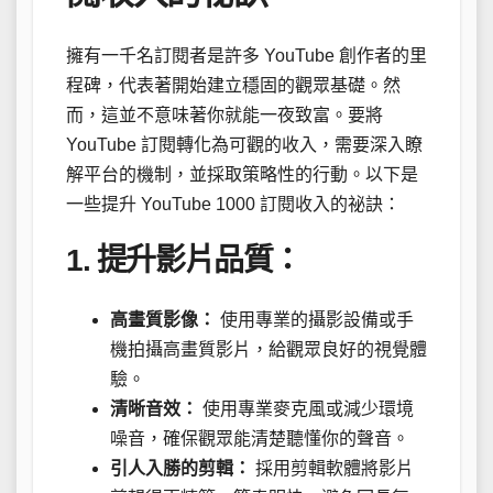
擁有一千名訂閱者是許多 YouTube 創作者的里
程碑，代表著開始建立穩固的觀眾基礎。然
而，這並不意味著你就能一夜致富。要將
YouTube 訂閱轉化為可觀的收入，需要深入瞭
解平台的機制，並採取策略性的行動。以下是
一些提升 YouTube 1000 訂閱收入的祕訣：
1. 提升影片品質：
高畫質影像：
使用專業的攝影設備或手
機拍攝高畫質影片，給觀眾良好的視覺體
驗。
清晰音效：
使用專業麥克風或減少環境
噪音，確保觀眾能清楚聽懂你的聲音。
引人入勝的剪輯：
採用剪輯軟體將影片