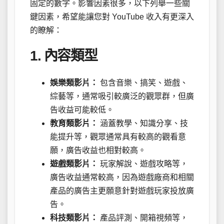
固定的數字。影響因素很多，以下列舉一些關
鍵因素，希望能讓您對 YouTube 收入有更深入
的瞭解：
1. 內容類型
娛樂類影片：
包含音樂、搞笑、遊戲、
綜藝等，通常吸引較廣泛的觀眾群，但廣
告收益可能較低。
教育類影片：
涵蓋教學、知識分享、技
能提升等，觀眾通常具有較高的觀看意
願，廣告收益也相對較高。
遊戲類影片：
玩家解說、遊戲攻略等，
廣告收益通常較高，因為遊戲廠商和相關
產品的廣告主更願意針對遊戲玩家投放廣
告。
科技類影片：
產品評測、開箱視頻等，