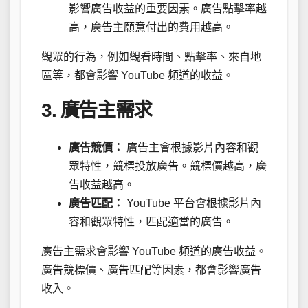
影響廣告收益的重要因素。廣告點擊率越
高，廣告主願意付出的費用越高。
觀眾的行為，例如觀看時間、點擊率、來自地
區等，都會影響 YouTube 頻道的收益。
3. 廣告主需求
廣告競價：
廣告主會根據影片內容和觀
眾特性，競標投放廣告。競標價越高，廣
告收益越高。
廣告匹配：
YouTube 平台會根據影片內
容和觀眾特性，匹配適當的廣告。
廣告主需求會影響 YouTube 頻道的廣告收益。
廣告競標價、廣告匹配等因素，都會影響廣告
收入。