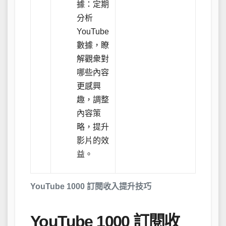
據：定期
分析
YouTube
數據，瞭
解觀衆對
哪些內容
更感興
趣，調整
內容策
略，提升
影片的效
益。
YouTube 1000 訂閱收入提升技巧
YouTube 1000 訂閱收