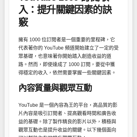
入：提升關鍵因素的訣
竅
擁有 1000 位訂閱者是一個重要的里程碑，它
代表著你的 YouTube 頻道開始建立了一定的受
眾基礎，也意味著你開始踏入創造收益的道
路。然而，即使達成了 1000 訂閱，要從中獲
得穩定的收入，依然需要掌握一些關鍵因素。
內容質量與觀眾互動
YouTube 是一個內容為王的平台，高品質的影
片內容是吸引訂閱者、提高觀看時間和廣告收
益的基礎。除了製作精良的影片以外，積極與
觀眾互動也是提升收益的關鍵。以下幾個面向