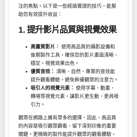
注的焦點。以下是一些經過實證的技巧，能幫
助您有效提升收益：
1. 提升影片品質與視覺效果
高畫質影片：
使用高品質的攝影設備和
後期製作工具，確保您的影片畫面清晰、
穩定，視覺效果出色。
優質音效：
清晰、自然、專業的音效能
提升觀看體驗，避免幹擾觀眾的注意力。
吸引人的視覺元素：
使用字幕、動畫、
轉場等視覺元素，讓影片更生動、更具吸
引力。
觀眾在網路上擁有眾多的選擇，因此，高品質
的內容是吸引觀眾觀看、留下深刻印象的重要
關鍵。更精緻的製作能提升觀眾的觀看體驗，