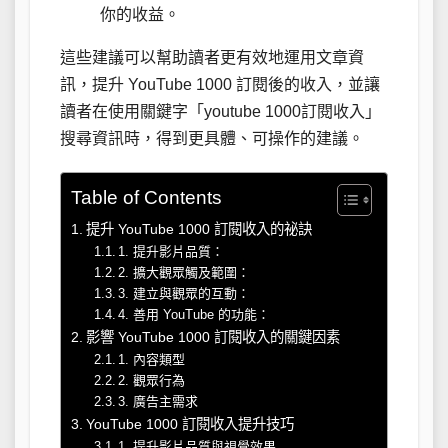
你的收益。
這些建議可以幫助讀者更有效地運用文章資
訊，提升 YouTube 1000 訂閱後的收入，並讓
讀者在使用關鍵字「youtube 1000訂閱收入」
搜尋資訊時，得到更具體、可操作的建議。
Table of Contents
提升 YouTube 1000 訂閱收入的祕訣
1. 提升影片品質：
2. 擴大觀眾觸及範圍：
3. 建立與觀眾的互動：
4. 善用 YouTube 的功能：
影響 YouTube 1000 訂閱收入的關鍵因素
1. 內容類型
2. 觀眾行為
3. 廣告主需求
YouTube 1000 訂閱收入提升技巧
1. 提升影片品質與視覺效果