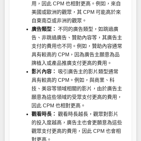
用，因此 CPM 也相對更高。例如，來自
美國或歐洲的觀眾，其 CPM 可能高於來
自東南亞或非洲的觀眾。
廣告類型：
不同的廣告類型，如跳過廣
告、非跳過廣告、贊助內容等，其廣告主
支付的費用也不同。例如，贊助內容通常
具有較高的 CPM，因為廣告主願意為品
牌植入或產品推廣支付更高的費用。
影片內容：
吸引廣告主的影片類型通常
具有較高的 CPM。例如，與商業、科
技、美容等領域相關的影片，由於廣告主
願意為這些領域的受眾支付更高的費用，
因此 CPM 也相對更高。
觀看時長：
觀看時長越長，觀眾對影片
的投入度越高，廣告主也會更願意為這些
觀眾支付更高的費用，因此 CPM 也會相
對更高。