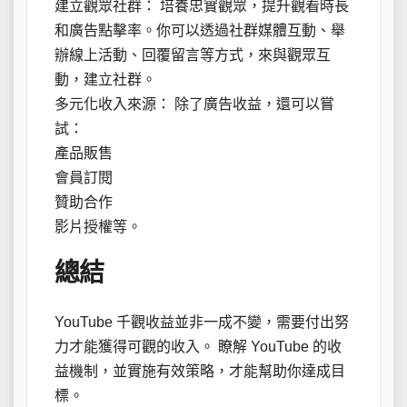
建立觀眾社群： 培養忠實觀眾，提升觀看時長
和廣告點擊率。你可以透過社群媒體互動、舉
辦線上活動、回覆留言等方式，來與觀眾互
動，建立社群。
多元化收入來源： 除了廣告收益，還可以嘗
試：
產品販售
會員訂閱
贊助合作
影片授權等。
總結
YouTube 千觀收益並非一成不變，需要付出努
力才能獲得可觀的收入。 瞭解 YouTube 的收
益機制，並實施有效策略，才能幫助你達成目
標。