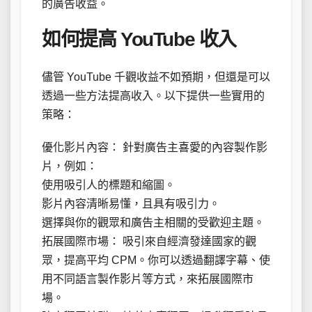
的廣告收益。
如何提高 YouTube 收入
儘管 YouTube 千觀收益不如預期，但還是可以
透過一些方法提高收入。以下提供一些實用的
策略：
優化影片內容： 針對廣告主喜愛的內容製作影
片，例如：
使用吸引人的標題和縮圖。
影片內容清晰易懂，且具有吸引力。
選擇與你的觀眾和廣告主相關的受歡迎主題。
拓展國際市場： 吸引來自經濟發達國家的觀
眾，提高平均 CPM。你可以透過翻譯字幕、使
用不同語言製作影片等方式，來拓展國際市
場。