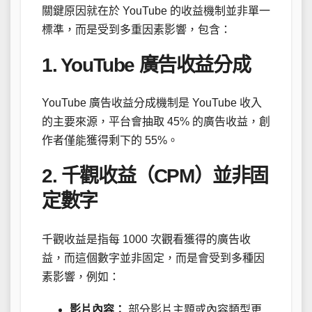
關鍵原因就在於 YouTube 的收益機制並非單一
標準，而是受到多重因素影響，包含：
1. YouTube 廣告收益分成
YouTube 廣告收益分成機制是 YouTube 收入
的主要來源，平台會抽取 45% 的廣告收益，創
作者僅能獲得剩下的 55%。
2. 千觀收益（CPM）並非固
定數字
千觀收益是指每 1000 次觀看獲得的廣告收
益，而這個數字並非固定，而是會受到多種因
素影響，例如：
影片內容：
部分影片主題或內容類型更