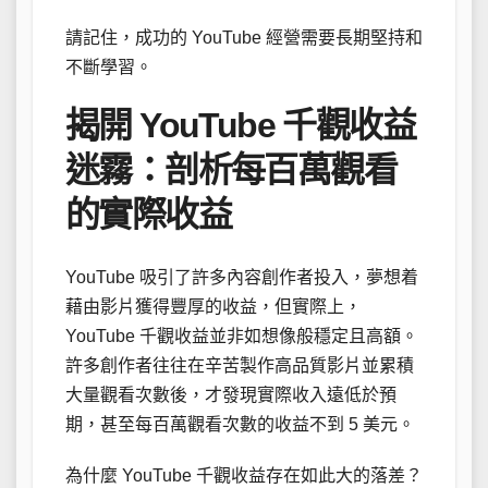
請記住，成功的 YouTube 經營需要長期堅持和
不斷學習。
揭開 YouTube 千觀收益
迷霧：剖析每百萬觀看
的實際收益
YouTube 吸引了許多內容創作者投入，夢想着
藉由影片獲得豐厚的收益，但實際上，
YouTube 千觀收益並非如想像般穩定且高額。
許多創作者往往在辛苦製作高品質影片並累積
大量觀看次數後，才發現實際收入遠低於預
期，甚至每百萬觀看次數的收益不到 5 美元。
為什麼 YouTube 千觀收益存在如此大的落差？