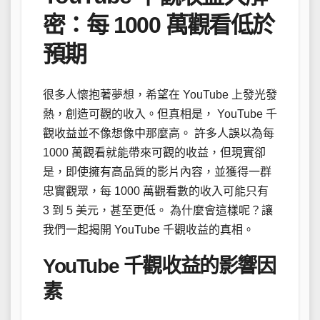
密：每 1000 萬觀看低於
預期
很多人懷抱著夢想，希望在 YouTube 上發光發
熱，創造可觀的收入。但真相是， YouTube 千
觀收益並不像想像中那麼高。 許多人誤以為每
1000 萬觀看就能帶來可觀的收益，但現實卻
是，即使擁有高品質的影片內容，並獲得一群
忠實觀眾，每 1000 萬觀看數的收入可能只有
3 到 5 美元，甚至更低。 為什麼會這樣呢？讓
我們一起揭開 YouTube 千觀收益的真相。
YouTube 千觀收益的影響因
素