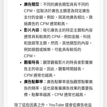
廣告類型：
不同的廣告類型具有不同的
CPM，這取決於廣告主願意為特定廣告
支付的金額。例如，與其他廣告相比，跳
過廣告的 CPM 通常較高。
影片內容：
吸引廣告主的特定主題和內容
通常具有較高的 CPM，例如金融、科技
和旅遊等主題。然而，其他類型的內容，
例如遊戲或娛樂，可能具有較低的
CPM。
觀看時長：
觀眾觀看影片的時長會影響廣
告主的收益，因此，觀看時間越長，
CPM 通常也越高。
廣告點擊率：
廣告點擊率是指觀眾點擊廣
告的頻率，這也是衡量廣告效果的重要指
標。點擊率越高，CPM 通常也越高。
除了這些因素之外，YouTube 還會從廣告收益