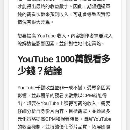
才能得出最終的收益數字。因此，期望通過單
純的觀看次數來預測收入，可能會導致與實際
情況有很大差異。
想要提高 YouTube 收入，內容創作者需要深入
瞭解這些影響因素，並針對性地制定策略。
YouTube 1000萬觀看多
少錢？結論
YouTube千觀收益並非一成不變，受眾多因素
影響，並非簡單的觀看次數乘以CPM就能得
出。想要在YouTube上獲得可觀的收入，需要
仔細分析自身影片內容、目標觀眾，並透過多
元化策略提高CPM和觀看時長。瞭解YouTube
的收益機制，並持續優化影片品質、拓展國際