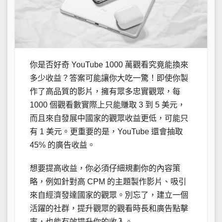
你是否好奇 YouTube 1000 萬觀看究竟能換來
多少收益？答案可能讓你大吃一驚！即使你製
作了高品質的影片，擁有眾多忠實觀眾，每
1000 個觀看數實際上只能賺取 3 到 5 美元，
而且來自發展中國家的觀眾收益更低，可能只
有 1 美元。更重要的是，YouTube 還會抽取
45% 的廣告收益。
想要提高收益，你必須仔細規劃你的內容策
略，例如針對高 CPM 的主題製作影片、吸引
來自經濟發達國家的觀眾。別忘了，建立一個
活躍的社群，提升觀眾的觀看時長和廣告點擊
率，也能有效提升你的收入。