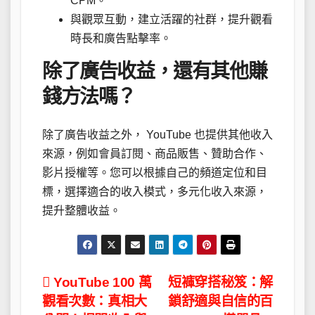
CPM。
與觀眾互動，建立活躍的社群，提升觀看
時長和廣告點擊率。
除了廣告收益，還有其他賺
錢方法嗎？
除了廣告收益之外， YouTube 也提供其他收入
來源，例如會員訂閱、商品販售、贊助合作、
影片授權等。您可以根據自己的頻道定位和目
標，選擇適合的收入模式，多元化收入來源，
提升整體收益。
文
YouTube 100 萬
短褲穿搭秘笈：解
觀看次數：真相大
鎖舒適與自信的百