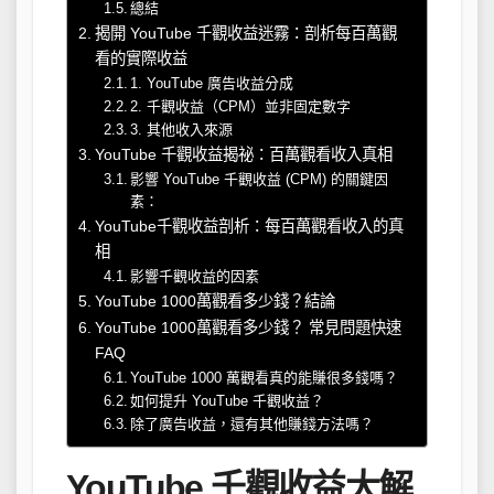
總結
揭開 YouTube 千觀收益迷霧：剖析每百萬觀
看的實際收益
1. YouTube 廣告收益分成
2. 千觀收益（CPM）並非固定數字
3. 其他收入來源
YouTube 千觀收益揭祕：百萬觀看收入真相
影響 YouTube 千觀收益 (CPM) 的關鍵因
素：
YouTube千觀收益剖析：每百萬觀看收入的真
相
影響千觀收益的因素
YouTube 1000萬觀看多少錢？結論
YouTube 1000萬觀看多少錢？ 常見問題快速
FAQ
YouTube 1000 萬觀看真的能賺很多錢嗎？
如何提升 YouTube 千觀收益？
除了廣告收益，還有其他賺錢方法嗎？
YouTube 千觀收益大解