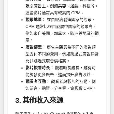
吸引廣告主，例如美容、遊戲、科技等，
這些影片通常具有較高的 CPM。
觀眾地區：
來自經濟發達國家的觀眾，
CPM 通常比來自發展中國家的觀眾高，
例如來自美國、加拿大、歐洲等地區的觀
眾。
廣告類型：
廣告主願意為不同的廣告類
型支付不同的費用，例如跳過式廣告通常
比非跳過式廣告價格高。
影片觀看時長：
觀看時長越長，越有可
能觸發更多廣告，進而提升廣告收益。
觀看者互動：
觀看者與影片的互動，例
如留言、點贊、分享等，會影響 CPM。
3. 其他收入來源