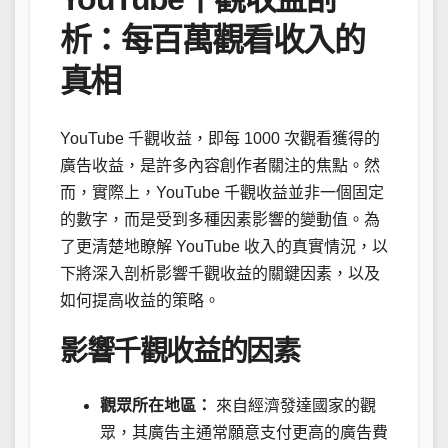
析：每百萬觀看收入的
真相
YouTube 千觀收益，即每 1000 次觀看獲得的
廣告收益，是許多內容創作者關注的焦點。然
而，實際上，YouTube 千觀收益並非一個固定
的數字，而是受到多種因素影響的變動值。為
了更清楚地瞭解 YouTube 收入的真實情況，以
下將深入剖析影響千觀收益的關鍵因素，以及
如何提高收益的策略。
影響千觀收益的因素
觀眾所在地區：
來自經濟發達國家的觀
眾，其廣告主通常願意支付更高的廣告費