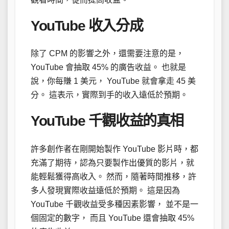
YouTube 收入分成
除了 CPM 的影響之外，還需要注意的是，
YouTube 會抽取 45% 的廣告收益。 也就是
說，你每賺 1 美元， YouTube 就會拿走 45 美
分。 這表示，實際到手的收入遠低於預期。
YouTube 千觀收益的真相
許多創作者在剛開始製作 YouTube 影片時，都
充滿了期待，認為只要製作出優質的影片，就
能輕鬆獲得高收入。 然而，隨著時間推移，許
多人發現實際收益遠低於預期。 這是因為
YouTube 千觀收益受多種因素影響， 並不是一
個固定的數字， 而且 YouTube 還會抽取 45%