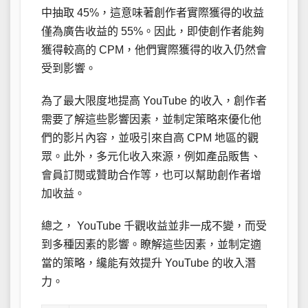
中抽取 45%，這意味著創作者實際獲得的收益
僅為廣告收益的 55%。因此，即使創作者能夠
獲得較高的 CPM，他們實際獲得的收入仍然會
受到影響。
為了最大限度地提高 YouTube 的收入，創作者
需要了解這些影響因素，並制定策略來優化他
們的影片內容，並吸引來自高 CPM 地區的觀
眾。此外，多元化收入來源，例如產品販售、
會員訂閱或贊助合作等，也可以幫助創作者增
加收益。
總之， YouTube 千觀收益並非一成不變，而受
到多種因素的影響。瞭解這些因素，並制定適
當的策略，纔能有效提升 YouTube 的收入潛
力。