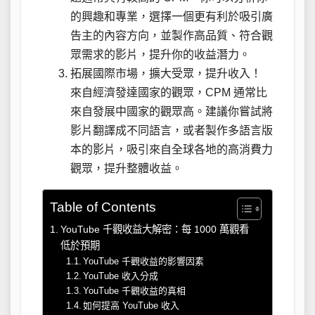
的興趣和專業，選擇一個更有利於吸引廣
告主的內容方向，並製作高品質、符合觀
眾需求的影片，提升你的收益潛力。
拓展國際市場，擴大受眾，提升收入！
來自經濟發達國家的觀眾，CPM 通常比
來自發展中國家的觀眾高。建議你嘗試將
影片翻譯成不同語言，或者製作多語言版
本的影片，吸引來自全球各地的高消費力
觀眾，提升整體收益。
Table of Contents
YouTube 千觀收益大解密：每 1000 萬觀看
低於預期
YouTube 千觀收益的影響因素
YouTube 收入分成
YouTube 千觀收益的真相
如何提高 YouTube 收入