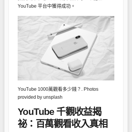
YouTube 平台中獲得成功。
YouTube 1000萬觀看多少錢？. Photos
provided by unsplash
YouTube 千觀收益揭
祕：百萬觀看收入真相