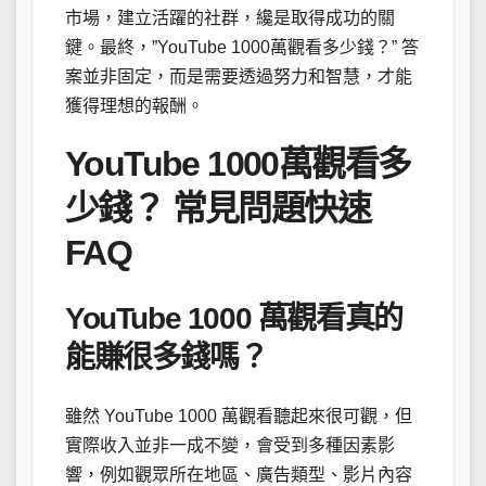
市場，建立活躍的社群，纔是取得成功的關
鍵。最終，”YouTube 1000萬觀看多少錢？” 答
案並非固定，而是需要透過努力和智慧，才能
獲得理想的報酬。
YouTube 1000萬觀看多
少錢？ 常見問題快速
FAQ
YouTube 1000 萬觀看真的
能賺很多錢嗎？
雖然 YouTube 1000 萬觀看聽起來很可觀，但
實際收入並非一成不變，會受到多種因素影
響，例如觀眾所在地區、廣告類型、影片內容