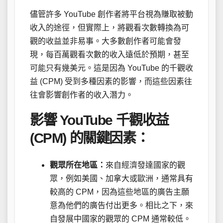
儘管許多 YouTube 創作者將平台視為賺取被動
收入的途徑，但實際上，將觀看次數轉換為可
觀的收益並非易事。大多數創作者可能會發
現，每百萬觀看次數的收入遠低於預期，甚至
可能只有幾美元。這是因為 YouTube 的千觀收
益 (CPM) 受到多種因素的影響，而這些因素往
往會影響創作者的收入潛力。
影響 YouTube 千觀收益
(CPM) 的關鍵因素：
觀眾所在地區：
來自經濟發達國家的觀
眾，例如美國、加拿大或歐洲，通常具有
較高的 CPM，因為這些地區的廣告主願
意為他們的廣告付出更多。相比之下，來
自發展中國家的觀眾的 CPM 通常較低。