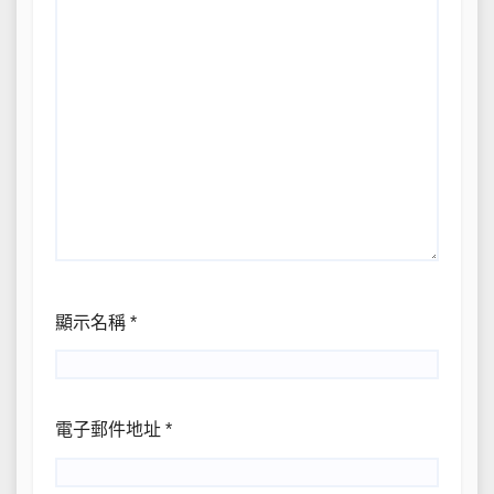
顯示名稱
*
電子郵件地址
*