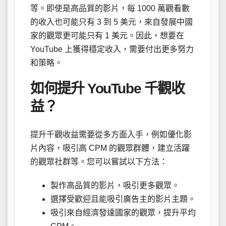
等。即使是高品質的影片，每 1000 萬觀看數
的收入也可能只有 3 到 5 美元，來自發展中國
家的觀眾更可能只有 1 美元。因此，想要在
YouTube 上獲得穩定收入，需要付出更多努力
和策略。
如何提升 YouTube 千觀收
益？
提升千觀收益需要從多方面入手，例如優化影
片內容，吸引高 CPM 的觀眾群體，建立活躍
的觀眾社群等。您可以嘗試以下方法：
製作高品質的影片，吸引更多觀眾。
選擇受歡迎且能吸引廣告主的影片主題。
吸引來自經濟發達國家的觀眾，提升平均