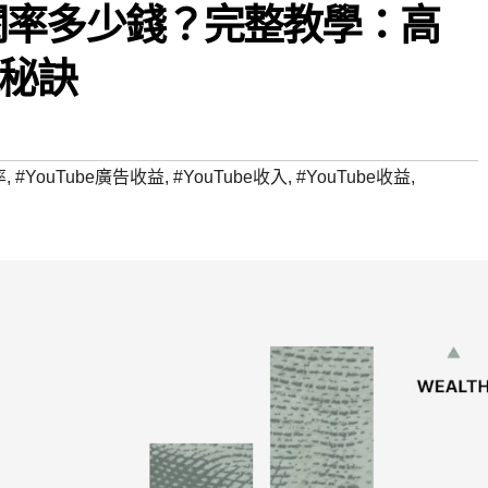
萬點閱率多少錢？完整教學：高
秘訣
率
,
#YouTube廣告收益
,
#YouTube收入
,
#YouTube收益
,