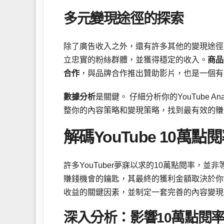
多元變現途徑的探索
除了廣告收入之外，還有許多其他的變現途徑
立忠實的粉絲群體，並獲得穩定的收入。
商品
合作
，與品牌合作推出贊助影片，也是一個有
數據分析
是關鍵。 仔細分析你的YouTube 
整你的內容策略和變現策略，找到最有效的賺
解碼YouTube 10萬
許多YouTuber夢寐以求的10萬點閱率，
賺錢機會的鑰匙，其最終的獲利金額取決於你
收益的關鍵因素，並制定一套完善的內容變現
深入分析：影響10萬點閱