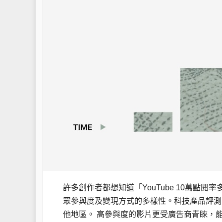
許多創作者都想知道「YouTube 10萬
眾參與度及變現方式的多樣性。科技產品評測
他地區。 高參與度的影片更受廣告商青睞，能