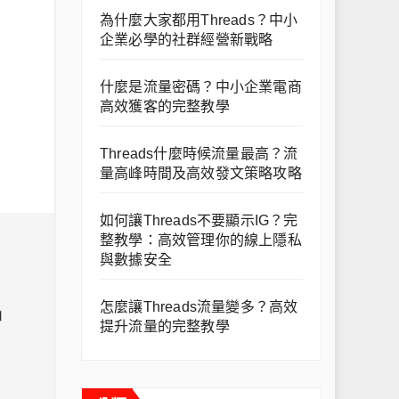
為什麼大家都用Threads？中小
企業必學的社群經營新戰略
什麼是流量密碼？中小企業電商
高效獲客的完整教學
Threads什麼時候流量最高？流
量高峰時間及高效發文策略攻略
如何讓Threads不要顯示IG？完
整教學：高效管理你的線上隱私
與數據安全
怎麼讓Threads流量變多？高效
提升流量的完整教學