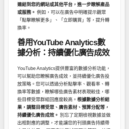
連結到您的網站或其他平台，進一步瞭解產品
或服務。
例如，可以在廣告中明確提示觀眾
「點擊瞭解更多」、「立即購買」等，提升轉
換率。
善用YouTube Analytics數
據分析：持續優化廣告成效
YouTube Analytics提供豐富的數據分析功能，
可以幫助您瞭解廣告成效，並持續優化廣告投
放策略。您可以透過分析點擊率、觀看率、轉
換率等數據，瞭解哪些廣告素材表現較佳，哪
些目標受眾群組回應度較高。
根據數據分析結
果，調整目標受眾、廣告素材、預算分配等，
持續優化廣告成效。
別忘了定期檢視數據並做
出相對應的調整，才能讓您的刊頭廣告持續帶