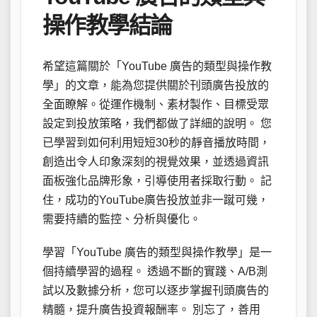
操作教學結論
希望這篇關於「YouTube 廣告的類型與操作教
學」的文章，能為您提供關於刊頭廣告投放的
全面瞭解。從運作機制、素材製作、目標受眾
設定到投放策略，我們都做了詳細的說明。 您
已學習到如何利用短短30秒的靜音播放時間，
創造出令人印象深刻的視覺效果，並透過資訊
面板強化品牌形象，引導使用者採取行動。 記
住，成功的YouTube廣告投放並非一蹴可幾，
需要持續的監控、分析與優化。
學習「YouTube 廣告的類型與操作教學」是一
個持續學習的過程。 透過不斷的實踐、A/B測
試以及數據分析，您可以逐步掌握刊頭廣告的
精髓，提升廣告投資報酬率。 別忘了，善用