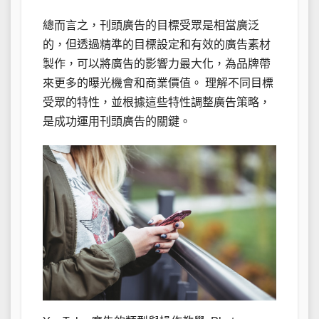
總而言之，刊頭廣告的目標受眾是相當廣泛
的，但透過精準的目標設定和有效的廣告素材
製作，可以將廣告的影響力最大化，為品牌帶
來更多的曝光機會和商業價值。 理解不同目標
受眾的特性，並根據這些特性調整廣告策略，
是成功運用刊頭廣告的關鍵。