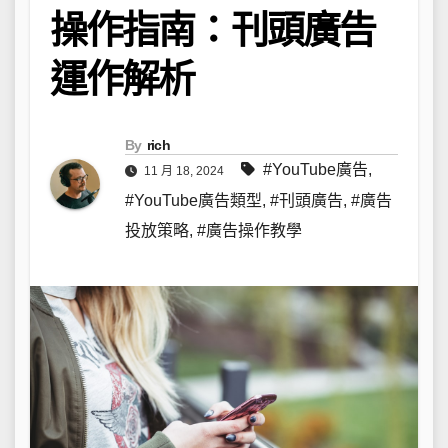
操作指南：刊頭廣告
運作解析
By
rich
#YouTube廣告
,
11 月 18, 2024
#YouTube廣告類型
,
#刊頭廣告
,
#廣告
投放策略
,
#廣告操作教學