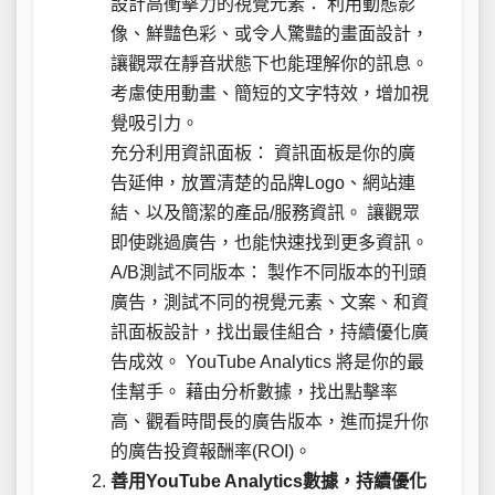
設計高衝擊力的視覺元素： 利用動態影
像、鮮豔色彩、或令人驚豔的畫面設計，
讓觀眾在靜音狀態下也能理解你的訊息。
考慮使用動畫、簡短的文字特效，增加視
覺吸引力。
充分利用資訊面板： 資訊面板是你的廣
告延伸，放置清楚的品牌Logo、網站連
結、以及簡潔的產品/服務資訊。 讓觀眾
即使跳過廣告，也能快速找到更多資訊。
A/B測試不同版本： 製作不同版本的刊頭
廣告，測試不同的視覺元素、文案、和資
訊面板設計，找出最佳組合，持續優化廣
告成效。 YouTube Analytics 將是你的最
佳幫手。 藉由分析數據，找出點擊率
高、觀看時間長的廣告版本，進而提升你
的廣告投資報酬率(ROI)。
善用YouTube Analytics數據，持續優化