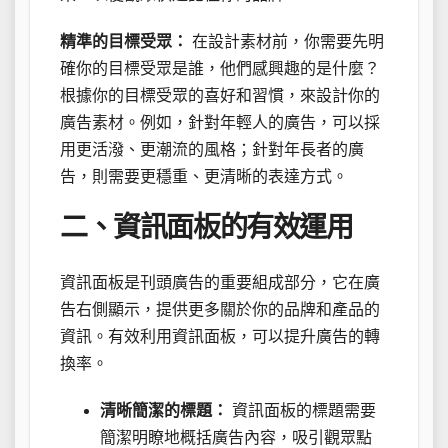
精準的目標受眾：
在設計素材前，你需要先明
確你的目標受眾是誰，他們感興趣的是什麼？
根據你的目標受眾的喜好和習慣，來設計你的
廣告素材。例如，針對年輕人的廣告，可以採
用更活潑、更潮流的風格；針對年長者的廣
告，則需要更穩重、更清晰的表達方式。
二、資訊面板的有效運用
資訊面板是刊頭廣告的重要組成部分，它在廣
告右側顯示，提供更多關於你的品牌和產品的
資訊。有效利用資訊面板，可以提升廣告的轉
換率。
清晰簡潔的標題：
資訊面板的標題需要
簡潔明瞭地概括廣告內容，吸引觀眾點