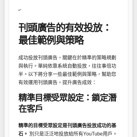
“`
刊頭廣告的有效投放：
最佳範例與策略
成功投放刊頭廣告，關鍵在於精準的策略規劃
與執行。單純依靠系統自動投放，往往事倍功
半。以下將分享一些最佳範例與策略，幫助您
有效運用刊頭廣告，提升廣告成效：
精準目標受眾設定：鎖定潛
在客戶
精準的目標受眾設定是刊頭廣告投放成功的基
石。
別只是泛泛地投放給所有YouTube用戶。