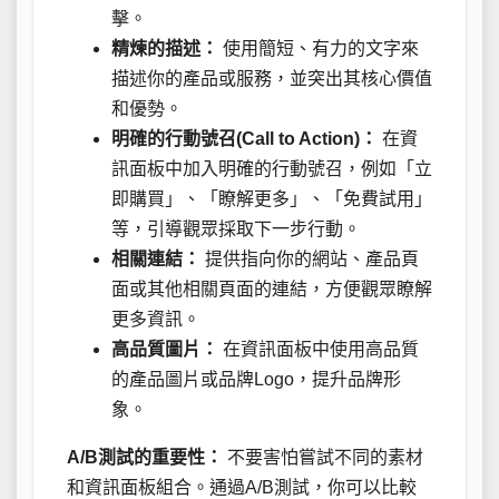
擊。
精煉的描述：
使用簡短、有力的文字來
描述你的產品或服務，並突出其核心價值
和優勢。
明確的行動號召(Call to Action)：
在資
訊面板中加入明確的行動號召，例如「立
即購買」、「瞭解更多」、「免費試用」
等，引導觀眾採取下一步行動。
相關連結：
提供指向你的網站、產品頁
面或其他相關頁面的連結，方便觀眾瞭解
更多資訊。
高品質圖片：
在資訊面板中使用高品質
的產品圖片或品牌Logo，提升品牌形
象。
A/B測試的重要性：
不要害怕嘗試不同的素材
和資訊面板組合。通過A/B測試，你可以比較