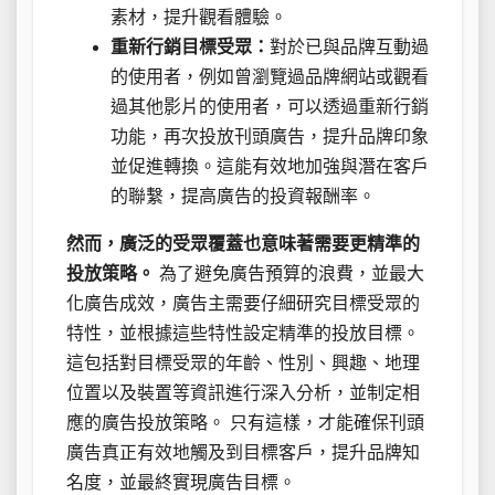
素材，提升觀看體驗。
重新行銷目標受眾：
對於已與品牌互動過
的使用者，例如曾瀏覽過品牌網站或觀看
過其他影片的使用者，可以透過重新行銷
功能，再次投放刊頭廣告，提升品牌印象
並促進轉換。這能有效地加強與潛在客戶
的聯繫，提高廣告的投資報酬率。
然而，廣泛的受眾覆蓋也意味著需要更精準的
投放策略。
為了避免廣告預算的浪費，並最大
化廣告成效，廣告主需要仔細研究目標受眾的
特性，並根據這些特性設定精準的投放目標。
這包括對目標受眾的年齡、性別、興趣、地理
位置以及裝置等資訊進行深入分析，並制定相
應的廣告投放策略。 只有這樣，才能確保刊頭
廣告真正有效地觸及到目標客戶，提升品牌知
名度，並最終實現廣告目標。