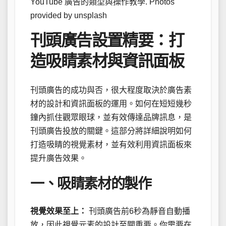
YouTube 廣告的類型與操作教學. Photos
provided by unsplash
刊頭廣告設置精要：打
造吸睛素材與資訊面板
刊頭廣告的成功與否，很大程度取決於廣告素
材的設計和資訊面板的運用。如何在短短幾秒
鐘內抓住觀眾眼球，並有效傳達品牌訊息，是
刊頭廣告投放的關鍵。這部分將詳細說明如何
打造吸睛的視覺素材，並有效利用資訊面板來
提升廣告效果。
一、吸睛素材的製作
視覺效果至上：
刊頭廣告前6秒為靜音自動播
放，因此視覺元素的設計至關重要。你需要在