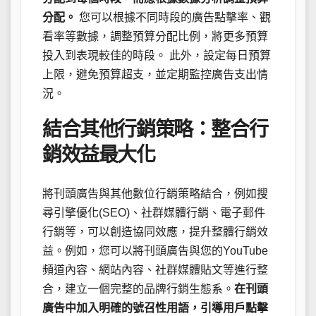
分配。
您可以根據不同時段的廣告點擊率、觀
看率等數據，調整預算分配比例，將更多預算
投入到表現較佳的時段。 此外，設定每日預算
上限，避免預算超支，並定期監控廣告支出情
況。
結合其他行銷策略：整合行
銷效益最大化
將刊頭廣告與其他數位行銷策略結合，例如搜
尋引擎優化(SEO)、社群媒體行銷、電子郵件
行銷等，可以創造協同效應，提升整體行銷效
益。例如，您可以將刊頭廣告與您的YouTube
頻道內容、網站內容、社群媒體貼文等進行整
合，建立一個完整的品牌行銷生態系。
在刊頭
廣告中加入明確的號召性用語，引導用戶點擊