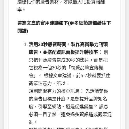
續優化你的廣告素材，才能最大化投資報酬
率。
這篇文章的實用建議如下(更多細節請繼續往下
閱讀)
活用30秒靜音時間，製作高衝擊力刊頭
廣告，並搭配資訊面板提升轉換率：
別
只把刊頭廣告當成30秒的影片，而是把
它視為一個30秒的「視覺品牌宣傳機
會」。 根據文章建議，前5-7秒就要抓住
觀眾注意力，所以：
規劃簡潔有力的核心訊息： 先想清楚你
的廣告目標是什麼？是想提升品牌知名
度、引導至網站、還是促進銷售？ 訊息
必須一目了然，避免過多資訊造成觀眾混
亂。