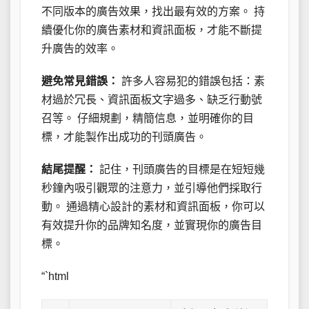
不同版本的廣告效果，找出最有效的方案。 持
續優化你的廣告素材和資訊面板，才能不斷提
升廣告的效率。
避免常見錯誤：
許多人容易犯的錯誤包括：素
材過於冗長、資訊面板文字過多、缺乏行動號
召等。 仔細規劃，精簡信息，並明確你的目
標，才能製作出成功的刊頭廣告。
結尾提醒：
記住，刊頭廣告的目標是在短短幾
秒鐘內吸引觀眾的注意力，並引導他們採取行
動。 通過精心設計的素材和資訊面板，你可以
有效提升你的品牌知名度，並實現你的廣告目
標。
“`html