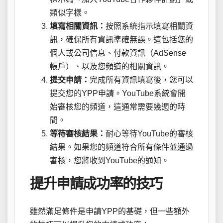
類似字樣。
填寫相關資訊：
按照系統指示填寫相關資
訊，確保所有資訊準確無誤。這包括您的
個人或公司信息、付款資訊（AdSense
帳戶）、以及您頻道的相關資訊。
提交申請：
完成所有資訊填寫後，您可以
提交您的YPP申請。YouTube系統會開
始審核您的頻道，這通常需要幾週的時
間。
等待審核結果：
耐心等待YouTube的審核
結果。如果您的頻道符合所有條件並通過
審核，您將收到YouTube的通知。
提升申請成功率的技巧
雖然滿足條件是申請YPP的基礎，但一些額外