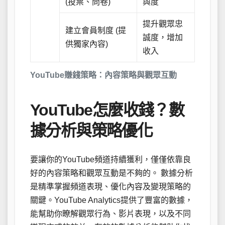
(投票、問卷)
與度
提升觀眾忠
建立會員制度 (提
誠度，增加
供獨家內容)
收入
YouTube賺錢策略：內容策略與觀眾互動
YouTube怎麼收錢？數
據分析與策略優化
要讓你的YouTube頻道持續獲利，僅僅依靠良
好的內容策略和觀眾互動是不夠的。 數據分析
是精準掌握頻道表現、優化內容及變現策略的
關鍵。YouTube Analytics提供了豐富的數據，
能幫助你瞭解觀眾行為、影片表現，以及不同