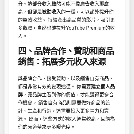
分。這部分收入雖然可能不像廣告收入那麼
高，但卻是
被動收入
的一種，可以額外提升你
的整體收益。 持續產出高品質的影片，吸引更
多觀眾，自然也能提升YouTube Premium的收
入。
四、品牌合作、贊助和商品
銷售：拓展多元收入來源
與品牌合作、接受贊助，以及銷售自有商品，
都是非常有效的變現途徑。 你需要
建立個人品
牌
，讓品牌主看到你的價值，才能獲得更多合
作機會。 銷售自有商品則需要做好商品的設
計、生產和行銷，這需要投入更多精力和資
源。 然而，這些方式的收入通常較高，且能為
你的頻道帶來更多曝光度。