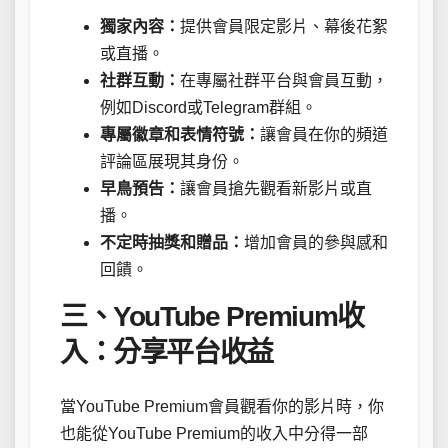
獨家內容：
提供會員限定影片、幕後花絮
或直播。
社群互動：
在專屬社群平台與會員互動，
例如Discord或Telegram群組。
專屬徽章和表情符號：
讓會員在你的頻道
評論區展現其身份。
早鳥預告：
讓會員搶先觀看新影片或直
播。
不定時抽獎和贈品：
增加會員的參與感和
回饋。
三、YouTube Premium收
入：分享平台收益
當YouTube Premium會員觀看你的影片時，你
也能從YouTube Premium的收入中分得一部