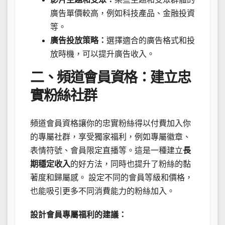
廣告單價較高，例如科技產品、金融投資
等。
廣告投放策略：
選擇適合的廣告格式和投
放時機，可以提升廣告收入。
二、頻道會員資格：建立忠
實粉絲社群
頻道會員資格讓你的忠實粉絲得以付費加入你
的專屬社群，享受獨家福利，例如專屬徽章、
表情符號、會員限定直播等。這是一種建立
長
期穩定收入
的好方法，同時也提升了粉絲的黏
著度和歸屬感。 設定不同的會員等級和價格，
也能吸引更多不同消費能力的粉絲加入。
設計會員專屬福利的建議：