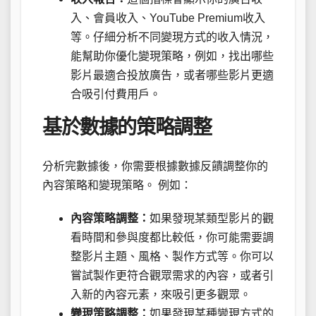
入、會員收入、YouTube Premium收入
等。仔細分析不同變現方式的收入情況，
能幫助你優化變現策略，例如，找出哪些
影片最適合投放廣告，或者哪些影片更適
合吸引付費用戶。
基於數據的策略調整
分析完數據後，你需要根據數據反饋調整你的
內容策略和變現策略。 例如：
內容策略調整：
如果發現某類型影片的觀
看時間和參與度都比較低，你可能需要調
整影片主題、風格、製作方式等。你可以
嘗試製作更符合觀眾需求的內容，或者引
入新的內容元素，來吸引更多觀眾。
變現策略調整：
如果發現某種變現方式的