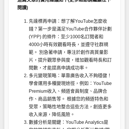
閱讀)
先達標再申請：想了解YouTube怎麼收
錢？第一步是滿足YouTube合作夥伴計劃
(YPP) 的條件：至少1000名訂閱者和
4000小時有效觀看時長，並遵守社群規
範。 別急著申請，專注於創作高質量影
片，提升觀眾參與度，增加觀看時長和訂
閱數，才能提高申請成功率。
多元變現策略：單靠廣告收入不夠穩健！
學會運用多種變現途徑，例如：YouTube
Premium收入、頻道會員制度、品牌合
作、商品銷售等。 根據您的頻道特色和
受眾，策略性地整合這些方法，創造更多
收入來源，降低風險。
數據分析是關鍵：YouTube Analytics是