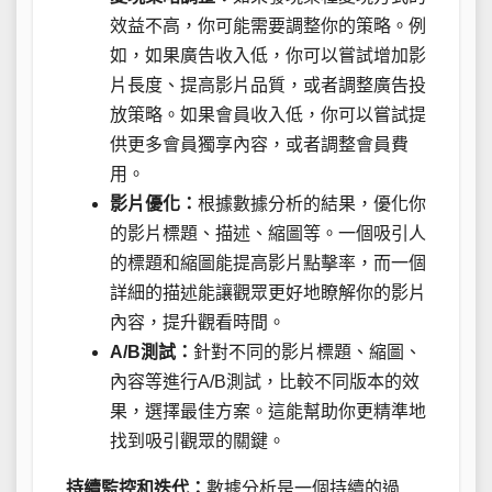
效益不高，你可能需要調整你的策略。例
如，如果廣告收入低，你可以嘗試增加影
片長度、提高影片品質，或者調整廣告投
放策略。如果會員收入低，你可以嘗試提
供更多會員獨享內容，或者調整會員費
用。
影片優化：
根據數據分析的結果，優化你
的影片標題、描述、縮圖等。一個吸引人
的標題和縮圖能提高影片點擊率，而一個
詳細的描述能讓觀眾更好地瞭解你的影片
內容，提升觀看時間。
A/B測試：
針對不同的影片標題、縮圖、
內容等進行A/B測試，比較不同版本的效
果，選擇最佳方案。這能幫助你更精準地
找到吸引觀眾的關鍵。
持續監控和迭代：
數據分析是一個持續的過