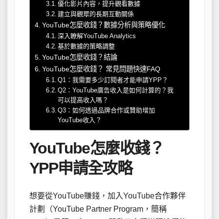
優化影片內容，提升觀看數據
建立與觀眾的長期互動關係
YouTube怎麼收錢？數據分析與策略優化
深入瞭解YouTube Analytics
基於數據的策略調整
YouTube怎麼收錢？結論
YouTube怎麼收錢？ 常見問題快速FAQ
Q1：我需要多少訂閱者才能申請YPP？
Q2：YouTube廣告收入是如何計算的？我
可以提高收入嗎？
Q3：如何透過品牌合作或贊助增加
YouTube收入？
YouTube怎麼收錢？
YPP申請全攻略
想要從YouTube賺錢，加入YouTube合作夥伴
計劃（YouTube Partner Program，簡稱