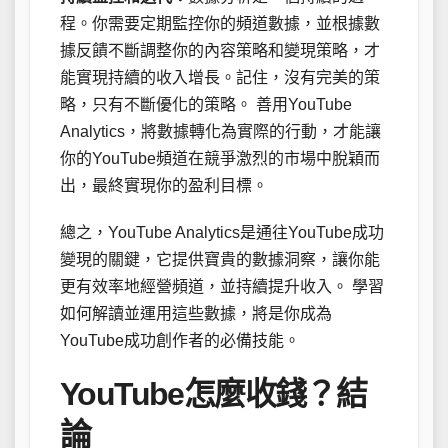
程。你需要定期監控你的頻道數據，並根據數
據反饋不斷調整你的內容策略和變現策略，才
能實現持續的收入增長。記住，沒有完美的策
略，只有不斷優化的策略。 善用YouTube
Analytics，將數據轉化為實際的行動，才能讓
你的YouTube頻道在競爭激烈的市場中脫穎而
出，最終實現你的盈利目標。
總之，YouTube Analytics是通往YouTube成功
變現的關鍵，它提供寶貴的數據洞察，讓你能
更有效率地經營頻道，並持續提升收入。 學習
如何解讀並運用這些數據，將是你成為
YouTube成功創作者的必備技能。
YouTube怎麼收錢？結
論