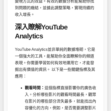
變現方式的效益。有效的數據分析能幫助你找
到問題的癥結，並據此調整策略，實現持續的
收入增長。
深入瞭解YouTube
Analytics
YouTube Analytics並非單純的數據堆砌，它是
一個強大的工具，能幫助你全面瞭解你的頻道
表現。你需要學習如何有效地運用它，才能發
掘出有價值的資訊。 以下是一些關鍵指標及其
應用：
觀看時間：
這個指標直接影響你的廣告收
入。分析哪些影片的觀看時間最長，觀眾
在影片的哪些部分流失最多，就能找出內
容優化的方向，例如，是否需要調整影片