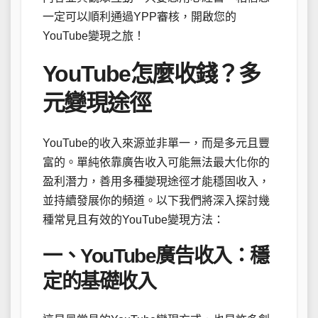
一定可以順利通過YPP審核，開啟您的
YouTube變現之旅！
YouTube怎麼收錢？多
元變現途徑
YouTube的收入來源並非單一，而是多元且豐
富的。單純依靠廣告收入可能無法最大化你的
盈利潛力，善用多種變現途徑才能穩固收入，
並持續發展你的頻道。以下我們將深入探討幾
種常見且有效的YouTube變現方法：
一、YouTube廣告收入：穩
定的基礎收入