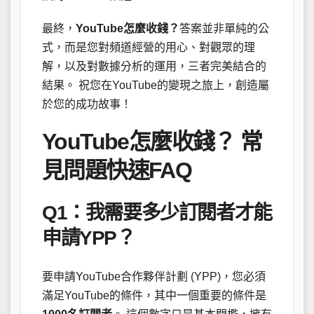
最終，
YouTube怎麼收錢？
答案並非單純的公
式，而是您對頻道經營的用心、對觀眾的理
解，以及對數據分析的運用，三者完美結合的
結果。 祝您在YouTube的變現之旅上，創造屬
於您的成功故事！
YouTube怎麼收錢？ 常
見問題快速FAQ
Q1：我需要多少訂閱者才能
申請YPP？
要申請YouTube合作夥伴計劃 (YPP)，您必須
滿足YouTube的條件，其中一個重要的條件是