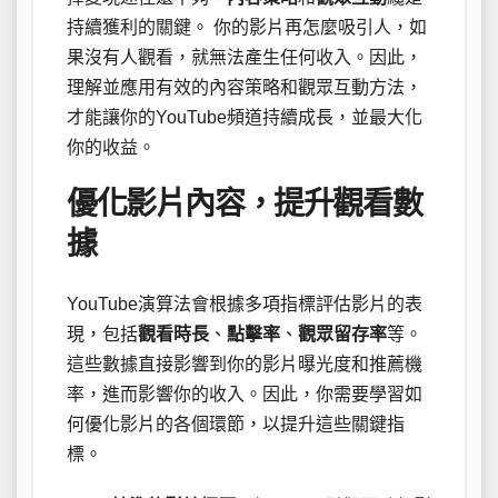
持續獲利的關鍵。 你的影片再怎麼吸引人，如
果沒有人觀看，就無法產生任何收入。因此，
理解並應用有效的內容策略和觀眾互動方法，
才能讓你的YouTube頻道持續成長，並最大化
你的收益。
優化影片內容，提升觀看數
據
YouTube演算法會根據多項指標評估影片的表
現，包括
觀看時長
、
點擊率
、
觀眾留存率
等。
這些數據直接影響到你的影片曝光度和推薦機
率，進而影響你的收入。因此，你需要學習如
何優化影片的各個環節，以提升這些關鍵指
標。