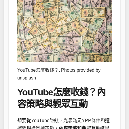
YouTube怎麼收錢？. Photos provided by
unsplash
YouTube怎麼收錢？內
容策略與觀眾互動
想要從YouTube賺錢，光靠滿足YPP條件和選
擇變現途徑還不夠，
內容策略
和
觀眾互動
纔是