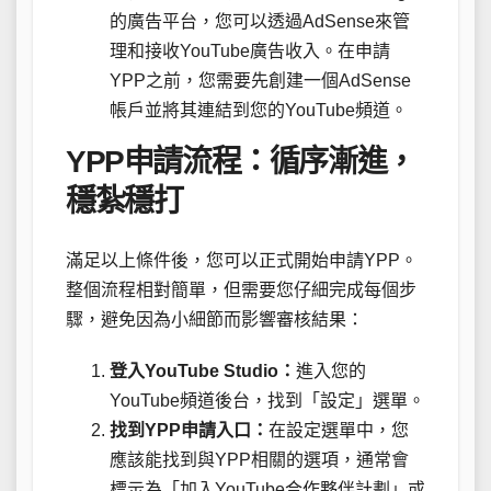
的廣告平台，您可以透過AdSense來管
理和接收YouTube廣告收入。在申請
YPP之前，您需要先創建一個AdSense
帳戶並將其連結到您的YouTube頻道。
YPP申請流程：循序漸進，
穩紮穩打
滿足以上條件後，您可以正式開始申請YPP。
整個流程相對簡單，但需要您仔細完成每個步
驟，避免因為小細節而影響審核結果：
登入YouTube Studio：
進入您的
YouTube頻道後台，找到「設定」選單。
找到YPP申請入口：
在設定選單中，您
應該能找到與YPP相關的選項，通常會
標示為「加入YouTube合作夥伴計劃」或