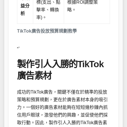
標(支出、點
根據ROI調整策
益分
擊率、轉換
略。
析
率)。
TikTok廣告投放預算規劃教學
“`
製作引人入勝的TikTok
廣告素材
成功的TikTok廣告，關鍵不僅在於精準的投放
策略和預算規劃，更在於廣告素材本身的吸引
力。一個好的廣告素材能夠在短短幾秒鐘內抓
住用戶眼球，激發他們的興趣，並促使他們採
取行動。因此，製作引人入勝的TikTok廣告素