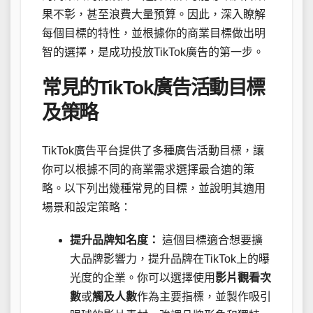
果不彰，甚至浪費大量預算。因此，深入瞭解
每個目標的特性，並根據你的商業目標做出明
智的選擇，是成功投放TikTok廣告的第一步。
常見的TikTok廣告活動目標
及策略
TikTok廣告平台提供了多種廣告活動目標，讓
你可以根據不同的商業需求選擇最合適的策
略。以下列出幾種常見的目標，並說明其適用
場景和設定策略：
提升品牌知名度：
這個目標適合想要擴
大品牌影響力，提升品牌在TikTok上的曝
光度的企業。你可以選擇使用
影片觀看次
數
或
觸及人數
作為主要指標，並製作吸引