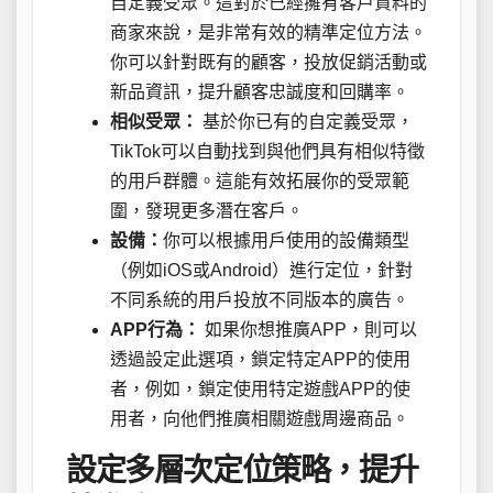
自定義受眾。這對於已經擁有客戶資料的
商家來說，是非常有效的精準定位方法。
你可以針對既有的顧客，投放促銷活動或
新品資訊，提升顧客忠誠度和回購率。
相似受眾：
基於你已有的自定義受眾，
TikTok可以自動找到與他們具有相似特徵
的用戶群體。這能有效拓展你的受眾範
圍，發現更多潛在客戶。
設備：
你可以根據用戶使用的設備類型
（例如iOS或Android）進行定位，針對
不同系統的用戶投放不同版本的廣告。
APP行為：
如果你想推廣APP，則可以
透過設定此選項，鎖定特定APP的使用
者，例如，鎖定使用特定遊戲APP的使
用者，向他們推廣相關遊戲周邊商品。
設定多層次定位策略，提升