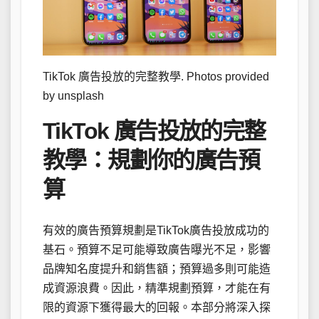
TikTok 廣告投放的完整教學. Photos provided
by unsplash
TikTok 廣告投放的完整
教學：規劃你的廣告預
算
有效的廣告預算規劃是TikTok廣告投放成功的
基石。預算不足可能導致廣告曝光不足，影響
品牌知名度提升和銷售額；預算過多則可能造
成資源浪費。因此，精準規劃預算，才能在有
限的資源下獲得最大的回報。本部分將深入探