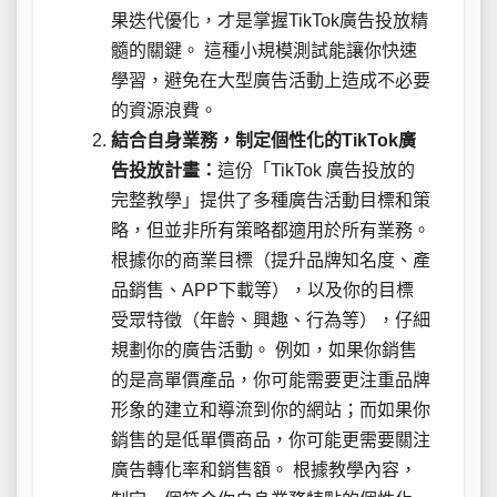
果迭代優化，才是掌握TikTok廣告投放精
髓的關鍵。 這種小規模測試能讓你快速
學習，避免在大型廣告活動上造成不必要
的資源浪費。
結合自身業務，制定個性化的TikTok廣
告投放計畫：
這份「TikTok 廣告投放的
完整教學」提供了多種廣告活動目標和策
略，但並非所有策略都適用於所有業務。
根據你的商業目標（提升品牌知名度、產
品銷售、APP下載等），以及你的目標
受眾特徵（年齡、興趣、行為等），仔細
規劃你的廣告活動。 例如，如果你銷售
的是高單價產品，你可能需要更注重品牌
形象的建立和導流到你的網站；而如果你
銷售的是低單價商品，你可能更需要關注
廣告轉化率和銷售額。 根據教學內容，