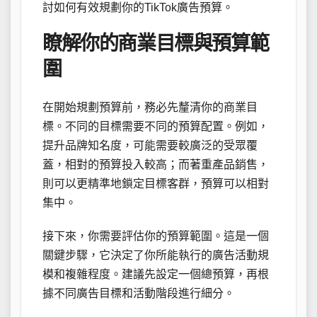
討如何有效規劃你的TikTok廣告預算。
瞭解你的商業目標與預算範
圍
在開始規劃預算前，務必先釐清你的商業目
標。不同的目標需要不同的預算配置。例如，
提升品牌知名度，可能需要較廣泛的受眾覆
蓋，相對的預算投入較高；而著重產品銷售，
則可以更精準地鎖定目標客群，預算可以相對
集中。
接下來，你需要評估你的預算範圍。這是一個
關鍵步驟，它決定了你所能執行的廣告活動規
模和複雜程度。建議先設定一個總預算，再根
據不同廣告目標和活動階段進行細分。