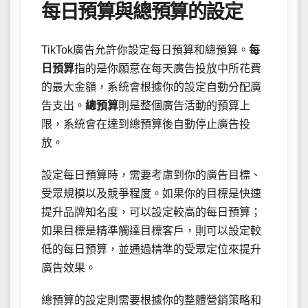
每日預算與總預算的設定
TikTok廣告允許你設定每日預算和總預算。
每
日預算
指的是你願意在每天廣告投放中所花費
的最大金額，系統會根據你的設定自動分配廣
告支出。
總預算
則是整個廣告活動的預算上
限，系統會在達到總預算後自動停止廣告投
放。
設定每日預算時，需要考慮到你的廣告目標、
受眾規模以及競爭程度。如果你的目標是快速
提升品牌知名度，可以設定較高的每日預算；
如果目標是精準觸達目標客戶，則可以設定較
低的每日預算，並通過精準的受眾定位來提升
廣告效果。
總預算的設定則需要根據你的整體營銷策略和