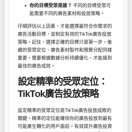
你的目標受眾是誰？
不同的目標受眾可
能需要不同的廣告素材和投放策略。
仔細評估以上因素，才能選擇最符合你需求的
廣告活動目標，並制定有效的TikTok廣告投放
策略。記住，選擇正確的目標只是第一步，後
續的受眾定位、廣告素材製作和預算分配同樣
重要，需要根據數據分析持續優化，才能達到
最佳的廣告成效。
設定精準的受眾定位：
TikTok廣告投放策略
設定精準的受眾定位是TikTok廣告投放成敗的
關鍵。精準的定位能確保你的廣告投放到最有
可能產生轉化的用戶面前，有效提升廣告投資