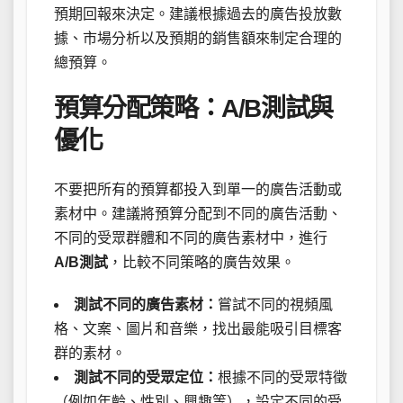
預期回報來決定。建議根據過去的廣告投放數
據、市場分析以及預期的銷售額來制定合理的
總預算。
預算分配策略：A/B測試與
優化
不要把所有的預算都投入到單一的廣告活動或
素材中。建議將預算分配到不同的廣告活動、
不同的受眾群體和不同的廣告素材中，進行
A/B測試
，比較不同策略的廣告效果。
測試不同的廣告素材：
嘗試不同的視頻風
格、文案、圖片和音樂，找出最能吸引目標客
群的素材。
測試不同的受眾定位：
根據不同的受眾特徵
（例如年齡、性別、興趣等），設定不同的受