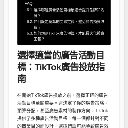
FAQ
選擇哪種廣告活動目標最適合提升品牌知名
度？
如何設定精準的受眾定位，避免廣告預算浪
費？
如何規劃TikTok廣告預算，才能最大化投資
回報？
選擇適當的廣告活動目
標：TikTok廣告投放指
南
在開始TikTok廣告投放之前，選擇正確的廣告
活動目標至關重要。這決定了你的廣告策略、
預算分配，甚至廣告素材的製作方向。TikTok
提供了多種廣告活動目標，每一個都針對不同
的商業目的而設計，選擇錯誤可能導致廣告效