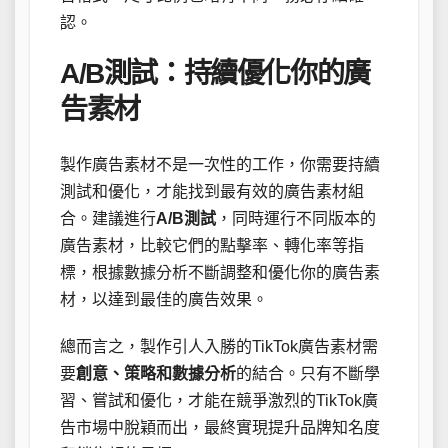
認。
A/B測試：持續優化你的廣
告素材
製作廣告素材不是一次性的工作，你需要持續
測試和優化，才能找到最有效的廣告素材組
合。建議進行
A/B測試
，同時運行不同版本的
廣告素材，比較它們的點擊率、轉化率等指
標，根據數據分析不斷調整和優化你的廣告素
材，以達到最佳的廣告效果。
總而言之，製作引人入勝的TikTok廣告素材需
要
創意、策略和數據分析
的結合。只有不斷學
習、嘗試和優化，才能在競爭激烈的TikTok廣
告市場中脫穎而出，最終實現提升品牌知名度