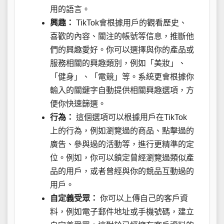
用的語言。
興趣：
TikTok會根據用戶的觀看歷史、
喜歡的內容、關注的帳號等信息，推斷他
們的興趣愛好。你可以選擇與你的產品或
服務相關的興趣類別，例如「美妝」、
「健身」、「電競」等。系統更會根據你
輸入的關鍵字自動提供相關興趣選項，方
便你快速篩選。
行為：
這個選項可以根據用戶在TikTok
上的行為，例如瀏覽過的商品、點擊過的
廣告、參與過的活動等，進行更精準的定
位。例如，你可以鎖定曾經瀏覽過類似產
品的用戶，或者曾經與你的競品互動過的
用戶。
自定義受眾：
你可以上傳自己的客戶資
料，例如電子郵件地址或手機號碼，建立