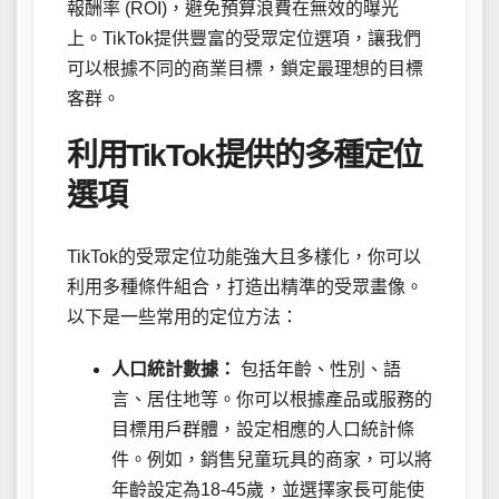
報酬率 (ROI)，避免預算浪費在無效的曝光
上。TikTok提供豐富的受眾定位選項，讓我們
可以根據不同的商業目標，鎖定最理想的目標
客群。
利用TikTok提供的多種定位
選項
TikTok的受眾定位功能強大且多樣化，你可以
利用多種條件組合，打造出精準的受眾畫像。
以下是一些常用的定位方法：
人口統計數據：
包括年齡、性別、語
言、居住地等。你可以根據產品或服務的
目標用戶群體，設定相應的人口統計條
件。例如，銷售兒童玩具的商家，可以將
年齡設定為18-45歲，並選擇家長可能使