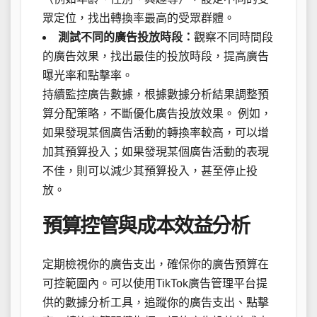
眾定位，找出轉換率最高的受眾群體。
測試不同的廣告投放時段：
觀察不同時間段
的廣告效果，找出最佳的投放時段，提高廣告
曝光率和點擊率。
持續監控廣告數據，根據數據分析結果調整預
算分配策略，不斷優化廣告投放效果。 例如，
如果發現某個廣告活動的轉換率較高，可以增
加其預算投入；如果發現某個廣告活動的表現
不佳，則可以減少其預算投入，甚至停止投
放。
預算控管與成本效益分析
定期檢視你的廣告支出，確保你的廣告預算在
可控範圍內。可以使用TikTok廣告管理平台提
供的數據分析工具，追蹤你的廣告支出、點擊