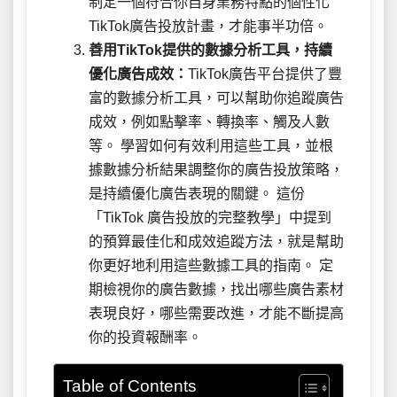
制定一個符合你自身業務特點的個性化
TikTok廣告投放計畫，才能事半功倍。
善用TikTok提供的數據分析工具，持續
優化廣告成效：
TikTok廣告平台提供了豐
富的數據分析工具，可以幫助你追蹤廣告
成效，例如點擊率、轉換率、觸及人數
等。 學習如何有效利用這些工具，並根
據數據分析結果調整你的廣告投放策略，
是持續優化廣告表現的關鍵。 這份
「TikTok 廣告投放的完整教學」中提到
的預算最佳化和成效追蹤方法，就是幫助
你更好地利用這些數據工具的指南。 定
期檢視你的廣告數據，找出哪些廣告素材
表現良好，哪些需要改進，才能不斷提高
你的投資報酬率。
Table of Contents