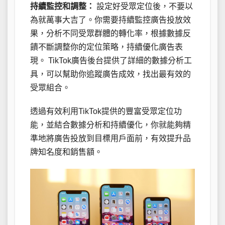
持續監控和調整：
設定好受眾定位後，不要以
為就萬事大吉了。你需要持續監控廣告投放效
果，分析不同受眾群體的轉化率，根據數據反
饋不斷調整你的定位策略，持續優化廣告表
現。 TikTok廣告後台提供了詳細的數據分析工
具，可以幫助你追蹤廣告成效，找出最有效的
受眾組合。
透過有效利用TikTok提供的豐富受眾定位功
能，並結合數據分析和持續優化，你就能夠精
準地將廣告投放到目標用戶面前，有效提升品
牌知名度和銷售額。