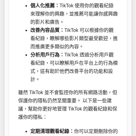
個人化推薦：
TikTok 使用你的觀看紀錄
來理解你的興趣，並推薦可能讓你感興趣
的影片和廣告。
改善內容品質：
TikTok 可以根據你的觀
看紀錄，瞭解哪些影片類型最受歡迎，進
而推廣更多類似的內容。
分析用戶行為：
TikTok 透過分析用戶觀
看紀錄，可以瞭解用戶在平台上的行為模
式，這有助於他們改善平台的功能和設
計。
雖然 TikTok 並不會監控你的所有網路活動，但
保護你的隱私仍然至關重要。 以下是一些建
議，幫助你更好地管理 TikTok 的觀看紀錄和保
護你的隱私：
定期清理觀看紀錄：
你可以定期刪除你的