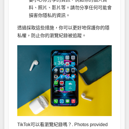
料、照片、影片等。請勿分享任何可能會
損害你隱私的資訊。
透過採取這些措施，你可以更好地保護你的隱
私權，防止你的瀏覽紀錄被追蹤。
TikTok可以看瀏覽紀錄嗎？. Photos provided