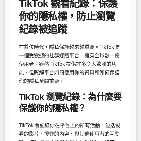
TikTok 觀看紀錄：保護
你的隱私權，防止瀏覽
紀錄被追蹤
在數位時代，隱私保護越來越重要。TikTok 是
一個受歡迎的社群媒體平台，擁有全球數十億
使用者。雖然 TikTok 提供許多令人驚嘆的功
能，但瞭解平台如何使用你的資料和如何保護
你的隱私至關重要。
TikTok 瀏覽紀錄：為什麼要
保護你的隱私權？
TikTok 會記錄你在平台上的所有活動，包括觀
看的影片、搜尋的內容、與其他使用者的互動