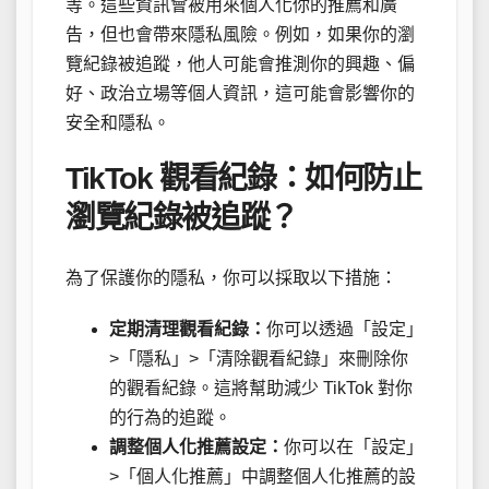
等。這些資訊會被用來個人化你的推薦和廣
告，但也會帶來隱私風險。例如，如果你的瀏
覽紀錄被追蹤，他人可能會推測你的興趣、偏
好、政治立場等個人資訊，這可能會影響你的
安全和隱私。
TikTok 觀看紀錄：如何防止
瀏覽紀錄被追蹤？
為了保護你的隱私，你可以採取以下措施：
定期清理觀看紀錄：
你可以透過「設定」
>「隱私」>「清除觀看紀錄」來刪除你
的觀看紀錄。這將幫助減少 TikTok 對你
的行為的追蹤。
調整個人化推薦設定：
你可以在「設定」
>「個人化推薦」中調整個人化推薦的設