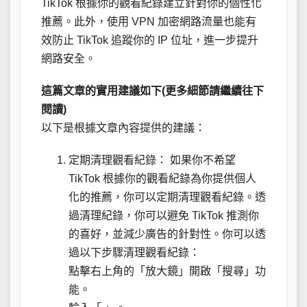
TikTok 根據你的觀看紀錄建立針對你的個性化
推薦。此外，使用 VPN 加密網路流量也能有
效防止 TikTok 追蹤你的 IP 位址，進一步提升
網路安全。
這篇文章的實用建議如下(更多細節請繼續往下
閱讀)
以下是根據文章內容提供的建議：
定期清理觀看紀錄： 如果你不希望
TikTok 根據你的觀看紀錄為你提供個人
化的推薦，你可以定期清理觀看紀錄。透
過清理紀錄，你可以避免 TikTok 推測你
的喜好，並減少廣告的針對性。你可以透
過以下步驟清理觀看紀錄：
點擊右上角的「放大鏡」開啟「搜尋」功
能。