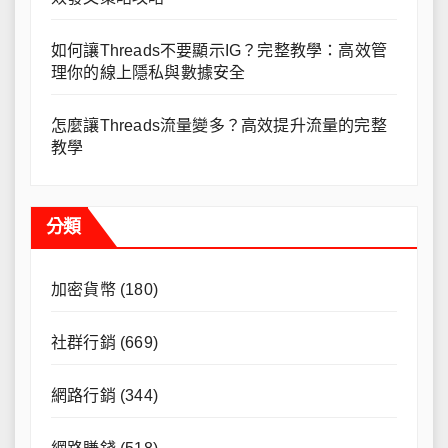
如何讓Threads不要顯示IG？完整教學：高效管
理你的線上隱私與數據安全
怎麼讓Threads流量變多？高效提升流量的完整
教學
分類
加密貨幣
(180)
社群行銷
(669)
網路行銷
(344)