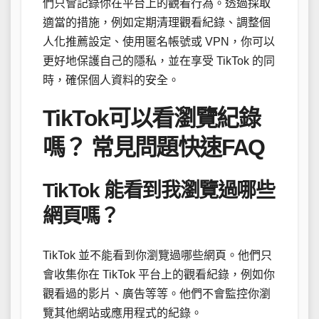
們只會記錄你在平台上的觀看行為。透過採取
適當的措施，例如定期清理觀看紀錄、調整個
人化推薦設定、使用匿名帳號或 VPN，你可以
更好地保護自己的隱私，並在享受 TikTok 的同
時，確保個人資料的安全。
TikTok可以看瀏覽紀錄
嗎？ 常見問題快速FAQ
TikTok 能看到我瀏覽過哪些
網頁嗎？
TikTok 並不能看到你瀏覽過哪些網頁。他們只
會收集你在 TikTok 平台上的觀看紀錄，例如你
觀看過的影片、廣告等等。他們不會監控你瀏
覽其他網站或應用程式的紀錄。