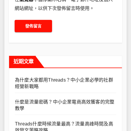
網站網址，以供下次發佈留言時使用。
近期文章
為什麼大家都用Threads？中小企業必學的社群
經營新戰略
什麼是流量密碼？中小企業電商高效獲客的完整
教學
Threads什麼時候流量最高？流量高峰時間及高
效發文策略攻略