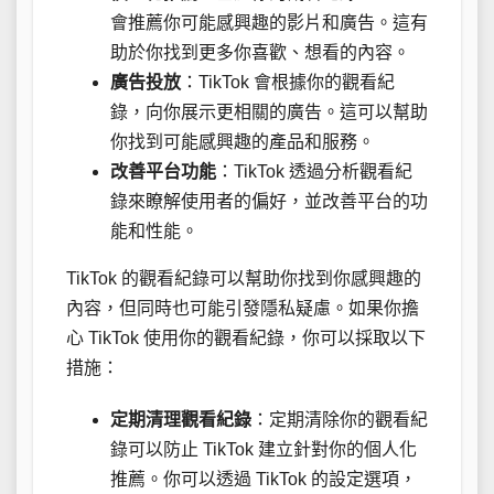
會推薦你可能感興趣的影片和廣告。這有
助於你找到更多你喜歡、想看的內容。
廣告投放
：TikTok 會根據你的觀看紀
錄，向你展示更相關的廣告。這可以幫助
你找到可能感興趣的產品和服務。
改善平台功能
：TikTok 透過分析觀看紀
錄來瞭解使用者的偏好，並改善平台的功
能和性能。
TikTok 的觀看紀錄可以幫助你找到你感興趣的
內容，但同時也可能引發隱私疑慮。如果你擔
心 TikTok 使用你的觀看紀錄，你可以採取以下
措施：
定期清理觀看紀錄
：定期清除你的觀看紀
錄可以防止 TikTok 建立針對你的個人化
推薦。你可以透過 TikTok 的設定選項，