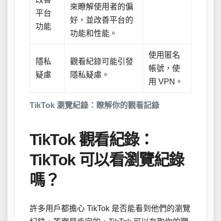
來瞭解使用者的偏
平台
好，並改善平台的
功能
功能和性能。
使用匿名
隱私
觀看紀錄可能引發
帳號，使
疑慮
隱私疑慮。
用 VPN。
TikTok 瀏覽紀錄：瞭解你的觀看記錄
TikTok 觀看紀錄：
TikTok 可以看瀏覽紀錄
嗎？
許多用戶都擔心 TikTok 是否能看到他們的瀏覽