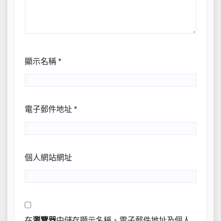
顯示名稱
*
電子郵件地址
*
個人網站網址
在
瀏覽器
中儲存顯示名稱、電子郵件地址及個人