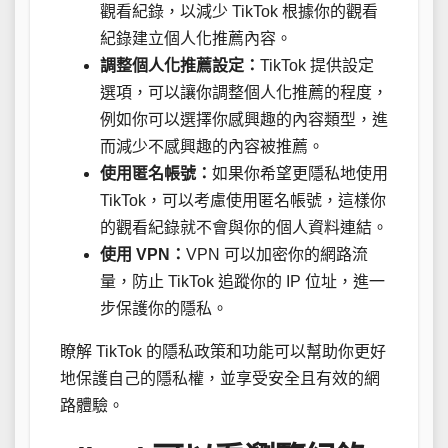
觀看紀錄，以減少 TikTok 根據你的觀看
紀錄建立個人化推薦內容。
調整個人化推薦設定：
TikTok 提供設定
選項，可以讓你調整個人化推薦的程度，
例如你可以選擇你感興趣的內容類型，進
而減少不感興趣的內容被推薦。
使用匿名帳號：
如果你希望更隱私地使用
TikTok，可以考慮使用匿名帳號，這樣你
的觀看紀錄就不會與你的個人資料連結。
使用 VPN：
VPN 可以加密你的網路流
量，防止 TikTok 追蹤你的 IP 位址，進一
步保護你的隱私。
瞭解 TikTok 的隱私政策和功能可以幫助你更好
地保護自己的隱私權，並享受安全且有效的網
路體驗。