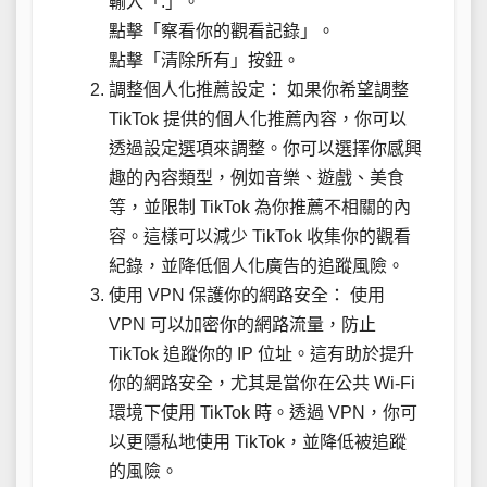
輸入「.」。
點擊「察看你的觀看記錄」。
點擊「清除所有」按鈕。
調整個人化推薦設定： 如果你希望調整
TikTok 提供的個人化推薦內容，你可以
透過設定選項來調整。你可以選擇你感興
趣的內容類型，例如音樂、遊戲、美食
等，並限制 TikTok 為你推薦不相關的內
容。這樣可以減少 TikTok 收集你的觀看
紀錄，並降低個人化廣告的追蹤風險。
使用 VPN 保護你的網路安全： 使用
VPN 可以加密你的網路流量，防止
TikTok 追蹤你的 IP 位址。這有助於提升
你的網路安全，尤其是當你在公共 Wi-Fi
環境下使用 TikTok 時。透過 VPN，你可
以更隱私地使用 TikTok，並降低被追蹤
的風險。