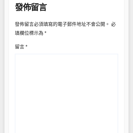
發佈留言
發佈留言必須填寫的電子郵件地址不會公開。
必
填欄位標示為
*
留言
*