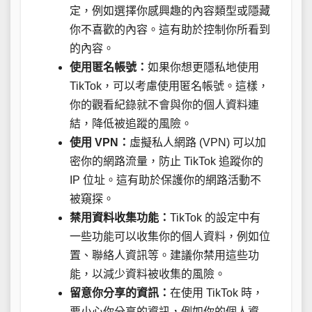
定，例如選擇你感興趣的內容類型或隱藏
你不喜歡的內容。這有助於控制你所看到
的內容。
使用匿名帳號：
如果你想更隱私地使用
TikTok，可以考慮使用匿名帳號。這樣，
你的觀看紀錄就不會與你的個人資料連
結，降低被追蹤的風險。
使用 VPN：
虛擬私人網路 (VPN) 可以加
密你的網路流量，防止 TikTok 追蹤你的
IP 位址。這有助於保護你的網路活動不
被窺探。
禁用資料收集功能：
TikTok 的設定中有
一些功能可以收集你的個人資料，例如位
置、聯絡人資訊等。建議你禁用這些功
能，以減少資料被收集的風險。
留意你分享的資訊：
在使用 TikTok 時，
要小心你分享的資訊，例如你的個人資