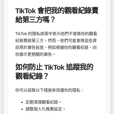
TikTok 會把我的觀看紀錄賣
給第三方嗎？
TikTok 的隱私政策中表示他們不會將你的觀看
紀錄賣給第三方。然而，他們可能會將這些資
訊用於廣告投放，例如根據你的觀看紀錄，向
你展示更相關的廣告。
如何防止 TikTok 追蹤我的
觀看紀錄？
你可以採取以下措施來保護你的隱私：
定期清理觀看紀錄。
調整個人化推薦設定。