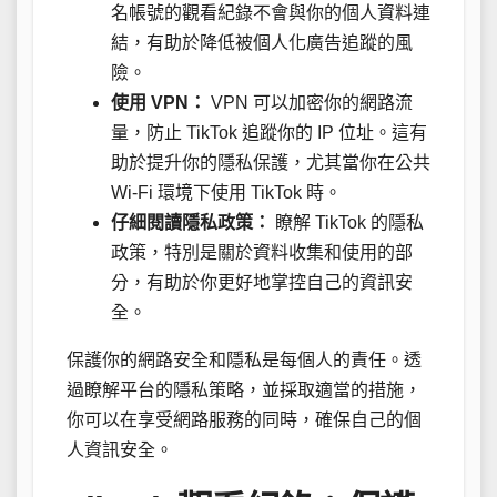
名帳號的觀看紀錄不會與你的個人資料連
結，有助於降低被個人化廣告追蹤的風
險。
使用 VPN：
VPN 可以加密你的網路流
量，防止 TikTok 追蹤你的 IP 位址。這有
助於提升你的隱私保護，尤其當你在公共
Wi-Fi 環境下使用 TikTok 時。
仔細閱讀隱私政策：
瞭解 TikTok 的隱私
政策，特別是關於資料收集和使用的部
分，有助於你更好地掌控自己的資訊安
全。
保護你的網路安全和隱私是每個人的責任。透
過瞭解平台的隱私策略，並採取適當的措施，
你可以在享受網路服務的同時，確保自己的個
人資訊安全。