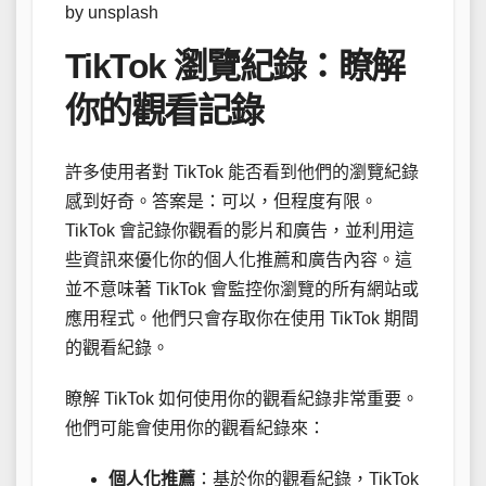
by unsplash
TikTok 瀏覽紀錄：瞭解
你的觀看記錄
許多使用者對 TikTok 能否看到他們的瀏覽紀錄
感到好奇。答案是：可以，但程度有限。
TikTok 會記錄你觀看的影片和廣告，並利用這
些資訊來優化你的個人化推薦和廣告內容。這
並不意味著 TikTok 會監控你瀏覽的所有網站或
應用程式。他們只會存取你在使用 TikTok 期間
的觀看紀錄。
瞭解 TikTok 如何使用你的觀看紀錄非常重要。
他們可能會使用你的觀看紀錄來：
個人化推薦
：基於你的觀看紀錄，TikTok