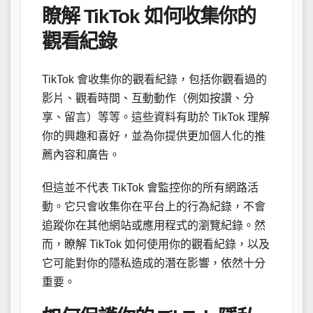
瞭解 TikTok 如何收集你的
觀看紀錄
TikTok 會收集你的觀看紀錄，包括你觀看過的
影片、觀看時間、互動動作（例如按讚、分
享、留言）等等。這些資料有助於 TikTok 理解
你的興趣和喜好，並為你提供更加個人化的推
薦內容和廣告。
但這並不代表 TikTok 會監控你的所有網路活
動。它只會收集你在平台上的行為紀錄，不會
追蹤你在其他網站或應用程式的瀏覽紀錄。然
而，瞭解 TikTok 如何使用你的觀看紀錄，以及
它可能對你的隱私造成的潛在影響，依然十分
重要。