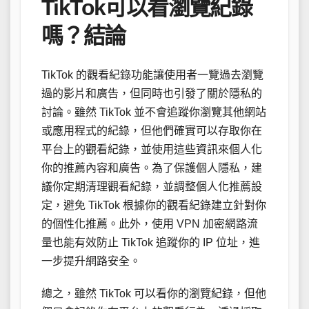
TikTok可以看瀏覽紀錄
嗎？結論
TikTok 的觀看紀錄功能讓使用者一覽過去瀏覽
過的影片和廣告，但同時也引發了關於隱私的
討論。雖然 TikTok 並不會追蹤你瀏覽其他網站
或應用程式的紀錄，但他們確實可以存取你在
平台上的觀看紀錄，並使用這些資訊來個人化
你的推薦內容和廣告。為了保護個人隱私，建
議你定期清理觀看紀錄，並調整個人化推薦設
定，避免 TikTok 根據你的觀看紀錄建立針對你
的個性化推薦。此外，使用 VPN 加密網路流
量也能有效防止 TikTok 追蹤你的 IP 位址，進
一步提升網路安全。
總之，雖然 TikTok 可以看你的瀏覽紀錄，但他