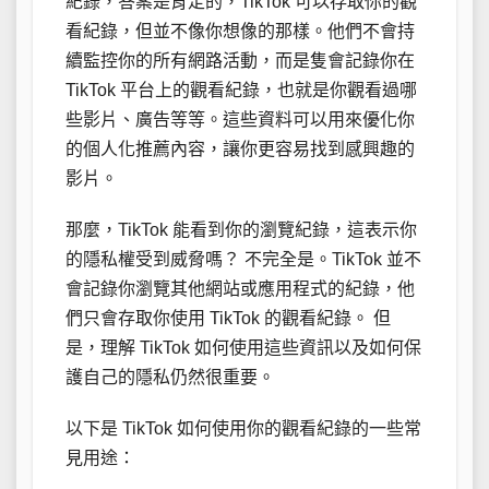
紀錄，答案是肯定的，TikTok 可以存取你的觀
看紀錄，但並不像你想像的那樣。他們不會持
續監控你的所有網路活動，而是隻會記錄你在
TikTok 平台上的觀看紀錄，也就是你觀看過哪
些影片、廣告等等。這些資料可以用來優化你
的個人化推薦內容，讓你更容易找到感興趣的
影片。
那麼，TikTok 能看到你的瀏覽紀錄，這表示你
的隱私權受到威脅嗎？ 不完全是。TikTok 並不
會記錄你瀏覽其他網站或應用程式的紀錄，他
們只會存取你使用 TikTok 的觀看紀錄。 但
是，理解 TikTok 如何使用這些資訊以及如何保
護自己的隱私仍然很重要。
以下是 TikTok 如何使用你的觀看紀錄的一些常
見用途：