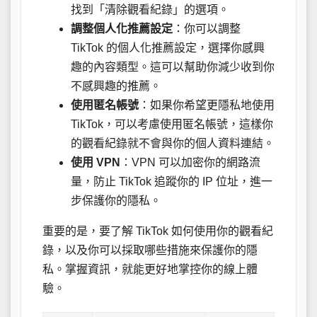
找到「清除觀看紀錄」的選項。
調整個人化推薦設定
：你可以調整
TikTok 的個人化推薦設定，選擇你感興
趣的內容類型。這可以幫助你減少收到你
不感興趣的推薦。
使用匿名帳號
：如果你希望更隱私地使用
TikTok，可以考慮使用匿名帳號，這樣你
的觀看紀錄就不會與你的個人資料連結。
使用 VPN
：VPN 可以加密你的網路流
量，防止 TikTok 追蹤你的 IP 位址，進一
步保護你的隱私。
重要的是，要了解 TikTok 如何使用你的觀看紀
錄，以及你可以採取哪些措施來保護你的隱
私。掌握資訊，就能更好地掌控你的線上體
驗。