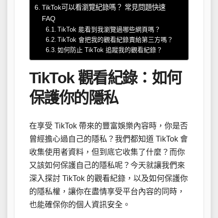
TikTok可以看瀏覽紀錄嗎？ 常見問題快速
FAQ
TikTok 能看到我瀏覽過哪些網頁嗎？
TikTok 會把我的觀看紀錄賣給第三方嗎？
如何防止 TikTok 追蹤我的觀看紀錄？
TikTok 觀看紀錄：如何
保護你的隱私
在享受 TikTok 帶來的豐富娛樂內容時，你是否
曾經擔心過自己的隱私？我們都知道 TikTok 會
收集使用者資料，但到底它收集了什麼？而你
又該如何保護自己的隱私呢？今天就讓我們來
深入探討 TikTok 的觀看紀錄，以及如何保護你
的隱私權，讓你在盡情享受平台內容的同時，
也能確保你的個人資訊安全。