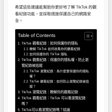
希望這些建議能幫助你更好地了解 TikTok 的觀
看紀錄功能，並採取措施保護自己的網路安
全。
Table of Contents
TikTok 觀看紀錄：如何保護你的隱私
瞭解 TikTok 如何收集你的觀看紀錄
如何保護你的 TikTok 隱私
TikTok 觀看紀錄：保護你的隱私權，防止瀏
覽紀錄被追蹤
TikTok 瀏覽紀錄：為什麼要保護你的隱私
權？
TikTok 觀看紀錄：如何防止瀏覽紀錄被追
蹤？
TikTok 瀏覽紀錄：瞭解你的觀看記錄
TikTok 觀看紀錄：TikTok 可以看瀏覽紀錄
嗎？
TikTok可以看瀏覽紀錄嗎？結論