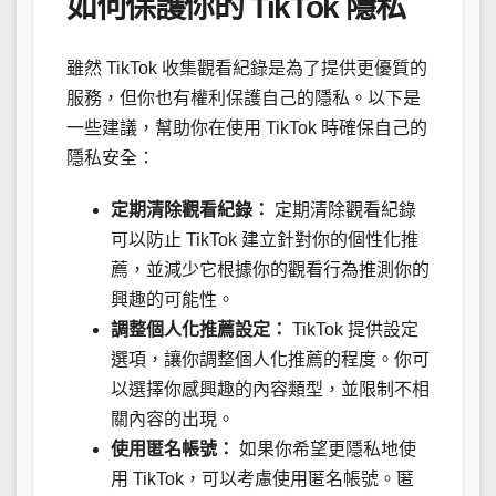
如何保護你的 TikTok 隱私
雖然 TikTok 收集觀看紀錄是為了提供更優質的
服務，但你也有權利保護自己的隱私。以下是
一些建議，幫助你在使用 TikTok 時確保自己的
隱私安全：
定期清除觀看紀錄：
定期清除觀看紀錄
可以防止 TikTok 建立針對你的個性化推
薦，並減少它根據你的觀看行為推測你的
興趣的可能性。
調整個人化推薦設定：
TikTok 提供設定
選項，讓你調整個人化推薦的程度。你可
以選擇你感興趣的內容類型，並限制不相
關內容的出現。
使用匿名帳號：
如果你希望更隱私地使
用 TikTok，可以考慮使用匿名帳號。匿