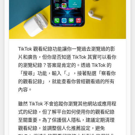
TikTok 觀看紀錄功能讓你一覽過去瀏覽過的影
片和廣告，但你是否知道 TikTok 其實可以看你
的瀏覽紀錄？答案是肯定的。透過 TikTok 的
「搜尋」功能，輸入「.」，接著點選「察看你
的觀看記錄」，就能查看你曾經觀看過的所有
內容。
雖然 TikTok 不會追蹤你瀏覽其他網站或應用程
式的紀錄，但了解平台如何使用你的觀看紀錄
至關重要。為了保護個人隱私，建議定期清理
觀看紀錄，並調整個人化推薦設定，避免