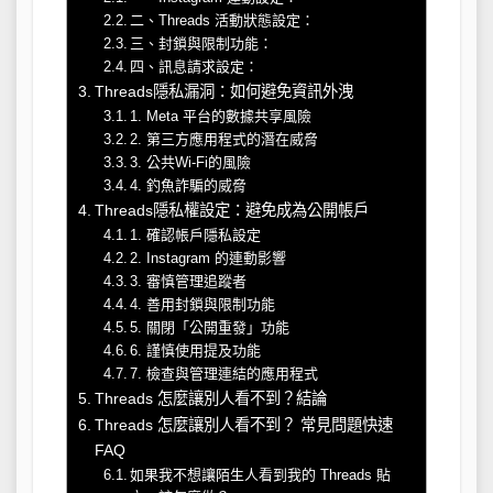
二、Threads 活動狀態設定：
三、封鎖與限制功能：
四、訊息請求設定：
Threads隱私漏洞：如何避免資訊外洩
1. Meta 平台的數據共享風險
2. 第三方應用程式的潛在威脅
3. 公共Wi-Fi的風險
4. 釣魚詐騙的威脅
Threads隱私權設定：避免成為公開帳戶
1. 確認帳戶隱私設定
2. Instagram 的連動影響
3. 審慎管理追蹤者
4. 善用封鎖與限制功能
5. 關閉「公開重發」功能
6. 謹慎使用提及功能
7. 檢查與管理連結的應用程式
Threads 怎麼讓別人看不到？結論
Threads 怎麼讓別人看不到？ 常見問題快速
FAQ
如果我不想讓陌生人看到我的 Threads 貼