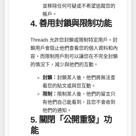
並移除任何可疑或不希望追蹤您的
帳戶。
4.
善用封鎖與限制功能
Threads 允許您封鎖或限制特定用戶。封
鎖用戶會阻止他們查看您的個人資料和內
容，而限制用戶則可以讓您在不完全封鎖
的情況下，減少與他們的互動。
封鎖：
封鎖某人後，他們將無法查
看您的貼文或與您互動。
限制：
限制某人後，他們的留言只
有他們自己能看到，且您不會收到
他們的通知。
5.
關閉「公開重發」功
能