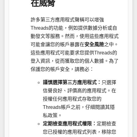
在威脅
許多第三方應用程式聲稱可以增強
Threads的功能，例如提供數據分析或自
動發文等服務。然而，使用這些應用程式
可能會讓您的帳戶暴露在
安全風險
之中。
這些應用程式可能要求您提供Threads的
登入資訊，從而獲取您的個人數據。為了
保護您的帳戶安全，請務必：
謹慎選擇第三方應用程式：
只選擇
信譽良好、評價高的應用程式。在
授權任何應用程式存取您的
Threads帳戶之前，仔細閱讀其隱
私政策。
定期檢查應用程式權限：
定期檢查
您已授權的應用程式列表，移除您