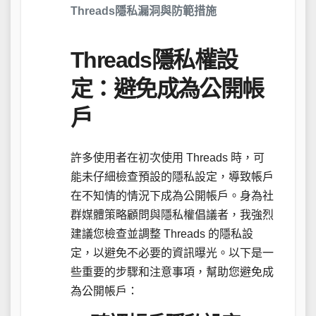
Threads隱私漏洞與防範措施
Threads隱私權設
定：避免成為公開帳
戶
許多使用者在初次使用 Threads 時，可
能未仔細檢查預設的隱私設定，導致帳戶
在不知情的情況下成為公開帳戶。身為社
群媒體策略顧問與隱私權倡議者，我強烈
建議您檢查並調整 Threads 的隱私設
定，以避免不必要的資訊曝光。以下是一
些重要的步驟和注意事項，幫助您避免成
為公開帳戶：