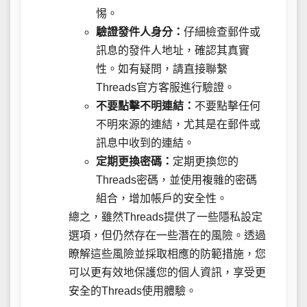
惕。
驗證發件人身分：
仔細檢查郵件或
訊息的發件人地址，確認其真實
性。如有疑問，請直接聯繫
Threads官方客服進行驗證。
不要點擊不明連結：
不要點擊任何
不明來源的連結，尤其是在郵件或
訊息中收到的連結。
定期更換密碼：
定期更換您的
Threads密碼，並使用複雜的密碼
組合，增加帳戶的安全性。
總之，雖然Threads提供了一些隱私設定
選項，但仍然存在一些潛在的風險。透過
瞭解這些風險並採取相應的防範措施，您
可以更有效地保護您的個人資訊，享受更
安全的Threads使用體驗。