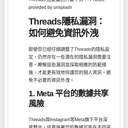
provided by unsplash
Threads隱私漏洞：
如何避免資訊外洩
即使您已經仔細調整了Threads的隱私設
定，仍然存在一些潛在的隱私漏洞需要注
意。瞭解這些漏洞並採取相應的防範措
施，才能更有效地保護您的個人資訊，避
免不必要的資訊外洩。
1. Meta 平台的數據共享
風險
Threads與Instagram等Meta旗下平台深
度整合，這意味著您的數據可能在不同平