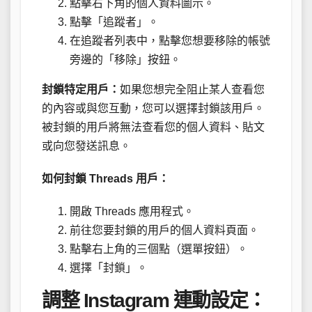
點擊右下角的個人資料圖示。
點擊「追蹤者」。
在追蹤者列表中，點擊您想要移除的帳號
旁邊的「移除」按鈕。
封鎖特定用戶：
如果您想完全阻止某人查看您
的內容或與您互動，您可以選擇封鎖該用戶。
被封鎖的用戶將無法查看您的個人資料、貼文
或向您發送訊息。
如何封鎖 Threads 用戶：
開啟 Threads 應用程式。
前往您要封鎖的用戶的個人資料頁面。
點擊右上角的三個點（選單按鈕）。
選擇「封鎖」。
調整 Instagram 連動設定：