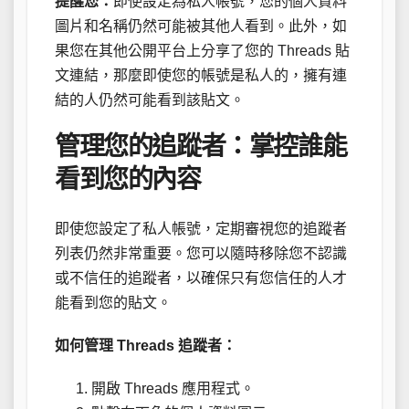
提醒您：
即使設定為私人帳號，您的個人資料
圖片和名稱仍然可能被其他人看到。此外，如
果您在其他公開平台上分享了您的 Threads 貼
文連結，那麼即使您的帳號是私人的，擁有連
結的人仍然可能看到該貼文。
管理您的追蹤者：掌控誰能
看到您的內容
即使您設定了私人帳號，定期審視您的追蹤者
列表仍然非常重要。您可以隨時移除您不認識
或不信任的追蹤者，以確保只有您信任的人才
能看到您的貼文。
如何管理 Threads 追蹤者：
開啟 Threads 應用程式。