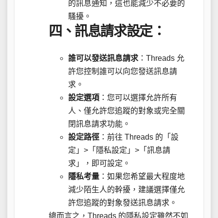
的訊息通知，這也能減少不必要的
騷擾。
四、訊息請求設定：
誰可以發送訊息請求
：Threads 允
許您控制誰可以向您發送訊息請
求。
設定選項
：您可以選擇允許所有
人、僅允許您追蹤的對象或完全關
閉訊息請求功能。
設定路徑
：前往 Threads 的「設
定」>「隱私設定」>「訊息請
求」，即可設定。
隱私考量
：如果您希望最大程度地
減少陌生人的幹擾，建議選擇僅允
許您追蹤的對象發送訊息請求。
總而言之，Threads 的隱私設定雖然不如