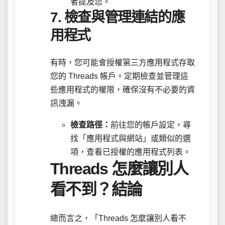
者提及您。
7.
檢查與管理連結的應
用程式
有時，您可能會授權第三方應用程式存取
您的 Threads 帳戶。定期檢查並管理這
些應用程式的權限，確保沒有不必要的資
訊洩漏。
檢查路徑：
前往您的帳戶設定，尋
找「應用程式與網站」或類似的選
項，查看已授權的應用程式列表。
Threads 怎麼讓別人
看不到？結論
總而言之，「Threads 怎麼讓別人看不