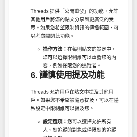
Threads 提供「公開重發」的功能，允許
其他用戶將您的貼文分享到更廣泛的受
眾。如果您希望限制資訊的傳播範圍，可
以考慮關閉此功能。
操作方法：
在每則貼文的設定中，
您可以選擇限制誰可以重發您的內
容，例如僅限您的追蹤者。
6.
謹慎使用提及功能
Threads 允許用戶在貼文中提及其他用
戶。如果您不希望被隨意提及，可以在隱
私設定中限制誰可以提及您。
設定選項：
您可以選擇允許所有
人、您追蹤的對象或僅限您的追蹤