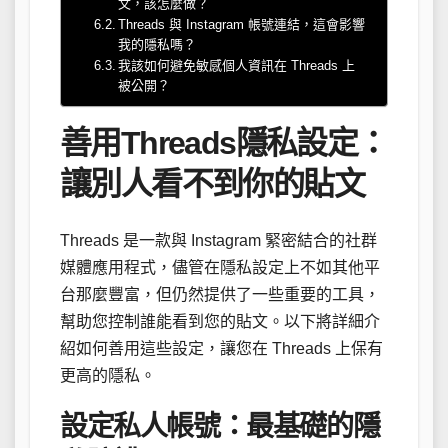
文，該怎麼做？
Threads 與 Instagram 帳號連結，這會影響
我的隱私嗎？
我該如何避免敏感個人資訊在 Threads 上
被公開？
善用Threads隱私設定：
讓別人看不到你的貼文
Threads 是一款與 Instagram 緊密結合的社群
媒體應用程式，儘管在隱私設定上不如其他平
台那麼豐富，但仍然提供了一些重要的工具，
幫助您控制誰能看到您的貼文。以下將詳細介
紹如何善用這些設定，讓您在 Threads 上保有
更高的隱私。
設定私人帳號：最基礎的隱