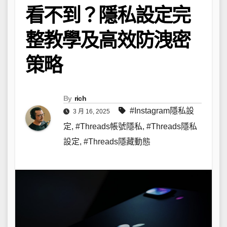
看不到？隱私設定完
整教學及高效防洩密
策略
By
rich
#Instagram隱私設
3 月 16, 2025
定
,
#Threads帳號隱私
,
#Threads隱私
設定
,
#Threads隱藏動態