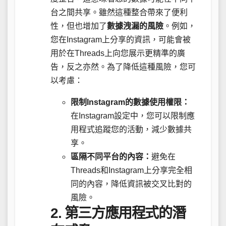
台之間共享。雖然這種整合帶來了便利
性，但也增加了
數據洩漏的風險
。例如，
您在Instagram上分享的資訊，可能會被
用於在Threads上向您展示更精準的廣
告，反之亦然。為了降低這種風險，您可
以考慮：
限制Instagram的數據使用權限：
在Instagram設定中，您可以限制應
用程式追蹤您的活動，減少數據共
享。
區隔不同平台的內容：
避免在
Threads和Instagram上分享完全相
同的內容，降低資訊被交叉比對的
風險。
2. 第三方應用程式的潛