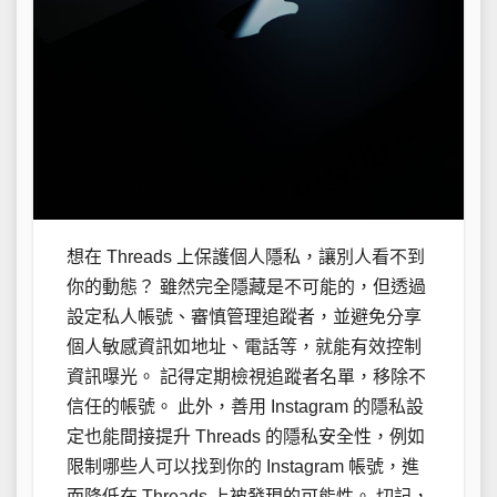
想在 Threads 上保護個人隱私，讓別人看不到
你的動態？ 雖然完全隱藏是不可能的，但透過
設定私人帳號、審慎管理追蹤者，並避免分享
個人敏感資訊如地址、電話等，就能有效控制
資訊曝光。 記得定期檢視追蹤者名單，移除不
信任的帳號。 此外，善用 Instagram 的隱私設
定也能間接提升 Threads 的隱私安全性，例如
限制哪些人可以找到你的 Instagram 帳號，進
而降低在 Threads 上被發現的可能性。 切記，