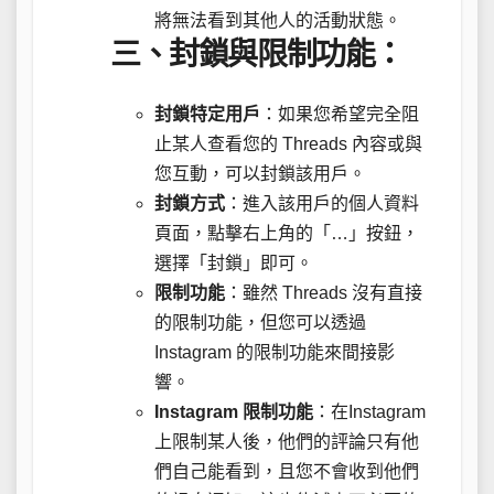
將無法看到其他人的活動狀態。
三、封鎖與限制功能：
封鎖特定用戶
：如果您希望完全阻
止某人查看您的 Threads 內容或與
您互動，可以封鎖該用戶。
封鎖方式
：進入該用戶的個人資料
頁面，點擊右上角的「…」按鈕，
選擇「封鎖」即可。
限制功能
：雖然 Threads 沒有直接
的限制功能，但您可以透過
Instagram 的限制功能來間接影
響。
Instagram 限制功能
：在Instagram
上限制某人後，他們的評論只有他
們自己能看到，且您不會收到他們