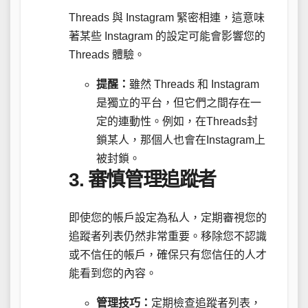
Threads 與 Instagram 緊密相連，這意味
著某些 Instagram 的設定可能會影響您的
Threads 體驗。
提醒：
雖然 Threads 和 Instagram
是獨立的平台，但它們之間存在一
定的連動性。例如，在Threads封
鎖某人，那個人也會在Instagram上
被封鎖。
3.
審慎管理追蹤者
即使您的帳戶設定為私人，定期審視您的
追蹤者列表仍然非常重要。移除您不認識
或不信任的帳戶，確保只有您信任的人才
能看到您的內容。
管理技巧：
定期檢查追蹤者列表，