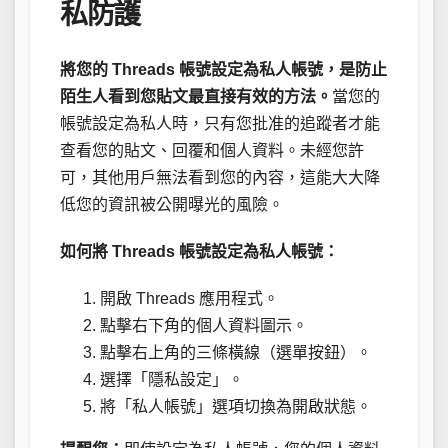
私防護
將您的 Threads 帳號設定為私人帳號，是防止
陌生人看到您貼文最直接有效的方法。
當您的
帳號設定為私人時，只有您批准的追蹤者才能
查看您的貼文、回覆和個人資料。未經您許
可，其他用戶無法看到您的內容，這能大大降
低您的資訊被公開曝光的風險。
如何將 Threads 帳號設定為私人帳號：
開啟 Threads 應用程式。
點擊右下角的個人資料圖示。
點擊右上角的三條橫線（選單按鈕）。
選擇「隱私設定」。
將「私人帳號」選項切換為開啟狀態。