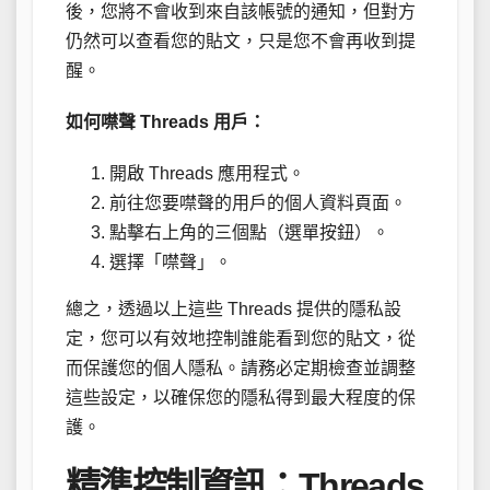
後，您將不會收到來自該帳號的通知，但對方
仍然可以查看您的貼文，只是您不會再收到提
醒。
如何噤聲 Threads 用戶：
開啟 Threads 應用程式。
前往您要噤聲的用戶的個人資料頁面。
點擊右上角的三個點（選單按鈕）。
選擇「噤聲」。
總之，透過以上這些 Threads 提供的隱私設
定，您可以有效地控制誰能看到您的貼文，從
而保護您的個人隱私。請務必定期檢查並調整
這些設定，以確保您的隱私得到最大程度的保
護。
精準控制資訊：Threads