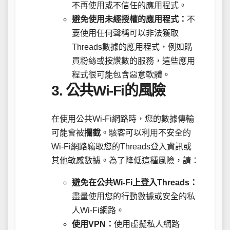
不再使用或不信任的應用程式。
避免使用未經授權的應用程式：
不
要使用任何聲稱可以非法獲取
Threads數據的應用程式，例如購
買粉絲或按讚數的服務，這些應用
程式很可能包含惡意軟體。
3. 公共Wi-Fi的風險
在使用公共Wi-Fi網路時，您的數據傳輸
可能會被
攔截
。駭客可以利用不安全的
Wi-Fi網路竊取您的Threads登入資訊或
其他敏感數據。為了降低這種風險，請：
避免在公共Wi-Fi上登入Threads：
盡量使用您的行動數據或安全的私
人Wi-Fi網路。
使用VPN：
使用虛擬私人網路