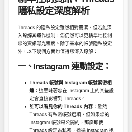
隱私設定深度解析
Threads 的隱私設定雖然相對簡潔，但若能深
入瞭解其運作機制，您仍然可以更精準地控制
您的資訊曝光程度。除了基本的帳號隱私設定
外，以下幾個方面也值得您深入瞭解：
一、Instagram 連動設定：
Threads 帳號與 Instagram 帳號緊密相
連
：這意味著您在 Instagram 上的某些設
定會直接影響到 Threads。
誰可以看見你的 Threads 內容
：雖然
Threads 有私密帳號選項，但如果您的
Instagram 帳號是公開的，那麼即使
Threads 設定為私密，透過 Instagram 找