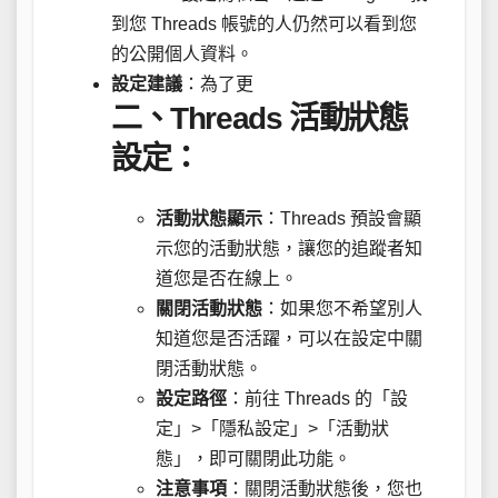
到您 Threads 帳號的人仍然可以看到您
的公開個人資料。
設定建議
：為了更
二、Threads 活動狀態
設定：
活動狀態顯示
：Threads 預設會顯
示您的活動狀態，讓您的追蹤者知
道您是否在線上。
關閉活動狀態
：如果您不希望別人
知道您是否活躍，可以在設定中關
閉活動狀態。
設定路徑
：前往 Threads 的「設
定」>「隱私設定」>「活動狀
態」，即可關閉此功能。
注意事項
：關閉活動狀態後，您也