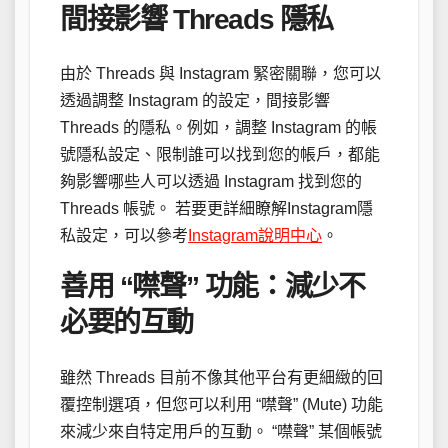
間接影響 Threads 隱私
由於 Threads 與 Instagram 緊密關聯，您可以
透過調整 Instagram 的設定，間接影響
Threads 的隱私。例如，調整 Instagram 的帳
號隱私設定、限制誰可以找到您的帳戶，都能
夠影響哪些人可以透過 Instagram 找到您的
Threads 帳號。 若要更詳細瞭解Instagram隱
私設定，可以參考
Instagram說明中心
。
善用 “噤聲” 功能：減少不
必要的互動
雖然 Threads 目前不像其他平台有更細緻的回
覆控制選項，但您可以利用 “噤聲” (Mute) 功能
來減少來自特定用戶的互動。 “噤聲” 某個帳號