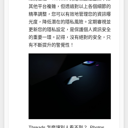
其他平台複雜，但透過對以上各個細節的
精準調整，您可以有效地管理您的資訊曝
光度，降低潛在的隱私風險。定期審視並
更新您的隱私設定，是保護個人資訊安全
的重要一環。記得，沒有絕對的安全，只
有不斷提升的警覺性！
Threads 怎麼讓別人看不到？. Photos