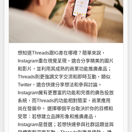
想知道Threads跟IG差在哪裡？簡單來說，
Instagram重在視覺呈現，適合分享精美的圖片
和影片，並利用其成熟的商業功能推廣產品；
Threads則更強調文字交流和即時互動，類似
Twitter，適合快速分享想法和參與討論。
Instagram擁有更豐富的功能和完善的廣告投放
系統，而Threads的功能相對簡潔，商業應用
尚在發展中。 選擇哪個平台取決於你的目標和
受眾：若想建立品牌形象和推廣產品，
Instagram是首選；若想快速參與社群話題並與