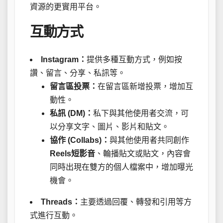
資源的更實用平台。
互動方式
Instagram：
提供多種互動方式，例如按
讚、留言、分享、私訊等。
留言區投票：
在留言區新增投票，增加互
動性。
私訊 (DM)：
私下與其他使用者交流，可
以分享文字、圖片、影片和貼文。
協作 (Collabs)：
與其他使用者共同創作
Reels短影音
、輪播貼文或貼文，內容會
同時出現在雙方的個人檔案中，增加曝光
機會。
Threads：
主要透過回覆、轉發和引用等方
式進行互動。