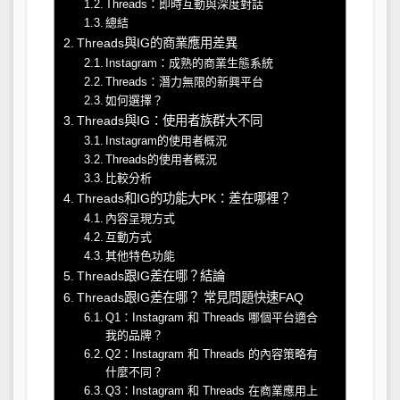
Threads：即時互動與深度對話
總結
Threads與IG的商業應用差異
Instagram：成熟的商業生態系統
Threads：潛力無限的新興平台
如何選擇？
Threads與IG：使用者族群大不同
Instagram的使用者概況
Threads的使用者概況
比較分析
Threads和IG的功能大PK：差在哪裡？
內容呈現方式
互動方式
其他特色功能
Threads跟IG差在哪？結論
Threads跟IG差在哪？ 常見問題快速FAQ
Q1：Instagram 和 Threads 哪個平台適合
我的品牌？
Q2：Instagram 和 Threads 的內容策略有
什麼不同？
Q3：Instagram 和 Threads 在商業應用上