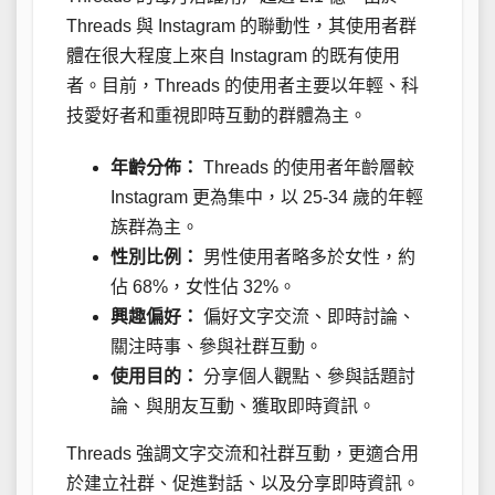
Threads 與 Instagram 的聯動性，其使用者群
體在很大程度上來自 Instagram 的既有使用
者。目前，Threads 的使用者主要以年輕、科
技愛好者和重視即時互動的群體為主。
年齡分佈：
Threads 的使用者年齡層較
Instagram 更為集中，以 25-34 歲的年輕
族群為主。
性別比例：
男性使用者略多於女性，約
佔 68%，女性佔 32%。
興趣偏好：
偏好文字交流、即時討論、
關注時事、參與社群互動。
使用目的：
分享個人觀點、參與話題討
論、與朋友互動、獲取即時資訊。
Threads 強調文字交流和社群互動，更適合用
於建立社群、促進對話、以及分享即時資訊。