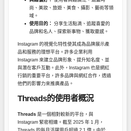
尚、美妝、旅遊、美食、攝影、藝術等領
域。
使用目的：
分享生活點滴、追蹤喜愛的
品牌和名人、探索新事物、獲取靈感。
Instagram 的視覺化特性使其成為品牌展示產
品和服務的理想平台。許多企業利用
Instagram 來建立品牌形象、提升知名度、並
與潛在客戶互動。此外，Instagram 也是網紅
行銷的重要平台，許多品牌與網紅合作，透過
他們的影響力來推廣產品。
Threads的使用者概況
Threads
是一個相對較新的平台，與
Instagram 緊密相連。截至 2025 年 1 月，
Threads 的每月活躍用戶超過 2.1 億。由於