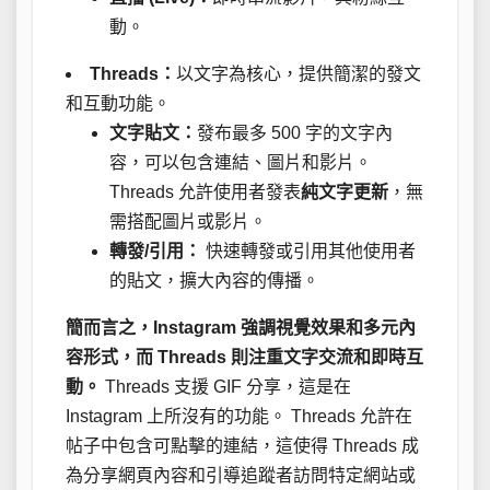
動。
Threads：
以文字為核心，提供簡潔的發文
和互動功能。
文字貼文：
發布最多 500 字的文字內
容，可以包含連結、圖片和影片。
Threads 允許使用者發表
純文字更新
，無
需搭配圖片或影片。
轉發/引用：
快速轉發或引用其他使用者
的貼文，擴大內容的傳播。
簡而言之，Instagram 強調視覺效果和多元內
容形式，而 Threads 則注重文字交流和即時互
動。
Threads 支援 GIF 分享，這是在
Instagram 上所沒有的功能。 Threads 允許在
帖子中包含可點擊的連結，這使得 Threads 成
為分享網頁內容和引導追蹤者訪問特定網站或