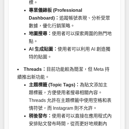
標。
專業儀錶板 (Professional
Dashboard)：
追蹤帳號表現、分析受眾
數據，優化行銷策略。
地圖搜尋：
使用者可以探索周圍的熱門地
點。
AI 生成貼圖：
使用者可以利用 AI 創造獨
特的貼圖。
Threads：
目前功能較為簡潔，但 Meta 持
續推出新功能。
主題標籤 (Topic Tags)：
為貼文添加主
題標籤，方便使用者搜尋相關內容。
Threads 允許在主題標籤中使用空格和表
情符號，而 Instagram 則不允許。
稍後發布：
使用者可以直接在應用程式內
安排貼文發布時間，從而更好地規劃內