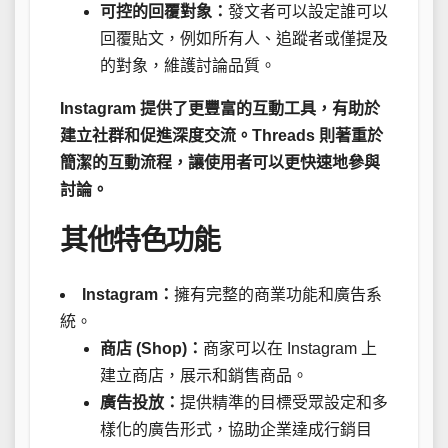
可控的回覆對象：
發文者可以設定誰可以
回覆貼文，例如所有人、追蹤者或僅提及
的對象，維護討論品質。
Instagram 提供了更豐富的互動工具，有助於
建立社群和促進深度交流。Threads 則著重於
簡潔的互動流程，讓使用者可以更快速地參與
討論。
其他特色功能
Instagram：
擁有完整的商業功能和廣告系
統。
商店 (Shop)：
商家可以在 Instagram 上
建立商店，展示和銷售商品。
廣告投放：
提供精準的目標受眾設定和多
樣化的廣告形式，協助企業達成行銷目