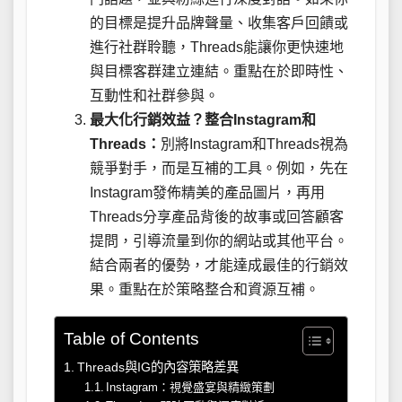
的目標是提升品牌聲量、收集客戶回饋或
進行社群聆聽，Threads能讓你更快速地
與目標客群建立連結。重點在於即時性、
互動性和社群參與。
最大化行銷效益？整合Instagram和
Threads：
別將Instagram和Threads視為
競爭對手，而是互補的工具。例如，先在
Instagram發佈精美的產品圖片，再用
Threads分享產品背後的故事或回答顧客
提問，引導流量到你的網站或其他平台。
結合兩者的優勢，才能達成最佳的行銷效
果。重點在於策略整合和資源互補。
Table of Contents
Threads與IG的內容策略差異
Instagram：視覺盛宴與精緻策劃