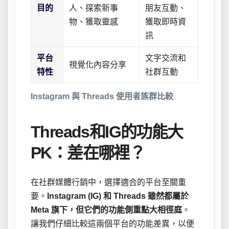
目的
人、探索新事
朋友互動、
物、獲取靈感
獲取即時資
訊
平台
文字交流和
視覺化內容分享
特性
社群互動
Instagram 與 Threads 使用者族群比較
Threads和IG的功能大
PK：差在哪裡？
在社群媒體行銷中，選擇適合的平台至關重
要。
Instagram (IG) 和 Threads 雖然都屬於
Meta 旗下，但它們的功能側重點大相徑庭
。
讓我們仔細比較這兩個平台的功能差異，以便