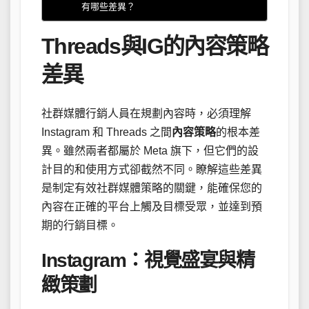
有哪些差異？
Threads與IG的內容策略
差異
社群媒體行銷人員在規劃內容時，必須理解
Instagram 和 Threads 之間
內容策略
的根本差
異。雖然兩者都屬於 Meta 旗下，但它們的設
計目的和使用方式卻截然不同。瞭解這些差異
是制定有效社群媒體策略的關鍵，能確保您的
內容在正確的平台上觸及目標受眾，並達到預
期的行銷目標。
Instagram：視覺盛宴與精
緻策劃