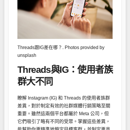
Threads跟IG差在哪？. Photos provided by
unsplash
Threads與IG：使用者族
群大不同
瞭解 Instagram (IG) 和 Threads 的使用者族群
差異，對於制定有效的社群媒體行銷策略至關
重要。雖然這兩個平台都屬於 Meta 公司，但
它們吸引了略有不同的受眾。掌握這些差異，
能幫助你更精準地鎖定目標客群，並制定更具