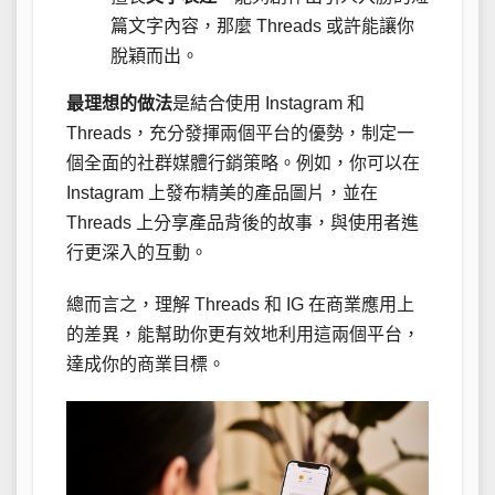
篇文字內容，那麼 Threads 或許能讓你
脫穎而出。
最理想的做法
是結合使用 Instagram 和
Threads，充分發揮兩個平台的優勢，制定一
個全面的社群媒體行銷策略。例如，你可以在
Instagram 上發布精美的產品圖片，並在
Threads 上分享產品背後的故事，與使用者進
行更深入的互動。
總而言之，理解 Threads 和 IG 在商業應用上
的差異，能幫助你更有效地利用這兩個平台，
達成你的商業目標。