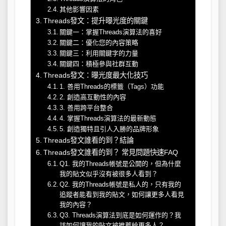
其他影響因素
Threads發文：提升曝光度的關鍵
關鍵一：掌握Threads演算法的喜好
關鍵二：優化您的內容策略
關鍵三：利用關鍵字的力量
關鍵四：積極參與社群互動
Threads發文：曝光度最大化技巧
1. 善用Threads的標籤（Tags）功能
2. 創造高互動性的內容
3. 善用跨平台整合
4. 掌握Threads演算法的最新動態
5. 創造獨特且引人入勝的品牌形象
Threads發文誰看的到？結論
Threads發文誰看的到？ 常見問題快速FAQ
Q1. 我的Threads帳號是公開的，但為什麼
我的貼文似乎沒有被很多人看到？
Q2. 我的Threads帳號是私人的，只有我的
追蹤者能看到我的貼文，如何讓更多人看見
我的內容？
Q3. Threads演算法到底是如何運作的？我
該如何讓我的貼文被推薦給更多人？