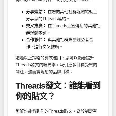
分享連結：
在您的其他社群媒體帳號上
分享您的Threads連結。
交叉推廣：
在Threads上宣傳您的其他社
群媒體帳號。
合作夥伴：
與其他社群媒體經營者合
作，進行交叉推廣。
透過以上策略的有效運用，您可以顯著提升
Threads發文的曝光率，吸引更多目標受眾的
關注，進而實現您的品牌目標。
Threads發文：誰能看到
你的貼文？
瞭解誰能看到你的Threads貼文，對於制定有