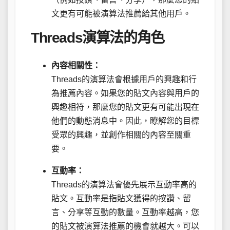
文更有可能被演算法推薦給其他用戶。
Threads演算法的角色
內容相關性：
Threads的演算法會根據用戶的興趣和行
為推薦內容。如果您的貼文內容與用戶的
興趣相符，那麼您的貼文更有可能出現在
他們的動態消息中。因此，瞭解您的目標
受眾的興趣，並創作相關的內容至關重
要。
互動率：
Threads的演算法會優先展示互動率高的
貼文。互動率是指貼文獲得的按讚、留
言、分享等互動的數量。互動率越高，您
的貼文被演算法推薦的機會就越大。可以