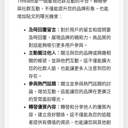
Threads是一個重視社群互動的平台。積極參
與社群互動，不僅能提升您的品牌形象，也能
增加貼文的曝光機會：
及時回覆留言：
對於用戶的留言和提問要
及時回覆，展現品牌的親和力。高品質的
對話能夠吸引更多用戶參與。
主動關注他人：
關注與您的品牌或興趣相
關的帳號，並與他們互動。這不僅能擴大
您的社群人脈，也能讓更多人注意到您的
存在。
參與熱門話題：
關注並參與熱門話題的討
論，增加互動。這能讓您的品牌在更廣泛
的受眾面前曝光。
轉發優質內容：
轉發和分享他人的優質內
容，建立良好關係。這不僅能為您的追蹤
者提供有價值的資訊，也能讓您與其他創