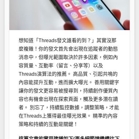
想知道「Threads發文誰看的到？」其實沒那
麼複雜！你的發文首先會出現在追蹤者的動態
消息中，但曝光範圍取決於許多因素，例如內
容質量、互動率（留言、分享等）以及
Threads演算法的推薦。 高品質、引起共鳴的
內容能提升互動，進而擴大曝光。 善用關鍵字
讓你的發文更容易被搜尋到，持續創作優質內
容也有機會出現在探索頁面，觸及更多潛在讀
者。 別忘了，持續監控數據，調整策略，才能
在Threads上獲得最佳曝光效果。 精準的內容
策略和持續的互動是關鍵！
這篇文章的實用建議如下(更多細節請繼續往下