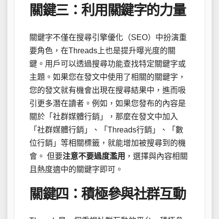
關鍵三：利用關鍵字的力量
關鍵字不僅在搜尋引擎優化（SEO）中扮演重
要角色，在Threads上也是提升曝光度的關
鍵。用戶可以透過搜尋功能查找特定關鍵字或
主題。如果您在發文中使用了相關的關鍵字，
您的發文就有機會出現在搜尋結果中，進而吸
引更多潛在讀者。例如，如果您發布的內容是
關於「社群媒體行銷」，那麼在發文中加入
「社群媒體行銷」、「Threads行銷」、「數
位行銷」等相關標籤，就能增加被搜尋到的機
會。 但要
注意不要過度濫用
，選擇與內容相關
且熱度適中的關鍵字即可。
關鍵四：積極參與社群互動