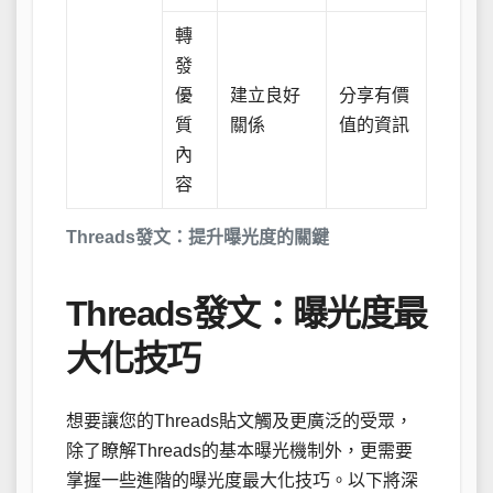
轉
發
優
建立良好
分享有價
質
關係
值的資訊
內
容
Threads發文：提升曝光度的關鍵
Threads發文：曝光度最
大化技巧
想要讓您的Threads貼文觸及更廣泛的受眾，
除了瞭解Threads的基本曝光機制外，更需要
掌握一些進階的曝光度最大化技巧。以下將深