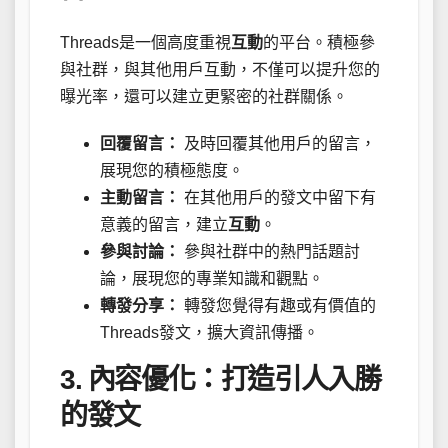
Threads是一個高度重視
互動
的平台。積極參
與社群，與其他用戶互動，不僅可以提升您的
曝光率，還可以建立更緊密的社群關係。
回覆留言：
及時回覆其他用戶的留言，
展現您的積極態度。
主動留言：
在其他用戶的發文中留下有
意義的留言，建立
互動
。
參與討論：
參與社群中的熱門話題討
論，展現您的專業知識和觀點。
轉發分享：
轉發您覺得有趣或有價值的
Threads發文，擴大資訊傳播。
3.
內容優化
：打造引人入勝
的發文