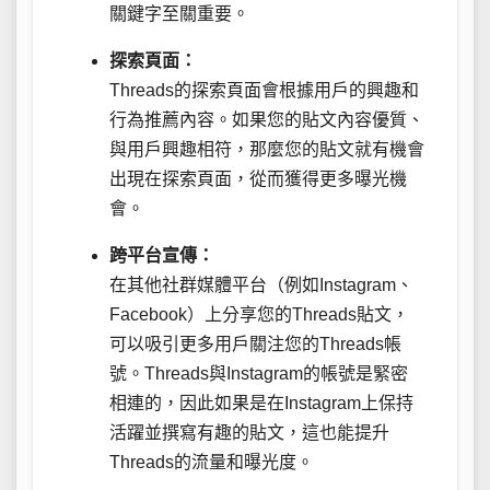
關鍵字至關重要。
探索頁面：
Threads的探索頁面會根據用戶的興趣和
行為推薦內容。如果您的貼文內容優質、
與用戶興趣相符，那麼您的貼文就有機會
出現在探索頁面，從而獲得更多曝光機
會。
跨平台宣傳：
在其他社群媒體平台（例如Instagram、
Facebook）上分享您的Threads貼文，
可以吸引更多用戶關注您的Threads帳
號。Threads與Instagram的帳號是緊密
相連的，因此如果是在Instagram上保持
活躍並撰寫有趣的貼文，這也能提升
Threads的流量和曝光度。