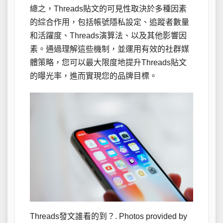
總之，Threads貼文的可見性取決於多種因素
的綜合作用，包括帳號隱私設定、追蹤者數量
和活躍度、Threads演算法、以及其他影響因
素。通過理解這些機制，並運用有效的社群媒
體策略，您可以最大限度地提升Threads貼文
的曝光率，進而實現您的品牌目標。
Threads發文誰看的到？. Photos provided by