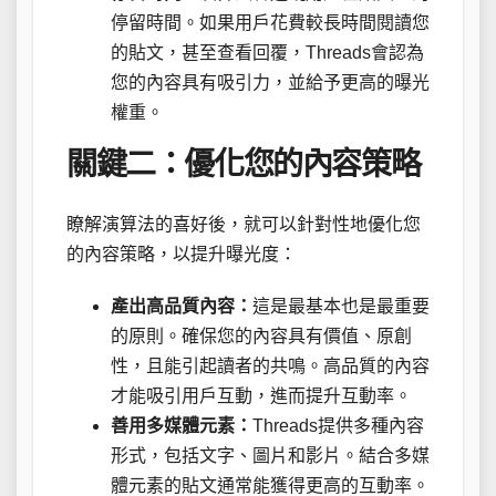
停留時間。如果用戶花費較長時間閱讀您
的貼文，甚至查看回覆，Threads會認為
您的內容具有吸引力，並給予更高的曝光
權重。
關鍵二：優化您的內容策略
瞭解演算法的喜好後，就可以針對性地優化您
的內容策略，以提升曝光度：
產出高品質內容：
這是最基本也是最重要
的原則。確保您的內容具有價值、原創
性，且能引起讀者的共鳴。高品質的內容
才能吸引用戶互動，進而提升互動率。
善用多媒體元素：
Threads提供多種內容
形式，包括文字、圖片和影片。結合多媒
體元素的貼文通常能獲得更高的互動率。