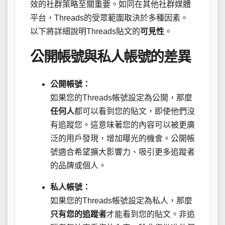
效的社群策略至關重要。如同在其他社群媒體
平台，Threads的受眾範圍取決於多種因素。
以下將詳細說明Threads貼文的
可見性
。
公開帳號與私人帳號的差異
公開帳號：
如果您的Threads帳號設定為公開，那麼
任何人
都可以看到您的貼文，即使他們沒
有追蹤您。這意味著您的內容可以被更廣
泛的用戶發現，增加曝光的機會。公開帳
號適合希望擴大影響力、吸引更多追蹤者
的品牌或個人。
私人帳號：
如果您的Threads帳號設定為私人，那麼
只有您的追蹤者
才能看到您的貼文。非追