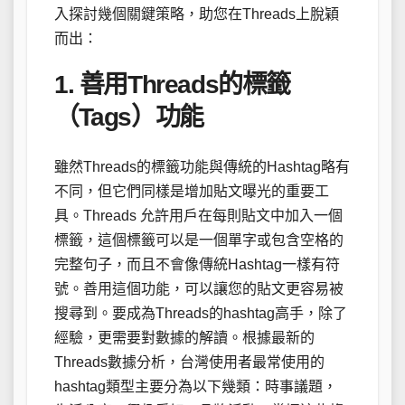
入探討幾個關鍵策略，助您在Threads上脫穎
而出：
1. 善用Threads的標籤
（Tags）功能
雖然Threads的標籤功能與傳統的Hashtag略有
不同，但它們同樣是增加貼文曝光的重要工
具。Threads 允許用戶在每則貼文中加入一個
標籤，這個標籤可以是一個單字或包含空格的
完整句子，而且不會像傳統Hashtag一樣有符
號。善用這個功能，可以讓您的貼文更容易被
搜尋到。要成為Threads的hashtag高手，除了
經驗，更需要對數據的解讀。根據最新的
Threads數據分析，台灣使用者最常使用的
hashtag類型主要分為以下幾類：時事議題，