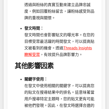
透過與粉絲的真實互動來建立品牌忠誠
度，例如回覆粉絲留言，讓粉絲感受到品
牌的重視與關懷。
發文時間：
發文時間也會影響貼文的曝光率。在您的
目標受眾最活躍的時間發文，可以提高貼
文被看到的機會。透過
Threads Insights
瞭解受眾
，有效提升品牌影響力。
其他影響因素
關鍵字使用：
在發文中使用相關的關鍵字，可以提高您
的貼文在搜尋結果中的排名。這意味著當
用戶搜尋特定主題時，您的貼文更有可能
被他們發現。因此，在發文時選擇合適的