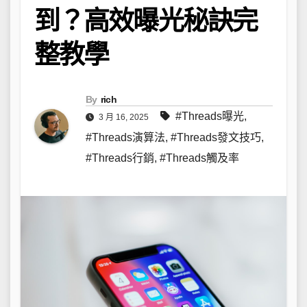
到？高效曝光秘訣完
整教學
By
rich
#Threads曝光
,
3 月 16, 2025
#Threads演算法
,
#Threads發文技巧
,
#Threads行銷
,
#Threads觸及率