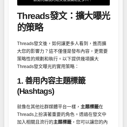
Threads發文：擴大曝光
的策略
Threads發文後，如何讓更多人看到，進而擴
大您的影響力？這不僅僅是發布內容，更需要
策略性的規劃和執行。以下提供幾項擴大
Threads發文曝光的實用策略：
1. 善用
內容主題標籤
(Hashtags)
就像在其他社群媒體平台一樣，
主題標籤
在
Threads上扮演著重要的角色。透過在發文中
加入相關且流行的
主題標籤
，您可以讓您的內