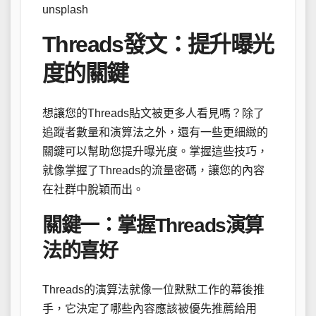
unsplash
Threads發文：提升曝光
度的關鍵
想讓您的Threads貼文被更多人看見嗎？除了
追蹤者數量和演算法之外，還有一些更細緻的
關鍵可以幫助您提升曝光度。掌握這些技巧，
就像掌握了Threads的流量密碼，讓您的內容
在社群中脫穎而出。
關鍵一：掌握Threads演算
法的喜好
Threads的演算法就像一位默默工作的幕後推
手，它決定了哪些內容應該被優先推薦給用