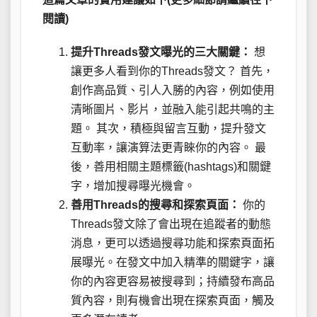
閱讀)
提升Threads發文曝光的三大關鍵：
想
讓更多人看到你的Threads發文？ 首先，
創作高品質、引人入勝的內容，例如使用
清晰圖片、影片，並融入能引起共鳴的主
題。 其次，積極與留言互動，提升發文
互動率，讓演算法更青睞你的內容。 最
後，善用相關主題標籤(hashtags)和關鍵
字，增加搜尋曝光機會。
善用Threads的搜尋和探索頁面：
你的
Threads發文除了會出現在追蹤者的動態
消息，更可以透過搜尋功能和探索頁面拓
展曝光。在發文中加入精準的關鍵字，讓
你的內容更容易被搜尋到；持續發布高品
質內容，則有機會出現在探索頁面，觸及