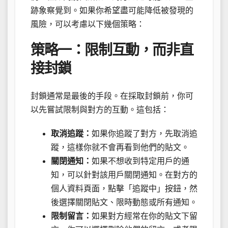
跡象察覺到。如果你希望盡可能降低被發現的
風險，可以考慮以下幾個策略：
策略一：限制互動，而非直
接封鎖
封鎖通常是最後的手段。在採取封鎖前，你可
以先嘗試限制與對方的互動。這包括：
取消追蹤：
如果你追蹤了對方，先取消追
蹤，這樣你就不會再看到他們的貼文。
關閉通知：
如果不想收到特定用戶的通
知，可以針對該用戶關閉通知。在對方的
個人資料頁面，點擊「追蹤中」按鈕，然
後選擇關閉貼文、限時動態或所有通知。
限制留言：
如果對方經常在你的貼文下留