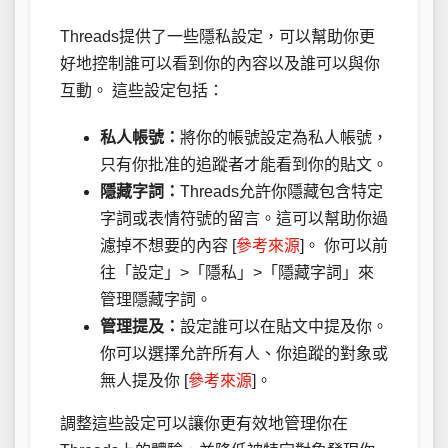
Threads提供了一些隱私設定，可以幫助你更
好地控制誰可以看到你的內容以及誰可以與你
互動。 這些設定包括：
私人帳號：
將你的帳號設定為私人帳號，
只有你批准的追蹤者才能看到你的貼文。
隱藏字詞：
Threads允許你隱藏包含特定
字詞或表情符號的留言。這可以幫助你過
濾掉不想要的內容 [
參考來源
]。 你可以前
往「設定」>「隱私」>「隱藏字詞」來
管理隱藏字詞。
管理提及：
設定誰可以在貼文中提及你。
你可以選擇允許所有人、你追蹤的對象或
無人提及你 [
參考來源
]。
調整這些設定可以讓你更有效地管理你在