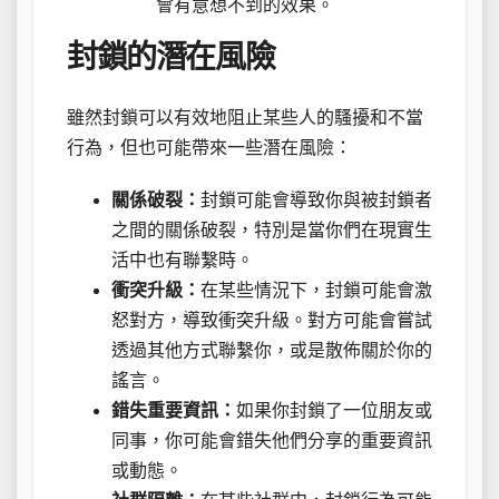
會有意想不到的效果。
封鎖的潛在風險
雖然封鎖可以有效地阻止某些人的騷擾和不當
行為，但也可能帶來一些潛在風險：
關係破裂：
封鎖可能會導致你與被封鎖者
之間的關係破裂，特別是當你們在現實生
活中也有聯繫時。
衝突升級：
在某些情況下，封鎖可能會激
怒對方，導致衝突升級。對方可能會嘗試
透過其他方式聯繫你，或是散佈關於你的
謠言。
錯失重要資訊：
如果你封鎖了一位朋友或
同事，你可能會錯失他們分享的重要資訊
或動態。