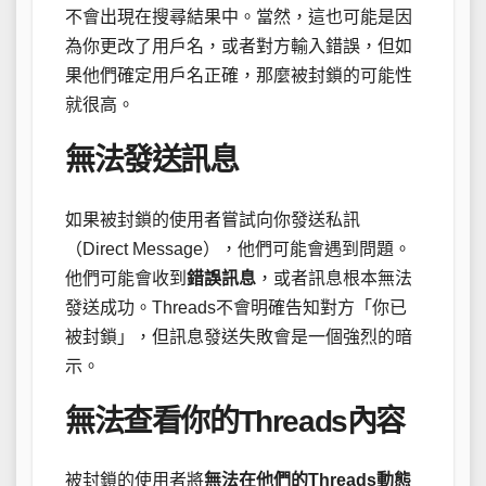
不會出現在搜尋結果中。當然，這也可能是因
為你更改了用戶名，或者對方輸入錯誤，但如
果他們確定用戶名正確，那麼被封鎖的可能性
就很高。
無法發送訊息
如果被封鎖的使用者嘗試向你發送私訊
（Direct Message），他們可能會遇到問題。
他們可能會收到
錯誤訊息
，或者訊息根本無法
發送成功。Threads不會明確告知對方「你已
被封鎖」，但訊息發送失敗會是一個強烈的暗
示。
無法查看你的Threads內容
被封鎖的使用者將
無法在他們的Threads動態