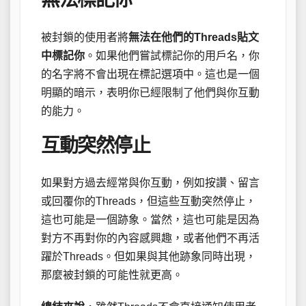
被封鎖的使用者將
無法在他們的Threads貼文
中標記你
。如果他們嘗試標記你的用戶名，你
的名字將不會出現在標記選項中。這也是一個
明顯的暗示，表明你已經限制了他們與你互動
的能力。
互動突然停止
如果對方過去經常與你互動，例如按讚、留言
或回覆你的Threads，但這些互動突然停止，
這也可能是一個跡象。當然，這也可能是因為
對方不再對你的內容感興趣，或者他們不再活
躍於Threads。但如果與其他跡象同時出現，
那麼被封鎖的可能性就更高。