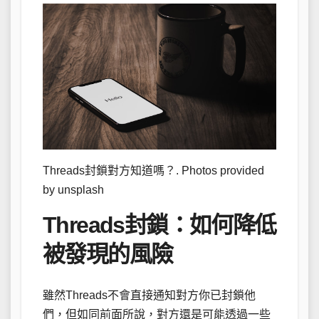
Threads封鎖對方知道嗎？. Photos provided
by unsplash
Threads封鎖：如何降低
被發現的風險
雖然Threads不會直接通知對方你已封鎖他
們，但如同前面所說，對方還是可能透過一些