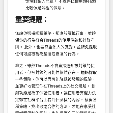
發現封鎖的問題。 不過停止使用threads
比較像是消極的做法。
重要提醒：
無論你選擇哪種策略，都應該謹慎行事，並確
保你的行為符合Threads的使用條款和社群守
則。 此外，也要尊重他人的感受，並避免採取
任何可能被視為騷擾或霸凌的行為。
總之，雖然Threads不會直接通知被封鎖的使
用者，但被封鎖的可能性依然存在。 通過採取
一些策略，你可以盡可能降低被發現的風險，
並更好地管理你在Threads上的社交體驗。 封
鎖功能是為了保護使用者，讓使用者有權力決
定想在社群平台上看到什麼樣的內容。 權衡各
種策略，找出最適合你的方法，才能在享受社