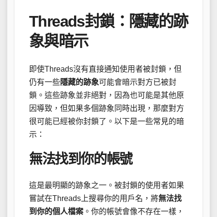
Threads封鎖：隱藏的跡
象與暗示
即使Threads沒有直接通知使用者被封鎖，但
仍有一些
隱藏的跡象
可能會暗示對方已被封
鎖。這些跡象並非絕對，因為也可能是其他原
因導致，但如果多個跡象同時出現，那麼對方
很可能已經被你封鎖了。以下是一些常見的暗
示：
無法找到你的帳號
這是最明顯的跡象之一。被封鎖的使用者如果
嘗試在Threads上搜尋你的用戶名，將
無法找
到你的個人檔案
。你的帳號會像不存在一樣，