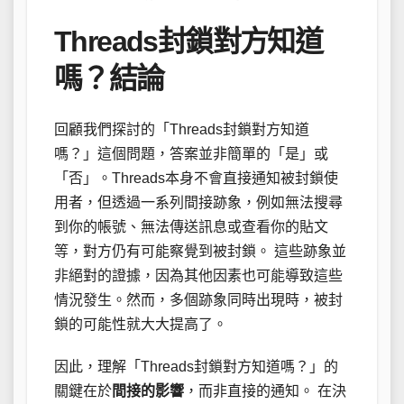
Threads封鎖對方知道
嗎？結論
回顧我們探討的「Threads封鎖對方知道
嗎？」這個問題，答案並非簡單的「是」或
「否」。Threads本身不會直接通知被封鎖使
用者，但透過一系列間接跡象，例如無法搜尋
到你的帳號、無法傳送訊息或查看你的貼文
等，對方仍有可能察覺到被封鎖。 這些跡象並
非絕對的證據，因為其他因素也可能導致這些
情況發生。然而，多個跡象同時出現時，被封
鎖的可能性就大大提高了。
因此，理解「Threads封鎖對方知道嗎？」的
關鍵在於
間接的影響
，而非直接的通知。 在決