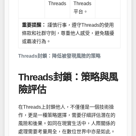
Threads
Threads
平台。
重要提醒：
謹慎行事，遵守Threads的使用
條款和社群守則，尊重他人感受，避免騷擾
或霸凌行為。
Threads封鎖：降低被發現風險的策略
Threads封鎖：策略與風
險評估
在Threads上封鎖他人，不僅僅是一個技術操
作，更是一種策略選擇，需要仔細評估潛在的
風險和後果。如同在現實生活中，人際關係的
處理需要考量周全，在數位世界中亦是如此。