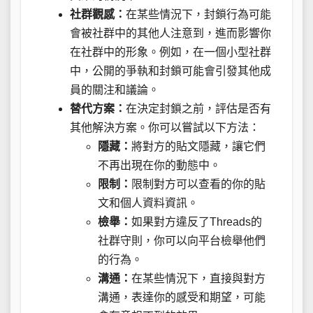
社群觀感：
在某些情況下，封鎖行為可能
會被社群中的其他人注意到，進而影響你
在社群中的形象。例如，在一個小型社群
中，公開的爭執和封鎖可能會引發其他成
員的關注和議論。
替代方案：
在決定封鎖之前，評估是否有
其他解決方案。你可以嘗試以下方法：
隱藏：
將對方的貼文隱藏，讓它們
不再出現在你的動態中。
限制：
限制對方可以查看的你的貼
文和個人資料資訊。
檢舉：
如果對方違反了Threads的
社群守則，你可以向平台檢舉他們
的行為。
溝通：
在某些情況下，直接與對方
溝通，表達你的感受和期望，可能