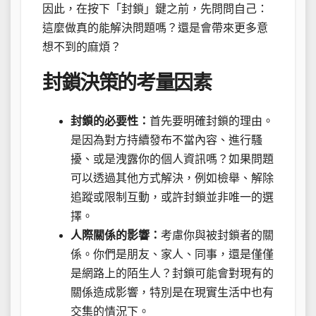
因此，在按下「封鎖」鍵之前，先問問自己：
這麼做真的能解決問題嗎？還是會帶來更多意
想不到的麻煩？
封鎖決策的考量因素
封鎖的必要性：
首先要明確封鎖的理由。
是因為對方持續發布不當內容、進行騷
擾、或是洩露你的個人資訊嗎？如果問題
可以透過其他方式解決，例如檢舉、解除
追蹤或限制互動，或許封鎖並非唯一的選
擇。
人際關係的影響：
考慮你與被封鎖者的關
係。你們是朋友、家人、同事，還是僅僅
是網路上的陌生人？封鎖可能會對現有的
關係造成影響，特別是在現實生活中也有
交集的情況下。