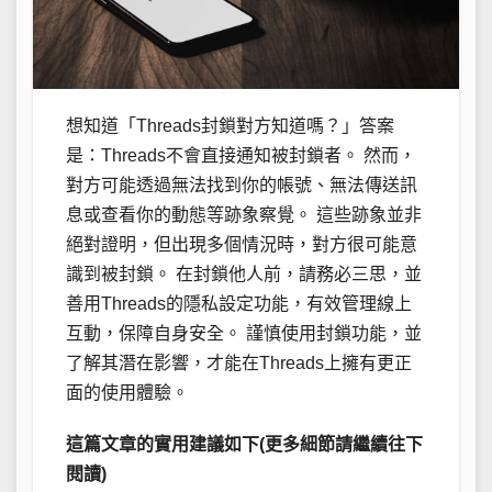
想知道「Threads封鎖對方知道嗎？」答案
是：Threads不會直接通知被封鎖者。 然而，
對方可能透過無法找到你的帳號、無法傳送訊
息或查看你的動態等跡象察覺。 這些跡象並非
絕對證明，但出現多個情況時，對方很可能意
識到被封鎖。 在封鎖他人前，請務必三思，並
善用Threads的隱私設定功能，有效管理線上
互動，保障自身安全。 謹慎使用封鎖功能，並
了解其潛在影響，才能在Threads上擁有更正
面的使用體驗。
這篇文章的實用建議如下(更多細節請繼續往下
閱讀)