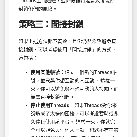
Threads上的體驗，並降低被特定對象發現你
封鎖他們的風險。
策略三：間接封鎖
如果上述方法都不奏效，且你仍然希望避免直
接封鎖，可以考慮使用「間接封鎖」的方式。
這包括：
使用其他帳號：
建立一個新的Threads帳
號，並只與你想互動的人互動。 這樣一
來，你可以避免與不想互動的人接觸，而
無需直接封鎖他們。
停止使用Threads：
如果Threads對你來
說造成了太多的困擾，可以考慮暫時或永
久停止使用該平台。 這樣一來，你就完
全可以避免與任何人互動，也就不存在被