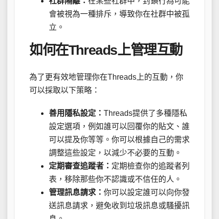
社群隔離：
在某些社群中，封鎖行為可能
會被視為一種排斥，導致你在社群中被孤
立。
如何在Threads上管理互動
為了更有效地管理你在Threads上的互動，你
可以採取以下策略：
善用隱私設定：
Threads提供了多種隱私
設定選項，例如誰可以回覆你的貼文、誰
可以提及你等等。你可以根據自己的需求
調整這些設定，以減少不必要的互動。
定期審查追蹤者：
定期檢查你的追蹤者列
表，移除那些你不認識或不信任的人。
管理訊息請求：
你可以設定誰可以向你發
送訊息請求，避免收到垃圾訊息或騷擾訊
息。