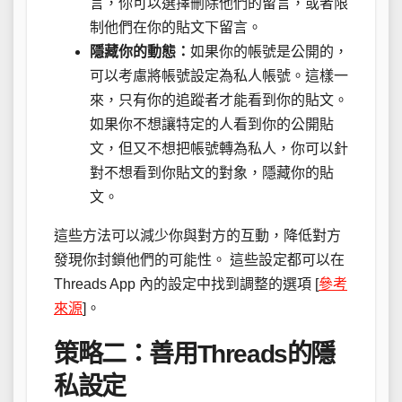
言，你可以選擇刪除他們的留言，或者限
制他們在你的貼文下留言。
隱藏你的動態：
如果你的帳號是公開的，
可以考慮將帳號設定為私人帳號。這樣一
來，只有你的追蹤者才能看到你的貼文。
如果你不想讓特定的人看到你的公開貼
文，但又不想把帳號轉為私人，你可以針
對不想看到你貼文的對象，隱藏你的貼
文。
這些方法可以減少你與對方的互動，降低對方
發現你封鎖他們的可能性。 這些設定都可以在
Threads App 內的設定中找到調整的選項 [
參考
來源
]。
策略二：善用Threads的隱
私設定