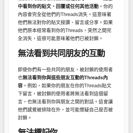
中看到你的貼文、回覆或任何其他活動
。你的
內容會完全從他們的Threads消失。這意味著
他們無法對你的貼文按讚、留言或分享。如果
他們原本經常看到你的Threads，突然之間完
全消失，這很可能意味著他們已被封鎖。
無法看到共同朋友的互動
即使你們有一些共同的朋友，被封鎖的使用者
也
無法看到你與這些朋友互動的Threads內
容
。例如，如果你的朋友在你的Threads貼文
下留言，被封鎖的使用者將無法看到這個留
言，也無法看到你與朋友之間的對話。這會讓
他們感覺被排除在外，並可能懷疑自己是否被
封鎖。
無法標記你