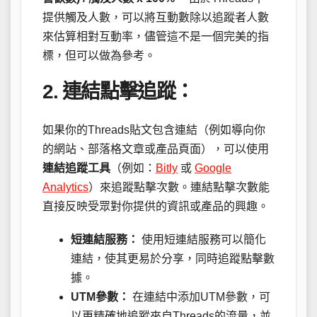
提供觸及人數，可以將互動數除以追蹤者人數
來估算相對互動率，儘管這不是一個完美的指
標，但可以做為參考。
2. 連結點擊追蹤：
如果你的Threads貼文包含連結（例如導向你
的網站、部落格文章或產品頁面），可以使用
連結追蹤工具
（例如：
Bitly
或
Google
Analytics
）來追蹤點擊次數。連結點擊次數能
直接反映受眾對你提供的資訊或產品的興趣。
短連結服務：
使用短連結服務可以簡化
連結，使其更易於分享，同時追蹤點擊數
據。
UTM參數：
在連結中添加UTM參數，可
以更精確地追蹤來自Threads的流量，並