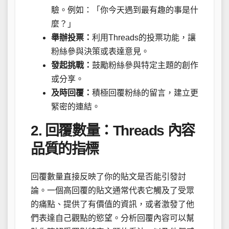
驗。例如：「你今天遇到最有趣的事是什
麼？」
舉辦投票：
利用Threads的投票功能，讓
粉絲參與決策或表達意見。
發起挑戰：
鼓勵粉絲參與特定主題的創作
或分享。
及時回覆：
積極回覆粉絲的留言，建立更
緊密的連結。
2. 回覆數量：Threads 內容
品質的指標
回覆數量直接反映了你的貼文是否能引發討
論。一個高回覆的貼文通常代表它觸及了受眾
的痛點、提供了有價值的資訊，或者激發了他
們表達自己觀點的慾望。分析回覆內容可以幫