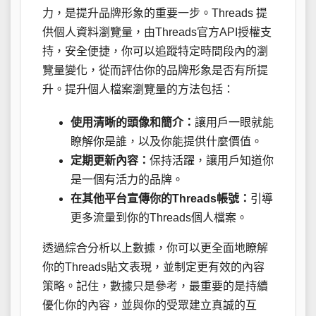
力，是提升品牌形象的重要一步。Threads 提
供個人資料瀏覽量，由Threads官方API授權支
持，安全便捷，你可以追蹤特定時間段內的瀏
覽量變化，從而評估你的品牌形象是否有所提
升。提升個人檔案瀏覽量的方法包括：
使用清晰的頭像和簡介：
讓用戶一眼就能
瞭解你是誰，以及你能提供什麼價值。
定期更新內容：
保持活躍，讓用戶知道你
是一個有活力的品牌。
在其他平台宣傳你的Threads帳號：
引導
更多流量到你的Threads個人檔案。
透過綜合分析以上數據，你可以更全面地瞭解
你的Threads貼文表現，並制定更有效的內容
策略。記住，數據只是參考，最重要的是持續
優化你的內容，並與你的受眾建立真誠的互