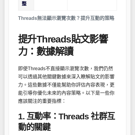
整
Threads無法顯示瀏覽次數？提升互動的策略
提升Threads貼文影響
力：數據解讀
即使Threads不直接顯示瀏覽次數，我們仍然
可以透過其他關鍵數據來深入瞭解貼文的影響
力。這些數據不僅能幫助你評估內容表現，更
能引導你優化未來的內容策略。以下是一些你
應該關注的重要指標：
1. 互動率：Threads 社群互
動的關鍵