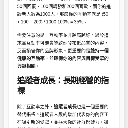
50個回覆、100個轉發和200個喜歡，而你的追
蹤者人數為1000人，那麼你的互動率就是 (50
+ 100 + 200) / 1000 100% = 35%。
需要注意的是，互動率並非越高越好。過於追
求高互動率可能會導致你發布低品質的內容，
反而損害你的品牌形象。更重要的是
維持一個
健康的互動率，並確保你的內容與目標受眾的
興趣相關
。
追蹤者成長：長期經營的指
標
除了互動率之外，
追蹤者成長
也是一個重要的
替代指標。追蹤者人數的增加代表你的內容正
在吸引新的受眾，並擴大你的社群影響力。雖