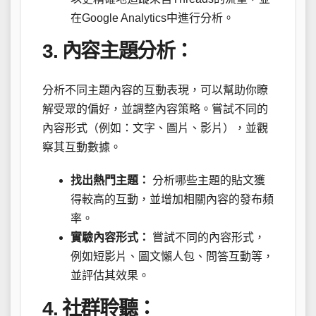
在Google Analytics中進行分析。
3. 內容主題分析：
分析不同主題內容的互動表現，可以幫助你瞭
解受眾的偏好，並調整內容策略。嘗試不同的
內容形式（例如：文字、圖片、影片），並觀
察其互動數據。
找出熱門主題：
分析哪些主題的貼文獲
得較高的互動，並增加相關內容的發布頻
率。
實驗內容形式：
嘗試不同的內容形式，
例如短影片、圖文懶人包、問答互動等，
並評估其效果。
4. 社群聆聽：