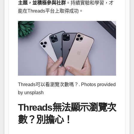
主題，並積極參與社群
。持續實驗和學習，才
能在Threads平台上取得成功。
Threads可以看瀏覽次數嗎？. Photos provided
by unsplash
Threads無法顯示瀏覽次
數？別擔心！