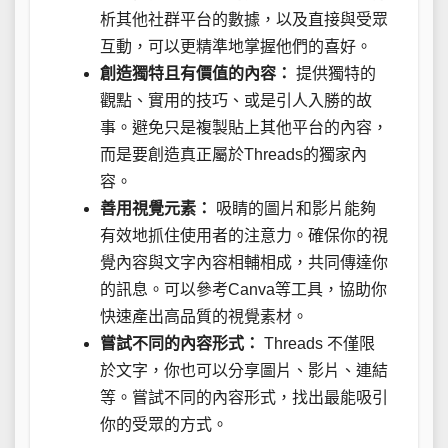
析其他社群平台的數據，以及直接與受眾
互動，可以更精準地掌握他們的喜好。
創造獨特且有價值的內容：
提供獨特的
觀點、實用的技巧、或是引人入勝的故
事。避免只是複製貼上其他平台的內容，
而是要創造真正屬於Threads的獨家內
容。
善用視覺元素：
吸睛的圖片和影片能夠
有效地抓住使用者的注意力。確保你的視
覺內容與文字內容相輔相成，共同傳達你
的訊息。可以參考Canva等工具，協助你
快速產出高品質的視覺素材。
嘗試不同的內容形式：
Threads 不僅限
於文字，你也可以分享圖片、影片、連結
等。嘗試不同的內容形式，找出最能吸引
你的受眾的方式。