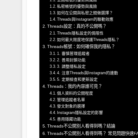
私密帳號的優勢與風險
如何在公開與私密之間做選擇？
Threads與Instagram的聯動效應
Threads設定：真的不公開嗎？
Threads隱私設定的侷限性
如何最大限度地保護Threads隱私？
Threads帳號：如何確保我的隱私？
1. 審慎管理追蹤者
2. 善用封鎖功能
3. 調整隱私設定
4. 注意Threads與Instagram的連動
5. 定期檢查和更新設定
Threads：我的內容誰可見？
個人資料的公開程度
管理追蹤者名單
發文對象的選擇
Instagram隱私設定的影響
善用隱藏功能
Threads不公開別人看得到嗎？結論
Threads不公開別人看得到嗎？ 常見問題快速F