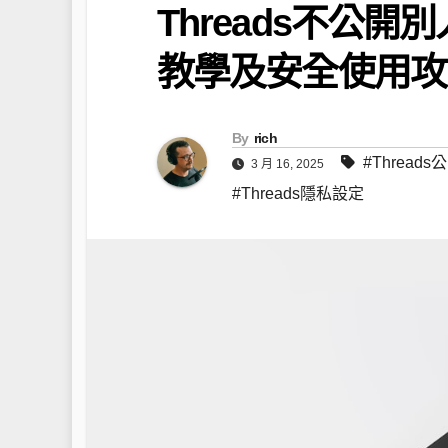
Threads不公
教學及安全使用攻
By
rich
#Thread
3 月 16, 2025
#Threads隱私設定