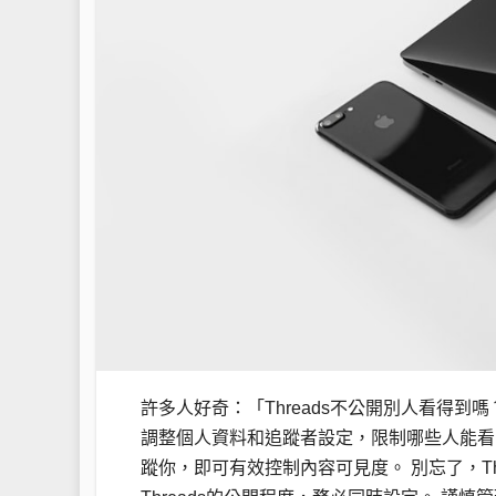
許多人好奇：「Threads不公開別人看得到
調整個人資料和追蹤者設定，限制哪些人能看
蹤你，即可有效控制內容可見度。 別忘了，Threa