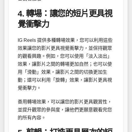
4. 轉場：讓您的短片更具視
覺衝擊力
IG Reels 提供多種轉場效果，您可以利用這些
效果讓您的影片更具視覺衝擊力，並保持觀眾
的觀看興趣。例如，您可以使用「淡入淡出」
效果，讓影片之間的轉場更加自然；也可以使
用「滑動」效果，讓影片之間的切換更加生
動；還可以利用「旋轉」效果，讓影片更具視
覺衝擊力。
善用轉場效果，可以讓您的影片更具觀賞性，
並提升觀眾的參與度，讓他們更願意觀看完您
的所有內容。