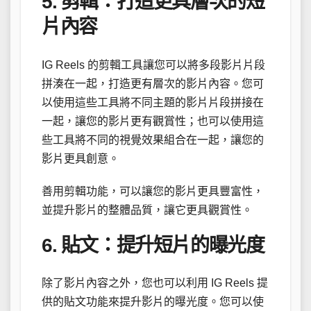
5. 剪輯：打造更具層次的短
片內容
IG Reels 的剪輯工具讓您可以將多段影片片段
拼湊在一起，打造更有層次的影片內容。您可
以使用這些工具將不同主題的影片片段拼接在
一起，讓您的影片更有觀賞性；也可以使用這
些工具將不同的視覺效果組合在一起，讓您的
影片更具創意。
善用剪輯功能，可以讓您的影片更具豐富性，
並提升影片的整體品質，讓它更具觀賞性。
6. 貼文：提升短片的曝光度
除了影片內容之外，您也可以利用 IG Reels 提
供的貼文功能來提升影片的曝光度。您可以使