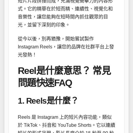
短片片段拼接而成，充滿視覺衝擊力的內容形
式。它的精華在於短而精、連續性、視覺化和
音樂性，讓您能夠在短時間內抓住觀眾的目
光，並留下深刻的印象。
從今以後，別再猶豫，開始嘗試製作
Instagram Reels，讓您的品牌在社群平台上發
光發熱！
Reel是什麼意思？ 常見
問題快速FAQ
1. Reels是什麼？
Reels 是 Instagram 上的短片內容功能，類似
於 TikTok、抖音和 YouTube Shorts。它以連續