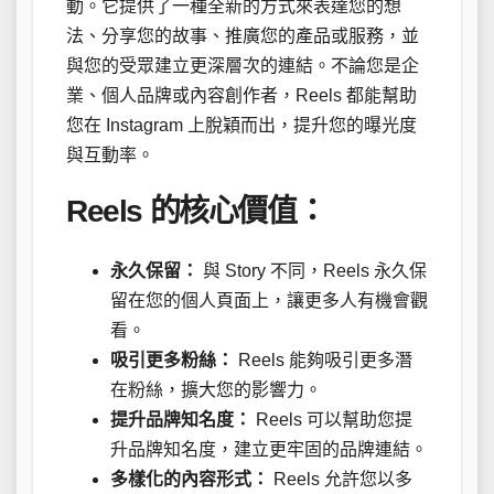
動。它提供了一種全新的方式來表達您的想
法、分享您的故事、推廣您的產品或服務，並
與您的受眾建立更深層次的連結。不論您是企
業、個人品牌或內容創作者，Reels 都能幫助
您在 Instagram 上脫穎而出，提升您的曝光度
與互動率。
Reels 的核心價值：
永久保留：
與 Story 不同，Reels 永久保
留在您的個人頁面上，讓更多人有機會觀
看。
吸引更多粉絲：
Reels 能夠吸引更多潛
在粉絲，擴大您的影響力。
提升品牌知名度：
Reels 可以幫助您提
升品牌知名度，建立更牢固的品牌連結。
多樣化的內容形式：
Reels 允許您以多