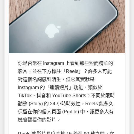
你是否常在 Instagram 上看到那些短而精華的
影片，並在下方標註「Reels」？許多人可能
對這個名詞感到陌生，但它其實就是
Instagram 的「連續短片」功能，類似於
TikTok、抖音和 YouTube Shorts。不同於限時
動態 (Story) 的 24 小時時效性，Reels 能永久
保留在你的個人頁面 (Profile) 中，讓更多人有
機會觀看你的影片。
Reels 的影片長度介於 15 秒至 90 秒之間，它