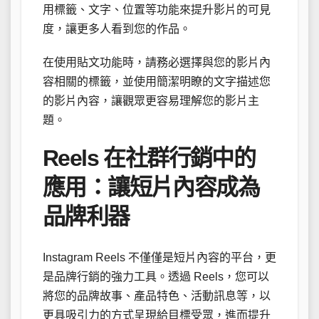
用標籤、文字、位置等功能來提升影片的可見
度，讓更多人看到您的作品。
在使用貼文功能時，請務必選擇與您的影片內
容相關的標籤，並使用簡潔明瞭的文字描述您
的影片內容，讓觀眾更容易理解您的影片主
題。
Reels 在社群行銷中的
應用：讓短片內容成為
品牌利器
Instagram Reels 不僅僅是短片內容的平台，更
是品牌行銷的強力工具。透過 Reels，您可以
將您的品牌故事、產品特色、活動訊息等，以
更具吸引力的方式呈現給目標受眾，進而提升