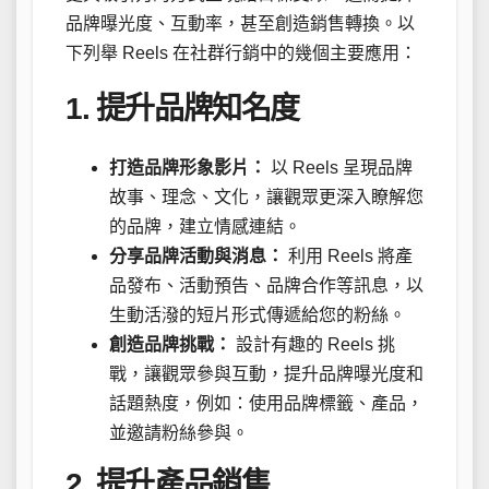
品牌曝光度、互動率，甚至創造銷售轉換。以
下列舉 Reels 在社群行銷中的幾個主要應用：
1. 提升品牌知名度
打造品牌形象影片：
以 Reels 呈現品牌
故事、理念、文化，讓觀眾更深入瞭解您
的品牌，建立情感連結。
分享品牌活動與消息：
利用 Reels 將產
品發布、活動預告、品牌合作等訊息，以
生動活潑的短片形式傳遞給您的粉絲。
創造品牌挑戰：
設計有趣的 Reels 挑
戰，讓觀眾參與互動，提升品牌曝光度和
話題熱度，例如：使用品牌標籤、產品，
並邀請粉絲參與。
2. 提升產品銷售