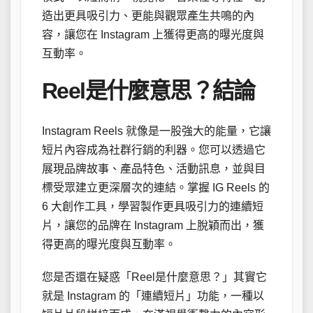
造出更具吸引力、更能與觀眾產生共鳴的內
容，讓您在 Instagram 上獲得更高的曝光度與
互動率。
Reel是什麼意思？結論
Instagram Reels 就像是一股強大的能量，它讓
短片內容成為社群行銷的利器。您可以透過它
展現品牌故事、產品特色、活動訊息，並與目
標受眾建立更深層次的連結。掌握 IG Reels 的
6 大創作工具，學習製作更具吸引力的連續短
片，讓您的品牌在 Instagram 上脫穎而出，獲
得更高的曝光度與互動率。
您是否還在疑惑「Reel是什麼意思？」其實它
就是 Instagram 的「連續短片」功能，一種以