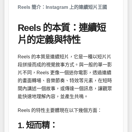
Reels 簡介：Instagram 上的連續短片王國
Reels 的本質：連續短
片的定義與特性
Reels 的本質是連續短片，它是一種以短片片
段拼接而成的視覺敘事方式。與一般的單一影
片不同，Reels 更像一個迷你電影，透過連續
的畫面轉場、音樂節奏、特效等元素，在短時
間內講述一個故事，或傳達一個訊息，讓觀眾
能快速地理解內容，並產生共鳴。
Reels 的特性主要體現在以下幾個方面：
1. 短而精：