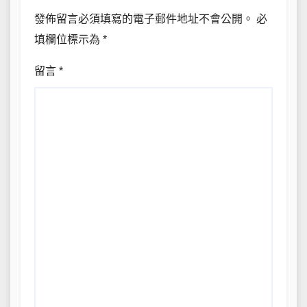
發佈留言必須填寫的電子郵件地址不會公開。
必
填欄位標示為
*
留言
*