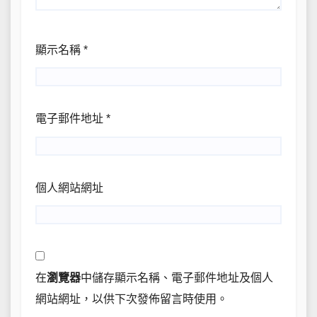
顯示名稱
*
電子郵件地址
*
個人網站網址
在
瀏覽器
中儲存顯示名稱、電子郵件地址及個人
網站網址，以供下次發佈留言時使用。