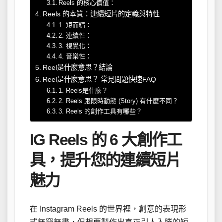
Reels 的核心價值：
Reels 的本質：連續短片的定義與特性
1. 短而精：
2. 連續性：
3. 視覺化：
4. 音樂性：
Reel是什麼意思？結論
Reel是什麼意思？ 常見問題快速FAQ
1. Reels是什麼？
2. Reels 跟限時動態 (Story) 有什麼不同？
3. Reels 的創作工具有哪些？
IG Reels 的 6 大創作工
具，提升您的連續短片
魅力
在 Instagram Reels 的世界裡，創意的表現形