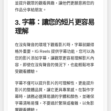
並提升觀眾的觀看興趣，讓他們更願意將您的
作品分享給朋友。
3. 字幕：讓您的短片更容易
理解
在沒有聲音的環境下觀看影片時，字幕就顯得
格外重要。IG Reels 提供字幕功能，您可以為
您的影片添加字幕，讓觀眾更容易理解影片內
容，即使在沒有聲音的情況下，也能輕鬆地享
受觀看體驗。
字幕不僅可以提升影片的可理解性，更能提升
影片的整體品質，讓它更具專業感。在製作字
幕時，請務必選擇易讀的字體和顏色，並確保
字幕清晰易懂，不要過於繁瑣或複雜，以免影
響觀看體驗。