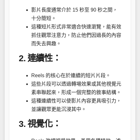
影片長度通常介於 15 秒至 90 秒之間，
十分簡短。
這種短片形式非常適合快速瀏覽，能有效
抓住觀眾注意力，防止他們因過長的內容
而失去興趣。
2. 連續性：
Reels 的核心在於連續的短片片段。
這些片段可以透過轉場效果或其他視覺元
素串聯起來，形成一個完整的敘事結構。
這種連續性可以使影片內容更具吸引力，
並讓觀眾更能沉浸其中。
3. 視覺化：