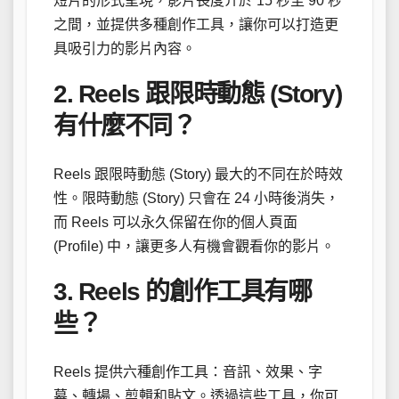
短片的形式呈現，影片長度介於 15 秒至 90 秒
之間，並提供多種創作工具，讓你可以打造更
具吸引力的影片內容。
2. Reels 跟限時動態 (Story)
有什麼不同？
Reels 跟限時動態 (Story) 最大的不同在於時效
性。限時動態 (Story) 只會在 24 小時後消失，
而 Reels 可以永久保留在你的個人頁面
(Profile) 中，讓更多人有機會觀看你的影片。
3. Reels 的創作工具有哪
些？
Reels 提供六種創作工具：音訊、效果、字
幕、轉場、剪輯和貼文。透過這些工具，你可