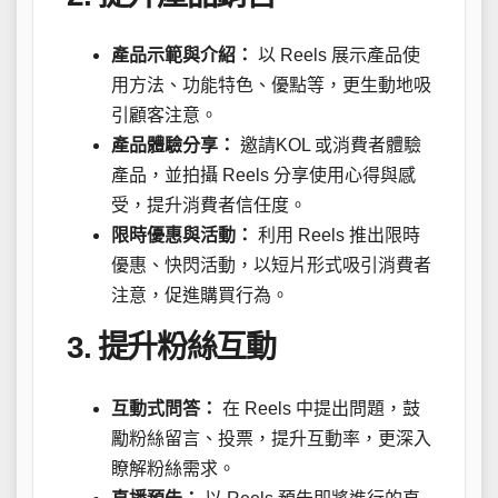
產品示範與介紹：
以 Reels 展示產品使
用方法、功能特色、優點等，更生動地吸
引顧客注意。
產品體驗分享：
邀請KOL 或消費者體驗
產品，並拍攝 Reels 分享使用心得與感
受，提升消費者信任度。
限時優惠與活動：
利用 Reels 推出限時
優惠、快閃活動，以短片形式吸引消費者
注意，促進購買行為。
3. 提升粉絲互動
互動式問答：
在 Reels 中提出問題，鼓
勵粉絲留言、投票，提升互動率，更深入
瞭解粉絲需求。