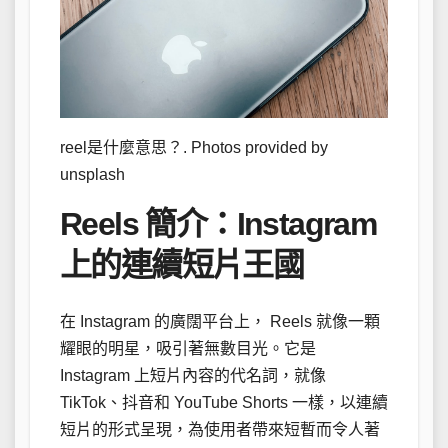
reel是什麼意思？. Photos provided by
unsplash
Reels 簡介：Instagram
上的連續短片王國
在 Instagram 的廣闊平台上， Reels 就像一顆
耀眼的明星，吸引著無數目光。它是
Instagram 上短片內容的代名詞，就像
TikTok、抖音和 YouTube Shorts 一樣，以連續
短片的形式呈現，為使用者帶來短暫而令人著