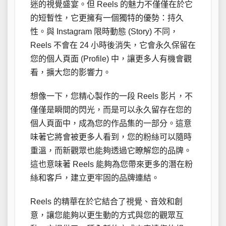
迷的視覺盛宴。但 Reels 的魅力不僅僅在於它
的短暫性，它更擁有一個獨特的優勢：持久
性。與 Instagram 限時動態 (Story) 不同，
Reels 不會在 24 小時後消失，它會永久保留在
您的個人頁面 (Profile) 中，讓更多人有機會觀
看，擴大您的影響力。
想像一下，您精心製作的一段 Reels 影片，不
僅僅是瞬間的閃光，而是可以永久留存在您的
個人頁面中，成為您的作品集的一部分。這意
味著它將會被更多人看到，您的粉絲可以隨時
重溫，而新觀眾也能夠透過它瞭解您的品牌。
這也意味著 Reels 能夠為您帶來更多的潛在粉
絲和客戶，建立更牢固的品牌連結。
Reels 的精華在於它結合了視覺、音效和創
意，讓您能夠以更生動的方式與您的觀眾互