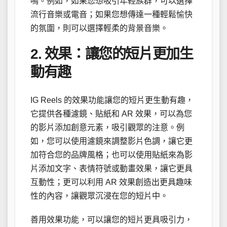
鳴。例如，如果您想吸引年輕族群，可以選擇
流行音樂或電音；如果您想傳達一種輕鬆愉快
的氛圍，則可以選擇輕柔的背景音樂。
2. 效果：讓您的短片更加生
動有趣
IG Reels 的效果功能讓您的短片更生動有趣，
它提供各種濾鏡、貼紙和 AR 效果，可以為您
的影片添加創意元素，吸引觀眾的注意。例
如，您可以使用濾鏡來調整影片色調，讓它更
加符合您的品牌風格；也可以使用貼紙來為影
片添加文字、表情符號或動畫效果，讓它更具
互動性；更可以利用 AR 效果創造出更具趣味
性的內容，讓觀眾沉浸在您的短片中。
善用效果功能，可以讓您的短片更具吸引力，