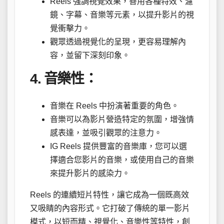
Reels 強調視覺效果，善用各種特效、濾
鏡、字幕、音樂等元素，以提升影片的視
覺衝擊力。
觀眾透過視覺化的呈現，更容易理解內
容，並留下深刻印象。
4. 音樂性：
音樂在 Reels 中扮演著重要的角色。
音樂可以為影片營造特定的氛圍，增強情
感表達，並吸引觀眾的注意力。
IG Reels 提供豐富的音樂庫，您可以選
擇適合您影片的音樂，或使用自己的音樂
來提升影片的感染力。
Reels 的連續短片特性，讓它成為一個既高效
又吸睛的內容形式。它打破了傳統的單一影片
模式，以短而精、視覺化、音樂性等特性，創