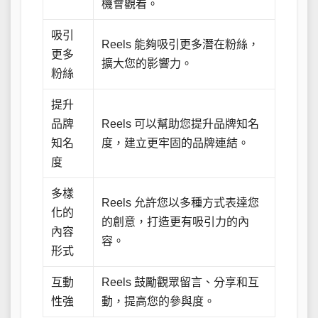
機會觀看。
吸引
Reels 能夠吸引更多潛在粉絲，
更多
擴大您的影響力。
粉絲
提升
品牌
Reels 可以幫助您提升品牌知名
知名
度，建立更牢固的品牌連結。
度
多樣
Reels 允許您以多種方式表達您
化的
的創意，打造更有吸引力的內
內容
容。
形式
互動
Reels 鼓勵觀眾留言、分享和互
性強
動，提高您的參與度。