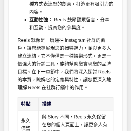
種方式表達您的創意，打造更有吸引力的
內容。
互動性強：
Reels 鼓勵觀眾留言、分享
和互動，提高您的參與度。
Reels 就像是一扇通往 Instagram 社群的窗
戶，讓您能夠展現您的獨特魅力，並與更多人
建立連結。它不僅僅是一種娛樂形式，更是一
個強大的行銷工具，能夠幫助您實現您的品牌
目標。在下一章節中，我們將深入探討 Reels
的本質，瞭解它的定義與特性，讓您更深入地
理解 Reels 在社群行銷中的作用。
特點
描述
與 Story 不同，Reels 永久保留
永久
在您的個人頁面上，讓更多人有
保留