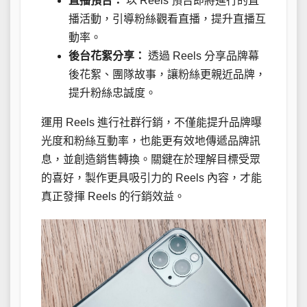
直播預告：
以 Reels 預告即將進行的直
播活動，引導粉絲觀看直播，提升直播互
動率。
後台花絮分享：
透過 Reels 分享品牌幕
後花絮、團隊故事，讓粉絲更親近品牌，
提升粉絲忠誠度。
運用 Reels 進行社群行銷，不僅能提升品牌曝
光度和粉絲互動率，也能更有效地傳遞品牌訊
息，並創造銷售轉換。關鍵在於理解目標受眾
的喜好，製作更具吸引力的 Reels 內容，才能
真正發揮 Reels 的行銷效益。