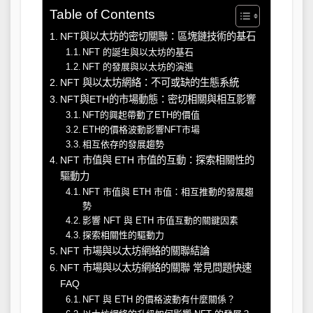
Table of Contents
NFT與以太坊的密切關聯：區塊鏈技術的基石
NFT 的誕生與以太坊的基石
NFT 的發展與以太坊的演進
NFT 與以太坊網絡：不可或缺的生態系統
NFT與ETH的市場動態：密切相關與相互影響
NFT的興起帶動了ETH的價值
ETH的價格波動影響NFT市場
相互依存的發展趨勢
NFT 市值與 ETH 市值的互動：探索相關性的
驅動力
NFT 市值與 ETH 市值：相互推動的發展趨
勢
影響 NFT 與 ETH 市值互動的關鍵因素
探索相關性的驅動力
NFT 市場與以太坊網絡的關聯結論
NFT 市場與以太坊網絡的關聯 常見問題快速
FAQ
NFT 與 ETH 的價格波動有什麼關係？