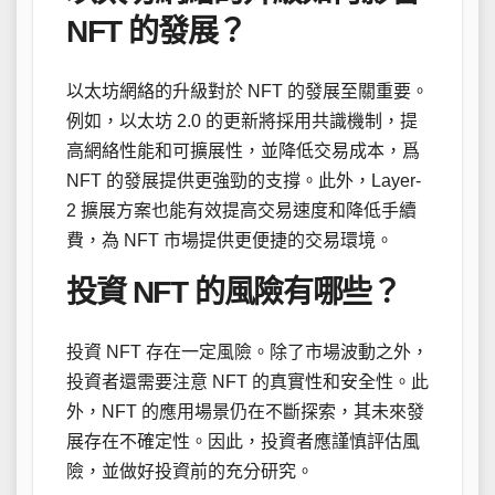
NFT 的發展？
以太坊網絡的升級對於 NFT 的發展至關重要。
例如，以太坊 2.0 的更新將採用共識機制，提
高網絡性能和可擴展性，並降低交易成本，爲
NFT 的發展提供更強勁的支撐。此外，Layer-
2 擴展方案也能有效提高交易速度和降低手續
費，為 NFT 市場提供更便捷的交易環境。
投資 NFT 的風險有哪些？
投資 NFT 存在一定風險。除了市場波動之外，
投資者還需要注意 NFT 的真實性和安全性。此
外，NFT 的應用場景仍在不斷探索，其未來發
展存在不確定性。因此，投資者應謹慎評估風
險，並做好投資前的充分研究。