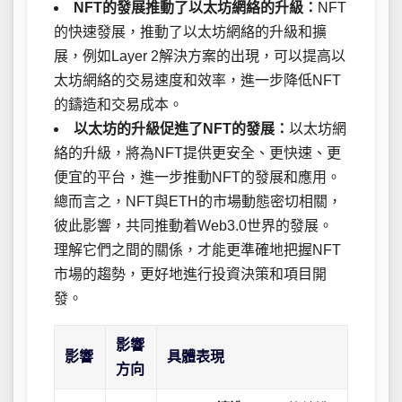
NFT的發展推動了以太坊網絡的升級：
NFT
的快速發展，推動了以太坊網絡的升級和擴
展，例如Layer 2解決方案的出現，可以提高以
太坊網絡的交易速度和效率，進一步降低NFT
的鑄造和交易成本。
以太坊的升級促進了NFT的發展：
以太坊網
絡的升級，將為NFT提供更安全、更快速、更
便宜的平台，進一步推動NFT的發展和應用。
總而言之，NFT與ETH的市場動態密切相關，
彼此影響，共同推動着Web3.0世界的發展。
理解它們之間的關係，才能更準確地把握NFT
市場的趨勢，更好地進行投資決策和項目開
發。
影響
影響
具體表現
方向