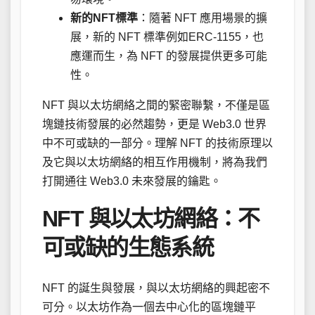
新的NFT標準
：隨著 NFT 應用場景的擴
展，新的 NFT 標準例如ERC-1155，也
應運而生，為 NFT 的發展提供更多可能
性。
NFT 與以太坊網絡之間的緊密聯繫，不僅是區
塊鏈技術發展的必然趨勢，更是 Web3.0 世界
中不可或缺的一部分。理解 NFT 的技術原理以
及它與以太坊網絡的相互作用機制，將為我們
打開通往 Web3.0 未來發展的鑰匙。
NFT 與以太坊網絡：不
可或缺的生態系統
NFT 的誕生與發展，與以太坊網絡的興起密不
可分。以太坊作為一個去中心化的區塊鏈平