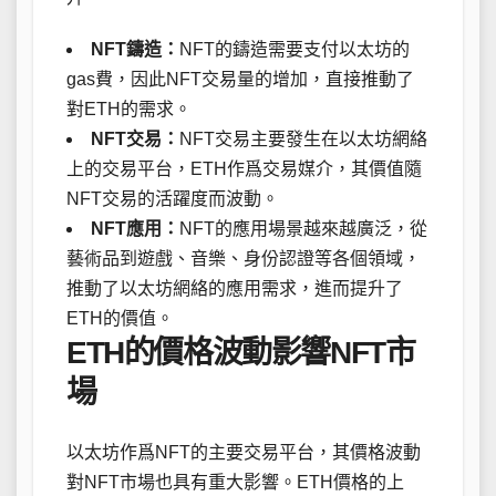
NFT鑄造：
NFT的鑄造需要支付以太坊的
gas費，因此NFT交易量的增加，直接推動了
對ETH的需求。
NFT交易：
NFT交易主要發生在以太坊網絡
上的交易平台，ETH作爲交易媒介，其價值隨
NFT交易的活躍度而波動。
NFT應用：
NFT的應用場景越來越廣泛，從
藝術品到遊戲、音樂、身份認證等各個領域，
推動了以太坊網絡的應用需求，進而提升了
ETH的價值。
ETH的價格波動影響NFT市
場
以太坊作爲NFT的主要交易平台，其價格波動
對NFT市場也具有重大影響。ETH價格的上