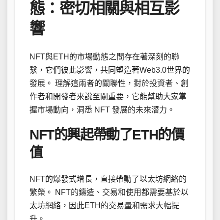
態：密切相關與相互影
響
NFT與ETH的市場動態之間存在著深刻的聯
繫，它們彼此影響，共同塑造著Web3.0世界的
發展。 理解這兩者的關聯性，對於投資者、創
作者和開發者來說至關重要，它能幫助大家掌
握市場動向，洞悉 NFT 發展的未來潛力。
NFT的興起帶動了ETH的價
值
NFT的爆發式增長，直接帶動了以太坊網絡的
繁榮。 NFT的鑄造、交易和使用都需要基於以
太坊網絡，因此ETH的交易量和需求大幅提
升。