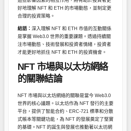
這些影響因素的相互作用，將有助於投資者更
好地理解 NFT 和 ETH 的市場動態，並制定更
合理的投資策略。
結語：
深入理解 NFT 和 ETH 市值的互動關係
是掌握 Web3.0 世界的重要課題。透過持續關
注市場動態、技術發展和投資者情緒，投資者
才能更好地抓住 NFT 和 ETH 的投資機會。
NFT 市場與以太坊網絡
的關聯結論
NFT 市場與以太坊網絡的關聯是當今 Web3.0
世界的核心議題。以太坊作為 NFT 發行的主要
平台，提供了智能合約、ERC-721 標準和分散
式帳本等關鍵功能，為 NFT 的發展奠定了堅實
的基礎。NFT 的誕生與發展也推動著以太坊網