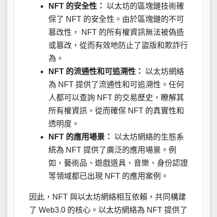
NFT 的安全性：
以太坊的區塊鏈技術確
保了 NFT 的安全性。由於區塊鏈的不可
篡改性， NFT 的所有權資訊無法被偽造
或篡改，從而有效地防止了盜版和欺詐行
為。
NFT 的流通性和可追溯性：
以太坊網絡
為 NFT 提供了流通性和可追溯性。任何
人都可以查詢 NFT 的交易歷史，瞭解其
所有權資訊，從而確保 NFT 的真實性和
透明度。
NFT 的應用場景：
以太坊網絡的生態系
統為 NFT 提供了廣泛的應用場景。例
如，藝術品、遊戲道具、音樂、身份認證
等領域都已出現 NFT 的應用案例。
因此，NFT 與以太坊網絡相互依賴，共同構建
了 Web3.0 的核心。以太坊網絡為 NFT 提供了