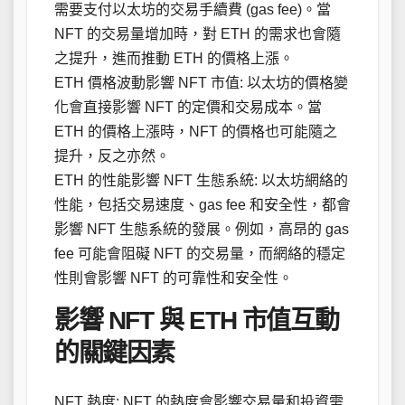
需要支付以太坊的交易手續費 (gas fee)。當
NFT 的交易量增加時，對 ETH 的需求也會隨
之提升，進而推動 ETH 的價格上漲。
ETH 價格波動影響 NFT 市值: 以太坊的價格變
化會直接影響 NFT 的定價和交易成本。當
ETH 的價格上漲時，NFT 的價格也可能隨之
提升，反之亦然。
ETH 的性能影響 NFT 生態系統: 以太坊網絡的
性能，包括交易速度、gas fee 和安全性，都會
影響 NFT 生態系統的發展。例如，高昂的 gas
fee 可能會阻礙 NFT 的交易量，而網絡的穩定
性則會影響 NFT 的可靠性和安全性。
影響 NFT 與 ETH 市值互動
的關鍵因素
NFT 熱度: NFT 的熱度會影響交易量和投資需