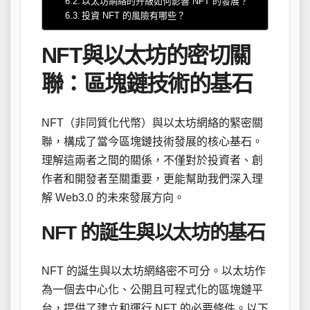
以太坊網絡的升級如何影響 NFT 的發展？
投資 NFT 的風險有哪些？
NFT與以太坊的密切關
聯：區塊鏈技術的基石
NFT（非同質化代幣）與以太坊網絡的緊密關
聯，構成了當今區塊鏈技術發展的核心基石。
理解這兩者之間的關係，不僅對於投資者、創
作者和開發者至關重要，更能幫助我們深入理
解 Web3.0 的未來發展方向。
NFT 的誕生與以太坊的基石
NFT 的誕生與以太坊網絡密不可分。以太坊作
為一個去中心化、公開且可程式化的區塊鏈平
台，提供了建立和運行 NFT 的必要條件。以下