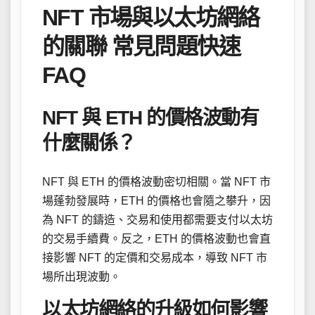
NFT 市場與以太坊網絡
的關聯 常見問題快速
FAQ
NFT 與 ETH 的價格波動有
什麼關係？
NFT 與 ETH 的價格波動密切相關。當 NFT 市
場蓬勃發展時，ETH 的價格也會隨之攀升，因
為 NFT 的鑄造、交易和使用都需要支付以太坊
的交易手續費。反之，ETH 的價格波動也會直
接影響 NFT 的定價和交易成本，導致 NFT 市
場所出現波動。
以太坊網絡的升級如何影響