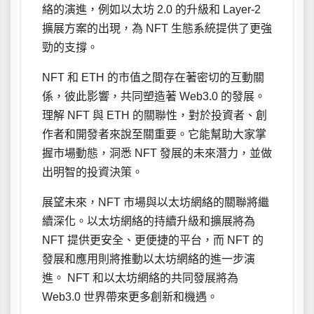
絡的演進，例如以太坊 2.0 的升級和 Layer-2
擴展方案的出現，為 NFT 生態系統提供了更強
勁的支撐。
NFT 和 ETH 的市值之間存在著密切的互動關
係，彼此影響，共同塑造著 Web3.0 的發展。
理解 NFT 與 ETH 的關聯性，對於投資者、創
作者和開發者來說至關重要。它能幫助大家掌
握市場動態，洞悉 NFT 發展的未來潛力，並做
出明智的投資決策。
展望未來，NFT 市場與以太坊網絡的關聯將繼
續深化。以太坊網絡的持續升級和擴展將為
NFT 提供更安全、更便捷的平台，而 NFT 的
發展和應用則將推動以太坊網絡的進一步演
進。 NFT 和以太坊網絡的共同發展將為
Web3.0 世界帶來更多創新和機遇。