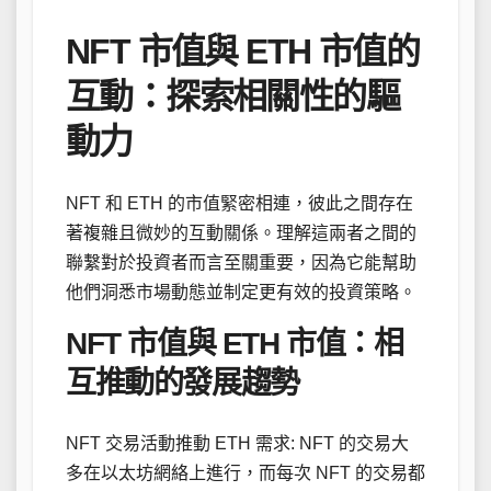
NFT 市值與 ETH 市值的
互動：探索相關性的驅
動力
NFT 和 ETH 的市值緊密相連，彼此之間存在
著複雜且微妙的互動關係。理解這兩者之間的
聯繫對於投資者而言至關重要，因為它能幫助
他們洞悉市場動態並制定更有效的投資策略。
NFT 市值與 ETH 市值：相
互推動的發展趨勢
NFT 交易活動推動 ETH 需求: NFT 的交易大
多在以太坊網絡上進行，而每次 NFT 的交易都