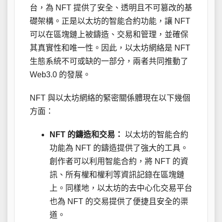
台，為 NFT 提供了安全、透明且不可篡改的基
礎架構。正是以太坊的智能合約功能，讓 NFT
可以在區塊鏈上被鑄造、交易和管理，並確保
其真實性和唯一性。因此，以太坊網絡是 NFT
生態系統不可或缺的一部分，兩者共同推動了
Web3.0 的發展。
NFT 與以太坊網絡的緊密關係體現在以下幾個
方面：
NFT 的鑄造和交易：
以太坊的智能合約
功能為 NFT 的鑄造提供了強大的工具。
創作者可以利用智能合約，將 NFT 的資
訊、所有權和權利等資訊記錄在區塊鏈
上。同樣地，以太坊的去中心化交易平台
也為 NFT 的交易提供了便捷且安全的渠
道。