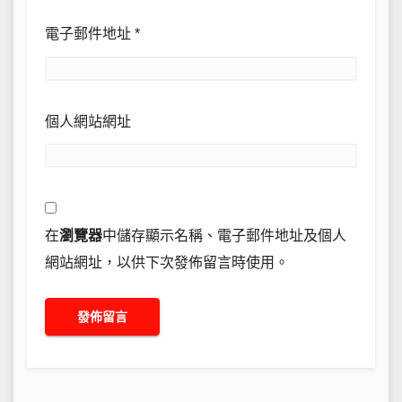
電子郵件地址
*
個人網站網址
在
瀏覽器
中儲存顯示名稱、電子郵件地址及個人
網站網址，以供下次發佈留言時使用。