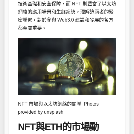
技術基礎和安全保障，而 NFT 則豐富了以太坊
網絡的應用場景和生態系統。理解這兩者的緊
密聯繫，對於參與 Web3.0 建設和發展的各方
都至關重要。
NFT 市場與以太坊網絡的關聯. Photos
provided by unsplash
NFT與ETH的市場動