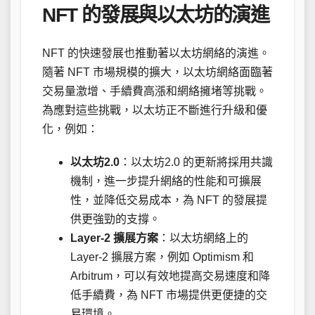
NFT 的發展與以太坊的演進
NFT 的快速發展也推動著以太坊網絡的演進。
隨著 NFT 市場規模的擴大，以太坊網絡面臨著
交易量激增、手續費高漲和網絡擁堵等挑戰。
為應對這些挑戰，以太坊正不斷進行升級和優
化，例如：
以太坊2.0
：以太坊2.0 的更新將採用共識
機制，進一步提升網絡的性能和可擴展
性，並降低交易成本，為 NFT 的發展提
供更強勁的支撐。
Layer-2 擴展方案
：以太坊網絡上的
Layer-2 擴展方案，例如 Optimism 和
Arbitrum，可以有效地提高交易速度和降
低手續費，為 NFT 市場提供更便捷的交
易環境。