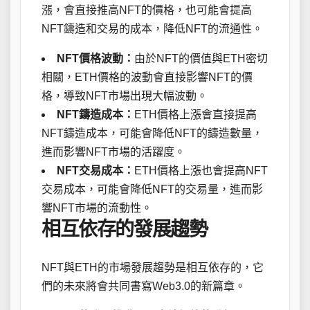
漲，會直接推高NFT的價格，也可能會提高
NFT鑄造和交易的成本，降低NFT的流通性。
NFT價格波動：
由於NFT的價值與ETH密切
相關，ETH價格的波動會直接影響NFT的價
格，導致NFT市場出現大幅波動。
NFT鑄造成本：
ETH價格上漲會直接提高
NFT鑄造成本，可能會降低NFT的鑄造數量，
進而影響NFT市場的活躍度。
NFT交易成本：
ETH價格上漲也會提高NFT
交易成本，可能會降低NFT的交易量，進而影
響NFT市場的流動性。
相互依存的發展趨勢
NFT與ETH的市場發展趨勢是相互依存的，它
們的未來將會共同書寫Web3.0的新篇章。