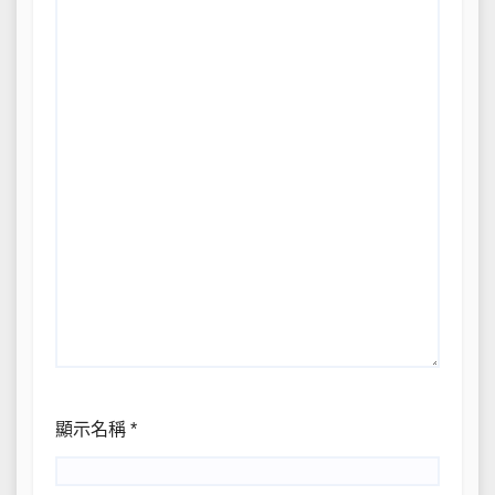
顯示名稱
*