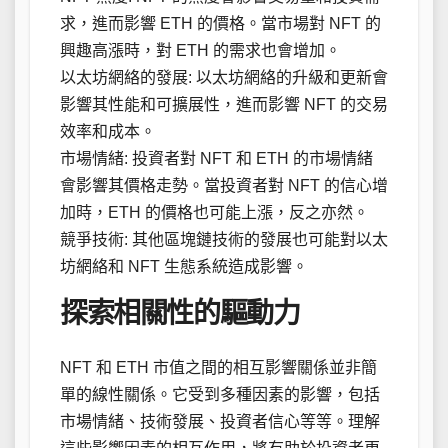
求，進而影響 ETH 的價格。當市場對 NFT 的
興趣高漲時，對 ETH 的需求也會增加。
以太坊網絡的發展: 以太坊網絡的升級和更新會
影響其性能和可擴展性，進而影響 NFT 的交易
效率和成本。
市場情緒: 投資者對 NFT 和 ETH 的市場情緒
會影響其價格走勢。當投資者對 NFT 的信心增
加時，ETH 的價格也可能上漲，反之亦然。
競爭技術: 其他區塊鏈技術的發展也可能對以太
坊網絡和 NFT 生態系統造成影響。
探索相關性的驅動力
NFT 和 ETH 市值之間的相互影響關係並非簡
單的線性關係。它受到多種因素的影響，包括
市場情緒、技術發展、投資者信心等等。理解