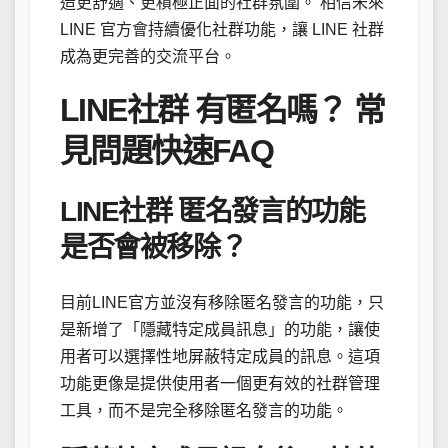
造更舒適、更積極正面的社群氛圍。 相信未來
LINE 官方會持續優化社群功能，讓 LINE 社群
成為更完善的交流平台。
LINE社群 有匿名嗎？ 常
見問題快速FAQ
LINE社群 匿名發言的功能
是否會被移除？
目前LINE官方並沒有移除匿名發言的功能，只
是新增了「隱藏特定成員訊息」的功能，讓使
用者可以選擇性地屏蔽特定成員的訊息。這項
功能更像是提供使用者一個更有效的社群管理
工具，而不是完全移除匿名發言的功能。