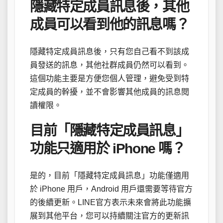
隱藏特定成員訊息後，其他
成員可以看到他的訊息嗎？
隱藏特定成員訊息後，只有您自己看不到該成
員發送的訊息，其他社群成員仍然可以看到。
這個功能主要是方便您個人管理，避免受到特
定成員的幹擾，並不會影響其他成員的訊息閱
讀權限。
目前「隱藏特定成員訊息」
功能只適用於 iPhone 嗎？
是的，目前「隱藏特定成員訊息」功能僅適用
於 iPhone 用戶，Android 用戶還需要等待官方
的後續更新。LINE官方表示未來會將此功能擴
展到其他平台，您可以持續關注官方的更新訊