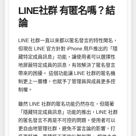
LINE社群 有匿名嗎？結
論
LINE 社群一直以來都以匿名發言的特性聞名，
但現在 LINE 官方針對 iPhone 用戶推出的「隱
藏特定成員訊息」功能，讓使用者可以選擇性
地屏蔽特定成員的訊息，有效解決了匿名發言
帶來的困擾。 這個功能讓 LINE 社群的匿名機
制更上一層樓，也賦予了管理員與成員更多控
制權。
雖然 LINE 社群的匿名功能仍然存在，但隨著
「隱藏特定成員訊息」功能的推出，LINE 社群
的匿名發言不再是不可控的問題。使用者可以
更自由地管理社群，避免不當言論的影響，打