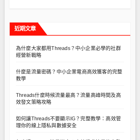
近期文章
為什麼大家都用Threads？中小企業必學的社群
經營新戰略
什麼是流量密碼？中小企業電商高效獲客的完整
教學
Threads什麼時候流量最高？流量高峰時間及高
效發文策略攻略
如何讓Threads不要顯示IG？完整教學：高效管
理你的線上隱私與數據安全