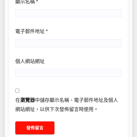
顯示名稱
*
電子郵件地址
*
個人網站網址
在
瀏覽器
中儲存顯示名稱、電子郵件地址及個人
網站網址，以供下次發佈留言時使用。