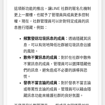
這項新功能的推出，讓LINE 社群的匿名化機制
更上一層樓，也賦予了管理員與成員更多控制
權。現在，社群管理員可以針對特定成員的訊
息進行隱藏，例如：
頻繁發送垃圾訊息的成員：
透過隱藏其訊
息，可以有效地降低社群被垃圾訊息佔據
的風險。
散佈不實訊息的成員：
對於在社群中散佈
不實訊息的成員，管理員可以選擇隱藏他
們的訊息，避免造成不必要的誤導與恐
慌。
發表不當言論的成員：
對於發表不當言論
或辱罵性言論的成員，管理員可以藉由隱
藏訊息功能來維護社群的良好氛圍。