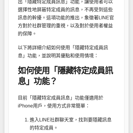
出「隱藏特定成員訊息」功能，讓使用者可以
選擇性地屏蔽特定成員的訊息，不再受到這些
訊息的幹擾。這項功能的推出，象徵著LINE官
方對於社群管理的重視，以及對於使用者權益
的保障。
以下將詳細介紹如何使用「隱藏特定成員訊
息」功能，並說明其優點和使用情境：
如何使用「隱藏特定成員訊
息」功能？
目前「隱藏特定成員訊息」功能僅適用於
iPhone用戶，使用方式非常簡單：
進入LINE社群聊天室，找到要隱藏訊息
的特定成員。