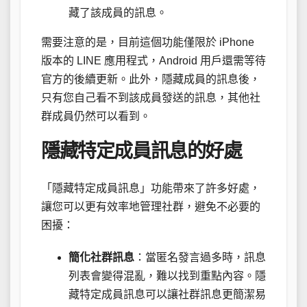
藏了該成員的訊息。
需要注意的是，目前這個功能僅限於 iPhone
版本的 LINE 應用程式，Android 用戶還需等待
官方的後續更新。此外，隱藏成員的訊息後，
只有您自己看不到該成員發送的訊息，其他社
群成員仍然可以看到。
隱藏特定成員訊息的好處
「隱藏特定成員訊息」功能帶來了許多好處，
讓您可以更有效率地管理社群，避免不必要的
困擾：
簡化社群訊息
：當匿名發言過多時，訊息
列表會變得混亂，難以找到重點內容。隱
藏特定成員訊息可以讓社群訊息更簡潔易