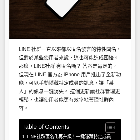
LINE 社群一直以來都以匿名發言的特性聞名，
但對於某些使用者來說，這也可能造成困擾。
那麼，LINE社群 有匿名嗎？ 答案是肯定的，
但現在 LINE 官方為 iPhone 用戶推出了全新功
能，可以手動隱藏特定成員的訊息，讓「某
人」的訊息一鍵消失。 這個更新讓社群管理更
輕鬆，也讓使用者能更有效率地管理社群內
容。
Table of Contents
LINE社群匿名化再升級！一鍵隱藏特定成員