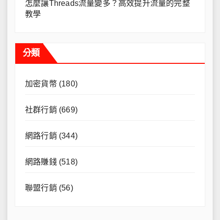
怎麼讓Threads流量變多？高效提升流量的完整
教學
分類
加密貨幣
(180)
社群行銷
(669)
網路行銷
(344)
網路賺錢
(518)
聯盟行銷
(56)