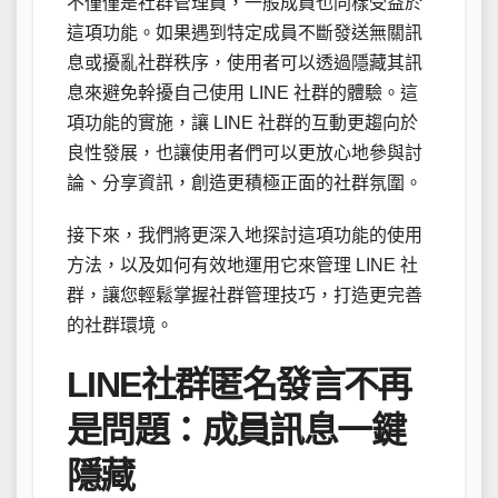
不僅僅是社群管理員，一般成員也同樣受益於
這項功能。如果遇到特定成員不斷發送無關訊
息或擾亂社群秩序，使用者可以透過隱藏其訊
息來避免幹擾自己使用 LINE 社群的體驗。這
項功能的實施，讓 LINE 社群的互動更趨向於
良性發展，也讓使用者們可以更放心地參與討
論、分享資訊，創造更積極正面的社群氛圍。
接下來，我們將更深入地探討這項功能的使用
方法，以及如何有效地運用它來管理 LINE 社
群，讓您輕鬆掌握社群管理技巧，打造更完善
的社群環境。
LINE社群匿名發言不再
是問題：成員訊息一鍵
隱藏