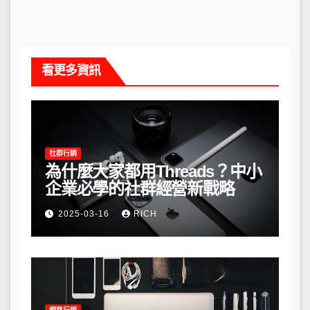
看更多資訊
社群行銷
為什麼大家都用Threads？中小
企業必學的社群經營新戰略
2025-03-16
RICH