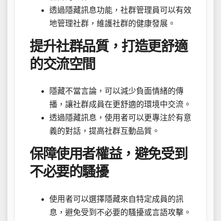
透過隱藏訊息功能，社群管理員可以有效
地管理社群，維護社群的健康發展。
提升社群品質，打造更舒適
的交流空間
隱藏不當言論，可以減少負面情緒的傳
播，讓社群成員在更舒適的環境中交流。
透過隱藏訊息，使用者可以更專注於有意
義的對話，提高社群互動品質。
保障使用者權益，避免受到
不必要的騷擾
使用者可以選擇隱藏來自特定成員的訊
息，避免受到不必要的騷擾或言語攻擊。