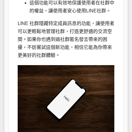
這個功能可以有效地保護使用者在社群中
的權益，讓使用者安心使用LINE社群。
LINE 社群隱藏特定成員訊息的功能，讓使用者
可以更輕鬆地管理社群，打造更舒適的交流空
間。如果你也遇到過社群匿名發言帶來的困
擾，不妨嘗試這個新功能，相信它能為你帶來
更美好的社群體驗。