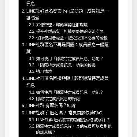
訊息
LINE社群匿名發言不再是問題：成員訊息一
鍵隱藏
方便管理，輕鬆掌控社群環境
提升社群品質，打造更舒適的交流空間
保障使用者權益，避免受到不必要的騷擾
LINE社群匿名不再是問題：成員訊息一鍵隱
藏
如何使用「隱藏特定成員訊息」功能？
「隱藏特定成員訊息」功能的優點
適用情境
LINE社群匿名困擾掰掰！輕鬆隱藏特定成員
訊息
如何使用「隱藏特定成員訊息」功能？
隱藏特定成員訊息的好處
LINE社群 有匿名嗎？結論
LINE社群 有匿名嗎？ 常見問題快速FAQ
LINE社群 匿名發言的功能是否會被移除？
隱藏特定成員訊息後，其他成員可以看到他
的訊息嗎？