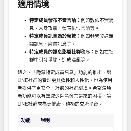
適用情境
特定成員發布不當言論：
例如散佈不實消
息、人身攻擊、發表仇恨言論等。
特定成員訊息過於頻繁：
例如頻繁發送無
關訊息、廣告訊息等。
特定成員的訊息影響社群秩序：
例如在社
群中引發爭端、造成混亂等。
總之，「隱藏特定成員訊息」功能的推出，讓
LINE社群的管理更具彈性和人性化，也為使用
者提供了更安全、舒適的社群環境。希望這項
新功能可以有效減少匿名發言帶來的困擾，讓
LINE社群成為更健康、積極的交流平台。
功能
說明