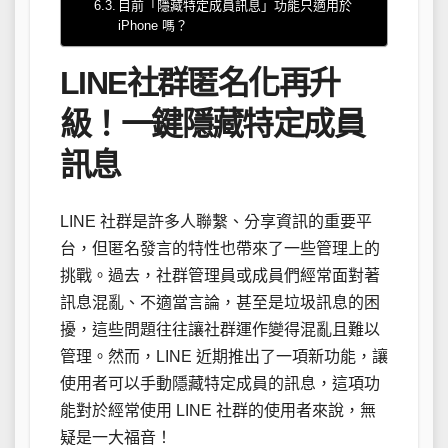
目前「隱藏特定成員訊息」功能只適用於
iPhone 嗎？
LINE社群匿名化再升
級！一鍵隱藏特定成員
訊息
LINE 社群是許多人聯繫、分享資訊的重要平
台，但匿名發言的特性也帶來了一些管理上的
挑戰。過去，社群管理員或成員們經常面對著
訊息混亂、不適當言論，甚至是垃圾訊息的困
擾，這些問題往往讓社群運作變得混亂且難以
管理。然而，LINE 近期推出了一項新功能，讓
使用者可以手動隱藏特定成員的訊息，這項功
能對於經常使用 LINE 社群的使用者來說，無
疑是一大福音！