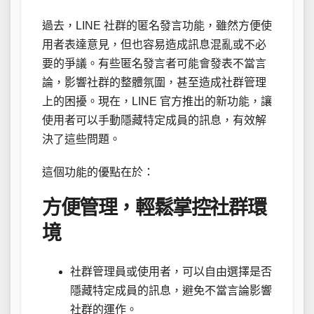
過去，LINE 社群的匿名發言功能，雖然方便使
用者表達意見，但也容易造成訊息混亂或不必
要的爭議。有些匿名發言者可能會發表不當言
論，影響社群的整體氛圍，甚至造成社群管理
上的困擾。現在，LINE 官方推出的新功能，讓
使用者可以手動隱藏特定成員的訊息，有效解
決了這些問題。
這個功能的優點在於：
方便管理，輕鬆掌控社群環
境
社群管理員或使用者，可以自由選擇是否
隱藏特定成員的訊息，避免不當言論影響
社群的運作。