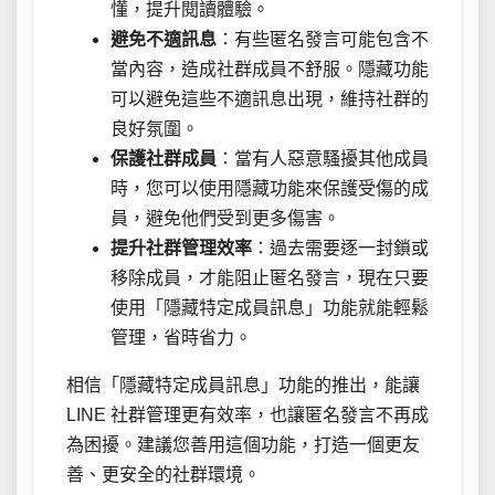
懂，提升閱讀體驗。
避免不適訊息
：有些匿名發言可能包含不
當內容，造成社群成員不舒服。隱藏功能
可以避免這些不適訊息出現，維持社群的
良好氛圍。
保護社群成員
：當有人惡意騷擾其他成員
時，您可以使用隱藏功能來保護受傷的成
員，避免他們受到更多傷害。
提升社群管理效率
：過去需要逐一封鎖或
移除成員，才能阻止匿名發言，現在只要
使用「隱藏特定成員訊息」功能就能輕鬆
管理，省時省力。
相信「隱藏特定成員訊息」功能的推出，能讓
LINE 社群管理更有效率，也讓匿名發言不再成
為困擾。建議您善用這個功能，打造一個更友
善、更安全的社群環境。