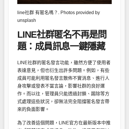
line社群 有匿名嗎？. Photos provided by
unsplash
LINE社群匿名不再是問
題：成員訊息一鍵隱藏
LINE社群的匿名發言功能，雖然方便了使用者
表達意見，但也衍生出許多問題。例如，有些
成員可能利用匿名發言散佈不實消息、進行人
身攻擊或發表不當言論，影響社群的良好運
作。而以往，管理員只能透過封鎖、踢除等方
式處理這些狀況，卻無法完全阻擋匿名發言帶
來的負面影響。
為了改善這個問題，LINE官方在最新版本中推