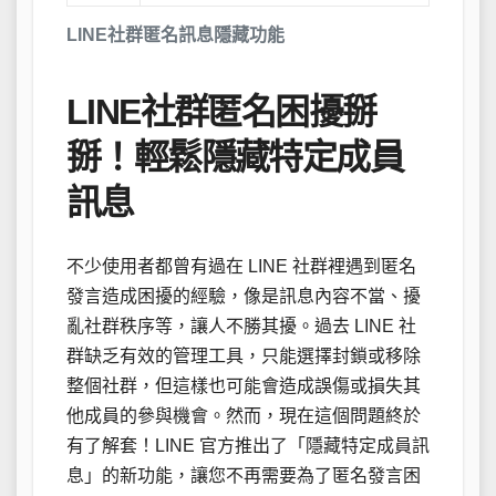
LINE社群匿名訊息隱藏功能
LINE社群匿名困擾掰
掰！輕鬆隱藏特定成員
訊息
不少使用者都曾有過在 LINE 社群裡遇到匿名
發言造成困擾的經驗，像是訊息內容不當、擾
亂社群秩序等，讓人不勝其擾。過去 LINE 社
群缺乏有效的管理工具，只能選擇封鎖或移除
整個社群，但這樣也可能會造成誤傷或損失其
他成員的參與機會。然而，現在這個問題終於
有了解套！LINE 官方推出了「隱藏特定成員訊
息」的新功能，讓您不再需要為了匿名發言困