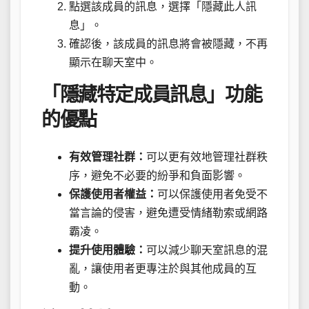
點選該成員的訊息，選擇「隱藏此人訊
息」。
確認後，該成員的訊息將會被隱藏，不再
顯示在聊天室中。
「隱藏特定成員訊息」功能
的優點
有效管理社群：
可以更有效地管理社群秩
序，避免不必要的紛爭和負面影響。
保護使用者權益：
可以保護使用者免受不
當言論的侵害，避免遭受情緒勒索或網路
霸凌。
提升使用體驗：
可以減少聊天室訊息的混
亂，讓使用者更專注於與其他成員的互
動。