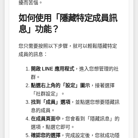
擾而苦惱。
如何使用「隱藏特定成員訊
息」功能？
您只需要按照以下步驟，就可以輕鬆隱藏特定
成員的訊息：
開啟 LINE 應用程式
，進入您想管理的社
群。
點選右上角的「設定」圖示
，接著選擇
「社群設定」。
找到「成員」選項
，並點選您想要隱藏訊
息的成員。
在成員頁面中
，您會看到「隱藏訊息」的
選項，點選它即可。
確認您的選擇
，完成設定後，您就成功隱