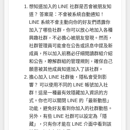
想知道加入的 LINE 社群是否會被朋友知
道？ 答案是：不會被系統自動通知！
LINE 系統不會主動向你的好友們透露你
加入了哪些社群，你可以放心地加入各種
興趣社群，不必擔心被朋友發現。然而，
社群管理員可能會在公告或訊息中提及新
成員，所以加入前務必仔細閱讀群組介紹
和公告，瞭解群組的管理規則，確保自己
願意被其他成員知道加入了該社群。
擔心加入 LINE 社群後，隱私會受到影
響？ 可以使用不同的 LINE 帳號加入社
群！這是一種最有效隱藏加入資訊的方
式。你也可以關閉 LINE 的「最新動態」
功能，避免好友看到你加入的社群動態。
另外，有些 LINE 社群可以設定為「隱
藏」，只有你才能在 LINE 介面中看到該