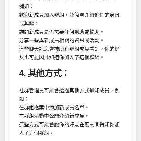
例如：
歡迎新成員加入群組，並簡單介紹他們的身份
或興趣。
詢問新成員是否需要任何幫助或協助。
分享一些與新成員相關的資訊或活動。
這些聊天訊息會被所有群組成員看到，你的好
友也可能因此知道你加入了這個群組。
4. 其他方式：
社群管理員可能會透過其他方式通知成員，例
如：
在群組檔案中添加新成員名單。
在群組活動中公開介紹新成員。
這些方式可能會讓你的好友在無意間得知你加
入了這個群組。