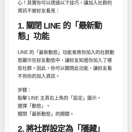
心！其實你可以透過以下技巧，讓加入社群的
資訊不被好友看見：
1. 關閉 LINE 的「最新動
態」功能
LINE 的「最新動態」功能會將你加入的社群動
態顯示在好友動態中，讓好友知道你加入了哪
些社群。因此，你可以關閉此功能，讓好友看
不到你的加入資訊。
步驟：
點擊 LINE 主頁右上角的「設定」圖示。
選擇「動態」。
關閉「最新動態」的開關。
2. 將社群設定為「隱藏」