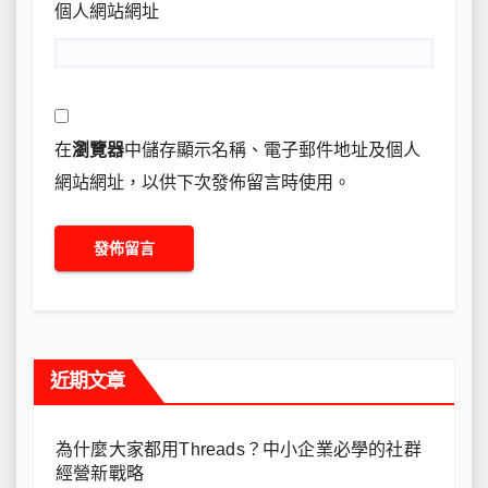
個人網站網址
在
瀏覽器
中儲存顯示名稱、電子郵件地址及個人
網站網址，以供下次發佈留言時使用。
近期文章
為什麼大家都用Threads？中小企業必學的社群
經營新戰略