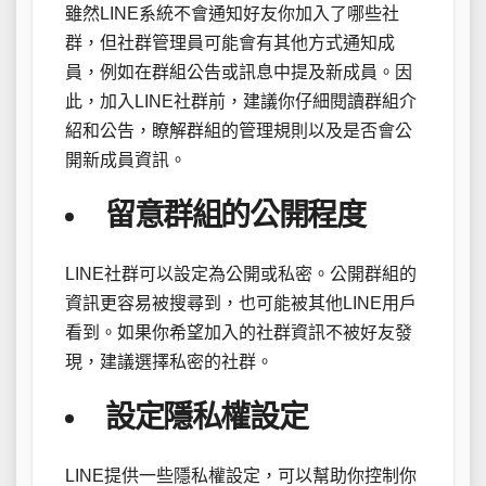
雖然LINE系統不會通知好友你加入了哪些社
群，但社群管理員可能會有其他方式通知成
員，例如在群組公告或訊息中提及新成員。因
此，加入LINE社群前，建議你仔細閱讀群組介
紹和公告，瞭解群組的管理規則以及是否會公
開新成員資訊。
留意群組的公開程度
LINE社群可以設定為公開或私密。公開群組的
資訊更容易被搜尋到，也可能被其他LINE用戶
看到。如果你希望加入的社群資訊不被好友發
現，建議選擇私密的社群。
設定隱私權設定
LINE提供一些隱私權設定，可以幫助你控制你