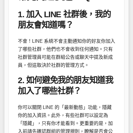
1. 加入 LINE 社群後，我的
朋友會知道嗎？
不會！LINE 系統不會主動通知你的好友你加入
了哪些社群，他們也不會收到任何通知。只有
社群管理員可能在群組公告或聊天中提及新成
員，但這取決於社群的管理方式。
2. 如何避免我的朋友知道我
加入了哪些社群？
你可以關閉 LINE 的「最新動態」功能，隱藏
你的加入資訊。此外，有些社群可以設定為
「隱藏」，只有你才能看到。更重要的是，加
入前請先確認群組的管理規則，瞭解是否會公