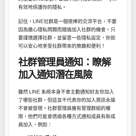
有效地保護你的隱私。
記住，LINE社群是一個很棒的交流平台，不要
因為擔心隱私問題而錯過加入社群的機會。只
要謹慎選擇社群，並留意一些隱私設定，你就
可以安心地享受社群帶來的樂趣和便利！
社群管理員通知：瞭解
加入通知潛在風險
雖然 LINE 系統本身不會主動通知好友你加入
了哪些社群，但這並不代表你的加入資訊永遠
不會被發現。社群管理員擁有管理群組的權
限，他們可能會透過各種方式通知成員有新成
員加入，例如：