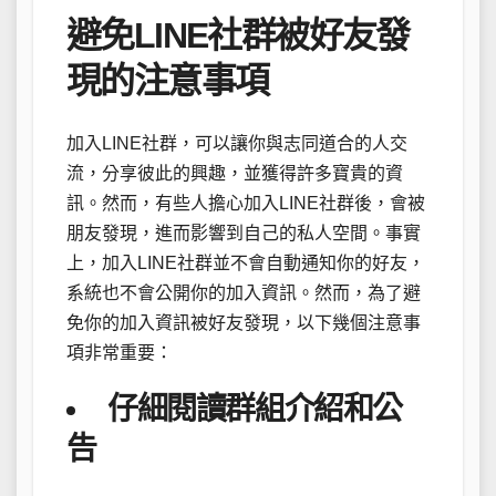
避免LINE社群被好友發
現的注意事項
加入LINE社群，可以讓你與志同道合的人交
流，分享彼此的興趣，並獲得許多寶貴的資
訊。然而，有些人擔心加入LINE社群後，會被
朋友發現，進而影響到自己的私人空間。事實
上，加入LINE社群並不會自動通知你的好友，
系統也不會公開你的加入資訊。然而，為了避
免你的加入資訊被好友發現，以下幾個注意事
項非常重要：
仔細閱讀群組介紹和公
告