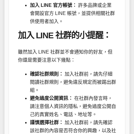
加入 LINE 官方帳號：
許多品牌或企業
會開設官方 LINE 帳號，並提供相關社群
供使用者加入。
加入 LINE 社群的小提醒：
雖然加入 LINE 社群並不會通知你的好友，但
你還是需要注意以下幾點：
確認社群規則：
加入社群前，請先仔細
閱讀社群規則，避免違反規定而被踢出群
組。
避免過度公開資訊：
在社群內發言時，
請注意個人資訊的隱私，避免過度公開自
己的真實姓名、電話、地址等。
謹慎選擇社群：
加入社群前，請先確認
該社群的內容是否符合你的興趣，以及社