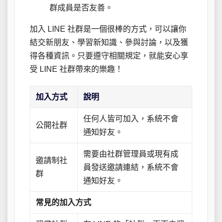
群成員是否友善。
加入 LINE 社群是一個很棒的方式，可以讓你
結交新朋友、學習新知識、參與討論，以及獲
得各種資訊。只要遵守相關規定，就能安心享
受 LINE 社群帶來的樂趣！
加入方式
說明
任何人皆可加入，系統不會
公開社群
通知好友。
需要由社群管理員或現有成
邀請制社
員發送邀請連結，系統不會
群
通知好友。
常見的加入方式