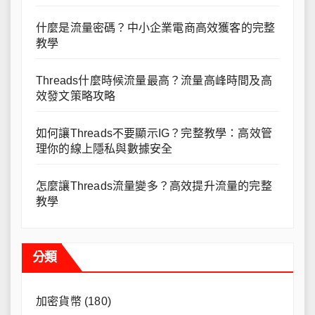
什麼是流量密碼？中小企業電商高效獲客的完整
教學
Threads什麼時候流量最高？流量高峰時間及高
效發文策略攻略
如何讓Threads不要顯示IG？完整教學：高效管
理你的線上隱私與數據安全
怎麼讓Threads流量變多？高效提升流量的完整
教學
分類
加密貨幣
(180)