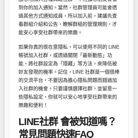
到你的加入通知。當然，社群管理員可能會透
過其他方式通知成員，所以加入前，建議先查
看群組介紹和公告，瞭解群組的管理規則，才
能安心享受社群帶來的樂趣。
如果你真的很在意隱私，可以使用不同的 LINE
帳號加入社群，或透過關閉「最新動態」功
能、將社群設定為「隱藏」等方法，來降低被
好友發現的機率。記住，LINE 社群是一個很棒
的交流平台，不要因為擔心隱私問題而錯過加
入社群的機會。只要謹慎選擇社群，並留意一
些隱私設定，你就可以安心地享受社群帶來的
樂趣和便利！
LINE社群 會被知道嗎？
常見問題快速FAQ