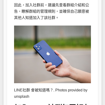
因此，加入社群前，建議先查看群組介紹和公
告，瞭解群組的管理規則，並確保自己願意被
其他人知道加入了該社群。
LINE社群 會被知道嗎？. Photos provided by
unsplash