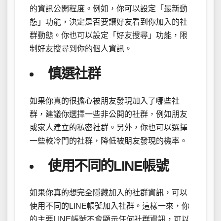
的資訊公開程度。例如，你可以設定「最新動
態」功能，決定是否要讓好友看到你加入的社
群動態。你也可以設定「好友搜尋」功能，限
制好友搜尋到你的個人資訊。
慎選社群
如果你真的很擔心被朋友發現加入了哪些社
群，建議你選擇一些非公開的社群，例如朋友
或家人建立的私密社群。另外，你也可以選擇
一些較冷門的社群，降低被朋友發現的機率。
使用不同的LINE帳號
如果你真的想完全隱藏加入的社群資訊，可以
使用不同的LINE帳號加入社群。這樣一來，你
的主要LINE帳號不會顯示任何社群資訊，可以