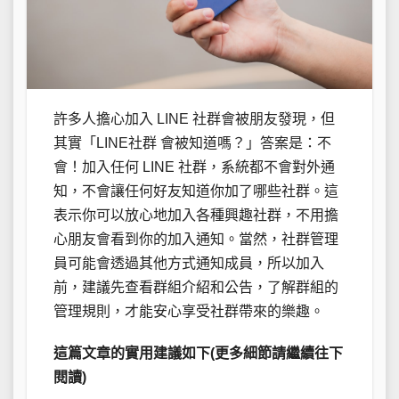
許多人擔心加入 LINE 社群會被朋友發現，但
其實「LINE社群 會被知道嗎？」答案是：不
會！加入任何 LINE 社群，系統都不會對外通
知，不會讓任何好友知道你加了哪些社群。這
表示你可以放心地加入各種興趣社群，不用擔
心朋友會看到你的加入通知。當然，社群管理
員可能會透過其他方式通知成員，所以加入
前，建議先查看群組介紹和公告，了解群組的
管理規則，才能安心享受社群帶來的樂趣。
這篇文章的實用建議如下(更多細節請繼續往下
閱讀)