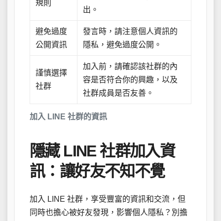
規則
出。
避免過度
發言時，請注意個人資訊的
公開資訊
隱私，避免過度公開。
加入前，請確認該社群的內
謹慎選擇
容是否符合你的興趣，以及
社群
社群成員是否友善。
加入 LINE 社群的資訊
隱藏 LINE 社群加入資
訊：讓好友不知不覺
加入 LINE 社群，享受豐富的資訊和交流，但
同時也擔心被好友發現，影響個人隱私？別擔