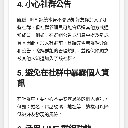
4. 小心社群公告
雖然 LINE 系統本身不會通知好友你加入了哪
些社群，但社群管理員可能會透過其他方式通
知成員，例如：在群組公告或訊息中提及新成
員。因此，加入社群前，建議先查看群組介紹
和公告，瞭解群組的管理規則，並確保你願意
被其他人知道加入了該社群。
5. 避免在社群中暴露個人資
訊
在社群中，要小心不要暴露過多的個人資訊，
例如：姓名、電話號碼、地址等。這樣可以降
低被好友發現的風險。