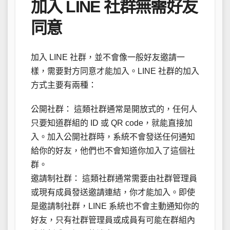
加入 LINE 社群無需好友
同意
加入 LINE 社群，並不會像一般好友邀請一
樣，需要對方同意才能加入。LINE 社群的加入
方式主要有兩種：
公開社群： 這類社群通常是開放式的，任何人
只要知道群組的 ID 或 QR code，就能直接加
入。加入公開社群時，系統不會發送任何通知
給你的好友，他們也不會知道你加入了這個社
群。
邀請制社群： 這類社群通常需要由社群管理員
或現有成員發送邀請連結，你才能加入。即使
是邀請制社群，LINE 系統也不會主動通知你的
好友，只有社群管理員或成員有可能在群組內