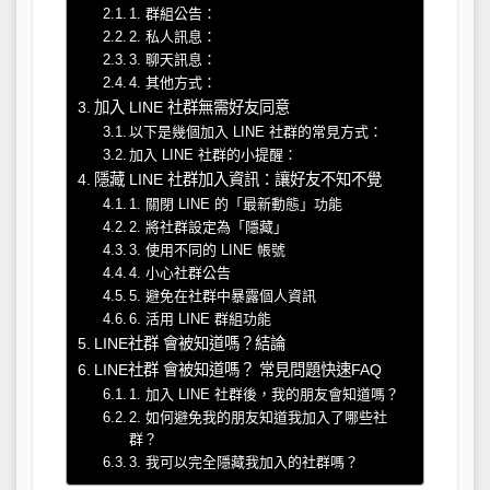
1. 群組公告：
2. 私人訊息：
3. 聊天訊息：
4. 其他方式：
加入 LINE 社群無需好友同意
以下是幾個加入 LINE 社群的常見方式：
加入 LINE 社群的小提醒：
隱藏 LINE 社群加入資訊：讓好友不知不覺
1. 關閉 LINE 的「最新動態」功能
2. 將社群設定為「隱藏」
3. 使用不同的 LINE 帳號
4. 小心社群公告
5. 避免在社群中暴露個人資訊
6. 活用 LINE 群組功能
LINE社群 會被知道嗎？結論
LINE社群 會被知道嗎？ 常見問題快速FAQ
1. 加入 LINE 社群後，我的朋友會知道嗎？
2. 如何避免我的朋友知道我加入了哪些社
群？
3. 我可以完全隱藏我加入的社群嗎？