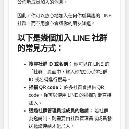
公佈新成員加入的消息。
因此，你可以放心地加入任何你感興趣的 LINE
社群，而不用擔心會讓你的朋友知道。
以下是幾個加入 LINE 社群
的常見方式：
搜尋社群 ID 或名稱：
你可以在 LINE 的
「社群」頁面中，輸入你想加入的社群
ID 或名稱進行搜尋。
掃描 QR code：
許多社群會提供 QR
code，你可以使用 LINE 的掃描功能直接
加入。
透過社群管理員或成員的邀請：
若社群
為邀請制，則需要由社群管理員或成員發
送邀請連結才能加入。