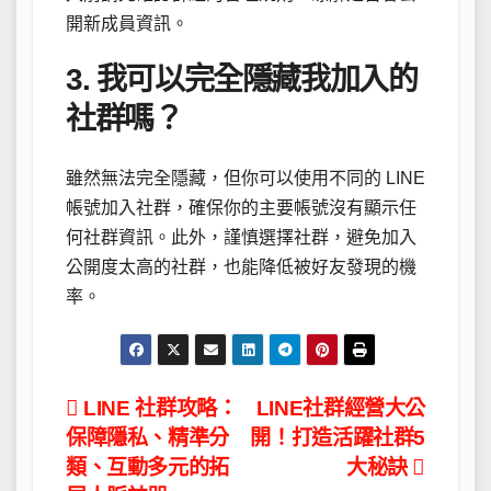
開新成員資訊。
3. 我可以完全隱藏我加入的
社群嗎？
雖然無法完全隱藏，但你可以使用不同的 LINE
帳號加入社群，確保你的主要帳號沒有顯示任
何社群資訊。此外，謹慎選擇社群，避免加入
公開度太高的社群，也能降低被好友發現的機
率。
文
LINE 社群攻略：
LINE社群經營大公
保障隱私、精準分
開！打造活躍社群5
章
類、互動多元的拓
大秘訣