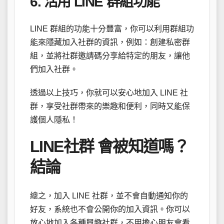
6. 活用 LINE 群組功能
LINE 群組的功能十分豐富，你可以利用群組功
能來隱藏加入社群的資訊，例如：創建私密群
組，並將社群邀請碼分享給特定的朋友，讓他
們加入社群。
透過以上技巧，你就可以安心地加入 LINE 社
群，享受社群帶來的樂趣和便利，同時又能保
護個人隱私！
LINE社群 會被知道嗎？
結論
總之，加入 LINE 社群，並不會自動通知你的
好友，系統也不會公開你的加入資訊。你可以
放心地加入各種興趣社群，不用擔心朋友會看