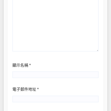
顯示名稱
*
電子郵件地址
*