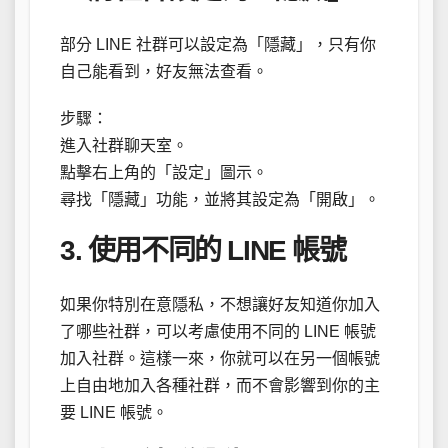
部分 LINE 社群可以設定為「隱藏」，只有你
自己能看到，好友無法查看。
步驟：
進入社群聊天室。
點擊右上角的「設定」圖示。
尋找「隱藏」功能，並將其設定為「開啟」。
3. 使用不同的 LINE 帳號
如果你特別在意隱私，不想讓好友知道你加入
了哪些社群，可以考慮使用不同的 LINE 帳號
加入社群。這樣一來，你就可以在另一個帳號
上自由地加入各種社群，而不會影響到你的主
要 LINE 帳號。