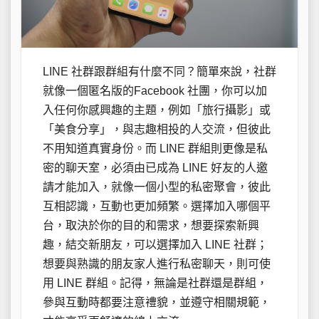
LINE 社群跟群組有什麼不同？簡單來說，社群
就像一個匿名版的Facebook 社團，你可以加
入任何你感興趣的主題，例如「旅行攝影」或
「美食分享」，與志趣相投的人交流，但彼此
不用知道真實身份。而 LINE 群組則更像是私
密的聊天室，必須由已成為 LINE 好友的人邀
請才能加入，就像一個小型的私密聚會，彼此
互相認識，互動也更加頻繁。選擇加入哪個平
台，取決於你的目的和需求，想要探索新興
趣，結交新朋友，可以選擇加入 LINE 社群；
想要與熟識的朋友家人進行私密聊天，則可使
用 LINE 群組。記得，無論是社群還是群組，
參與互動時都要注意禮貌，並遵守相關規範，