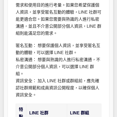
需求和使用目的進行考量。如果您希望保護個
人資訊，並享受匿名互動的體驗，LINE 社群可
能更適合您。如果您需要與熟識的人進行私密
溝通，並且不介意公開部分個人資訊，LINE 群
組則能滿足您的需求。
匿名互動： 想要保護個人資訊，並享受匿名互
動的體驗，可以選擇 LINE 社群。
私密溝通： 想要與熟識的人進行私密溝通，不
介意公開部分個人資訊，可以選擇 LINE 群
組。
資訊安全： 加入 LINE 社群或群組前，應先確
認社群規範和成員資訊公開程度，以確保個人
資訊安全。
特
LINE 社群
LINE 群組
點