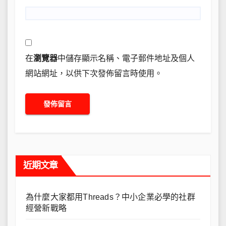
在
瀏覽器
中儲存顯示名稱、電子郵件地址及個人
網站網址，以供下次發佈留言時使用。
近期文章
為什麼大家都用Threads？中小企業必學的社群
經營新戰略