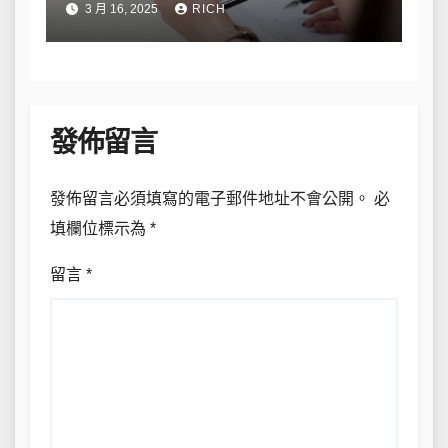
3 月 16, 2025
RICH
發佈留言
發佈留言必須填寫的電子郵件地址不會公開。
必
填欄位標示為
*
留言
*