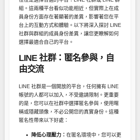
組。這兩種平台看似功能相近，但實際上在成
員身份方面存在著顯著的差異，影響著您在平
台上的互動方式和體驗。以下將深入探討 LINE
社群與群組的成員身份差異，讓您更瞭解如何
選擇最適合自己的平台。
LINE 社群：匿名參與，自
由交流
LINE 社群是一個開放的平台，任何擁有 LINE
帳號的人都可以加入，不受邀請限制。更重要
的是，您可以在社群中選擇匿名參與，使用暱
稱或隱藏頭像，不必公開您的真實身份。這種
匿名性帶來以下好處：
降低心理壓力：
在匿名環境中，您可以更