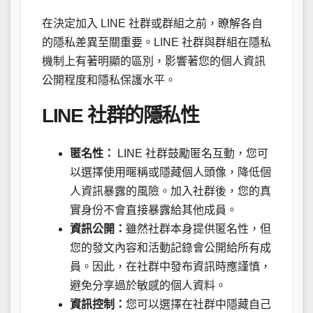
在決定加入 LINE 社群或群組之前，瞭解各自
的隱私差異至關重要。LINE 社群與群組在隱私
機制上有著明顯的區別，影響著您的個人資訊
公開程度和隱私保護水平。
LINE 社群的隱私性
匿名性：
LINE 社群鼓勵匿名互動，您可
以選擇使用暱稱或隱藏個人頭像，降低個
人資訊暴露的風險。加入社群後，您的真
實身份不會直接暴露給其他成員。
資訊公開：
雖然社群本身提供匿名性，但
您的發文內容和活動記錄會公開給所有成
員。因此，在社群中發布資訊時應謹慎，
避免分享過於敏感的個人資料。
資訊控制：
您可以選擇在社群中隱藏自己