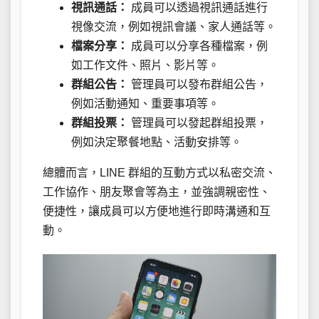
視訊通話：
成員可以透過視訊通話進行
視像交流，例如視訊會議、家人通話等。
檔案分享：
成員可以分享各種檔案，例
如工作文件、照片、影片等。
群組公告：
管理員可以發布群組公告，
例如活動通知、重要事項等。
群組投票：
管理員可以發起群組投票，
例如決定聚餐地點、活動安排等。
總體而言，LINE 群組的互動方式以私密交流、
工作協作、朋友聚會等為主，並強調親密性、
便捷性，讓成員可以方便地進行即時溝通和互
動。