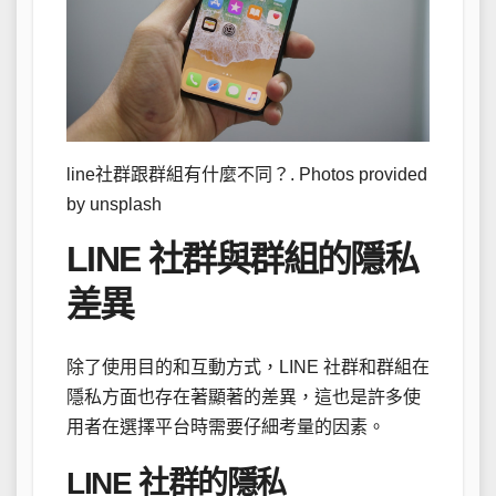
line社群跟群組有什麼不同？. Photos provided
by unsplash
LINE 社群與群組的隱私
差異
除了使用目的和互動方式，LINE 社群和群組在
隱私方面也存在著顯著的差異，這也是許多使
用者在選擇平台時需要仔細考量的因素。
LINE 社群的隱私