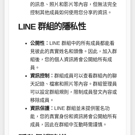
的訊息、照片和影片等內容，但無法完全
控制其他成員如何使用您分享的資訊。
LINE 群組的隱私性
公開性：
LINE 群組中的所有成員都能看
見彼此的真實姓名和頭像。因此，加入群
組後，您的個人資訊將會公開給所有成
員。
資訊控制：
群組成員可以查看群組內的聊
天記錄、檔案和照片等內容。群組管理員
可以設定群組規則，限制成員發文內容或
移除成員。
資訊保護：
LINE 群組並未提供匿名功
能，您的真實身份和資訊將會公開給所有
成員，因此在群組中互動時需謹慎。