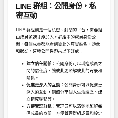
LINE 群組：公開身份，私
密互動
LINE 群組則是一個私密、封閉的平台，需要經
由成員邀請才能加入。群組中的成員身份公
開，每個成員都能看到彼此的真實姓名、頭像
和狀態。這種公開性帶來以下好處：
建立信任關係：
公開身份可以增進成員之
間的信任度，讓彼此更瞭解彼此的背景和
關係。
促進更深入的互動：
公開身份可以促進更
深入的互動，例如分享個人生活經歷、建
立情感聯繫等。
方便管理群組：
管理員可以清楚地瞭解每
個成員的身份，方便管理群組成員和設定