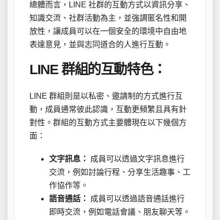
總體而言，LINE 社群的互動方式以資訊分享、
知識交流、社群活動為主，並強調匿名性和開
放性，讓成員可以在一個安全的環境中自由地
表達意見，並與志同道合的人進行互動。
LINE 群組的互動特色：
LINE 群組則是以私密、邀請制的方式進行互
動，成員通常彼此認識，互動更頻繁且具有針
對性。群組的互動方式主要體現在以下幾個方
面：
文字訊息：
成員可以透過文字訊息進行
交流，例如討論行程、分享生活趣事、工
作協作等。
語音通話：
成員可以透過語音通話進行
即時交流，例如電話會議、朋友聊天等。