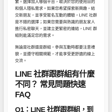
繁。選擇加入哪個平台，取決於您的使用目的
和個人隱私需求。如果您希望探索新興趣，結
交新朋友，並享受匿名互動的體驗，LINE 社群
是不錯的選擇；如果您需要與熟識的朋友家人
進行私密聊天，並建立更緊密的連結，LINE 群
組則能滿足您的需求。
無論是社群還是群組，參與互動時都要注意禮
貌，並遵守相關規範，才能享受更舒適的線上
交流。
LINE 社群跟群組有什麼
不同？ 常見問題快速
FAQ
Q1：LINE 社群跟群組，到