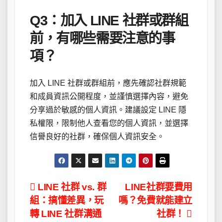
Q3：加入 LINE 社群或群組
前，有哪些需要注意的事
項？
加入 LINE 社群或群組前，應先確認社群規範
和成員資訊公開程度，並謹慎選擇內容，避免
分享過於敏感的個人資訊。建議設定 LINE 隱
私權限，限制他人查看您的個人資訊，並選擇
信譽良好的社群，確保個人資訊安全。
文
LINE 社群 vs. 群
LINE社群要費用
組：搞懂差異，玩
嗎？免費就能建立
章
轉 LINE 社群溝通
社群！