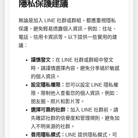
隱私保護建議
無論是加入 LINE 社群或群組，都應重視隱私
保護，避免輕易透露個人資訊，例如：住址、
電話、信用卡資訊等。以下提供一些實用的建
議：
謹慎發文：
在 LINE 社群或群組中發文
時，請謹慎選擇內容，避免分享過於敏感
的個人資訊。
設定隱私權限：
您可以設定 LINE 隱私權
限，限制他人查看您的個人資訊，例如：
朋友圈、照片和影片等。
選擇可靠的社群：
加入 LINE 社群前，請
先確認社群的信譽度和管理規則，避免加
入不明來源的社群。
善用隱私模式：
LINE 提供隱私模式，可