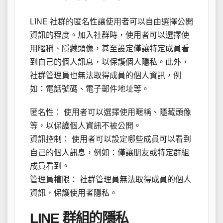
LINE 社群的匿名性讓使用者可以自由選擇公開
資訊的程度。加入社群時，使用者可以選擇使
用暱稱、隱藏頭像，甚至設定僅讓特定成員看
到自己的個人訊息，以保護個人隱私。此外，
社群管理員也無法取得成員的個人資訊，例
如：電話號碼、電子郵件地址等。
匿名性： 使用者可以選擇使用暱稱、隱藏頭像
等，以保護個人資訊不被公開。
資訊控制： 使用者可以設定哪些成員可以看到
自己的個人訊息，例如：僅讓朋友或特定群組
成員看到。
管理員權限： 社群管理員無法取得成員的個人
資訊，保護使用者隱私。
LINE 群組的隱私