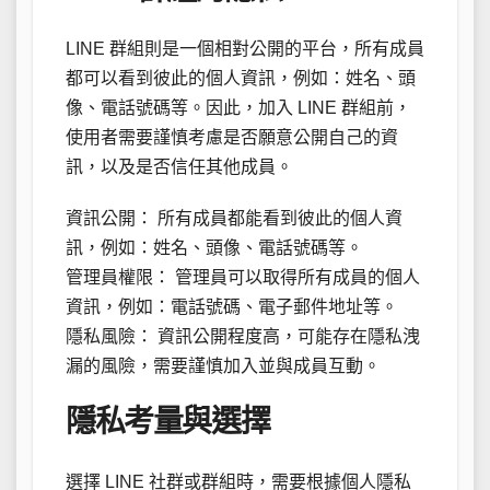
LINE 群組則是一個相對公開的平台，所有成員
都可以看到彼此的個人資訊，例如：姓名、頭
像、電話號碼等。因此，加入 LINE 群組前，
使用者需要謹慎考慮是否願意公開自己的資
訊，以及是否信任其他成員。
資訊公開： 所有成員都能看到彼此的個人資
訊，例如：姓名、頭像、電話號碼等。
管理員權限： 管理員可以取得所有成員的個人
資訊，例如：電話號碼、電子郵件地址等。
隱私風險： 資訊公開程度高，可能存在隱私洩
漏的風險，需要謹慎加入並與成員互動。
隱私考量與選擇
選擇 LINE 社群或群組時，需要根據個人隱私