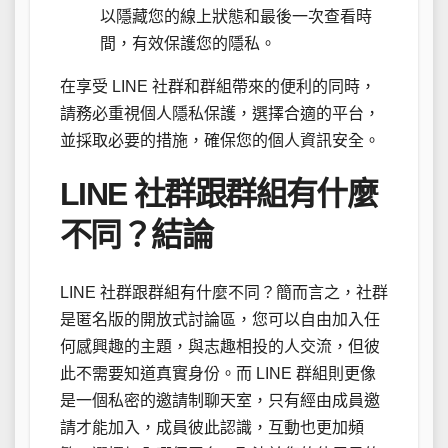
以隱藏您的線上狀態和最後一次查看時
間，有效保護您的隱私。
在享受 LINE 社群和群組帶來的便利的同時，
請務必重視個人隱私保護，選擇合適的平台，
並採取必要的措施，確保您的個人資訊安全。
LINE 社群跟群組有什麼
不同？結論
LINE 社群跟群組有什麼不同？簡而言之，社群
是匿名版的開放式討論區，您可以自由加入任
何感興趣的主題，與志趣相投的人交流，但彼
此不需要知道真實身份。而 LINE 群組則更像
是一個私密的邀請制聊天室，只有經由成員邀
請才能加入，成員彼此認識，互動也更加頻