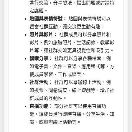
進行交流，分享想法、提出問題或討論特
定議題。
貼圖與表情符號：
貼圖與表情符號可以
豐富社群互動，讓交流更生動有趣。
照片與影片：
社群成員可以分享照片和
影片，例如旅遊照片、生活記錄、教學影
片等，讓社群交流更具視覺性和吸引力。
檔案分享：
社群可以分享各種檔案，例
如電子書、文件、音樂、應用程式等，方
便成員學習、工作或娛樂。
社群活動：
社群可以舉辦線上活動，例
如投票、問卷調查、線上遊戲等，增加社
群成員的互動性。
直播功能：
部分社群可以使用直播功
能，讓成員進行即時直播，分享生活、知
識、或舉辦線上活動等。