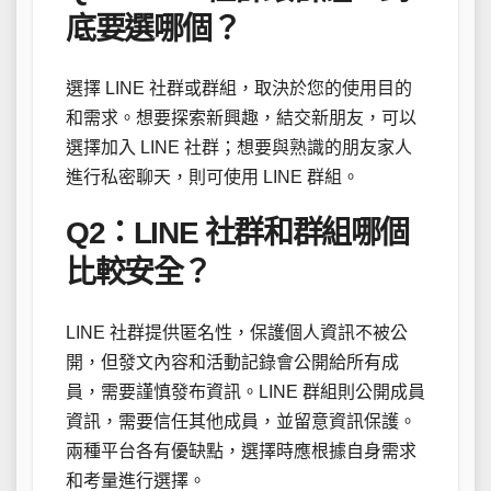
底要選哪個？
選擇 LINE 社群或群組，取決於您的使用目的
和需求。想要探索新興趣，結交新朋友，可以
選擇加入 LINE 社群；想要與熟識的朋友家人
進行私密聊天，則可使用 LINE 群組。
Q2：LINE 社群和群組哪個
比較安全？
LINE 社群提供匿名性，保護個人資訊不被公
開，但發文內容和活動記錄會公開給所有成
員，需要謹慎發布資訊。LINE 群組則公開成員
資訊，需要信任其他成員，並留意資訊保護。
兩種平台各有優缺點，選擇時應根據自身需求
和考量進行選擇。