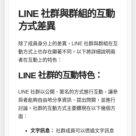
LINE 社群與群組的互動
方式差異
除了成員身分上的差異，LINE 社群與群組在互
動方式上也存在顯著不同。以下將詳細說明兩
者在互動上的特色：
LINE 社群的互動特色：
LINE 社群以公開、匿名的方式進行互動，讓參
與者能夠自由地分享資訊、提出問題，並進行
討論。社群的互動方式主要體現在以下幾個方
面：
文字訊息：
社群成員可以透過文字訊息