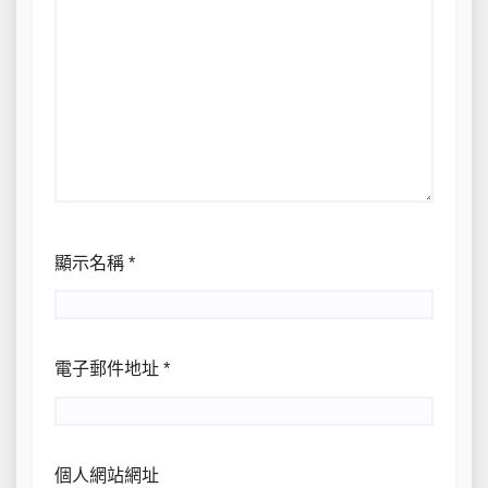
顯示名稱
*
電子郵件地址
*
個人網站網址