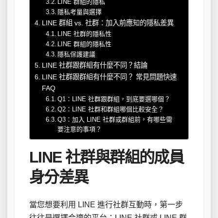
LINE 群組的隱私
隱私考量與選擇
LINE 群組 vs. 社群：加入前應知的隱私差異
LINE 社群的隱私性
LINE 群組的隱私性
隱私保護建議
LINE 社群跟群組有什麼不同？結論
LINE 社群跟群組有什麼不同？ 常見問題快速
FAQ
Q1：LINE 社群跟群組，到底要選哪個？
Q2：LINE 社群和群組哪個比較安全？
Q3：加入 LINE 社群或群組前，有哪些需
要注意的事項？
LINE 社群與群組的成員
身分差異
當您想要利用 LINE 進行社群互動時，第一步
往往是選擇合適的平台：LINE 社群或 LINE 群