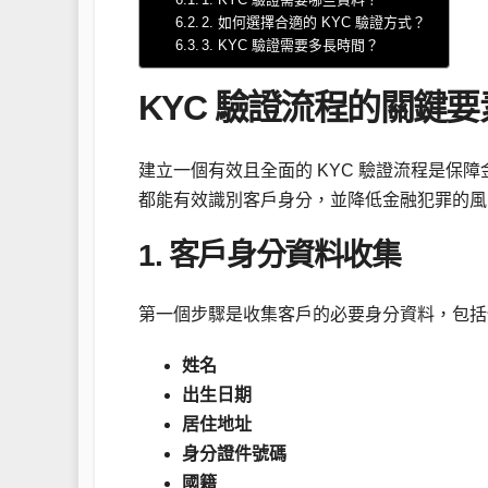
2. 如何選擇合適的 KYC 驗證方式？
3. KYC 驗證需要多長時間？
KYC 驗證流程的關鍵要
建立一個有效且全面的 KYC 驗證流程是保
都能有效識別客戶身分，並降低金融犯罪的風險
1. 客戶身分資料收集
第一個步驟是收集客戶的必要身分資料，包括
姓名
出生日期
居住地址
身分證件號碼
國籍