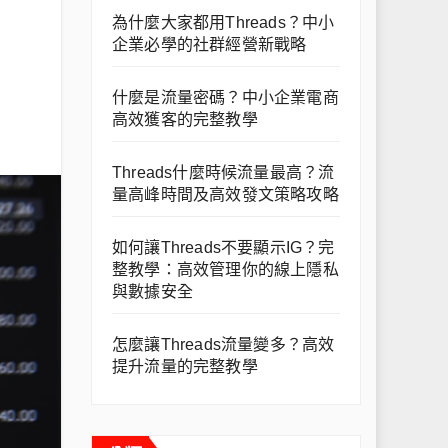
為什麼大家都用Threads？中小
企業必學的社群經營新戰略
什麼是流量密碼？中小企業電商
高效獲客的完整教學
Threads什麼時候流量最高？流
量高峰時間及高效發文策略攻略
如何讓Threads不要顯示IG？完
整教學：高效管理你的線上隱私
與數據安全
怎麼讓Threads流量變多？高效
提升流量的完整教學