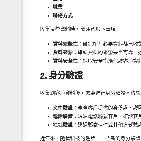
職業
聯絡方式
收集這些資料時，應注意以下事項：
資料完整性
：確保所有必要資料都已收
資料來源
：確認資料的來源是否可靠，
資料安全性
：採取安全措施保護客戶資
2. 身分驗證
收集到客戶資料後，需要進行身分驗證。傳統
文件驗證
：審查客戶提供的身份證、護
電話驗證
：透過電話聯繫客戶，確認客
地址驗證
：透過郵寄信件或其他方式驗
近年來，隨著科技的進步，一些新的身分驗證