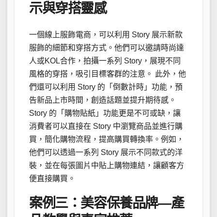
示與穿搭靈感
一個線上服飾電商，可以利用 Story 展示新款
服飾的細節和穿搭方式。他們可以邀請時尚達
人或KOL合作，拍攝一系列 Story，展現不同
風格的穿搭，吸引目標客群的注意。 此外，他
們還可以利用 Story 的「倒數計時」功能，預
告新品上市時間，創造話題並提升期待感。
Story 的「購物貼紙」功能更是不可或缺，讓
消費者可以直接在 Story 中瀏覽商品並進行購
買，簡化購物流程，提高購買轉換率。例如，
他們可以透過一系列 Story 展示不同款式的洋
裝，並在每張圖片中貼上購物連結，讓顧客方
便直接購買。
案例三：美容保養品牌—產