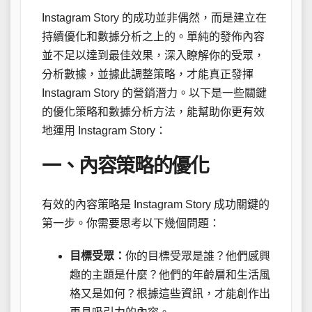
Instagram Story 的成功並非偶然，而是建立在
持續優化和數據分析之上的。單純的發佈內容
並不足以達到最佳效果，深入瞭解你的受眾，
分析數據，並據此調整策略，才能真正發揮
Instagram Story 的營銷潛力。以下是一些關鍵
的優化策略和數據分析方法，能幫助你更有效
地運用 Instagram Story：
一、內容策略的優化
有效的內容策略是 Instagram Story 成功關鍵的
第一步。你需要思考以下幾個問題：
目標受眾：
你的目標受眾是誰？他們感興
趣的主題是什麼？他們的年齡層和生活風
格又是如何？根據這些資訊，才能創作出