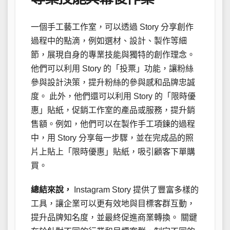
一個手工藝工作室，可以透過 Story 分享創作
過程中的點滴，例如選材、設計、製作等細
節，展現自身的專業技能與獨特的創作理念。
他們可以利用 Story 的「投票」功能，讓粉絲
參與設計決策，提升粉絲的參與感和品牌忠誠
度。 此外，他們還可以利用 Story 的「限時優
惠」貼紙，促銷工作室的產品或服務，提升銷
售額。例如，他們可以在製作手工項鍊的過程
中，用 Story 分享每一步驟，並在完成品的照
片上貼上「限時優惠」貼紙，吸引顧客下單購
買。
總結來說，
Instagram Story 提供了豐富多樣的
工具，讓企業可以更有效地與目標客群互動，
提升品牌知名度，並最終促進商業轉換。 關鍵