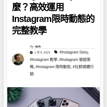
麼？高效運用
Instagram限時動態的
完整教學
By
rich
#Instagram Story
,
1 月 9, 2025
#Instagram 教學
,
#Instagram 營銷策
略
,
#Instagram 限時動態
,
#社群媒體行
銷