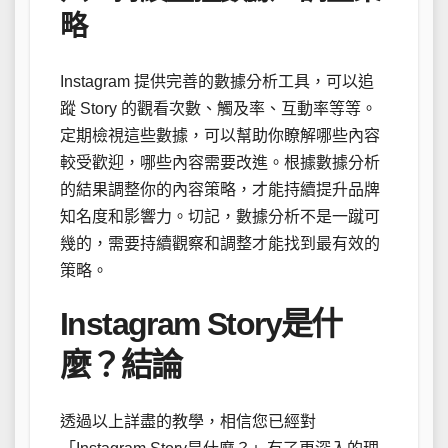
略
Instagram 提供完善的數據分析工具，可以追
蹤 Story 的觀看次數、觸及率、互動率等等。
定期檢視這些數據，可以幫助你瞭解哪些內容
較受歡迎，哪些內容需要改進。根據數據分析
的結果調整你的內容策略，才能持續提升品牌
知名度和影響力。切記，數據分析不是一蹴可
幾的，需要持續觀察和調整才能找到最有效的
策略。
Instagram Story是什
麼？結論
透過以上詳盡的教學，相信您已經對