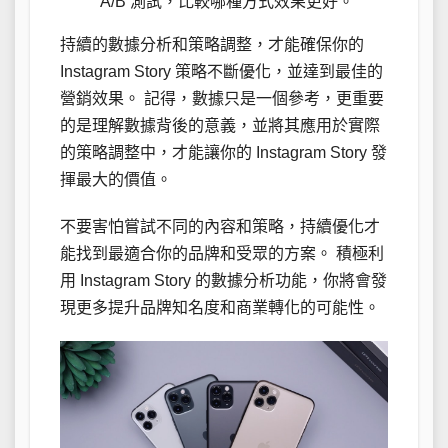
A/B 測試，比較哪種方式效果更好。
持續的數據分析和策略調整，才能確保你的
Instagram Story 策略不斷優化，並達到最佳的
營銷效果。 記得，數據只是一個參考，更重要
的是理解數據背後的意義，並將其應用於實際
的策略調整中，才能讓你的 Instagram Story 發
揮最大的價值。
不要害怕嘗試不同的內容和策略，持續優化才
能找到最適合你的品牌和受眾的方案。 積極利
用 Instagram Story 的數據分析功能，你將會發
現更多提升品牌知名度和商業轉化的可能性。