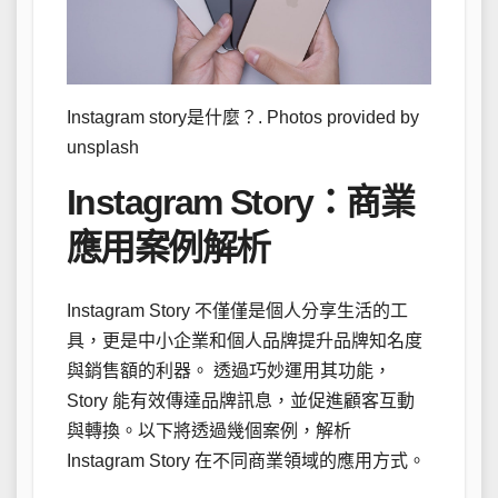
Instagram story是什麼？. Photos provided by
unsplash
Instagram Story：商業
應用案例解析
Instagram Story 不僅僅是個人分享生活的工
具，更是中小企業和個人品牌提升品牌知名度
與銷售額的利器。 透過巧妙運用其功能，
Story 能有效傳達品牌訊息，並促進顧客互動
與轉換。以下將透過幾個案例，解析
Instagram Story 在不同商業領域的應用方式。