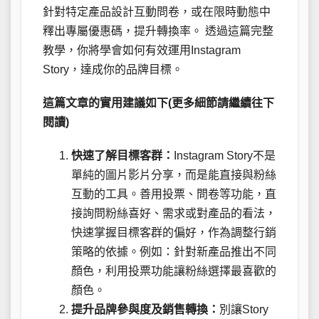
針對特定產品設計互動問卷，或在限時動態中
釋出專屬優惠碼，提升轉換率。 透過這篇完整
教學，你將學會如何有效運用Instagram
Story，達成你的品牌目標。
這篇文章的實用建議如下(更多細節請繼續往下
閱讀)
快速了解目標客群：
Instagram Story不是
單純的圖片影片分享，而是能直接與粉絲
互動的工具。善用投票、問卷等功能，直
接詢問粉絲喜好、需求或對產品的看法，
快速掌握目標客群的偏好，作為調整行銷
策略的依據。例如：針對新產品推出不同
顏色，利用投票功能讓粉絲選擇最喜歡的
顏色。
提升品牌參與度及銷售轉換：
別讓Story