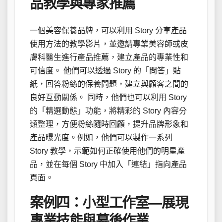
品教學與專家推薦
一個美容保養品牌，可以利用 Story 分享產品
使用方法的教學影片，並邀請專業美容師或皮
膚科醫生進行產品推薦，建立產品的專業性和
可信度。 他們可以透過 Story 的「問答」貼
紙，回答粉絲的保養問題，建立與顧客之間的
良好互動關係。 同時，他們也可以利用 Story
的「精選動態」功能，將精彩的 Story 內容分
類整理，方便粉絲隨時回顧，提升品牌形象和
產品曝光度。例如，他們可以製作一系列
Story 教學，示範如何正確使用他們的明星產
品，並在每個 Story 中加入「連結」指向產品
頁面。
案例四：小型工作室—展現
專業技能與幕後作業