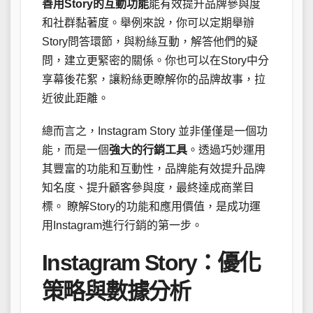
善用Story的互動功能
能有效提升品牌參與度
和社群黏著度。舉例來說，你可以定期舉辦
Story問答環節，與粉絲互動，解答他們的疑
問，建立更緊密的關係。你也可以在Story中分
享幕後花絮，讓粉絲更瞭解你的品牌故事，拉
近彼此距離。
總而言之，Instagram Story 並非僅僅是一個功
能，而是一個
強大的行銷工具
。透過巧妙運用
其豐富的功能和互動性，品牌能有效提升品牌
知名度、提升顧客參與度，最終達成商業目
標。 瞭解Story的功能和應用價值，是成功運
用Instagram進行行銷的第一步。
Instagram Story：優化
策略與數據分析