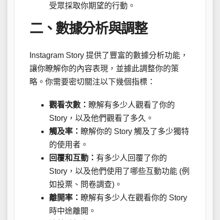
受眾採取你期望的行動。
二、數據分析與調整
Instagram Story 提供了豐富的數據分析功能，
讓你瞭解你的內容表現，並據此調整你的策
略。你需要密切關注以下幾個指標：
觀看次數：
瞭解有多少人觀看了你的
Story，以及他們觀看了多久。
觸及率：
瞭解你的 Story 觸及了多少獨特
的使用者。
回覆和互動：
有多少人回覆了你的
Story，以及他們使用了哪些互動功能 (例
如投票、問卷調查)。
離開率：
瞭解有多少人在觀看你的 Story
時中途離開。