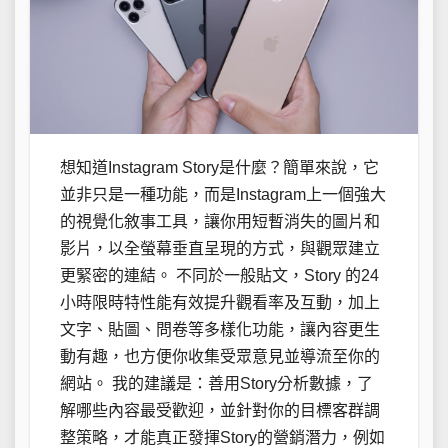
想知道Instagram Story是什麼？簡單來說，它
並非只是一種功能，而是Instagram上一個強大
的視覺化敘事工具，讓你用短暫消失的圖片和
影片，以全螢幕垂直呈現的方式，與觀眾建立
更緊密的連結。 不同於一般貼文，Story 的24
小時限時特性能有效提升觀看率及互動，加上
文字、貼圖、問卷等多樣化功能，讓內容更生
動有趣，也方便你收集受眾意見並導流至你的
網站。 我的建議是：善用Story分析數據，了
解哪些內容最受歡迎，並針對你的目標客群調
整策略，才能真正發揮Story的營銷潛力，例如