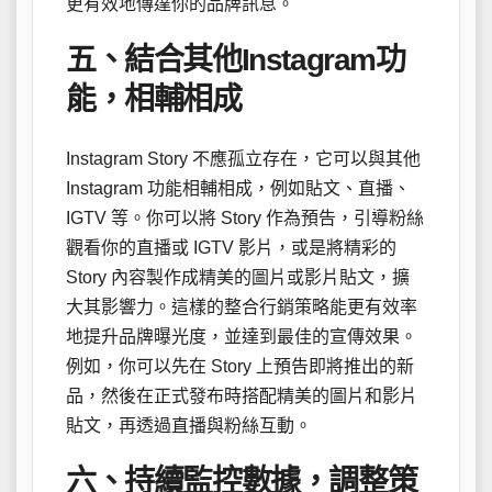
更有效地傳達你的品牌訊息。
五、結合其他Instagram功
能，相輔相成
Instagram Story 不應孤立存在，它可以與其他
Instagram 功能相輔相成，例如貼文、直播、
IGTV 等。你可以將 Story 作為預告，引導粉絲
觀看你的直播或 IGTV 影片，或是將精彩的
Story 內容製作成精美的圖片或影片貼文，擴
大其影響力。這樣的整合行銷策略能更有效率
地提升品牌曝光度，並達到最佳的宣傳效果。
例如，你可以先在 Story 上預告即將推出的新
品，然後在正式發布時搭配精美的圖片和影片
貼文，再透過直播與粉絲互動。
六、持續監控數據，調整策