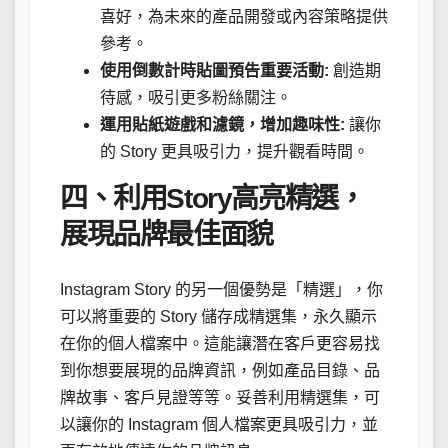
喜好，為未來的產品開發或內容策略提供
參考。
使用倒數計時貼圖預告重要活動:
創造期
待感，吸引更多粉絲關注。
運用貼紙遊戲和濾鏡，增加趣味性:
讓你
的 Story 更具吸引力，提升觀看時間。
四、利用Story高亮精選，
展現品牌最佳面貌
Instagram Story 的另一個優勢是「精選」，你
可以將重要的 Story 儲存成精選集，永久顯示
在你的個人檔案中。這能讓潛在客戶更容易找
到你想要展現的品牌資訊，例如產品目錄、品
牌故事、客戶見證等等。妥善利用精選集，可
以讓你的 Instagram 個人檔案更具吸引力，並