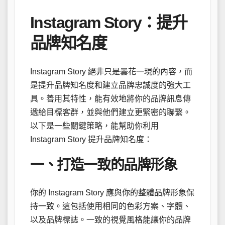
Instagram Story：提升
品牌知名度
Instagram Story 絕非只是曇花一現的內容，而
是提升品牌知名度和建立品牌忠誠度的強大工
具。善用其特性，能有效地將你的品牌訊息傳
遞給目標客群，並與他們建立更緊密的聯繫。
以下是一些關鍵策略，能幫助你利用
Instagram Story 提升品牌知名度：
一、打造一致的品牌形象
你的 Instagram Story 應與你的整體品牌形象保
持一致。這包括使用相同的色彩方案、字體、
以及品牌標誌。一致的視覺風格能讓你的品牌