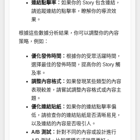
連結點擊率：
如果你的 Story 包含連結，
請追蹤連結的點擊率，瞭解你的導流效
果。
根據這些數據分析結果，你可以調整你的內容
策略，例如：
優化發佈時間：
根據你的受眾活躍時間，
選擇最佳的發佈時間，提高你的 Story 觸
及率。
調整內容格式：
如果發現某些類型的內容
表現較差，請嘗試調整內容格式或內容主
題。
優化連結貼紙：
如果你的連結點擊率偏
低，請檢查你的連結貼紙是否清晰易見，
以及連結的內容是否吸引人。
A/B 測試：
針對不同的內容或設計進行