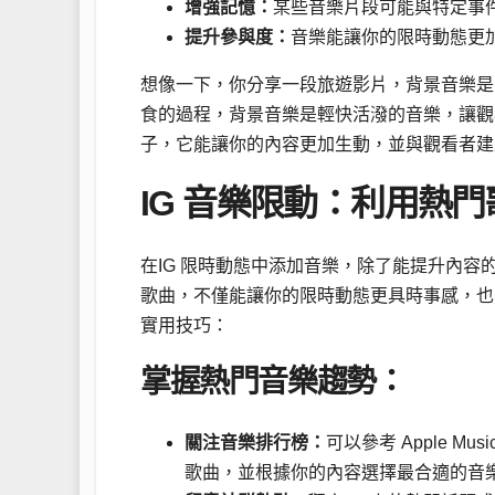
增強記憶：
某些音樂片段可能與特定事
提升參與度：
音樂能讓你的限時動態更
想像一下，你分享一段旅遊影片，背景音樂是
食的過程，背景音樂是輕快活潑的音樂，讓觀
子，它能讓你的內容更加生動，並與觀看者建
IG 音樂限動：利用熱
在IG 限時動態中添加音樂，除了能提升內
歌曲，不僅能讓你的限時動態更具時事感，也
實用技巧：
掌握熱門音樂趨勢：
關注音樂排行榜：
可以參考 Apple Mu
歌曲，並根據你的內容選擇最合適的音