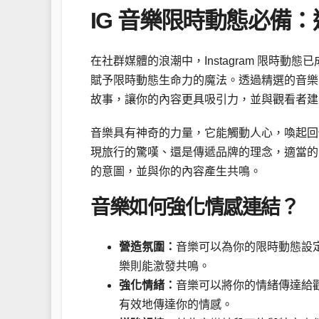
IG 音樂限時動態必備
在社群媒體的浪潮中，Instagram 限時
賦予限時動態生命力的魔法。透過精選的音樂
故事，讓你的內容更具吸引力，並與觀看者建
音樂具有神奇的力量，它能觸動人心，喚起回
現旅行的驚嘆、還是傳遞品牌的理念，適當的
的意圖，並與你的內容產生共鳴。
音樂如何強化情感連結？
營造氛圍：
音樂可以為你的限時動態設
樂則能激發共鳴。
強化情緒：
音樂可以將你的情緒傳達給
有效地傳達你的情感。