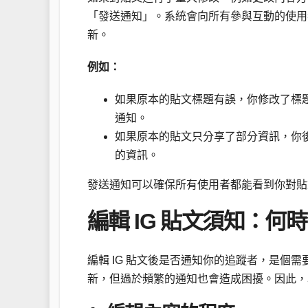
「發送通知」。系統會向所有參與互動的使用
新。
例如：
如果原本的貼文標題有誤，你修改了標
通知。
如果原本的貼文只分享了部分資訊，你
的資訊。
發送通知可以確保所有使用者都能看到你對貼
編輯 IG 貼文須知：
編輯 IG 貼文後是否通知你的追蹤者，是個
新，但過於頻繁的通知也會造成困擾。因此，