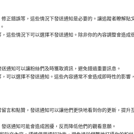
、修正錯誤等，這些情況下發送通知是必要的。讓追蹤者瞭解貼
。
等，這些情況下可以選擇不發送通知。除非你的內容調整會造成
發送通知可以讓粉絲們及時獲取資訊，避免錯過重要訊息。
等，可以選擇不發送通知。這些內容通常不會造成即時性的影響
常留言和點贊，發送通知可以讓他們更快地看到你的更新，提升
，發送通知可能會造成困擾，反而降低他們的觀看意願。