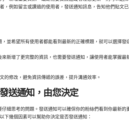
者，例如留言或讚過的使用者，發送通知訊息，告知他們貼文已
題，並希望所有使用者都能看到最新的正確標題，就可以選擇發
後來新增了更完整的資訊，也需要發送通知，讓使用者能掌握最
文的修改，避免資訊傳遞的誤差，提升溝通效率。
何時發送通知，由您決定
需要仔細思考的問題。發送通知可以確保你的粉絲們看到你最新的
以下幾個因素可以幫助你決定是否發送通知：