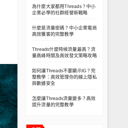
為什麼大家都用Threads？中小
企業必學的社群經營新戰略
什麼是流量密碼？中小企業電商
高效獲客的完整教學
Threads什麼時候流量最高？流
量高峰時間及高效發文策略攻略
如何讓Threads不要顯示IG？完
整教學：高效管理你的線上隱私
與數據安全
怎麼讓Threads流量變多？高效
提升流量的完整教學