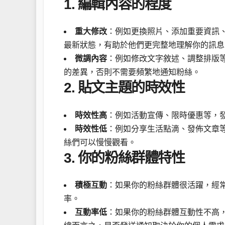
1. 編輯內容的程度
重大修改
：例如更換照片、添加重要資訊
最新狀態，有助於他們更完整地理解你的訊息
微調內容
：例如修改文字敘述、調整排版
的差異，否則不需要頻繁地通知粉絲。
2. 貼文主題的時效性
時效性高
：例如活動宣傳、限時優惠等，
時效性低
：例如分享生活點滴、發佈文章
絲們可以慢慢觀看。
3. 你的粉絲群體特性
積極互動
：如果你的粉絲群體很活躍，經
率。
互動率低
：如果你的粉絲群體互動性不高