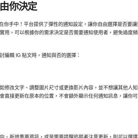
否由你決定
完全掌握在你手中！平台提供了彈性的通知設定，讓你自由選擇是否要讓
實用，可以根據你的需求決定是否需要通知使用者，避免過度頻
編輯 IG 貼文時，通知與否的選擇：
如修改文字、調整圖片尺寸或更換影片內容，並不想讓其他人知
會直接更新在原本的位置，不會額外顯示任何通知訊息，讓你可
向、新增重要資訊，或是需要提醒追蹤者注意更新，則可以選擇