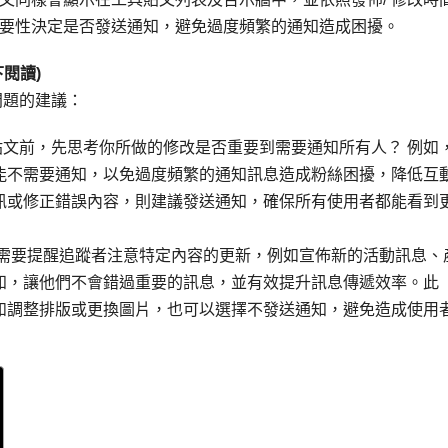
要性決定是否發送通知，避免過度頻繁的通知造成困擾。
閱讀)
問題的建議：
 貼文前，先思考你所做的修改是否重要到需要通知所有人？ 例如
能不需要通知，以免過度頻繁的通知訊息造成粉絲困擾，降低互
訊或修正錯誤內容，則建議發送通知，確保所有使用者都能看到
你需要提醒追蹤者注意特定內容的更新，例如宣佈新的活動訊息、
知，讓他們不會錯過重要的訊息，並有效提升訊息傳遞效率。此
如調整排版或更換圖片，也可以選擇不發送通知，避免造成使用