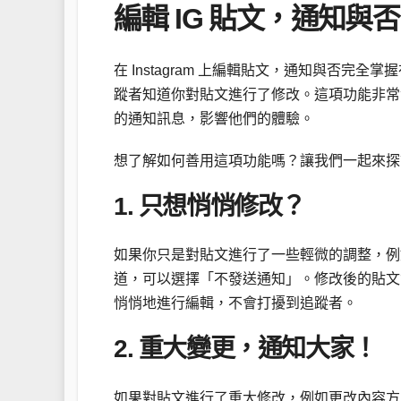
編輯 IG 貼文，通知與
在 Instagram 上編輯貼文，通知與否
蹤者知道你對貼文進行了修改。這項功能非常
的通知訊息，影響他們的體驗。
想了解如何善用這項功能嗎？讓我們一起來探討
1. 只想悄悄修改？
如果你只是對貼文進行了一些輕微的調整，例
道，可以選擇「不發送通知」。修改後的貼文
悄悄地進行編輯，不會打擾到追蹤者。
2. 重大變更，通知大家！
如果對貼文進行了重大修改，例如更改內容方