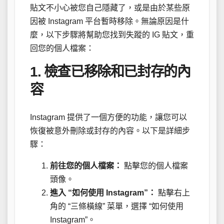
貼文不小心被您自己隱藏了，或是由於某些原
因被 Instagram 平台暫時移除。無論原因是什
麼，以下步驟將幫助您找到失蹤的 IG 貼文，重
回您的個人檔案：
1. 檢查已移除和已封存的內
容
Instagram 提供了一個方便的功能，讓您可以
恢復被意外刪除或封存的內容。以下是詳細步
驟：
前往您的個人檔案：
點擊您的個人檔案
頭像。
進入 “如何使用 Instagram”：
點擊右上
角的 “三條橫線” 菜單，選擇 “如何使用
Instagram”。