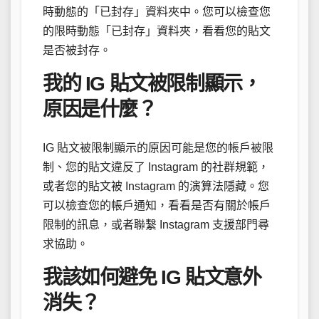
時動態的「已封存」資料夾中。您可以檢查您
的限時動態「已封存」資料夾，看看您的貼文
是否被封存。
我的 IG 貼文被限制顯示，
原因是什麼？
IG 貼文被限制顯示的原因可能是您的帳戶被限
制、您的貼文違反了 Instagram 的社群規範，
或者您的貼文被 Instagram 的演算法隱藏。您
可以檢查您的帳戶通知，看看是否有關於帳戶
限制的訊息，或者聯繫 Instagram 支援部門尋
求協助。
我該如何避免 IG 貼文意外
消失？