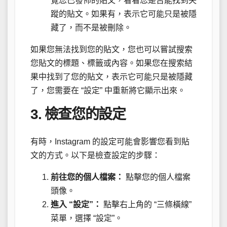
覽您已發佈的貼文，看看您是否能找到失
蹤的貼文。如果有，表示它可能只是被隱
藏了，而不是被刪除。
如果您無法找到您的貼文，您也可以嘗試搜索
您貼文的標題、標籤或內容。如果您在搜索結
果中找到了您的貼文，表示它可能只是被隱藏
了，您需要在 “設定” 中重新將它顯示出來。
3. 檢查您的設定
有時，Instagram 的設定可能會影響您看到貼
文的方式。以下是檢查設定的步驟：
前往您的個人檔案：
點擊您的個人檔案
頭像。
進入 “設定”：
點擊右上角的 “三條橫線”
菜單，選擇 “設定”。