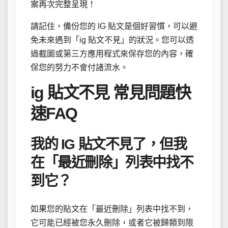
案再次完整呈現！
請記住，備份您的 IG 貼文是個好習慣，可以避
免未來遇到「ig 貼文不見」的狀況。您可以透
過截圖或第三方應用程式來保存您的內容，確
保您的努力不會付諸流水。
ig 貼文不見 常見問題快
速FAQ
我的 IG 貼文不見了，但我
在「最近刪除」列表中找不
到它？
如果您的貼文在「最近刪除」列表中找不到，
它可能已經被您永久刪除，或者它被歸類到限