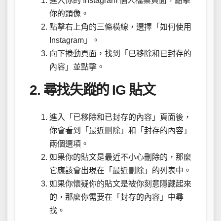
進入你的 Instagram 個人檔案頁面，點擊
你的頭像。
點擊右上角的三條橫線，選擇「如何使用
Instagram」。
向下捲動頁面，找到「已移除和已封存的
內容」並點擊。
2. 尋找失蹤的 IG 貼文
進入「已移除和已封存的內容」頁面後，
你會看到「最近刪除」和「封存的內容」
兩個選項。
如果你的貼文是最近不小心刪除的，那麼
它應該會出現在「最近刪除」的列表中。
如果你懷疑你的貼文是被你刻意隱藏起來
的，那麼你需要在「封存的內容」中尋
找。