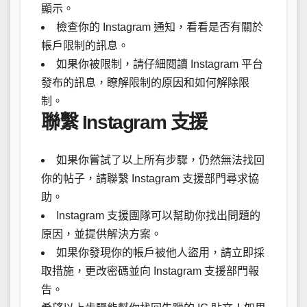
顯示。
檢查你的 Instagram 通知，看看是否有關於
帳戶限制的訊息。
如果你被限制，請仔細閱讀 Instagram 平台
發布的訊息，瞭解限制的原因和如何解除限
制。
聯繫 Instagram 支援
如果你嘗試了以上所有步驟，仍然無法找回
你的帖子，請聯繫 Instagram 支援部門尋求協
助。
Instagram 支援團隊可以幫助你找出問題的
原因，並提供解決方案。
如果你發現你的帳戶被他人盜用，請立即採
取措施，更改密碼並向 Instagram 支援部門報
告。