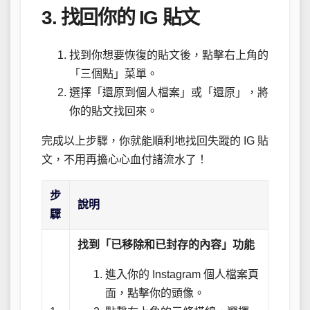
3. 找回你的 IG 貼文
找到你想要恢復的貼文後，點擊右上角的
「三個點」菜單。
選擇「還原到個人檔案」或「還原」，將
你的貼文找回來。
完成以上步驟，你就能順利地找回失蹤的 IG 貼
文，不用再擔心心血付諸流水了！
步
說明
驟
找到「已移除和已封存的內容」功能
進入你的 Instagram 個人檔案頁
面，點擊你的頭像。