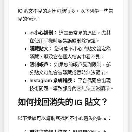
IG 貼文不見的原因可能很多，以下列舉一些常
見的情況：
不小心誤刪：
這是最常見的原因，尤其
在使用手機時容易誤觸刪除按鈕。
隱藏貼文：
您可能不小心將貼文設定為
隱藏，導致它在個人檔案中看不見。
限制帳戶：
如果您的帳戶受到限制，部
分貼文可能會被隱藏或暫時無法顯示。
Instagram 系統錯誤：
平台偶爾會出現
技術問題，導致部分內容無法正常顯示。
如何找回消失的 IG 貼文？
以下步驟可以幫助您找回不小心遺失的貼文：