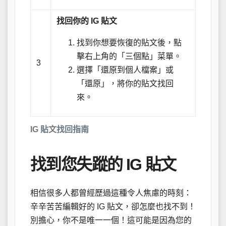
找回你的 IG 貼文
找到你想要恢復的貼文後，點
擊右上角的「三個點」菜單。
3
選擇「還原到個人檔案」或
「還原」，將你的貼文找回
來。
IG 貼文找回指南
找到您失蹤的 IG 貼文
相信很多人都曾經歷過這種令人焦慮的時刻：
辛辛苦苦編輯好的 IG 貼文，卻怎麼也找不到！
別擔心，你不是唯一一個！這可能是因為您的