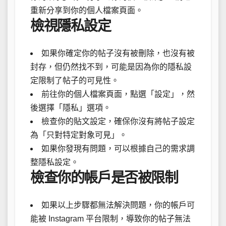
重新分享到你的個人檔案頁面。
檢視隱私設定
如果你確定你的帖子沒有被刪除，也沒有被
封存，但仍然找不到，可能是因為你的隱私設
定限制了帖子的可見性。
前往你的個人檔案頁面，點選「設定」，然
後選擇「隱私」選項。
檢查你的貼文設定，確保你沒有將帖子設定
為「只對特定對象可見」。
如果你發現有問題，可以根據自己的需求調
整隱私設定。
檢查你的帳戶是否被限制
如果以上步驟都無法解決問題，你的帳戶可
能被 Instagram 平台限制，導致你的帖子無法