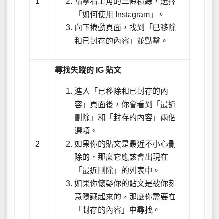
1
點擊右上角的三條橫線，選擇
「如何使用 Instagram」。
向下捲動頁面，找到「已移除
和已封存的內容」並點擊。
尋找失蹤的 IG 貼文
進入「已移除和已封存的內
容」頁面後，你會看到「最近
刪除」和「封存的內容」兩個
選項。
2
如果你的貼文是最近不小心刪
除的，那麼它應該會出現在
「最近刪除」的列表中。
如果你懷疑你的貼文是被你刻
意隱藏起來的，那麼你需要在
「封存的內容」中尋找。