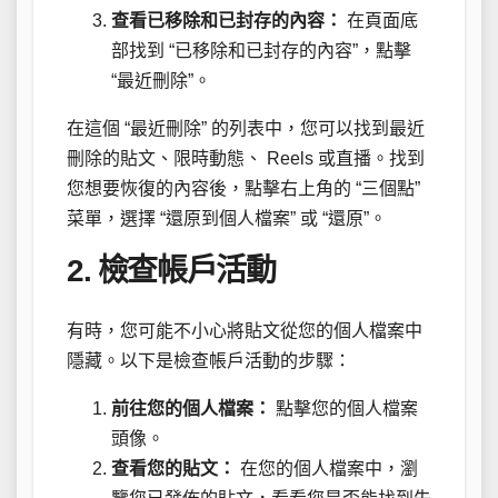
查看已移除和已封存的內容：
在頁面底
部找到 “已移除和已封存的內容”，點擊
“最近刪除”。
在這個 “最近刪除” 的列表中，您可以找到最近
刪除的貼文、限時動態、 Reels 或直播。找到
您想要恢復的內容後，點擊右上角的 “三個點”
菜單，選擇 “還原到個人檔案” 或 “還原”。
2. 檢查帳戶活動
有時，您可能不小心將貼文從您的個人檔案中
隱藏。以下是檢查帳戶活動的步驟：
前往您的個人檔案：
點擊您的個人檔案
頭像。
查看您的貼文：
在您的個人檔案中，瀏