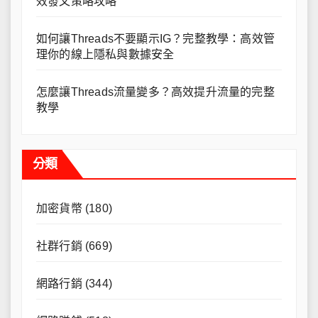
效發文策略攻略
如何讓Threads不要顯示IG？完整教學：高效管
理你的線上隱私與數據安全
怎麼讓Threads流量變多？高效提升流量的完整
教學
分類
加密貨幣
(180)
社群行銷
(669)
網路行銷
(344)