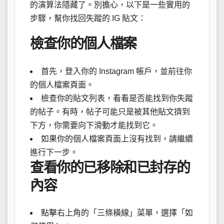
的演算法隱藏了。別擔心，以下是一些實用的
步驟，幫你找回失蹤的 IG 貼文：
檢查你的個人檔案
首先，登入你的 Instagram 帳戶，並前往你
的個人檔案頁面。
檢查你的貼文列表，看看是否能找到你失蹤
的帖子。有時，帖子可能只是被其他貼文擠到
下方，你需要向下滑動才能找到它。
如果你的個人檔案頁面上沒有找到，請繼續
進行下一步。
查看你的已移除和已封存的
內容
點擊右上角的「三條橫線」菜單，選擇「如