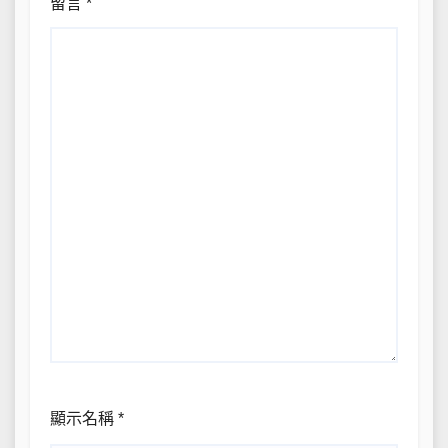
留言
*
顯示名稱
*