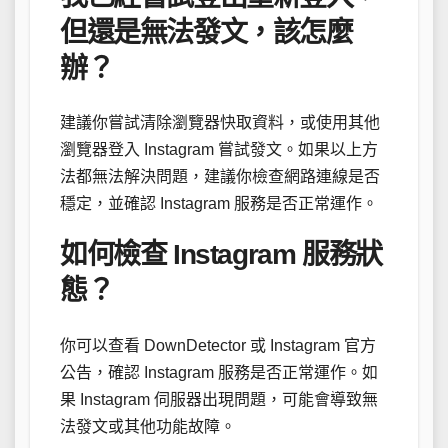
但還是無法發文，該怎麼
辦？
建議你嘗試清除瀏覽器快取資料，或使用其他
瀏覽器登入 Instagram 嘗試發文。如果以上方
法都無法解決問題，建議你檢查網路連線是否
穩定，並確認 Instagram 服務是否正常運作。
如何檢查 Instagram 服務狀
態？
你可以查看 DownDetector 或 Instagram 官方
公告，確認 Instagram 服務是否正常運作。如
果 Instagram 伺服器出現問題，可能會導致無
法發文或其他功能故障。