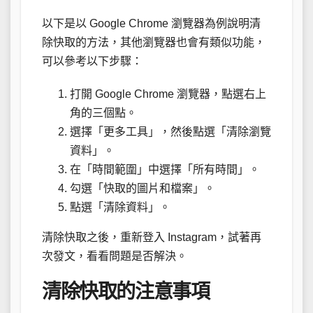
以下是以 Google Chrome 瀏覽器為例說明清
除快取的方法，其他瀏覽器也會有類似功能，
可以參考以下步驟：
打開 Google Chrome 瀏覽器，點選右上
角的三個點。
選擇「更多工具」，然後點選「清除瀏覽
資料」。
在「時間範圍」中選擇「所有時間」。
勾選「快取的圖片和檔案」。
點選「清除資料」。
清除快取之後，重新登入 Instagram，試著再
次發文，看看問題是否解決。
清除快取的注意事項