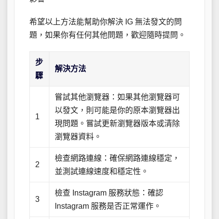
希望以上方法能幫助你解決 IG 無法發文的問
題，如果你有任何其他問題，歡迎隨時提問。
步
解決方法
驟
嘗試其他瀏覽器：如果其他瀏覽器可
以發文，則可能是你的原本瀏覽器出
1
現問題。嘗試更新瀏覽器版本或清除
瀏覽器資料。
檢查網路連線：確保網路連線穩定，
2
並測試連線速度和穩定性。
檢查 Instagram 服務狀態：確認
3
Instagram 服務是否正常運作。