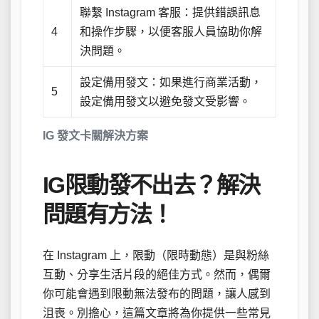
聯繫 Instagram 客服：提供錯誤訊息
4
和操作步驟，以便客服人員協助你解
決問題。
設定備用發文：如果進行商業活動，
5
設定備用發文以避免發文受影響。
IG 發文卡關解決方案
IG限動發不出去？解決
問題有方法！
在 Instagram 上，限動（限時動態）是與粉絲
互動、分享生活片段的絕佳方式。然而，偶爾
你可能會遇到限動無法發布的問題，讓人感到
沮喪。別擔心，這篇文章將為你提供一些常見