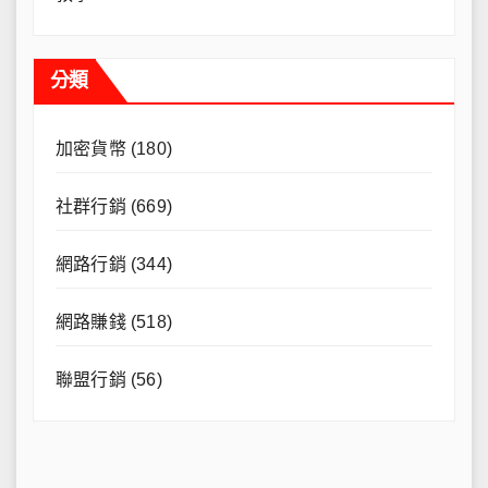
分類
加密貨幣
(180)
社群行銷
(669)
網路行銷
(344)
網路賺錢
(518)
聯盟行銷
(56)