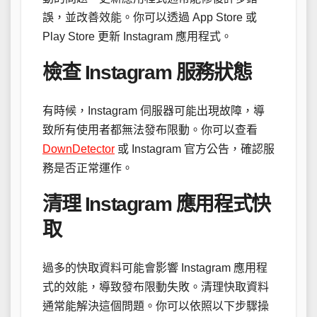
誤，並改善效能。你可以透過 App Store 或
Play Store 更新 Instagram 應用程式。
檢查 Instagram 服務狀態
有時候，Instagram 伺服器可能出現故障，導
致所有使用者都無法發布限動。你可以查看
DownDetector
或 Instagram 官方公告，確認服
務是否正常運作。
清理 Instagram 應用程式快
取
過多的快取資料可能會影響 Instagram 應用程
式的效能，導致發布限動失敗。清理快取資料
通常能解決這個問題。你可以依照以下步驟操