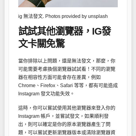
ig 無法發文. Photos provided by unsplash
試試其他瀏覽器，IG發
文卡關免驚
當你排除以上問題，還是無法發文，那麼，你
可能需要考慮換個瀏覽器試試看！不同的瀏覽
器在相容性方面可能會存在差異，例如
Chrome、Firefox、Safari 等等，都有可能造成
Instagram 發文功能失效。
這時，你可以嘗試使用其他瀏覽器來登入你的
Instagram 帳戶，並嘗試發文，如果順利發
出，則可以確定是你的原本瀏覽器產生了問
題，可以嘗試更新瀏覽器版本或清除瀏覽器資