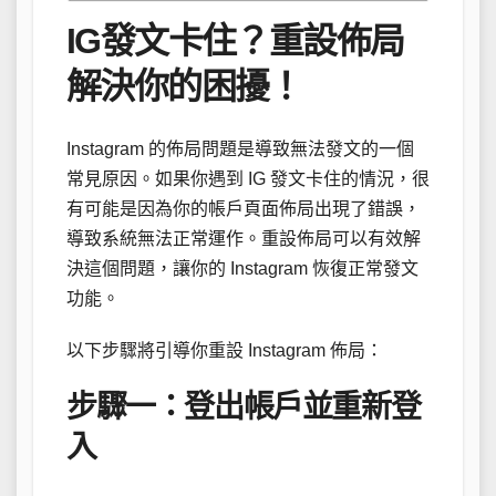
IG發文卡住？重設佈局
解決你的困擾！
Instagram 的佈局問題是導致無法發文的一個
常見原因。如果你遇到 IG 發文卡住的情況，很
有可能是因為你的帳戶頁面佈局出現了錯誤，
導致系統無法正常運作。重設佈局可以有效解
決這個問題，讓你的 Instagram 恢復正常發文
功能。
以下步驟將引導你重設 Instagram 佈局：
步驟一：登出帳戶並重新登
入