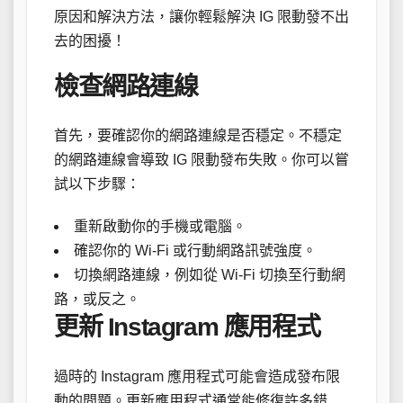
原因和解決方法，讓你輕鬆解決 IG 限動發不出
去的困擾！
檢查網路連線
首先，要確認你的網路連線是否穩定。不穩定
的網路連線會導致 IG 限動發布失敗。你可以嘗
試以下步驟：
重新啟動你的手機或電腦。
確認你的 Wi-Fi 或行動網路訊號強度。
切換網路連線，例如從 Wi-Fi 切換至行動網
路，或反之。
更新 Instagram 應用程式
過時的 Instagram 應用程式可能會造成發布限
動的問題。更新應用程式通常能修復許多錯