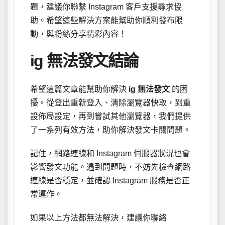
題，建議你聯繫 Instagram 客戶支援尋求協
助。希望這些解決方案能幫助你順利發布限
動，與粉絲分享精彩內容！
ig 無法發文結論
希望這篇文章能幫助你解決
ig 無法發文
的困
擾。從登出重新登入、清除瀏覽器快取，到重
設佈局設定，再到嘗試其他瀏覽器，我們提供
了一系列有效方法，助你解決發文卡關問題。
記住，網路連線和 Instagram 伺服器狀況也會
影響發文功能。遇到問題時，不妨先檢查網路
連線是否穩定，並確認 Instagram 服務是否正
常運作。
如果以上方法都無法解決，建議你聯絡