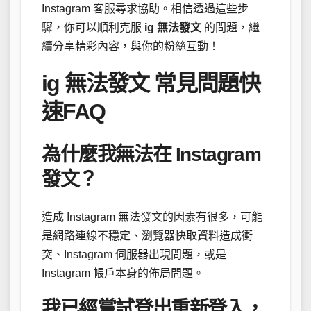
Instagram 客服尋求協助。相信透過這些步
驟，你可以順利克服
ig 無法發文
的問題，繼
續分享精彩內容，與你的粉絲互動！
ig 無法發文 常見問題快
速FAQ
為什麼我無法在 Instagram
發文？
造成 Instagram 無法發文的因素有很多，可能
是網路連線不穩定、瀏覽器快取資料造成衝
突、Instagram 伺服器出現問題，或是
Instagram 帳戶本身的佈局問題。
我已經嘗試登出重新登入，