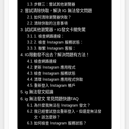
步驟三：嘗試其他瀏覽器
嘗試清除快取，解決 IG 無法發文問題
如何清除瀏覽器快取？
清除快取的注意事項
試試其他瀏覽器，IG發文卡關免驚
1. 檢查網路連線：
2. 檢查 Instagram 服務狀態：
3. 聯繫 Instagram 客服：
IG限動發不出去？解決問題有方法！
檢查網路連線
更新 Instagram 應用程式
檢查 Instagram 服務狀態
清理 Instagram 應用程式快取
重新登入 Instagram 帳戶
ig 無法發文結論
ig 無法發文 常見問題快速FAQ
為什麼我無法在 Instagram 發文？
我已經嘗試登出重新登入，但還是無法發
文，該怎麼辦？
如何檢查 Instagram 服務狀態？