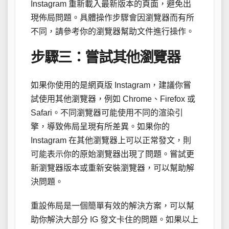
Instagram 重新載入最新版本的頁面，避免出
現佈局問題。具體操作步驟會因瀏覽器而有所
不同，請參考你的瀏覽器幫助文件進行操作。
步驟三：嘗試其他瀏覽器
如果你使用的是網頁版 Instagram，建議你嘗
試使用其他瀏覽器，例如 Chrome、Firefox 或
Safari。不同瀏覽器可能使用不同的渲染引
擎，導致佈局呈現有所差異。如果你的
Instagram 在其他瀏覽器上可以正常發文，則
可能表示你的原始瀏覽器出現了問題。嘗試更
新瀏覽器版本或重新安裝瀏覽器，可以幫助解
決問題。
重設佈局是一個簡單有效的解決方案，可以幫
助你解決大部分 IG 發文卡住的問題。如果以上