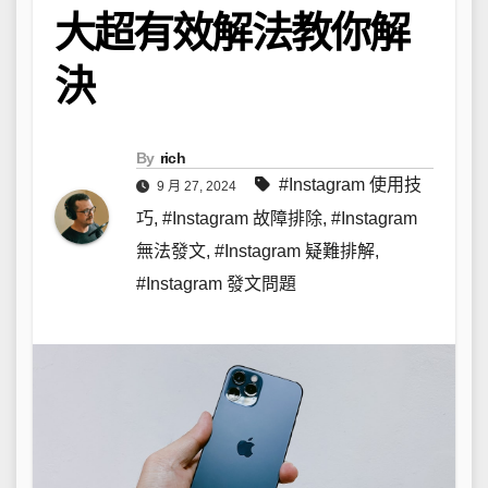
大超有效解法教你解
決
By
rich
#Instagram 使用技
9 月 27, 2024
巧
,
#Instagram 故障排除
,
#Instagram
無法發文
,
#Instagram 疑難排解
,
#Instagram 發文問題