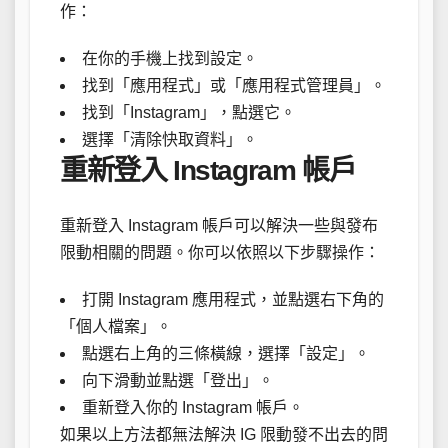
作：
在你的手機上找到設定。
找到「應用程式」或「應用程式管理員」。
找到「Instagram」，點選它。
選擇「清除快取資料」。
重新登入 Instagram 帳戶
重新登入 Instagram 帳戶可以解決一些與發布
限動相關的問題。你可以依照以下步驟操作：
打開 Instagram 應用程式，並點選右下角的
「個人檔案」。
點選右上角的三條橫線，選擇「設定」。
向下滑動並點選「登出」。
重新登入你的 Instagram 帳戶。
如果以上方法都無法解決 IG 限動發不出去的問