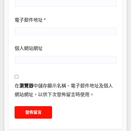
電子郵件地址
*
個人網站網址
在
瀏覽器
中儲存顯示名稱、電子郵件地址及個人
網站網址，以供下次發佈留言時使用。