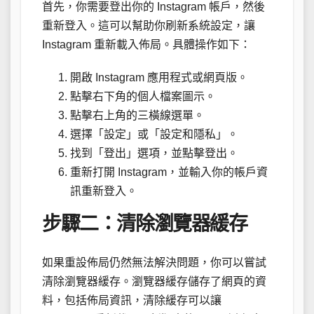
首先，你需要登出你的 Instagram 帳戶，然後
重新登入。這可以幫助你刷新系統設定，讓
Instagram 重新載入佈局。具體操作如下：
開啟 Instagram 應用程式或網頁版。
點擊右下角的個人檔案圖示。
點擊右上角的三橫線選單。
選擇「設定」或「設定和隱私」。
找到「登出」選項，並點擊登出。
重新打開 Instagram，並輸入你的帳戶資
訊重新登入。
步驟二：清除瀏覽器緩存
如果重設佈局仍然無法解決問題，你可以嘗試
清除瀏覽器緩存。瀏覽器緩存儲存了網頁的資
料，包括佈局資訊，清除緩存可以讓