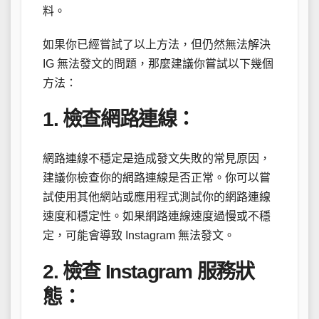
料。
如果你已經嘗試了以上方法，但仍然無法解決
IG 無法發文的問題，那麼建議你嘗試以下幾個
方法：
1. 檢查網路連線：
網路連線不穩定是造成發文失敗的常見原因，
建議你檢查你的網路連線是否正常。你可以嘗
試使用其他網站或應用程式測試你的網路連線
速度和穩定性。如果網路連線速度過慢或不穩
定，可能會導致 Instagram 無法發文。
2. 檢查 Instagram 服務狀
態：