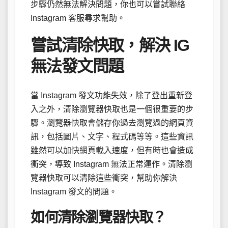
步驟仍然無法解決問題，你也可以嘗試聯絡
Instagram 客服尋求幫助。
嘗試清除快取，解決 IG
無法發文問題
當 Instagram 發文功能失效，除了登出重新登
入之外，清除瀏覽器快取也是一個很重要的步
驟。瀏覽器快取會儲存你過去瀏覽過的網頁資
訊，包括圖片、文字、程式碼等等。這些資訊
雖然可以加快網頁載入速度，但有時也會造成
衝突，導致 Instagram 無法正常運作。清除瀏
覽器快取可以清除這些衝突，幫助你解決
Instagram 發文的問題。
如何清除瀏覽器快取？