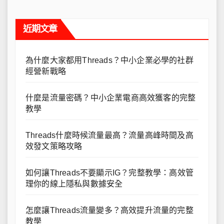
近期文章
為什麼大家都用Threads？中小企業必學的社群
經營新戰略
什麼是流量密碼？中小企業電商高效獲客的完整
教學
Threads什麼時候流量最高？流量高峰時間及高
效發文策略攻略
如何讓Threads不要顯示IG？完整教學：高效管
理你的線上隱私與數據安全
怎麼讓Threads流量變多？高效提升流量的完整
教學