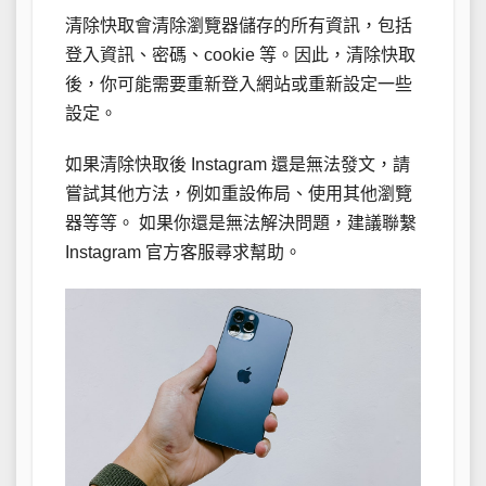
清除快取會清除瀏覽器儲存的所有資訊，包括
登入資訊、密碼、cookie 等。因此，清除快取
後，你可能需要重新登入網站或重新設定一些
設定。
如果清除快取後 Instagram 還是無法發文，請
嘗試其他方法，例如重設佈局、使用其他瀏覽
器等等。 如果你還是無法解決問題，建議聯繫
Instagram 官方客服尋求幫助。