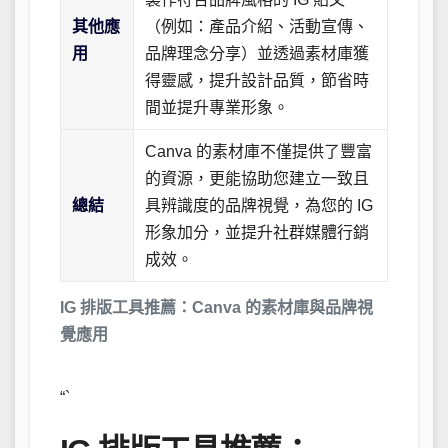
其他應
（例如：產品介紹、活動宣傳、
用
品牌理念分享）並透過素材庫獲
得靈感，提升設計品質，節省時
間並提升專業形象。
Canva 的素材庫不僅提供了豐富
的資源，更能協助您建立一致且
總結
具辨識度的品牌視覺，為您的 IG
形象加分，並提升社群媒體行銷
成效。
IG 排版工具推薦：Canva 的素材庫與品牌視
覺應用
“`