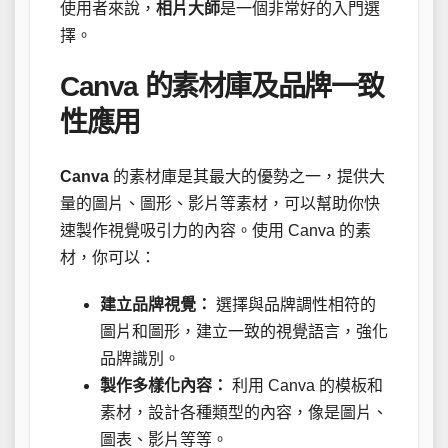
使用者來說，
相片大師
是一個非常好的入門選
擇。
Canva 的素材庫及品牌一致
性應用
Canva
的素材庫是其最大的優勢之一，提供大
量的圖片、圖形、影片等素材，可以幫助你快
速製作視覺吸引力的內容。使用 Canva 的素
材，你可以：
建立品牌視覺：
選擇與品牌調性相符的
圖片和圖形，建立一致的視覺語言，強化
品牌識別。
製作多樣化內容：
利用 Canva 的模板和
素材，設計各種類型的內容，像是圖片、
圖表、影片等等。