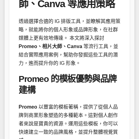
師、Canva 等應用策略
透過選擇合適的 IG 排版工具，並瞭解其應用策
略，就能將你的個人形象或品牌形象，在社群
媒體上更有效地傳達。 本文將深入探討
Promeo、相片大師、Canva
等流行工具，並
結合實際應用案例，幫助你發掘這些工具的潛
力，進而提升你的 IG 形象。
Promeo 的模板優勢與品牌
建構
Promeo
以豐富的模板著稱，提供了從個人品
牌到商業形象塑造的多種範本。這對個人創作
者來說是寶貴的資源。運用這些模板，你可以
快速建立一致的品牌風格，並提升整體視覺質