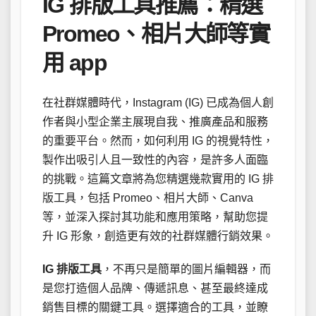
IG 排版工具推薦：精選
Promeo、相片大師等實
用 app
在社群媒體時代，Instagram (IG) 已成為個人創
作者與小型企業主展現自我、推廣產品和服務
的重要平台。然而，如何利用 IG 的視覺特性，
製作出吸引人且一致性的內容，是許多人面臨
的挑戰。這篇文章將為您精選幾款實用的 IG 排
版工具，包括 Promeo、相片大師、Canva
等，並深入探討其功能和應用策略，幫助您提
升 IG 形象，創造更有效的社群媒體行銷效果。
IG 排版工具
，不再只是簡單的圖片編輯器，而
是您打造個人品牌、傳遞訊息、甚至最終達成
銷售目標的關鍵工具。選擇適合的工具，並瞭