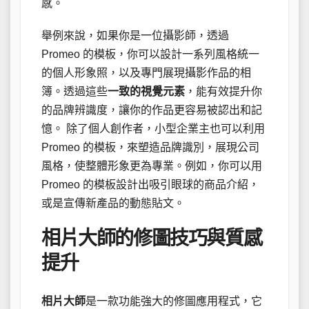
感。
舉例來說，如果你是一位攝影師，透過
Promeo 的模板，你可以設計一系列風格統一
的個人形象照，以及專門展現攝影作品的相
簿。透過這些
一致的視覺元素
，能有效提升你
的品牌辨識度，讓你的作品更容易被認出和記
憶。 除了個人創作者，小型企業主也可以利用
Promeo 的模板，來塑造品牌識別，展現公司
風格，使整體形象更為專業。例如，你可以用
Promeo 的模板設計出吸引眼球的商品介紹，
或是宣傳新產品的動態貼文。
相片大師的修圖技巧與質感
提升
相片大師
是一款功能強大的修圖應用程式，它