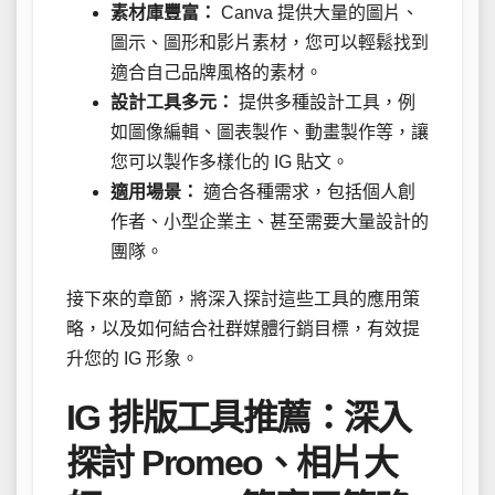
素材庫豐富：
Canva 提供大量的圖片、
圖示、圖形和影片素材，您可以輕鬆找到
適合自己品牌風格的素材。
設計工具多元：
提供多種設計工具，例
如圖像編輯、圖表製作、動畫製作等，讓
您可以製作多樣化的 IG 貼文。
適用場景：
適合各種需求，包括個人創
作者、小型企業主、甚至需要大量設計的
團隊。
接下來的章節，將深入探討這些工具的應用策
略，以及如何結合社群媒體行銷目標，有效提
升您的 IG 形象。
IG 排版工具推薦：深入
探討 Promeo、相片大