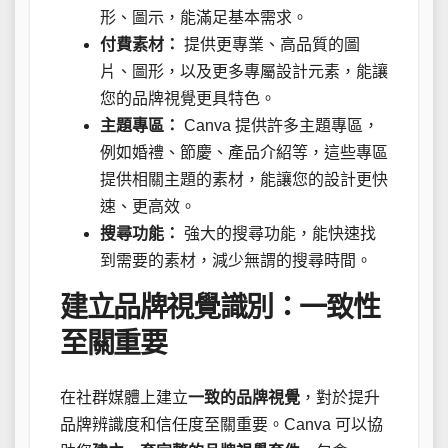
形、圖示，能滿足基本需求。
付費素材：
提供更專業、高品質的圖
片、圖形，以及更多專屬設計元素，能讓
您的品牌視覺更具特色。
主題專區：
Canva 提供許多主題專區，
例如婚禮、節慶、產品介紹等，這些專區
提供相關主題的素材，能讓您的設計更快
速、更高效。
搜尋功能：
強大的搜尋功能，能快速找
到需要的素材，減少無謂的搜尋時間。
建立品牌視覺識別：一致性
至關重要
在社群媒體上建立
一致的品牌視覺
，對於提升
品牌辨識度和信任度至關重要。Canva 可以協