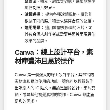
整色溫、曝光、對比等功能，讓您能精準
地控制照片效果。
濾鏡選擇：
提供各種濾鏡風格，讓您能
根據不同的照片和需求選擇合適的濾鏡。
適用場景：
適用於需要修圖的照片，尤
其適合個人創作者或需要將照片呈現最佳
效果的品牌。
Canva：線上設計平台，素
材庫豐沛且易於操作
Canva 是一個強大的線上設計平台，其豐富的
素材庫和易於使用的功能，讓您可以輕鬆製作
出吸引人的 IG 貼文。無論是圖片設計、影片剪
輯、或是其他視覺素材的製作，Canva 都能滿
足您的需求。