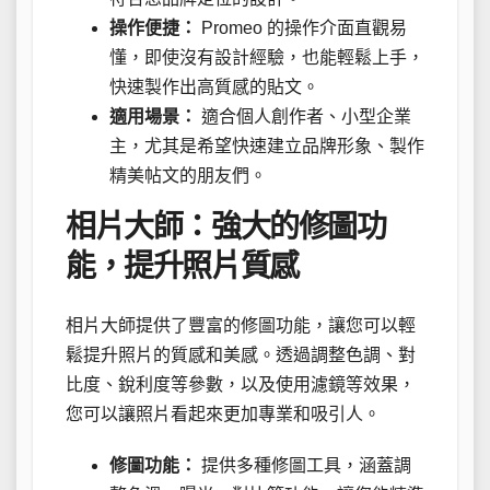
操作便捷：
Promeo 的操作介面直觀易
懂，即使沒有設計經驗，也能輕鬆上手，
快速製作出高質感的貼文。
適用場景：
適合個人創作者、小型企業
主，尤其是希望快速建立品牌形象、製作
精美帖文的朋友們。
相片大師：強大的修圖功
能，提升照片質感
相片大師提供了豐富的修圖功能，讓您可以輕
鬆提升照片的質感和美感。透過調整色調、對
比度、銳利度等參數，以及使用濾鏡等效果，
您可以讓照片看起來更加專業和吸引人。
修圖功能：
提供多種修圖工具，涵蓋調