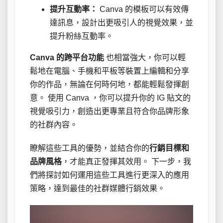
提升互動率：
Canva 的模板可以有效傳
達訊息，設計出更吸引人的視覺效果，並
提升粉絲互動率。
Canva 的跨平台功能
也相當強大，你可以輕
鬆地在電腦、手機和平板等裝置上編輯和分享
你的作品，無論在何時何地，都能輕鬆發揮創
意。 使用 Canva ，你可以提升你的 IG 貼文的
視覺吸引力，創造出更專業且符合你品牌形象
的社群內容。
瞭解這些工具的優勢，並結合你的
行銷目標和
品牌風格
，才能真正發揮其效用。 下一步，我
們將探討如何運用這些工具進行更深入的應用
策略，達到最佳的社群媒體行銷效果。