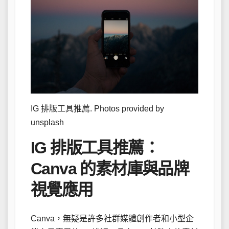
IG 排版工具推薦. Photos provided by
unsplash
IG 排版工具推薦：
Canva 的素材庫與品牌
視覺應用
Canva，無疑是許多社群媒體創作者和小型企