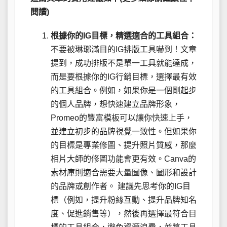
閱讀)
根據你的IG目標，精選適合的工具組合：
不要被琳瑯滿目的IG排版工具嚇到！文章
提到，成功排版不是單一工具就能達成，
而是要根據你的IG行銷目標，選擇最有效
的工具組合。例如，如果你是一個剛起步
的個人品牌，想快速建立品牌形象，
Promeo的豐富模板可以讓你快速上手，
並建立初步的品牌視覺一致性。但如果你
的目標是專業修圖、提升照片質感，那麼
相片大師的修圖功能會更有效。Canva的
素材庫則適合需要大量圖像、圖形和設計
的品牌或創作者。 建議先思考你的IG目
標（例如，提升粉絲互動、提升品牌知名
度、促進銷售等），然後再選擇最符合目