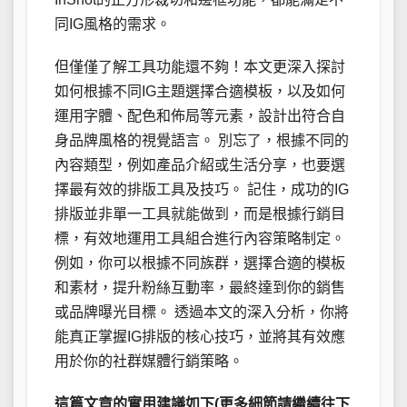
同IG風格的需求。
但僅僅了解工具功能還不夠！本文更深入探討
如何根據不同IG主題選擇合適模板，以及如何
運用字體、配色和佈局等元素，設計出符合自
身品牌風格的視覺語言。 別忘了，根據不同的
內容類型，例如產品介紹或生活分享，也要選
擇最有效的排版工具及技巧。 記住，成功的IG
排版並非單一工具就能做到，而是根據行銷目
標，有效地運用工具組合進行內容策略制定。
例如，你可以根據不同族群，選擇合適的模板
和素材，提升粉絲互動率，最終達到你的銷售
或品牌曝光目標。 透過本文的深入分析，你將
能真正掌握IG排版的核心技巧，並將其有效應
用於你的社群媒體行銷策略。
這篇文章的實用建議如下(更多細節請繼續往下