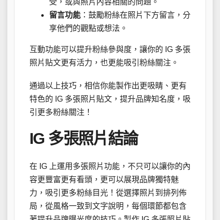
受，或與照片內容相關的問題。
留言功能
：鼓勵粉絲在照片下方留言，分
享他們的觀點或想法。
互動功能可以提升粉絲參與度，讓你的 IG 多張
照片貼文更有活力，也更能吸引粉絲關注。
通過以上技巧，相信你能製作出更吸睛、更有
特色的 IG 多張照片貼文，提升品牌知名度，吸
引更多粉絲關注！
IG 多張照片結論
在 IG 上運用多張照片功能，不只可以讓你的內
容更豐富更有看頭，更可以展現品牌獨特魅
力，吸引更多粉絲目光！從選擇照片到排列佈
局，從風格一致到文字說明，每個環節都包含
著提升品牌曝光度的技巧。製作 IG 多張照片貼