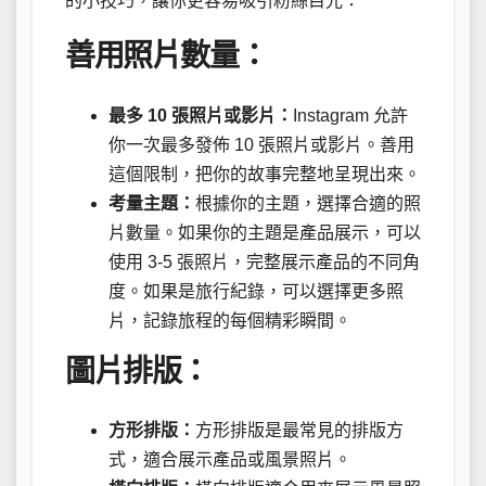
的小技巧，讓你更容易吸引粉絲目光：
善用照片數量：
最多 10 張照片或影片：
Instagram 允許
你一次最多發佈 10 張照片或影片。善用
這個限制，把你的故事完整地呈現出來。
考量主題：
根據你的主題，選擇合適的照
片數量。如果你的主題是產品展示，可以
使用 3-5 張照片，完整展示產品的不同角
度。如果是旅行紀錄，可以選擇更多照
片，記錄旅程的每個精彩瞬間。
圖片排版：
方形排版：
方形排版是最常見的排版方
式，適合展示產品或風景照片。