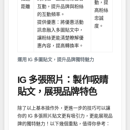
動，提
距離
互動，提升品牌與粉絲
高粉絲
的互動頻率。
忠誠
提供優惠：將優惠活動
度。
訊息融入多圖貼文中，
讓粉絲更能清楚瞭解優
惠內容，提高轉換率。
運用 IG 多圖貼文，提升品牌獨特魅力
IG 多張照片：製作吸睛
貼文，展現品牌特色
除了以上基本操作外，更進一步的技巧可以讓
你的 IG 多張照片貼文更有吸引力，更能展現品
牌的獨特魅力！以下幾個重點，值得你參考：