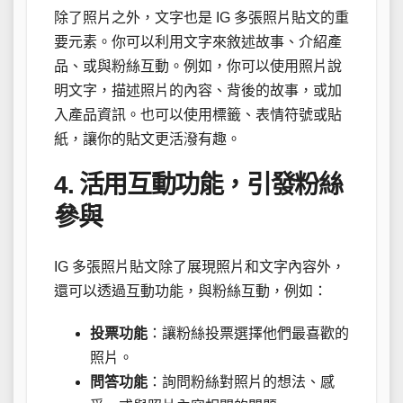
除了照片之外，文字也是 IG 多張照片貼文的重
要元素。你可以利用文字來敘述故事、介紹產
品、或與粉絲互動。例如，你可以使用照片說
明文字，描述照片的內容、背後的故事，或加
入產品資訊。也可以使用標籤、表情符號或貼
紙，讓你的貼文更活潑有趣。
4. 活用互動功能，引發粉絲
參與
IG 多張照片貼文除了展現照片和文字內容外，
還可以透過互動功能，與粉絲互動，例如：
投票功能
：讓粉絲投票選擇他們最喜歡的
照片。
問答功能
：詢問粉絲對照片的想法、感