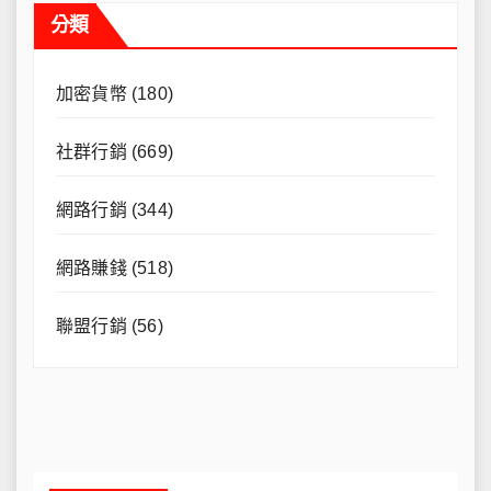
分類
加密貨幣
(180)
社群行銷
(669)
網路行銷
(344)
網路賺錢
(518)
聯盟行銷
(56)