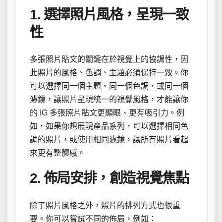
1. 選擇照片風格，呈現一致
性
多張照片貼文的關鍵在於視覺上的協調性，因
此照片的風格、色調、主題必須保持一致。你
可以選擇同一個主題、同一個色調，或同一個
濾鏡，讓照片呈現統一的視覺風格，才能讓你
的 IG 多張照片貼文更顯眼、更有吸引力。例
如，如果你想展現產品系列，可以選擇相同色
調的照片，或使用相同濾鏡，讓所有照片看起
來更有整體感。
2. 佈局安排，創造視覺焦點
除了照片風格之外，照片的排列方式也很重
要。你可以嘗試不同的佈局，例如：