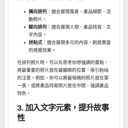
橫向排列
：適合展現風景、產品細節、活
動照片。
縱向排列
：適合展現人物、產品特寫、文
字內容。
拼貼式
：適合展現多元的內容，創造豐富
的視覺效果。
在排列照片時，可以先思考你想強調的重點，
將最重要的照片放在最顯眼的位置，吸引粉絲
的注意。例如，你可以將最吸睛的照片放在第
一張，或將產品特寫照片放在中間，強調產品
特色。
3. 加入文字元素，提升故事
性