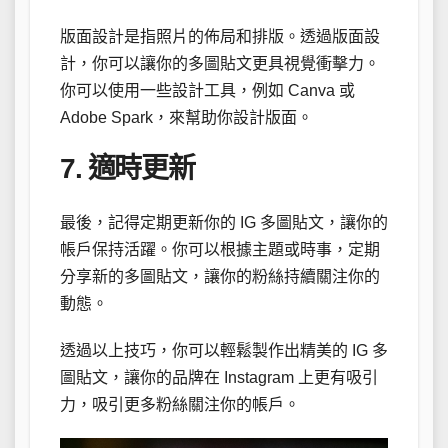
版面設計是指照片的佈局和排版。透過版面設
計，你可以讓你的多圖貼文更具視覺衝擊力。
你可以使用一些設計工具，例如 Canva 或
Adobe Spark，來幫助你設計版面。
7. 適時更新
最後，記得定期更新你的 IG 多圖貼文，讓你的
帳戶保持活躍。你可以根據主題或時事，定期
分享新的多圖貼文，讓你的粉絲持續關注你的
動態。
透過以上技巧，你可以輕鬆製作出精美的 IG 多
圖貼文，讓你的品牌在 Instagram 上更有吸引
力，吸引更多粉絲關注你的帳戶。