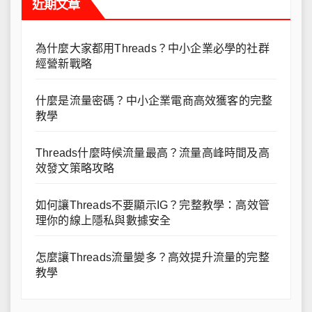
近期文章
為什麼大家都用Threads？中小企業必學的社群
經營新戰略
什麼是流量密碼？中小企業電商高效獲客的完整
教學
Threads什麼時候流量最高？流量高峰時間及高
效發文策略攻略
如何讓Threads不要顯示IG？完整教學：高效管
理你的線上隱私與數據安全
怎麼讓Threads流量變多？高效提升流量的完整
教學