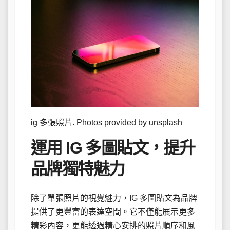
ig 多張照片. Photos provided by unsplash
運用 IG 多圖貼文，提升
品牌獨特魅力
除了單張照片的視覺魅力，IG 多圖貼文為品牌
提供了更豐富的表達空間。它不僅能展示更多
精彩內容，更能透過精心安排的照片順序和風