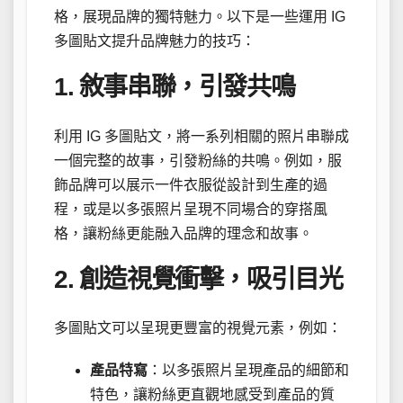
格，展現品牌的獨特魅力。以下是一些運用 IG
多圖貼文提升品牌魅力的技巧：
1. 敘事串聯，引發共鳴
利用 IG 多圖貼文，將一系列相關的照片串聯成
一個完整的故事，引發粉絲的共鳴。例如，服
飾品牌可以展示一件衣服從設計到生產的過
程，或是以多張照片呈現不同場合的穿搭風
格，讓粉絲更能融入品牌的理念和故事。
2. 創造視覺衝擊，吸引目光
多圖貼文可以呈現更豐富的視覺元素，例如：
產品特寫
：以多張照片呈現產品的細節和
特色，讓粉絲更直觀地感受到產品的質