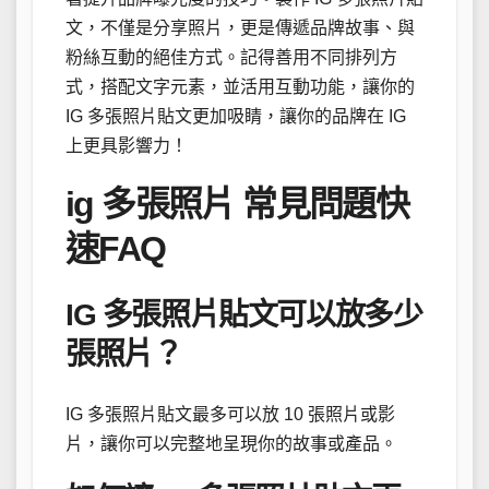
文，不僅是分享照片，更是傳遞品牌故事、與
粉絲互動的絕佳方式。記得善用不同排列方
式，搭配文字元素，並活用互動功能，讓你的
IG 多張照片貼文更加吸睛，讓你的品牌在 IG
上更具影響力！
ig 多張照片 常見問題快
速FAQ
IG 多張照片貼文可以放多少
張照片？
IG 多張照片貼文最多可以放 10 張照片或影
片，讓你可以完整地呈現你的故事或產品。