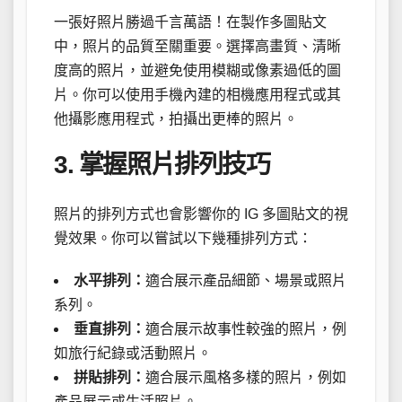
一張好照片勝過千言萬語！在製作多圖貼文
中，照片的品質至關重要。選擇高畫質、清晰
度高的照片，並避免使用模糊或像素過低的圖
片。你可以使用手機內建的相機應用程式或其
他攝影應用程式，拍攝出更棒的照片。
3. 掌握照片排列技巧
照片的排列方式也會影響你的 IG 多圖貼文的視
覺效果。你可以嘗試以下幾種排列方式：
水平排列：
適合展示產品細節、場景或照片
系列。
垂直排列：
適合展示故事性較強的照片，例
如旅行紀錄或活動照片。
拼貼排列：
適合展示風格多樣的照片，例如
產品展示或生活照片。