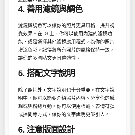
4. 善用濾鏡與調色
濾鏡與調色可以讓你的照片更具風格，提升視
覺效果。在 IG 上，你可以使用內建的濾鏡功
能，或是選擇其他濾鏡應用程式，為你的照片
增添色彩。記得將所有照片的風格保持一致，
讓你的多圖貼文更具整體性。
5. 搭配文字說明
除了照片外，文字說明也十分重要。在文字說
明中，你可以簡要介紹照片內容、分享你的感
想或與粉絲互動。你可以使用標籤、表情符號
或提問等方式，讓你的文字說明更吸引人。
6. 注意版面設計