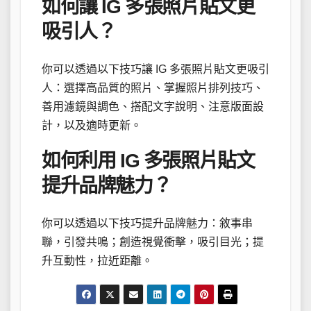
如何讓 IG 多張照片貼文更
吸引人？
你可以透過以下技巧讓 IG 多張照片貼文更吸引
人：選擇高品質的照片、掌握照片排列技巧、
善用濾鏡與調色、搭配文字說明、注意版面設
計，以及適時更新。
如何利用 IG 多張照片貼文
提升品牌魅力？
你可以透過以下技巧提升品牌魅力：敘事串
聯，引發共鳴；創造視覺衝擊，吸引目光；提
升互動性，拉近距離。