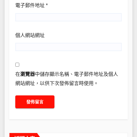
電子郵件地址
*
個人網站網址
在
瀏覽器
中儲存顯示名稱、電子郵件地址及個人
網站網址，以供下次發佈留言時使用。