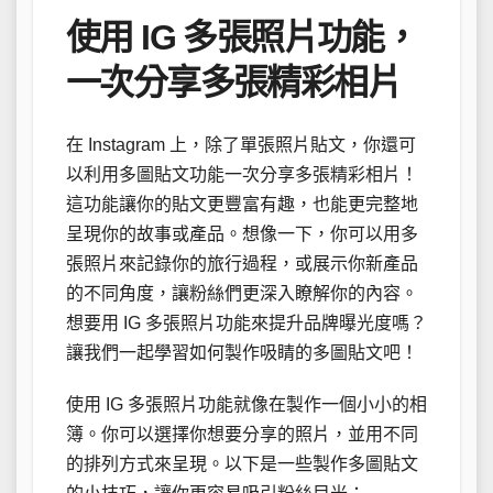
使用 IG 多張照片功能，
一次分享多張精彩相片
在 Instagram 上，除了單張照片貼文，你還可
以利用多圖貼文功能一次分享多張精彩相片！
這功能讓你的貼文更豐富有趣，也能更完整地
呈現你的故事或產品。想像一下，你可以用多
張照片來記錄你的旅行過程，或展示你新產品
的不同角度，讓粉絲們更深入瞭解你的內容。
想要用 IG 多張照片功能來提升品牌曝光度嗎？
讓我們一起學習如何製作吸睛的多圖貼文吧！
使用 IG 多張照片功能就像在製作一個小小的相
簿。你可以選擇你想要分享的照片，並用不同
的排列方式來呈現。以下是一些製作多圖貼文