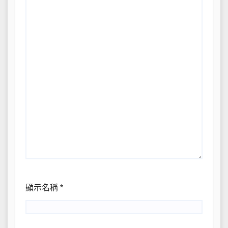
顯示名稱
*