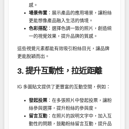
感。
場景佈置
：展示產品的應用場景，讓粉絲
更能想像產品融入生活的情境。
色彩搭配
：選擇色調一致的照片，創造統
一的視覺效果，提升品牌的質感。
這些視覺元素都能有效吸引粉絲目光，讓品牌
更能脫穎而出。
3. 提升互動性，拉近距離
IG 多圖貼文提供了更豐富的互動空間，例如：
發起投票
：在多張照片中發起投票，讓粉
絲參與選擇，提升粉絲的參與度。
留言互動
：在照片的說明文字中，加入互
動性的問題，鼓勵粉絲留言互動，提升品