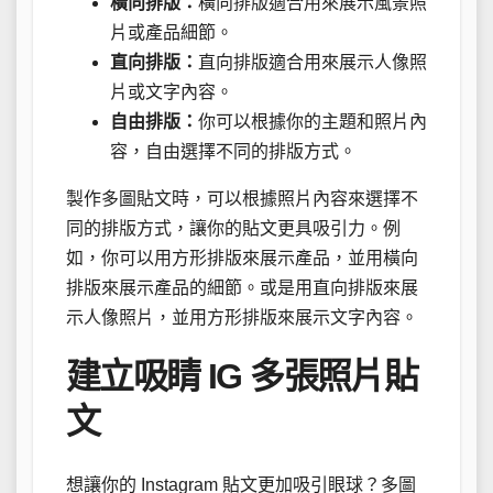
橫向排版：
橫向排版適合用來展示風景照
片或產品細節。
直向排版：
直向排版適合用來展示人像照
片或文字內容。
自由排版：
你可以根據你的主題和照片內
容，自由選擇不同的排版方式。
製作多圖貼文時，可以根據照片內容來選擇不
同的排版方式，讓你的貼文更具吸引力。例
如，你可以用方形排版來展示產品，並用橫向
排版來展示產品的細節。或是用直向排版來展
示人像照片，並用方形排版來展示文字內容。
建立吸睛 IG 多張照片貼
文
想讓你的 Instagram 貼文更加吸引眼球？多圖