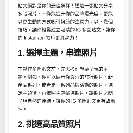
貼文絕對是你的最佳選擇！透過一張貼文分享
多張照片，不僅能提升你的品牌曝光度，更能
以更生動的方式吸引粉絲的注意力。以下幾個
技巧，讓你輕鬆建立吸睛的 IG 多圖貼文，讓你
的 Instagram 帳戶更具魅力！
1. 選擇主題，串連照片
在製作多圖貼文前，先思考你想要呈現的主
題。例如，你可以展示你最近的旅行照片、新
產品系列，或者是一系列品牌活動的照片。選
定主題後，再依照主題挑選照片，讓照片之間
呈現自然的連結，讓你的 IG 多圖貼文更有故事
性。
2. 挑選高品質照片