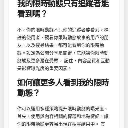
我的限時動態只有追蹤者能
看到嗎？
不，你的限時動態不只你的追蹤者能看到。標
註的使用者、觀看你限時動態故事的用戶的朋
友，以及搜尋結果，都可能看到你的限時動
態。設定為公開分享是關鍵，它能讓你限時動
態觸及更多潛在受眾。 記住，內容品質和互動
是影響曝光度的重要因素。
如何讓更多人看到我的限時
動態？
你可以運用多種策略提升限時動態的曝光度。
首先，使用與內容相關的標籤和地點標記，讓
你的限時動態更容易出現在搜尋結果中。 其