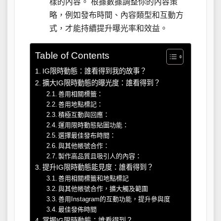
樣的內容。 根據數據調整你的內容策
略，例如發布時間、內容類型和互動方
式，才能持續提升曝光率和效益。
Table of Contents
IG限時動態：誰看得到我的故事？
擴大IG限時動態的曝光度：誰看得到？
善用相關標籤：
善用地點標記：
積極互動與回應：
運用限時動態貼圖功能：
選擇最佳發布時間：
與其他帳號合作：
製作高品質且吸引人的內容：
提升IG限時動態能見度：誰看得到？
善用相關標籤和地點標記
與其他帳號合作，擴大觸及範圍
善用Instagram的互動功能，提升參與度
最佳發佈時間
掌握IG限時動態：誰看得到？