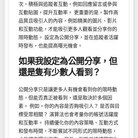
次，積極與追蹤者互動，例如回應留言或參與
互動貼圖，提升互動率。 更重要的是，製作高
品質且吸引人的內容，例如精美的圖片、影片
和互動功能，才能吸引更多人觀看並分享你的
限時動態。 設定為公開分享，並在追蹤者活躍
時發布，也能提高曝光機會。
如果我設定為公開分享，但
還是隻有少數人看到？
公開分享只是讓更多人有機會看到你的限時動
態，但能否真正被看到，還是取決於多個因
素。 例如，你的內容是否夠吸引人？ 是否與目
標受眾相關？ 演算法也會考量你的帳號活躍度
和互動率。 持續優化你的內容策略、互動方式
和發布時間，不斷嘗試不同形式的限時動態，