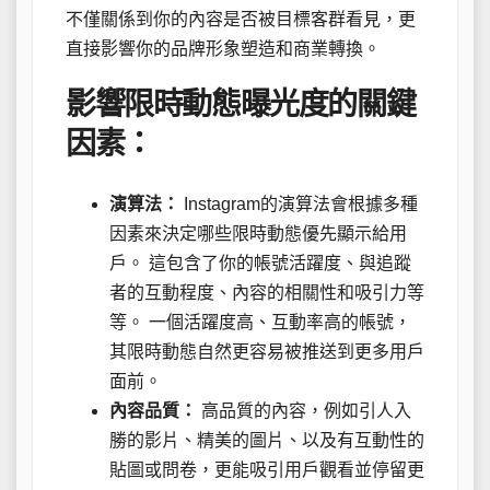
不僅關係到你的內容是否被目標客群看見，更
直接影響你的品牌形象塑造和商業轉換。
影響限時動態曝光度的關鍵
因素：
演算法：
Instagram的演算法會根據多種
因素來決定哪些限時動態優先顯示給用
戶。 這包含了你的帳號活躍度、與追蹤
者的互動程度、內容的相關性和吸引力等
等。 一個活躍度高、互動率高的帳號，
其限時動態自然更容易被推送到更多用戶
面前。
內容品質：
高品質的內容，例如引人入
勝的影片、精美的圖片、以及有互動性的
貼圖或問卷，更能吸引用戶觀看並停留更