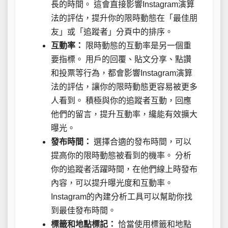
長的時間。 這會直接影響Instagram演算
法的評估，提升你的限時動態在「最佳朋
友」或「追蹤者」分頁中的排序。
互動率：
限時動態的互動率是另一個重
要指標。 用戶的回覆、貼文分享、點讚
和投票等行為，都會影響Instagram演算
法的評估，讓你的限時動態更容易被更多
人看到。 積極與你的追蹤者互動，回應
他們的留言，提升互動率，纔能有效擴大
曝光。
發布時間：
選擇合適的發布時間，可以
提高你的限時動態被看到的機率。 分析
你的追蹤者活躍時間，在他們線上時發布
內容，可以提升曝光度和互動率。
Instagram的內建分析工具可以幫助你找
到最佳發布時間。
標籤和地點標記：
恰當使用標籤和地點