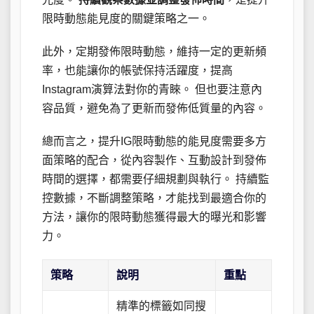
限時動態能見度的關鍵策略之一。
此外，定期發佈限時動態，維持一定的更新頻
率，也能讓你的帳號保持活躍度，提高
Instagram演算法對你的青睞。 但也要注意內
容品質，避免為了更新而發佈低質量的內容。
總而言之，提升IG限時動態的能見度需要多方
面策略的配合，從內容製作、互動設計到發佈
時間的選擇，都需要仔細規劃與執行。 持續監
控數據，不斷調整策略，才能找到最適合你的
方法，讓你的限時動態獲得最大的曝光和影響
力。
策略
說明
重點
精準的標籤如同搜