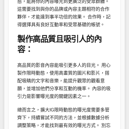
態，能將你的內容曝光到更廣泛的受眾群體。
這需要找到與你的品牌或內容主題相符的合作
夥伴，才能達到事半功倍的效果。 合作時，記
得選擇具有良好互動率和受眾基礎的帳號。
製作高品質且吸引人的內
容：
高品質的影音內容能吸引更多人的目光。 用心
製作限時動態，使用高畫質的圖片和影片，搭
配吸睛的文字和音樂，能提升觀眾的觀看意
願，並增加他們分享和互動的機率。 內容的吸
引力是影響曝光度的關鍵因素之一。
總而言之，擴大IG限時動態的曝光度需要多管
齊下，持續嘗試不同的方法，並根據數據分析
調整策略，才能找到最有效的曝光方式。 別忘