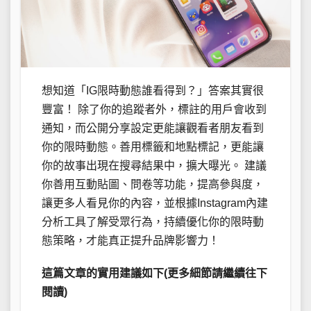
想知道「IG限時動態誰看得到？」答案其實很
豐富！ 除了你的追蹤者外，標註的用戶會收到
通知，而公開分享設定更能讓觀看者朋友看到
你的限時動態。善用標籤和地點標記，更能讓
你的故事出現在搜尋結果中，擴大曝光。 建議
你善用互動貼圖、問卷等功能，提高參與度，
讓更多人看見你的內容，並根據Instagram內建
分析工具了解受眾行為，持續優化你的限時動
態策略，才能真正提升品牌影響力！
這篇文章的實用建議如下(更多細節請繼續往下
閱讀)