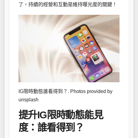
了，持續的經營和互動是維持曝光度的關鍵！
IG限時動態誰看得到？. Photos provided by
unsplash
提升IG限時動態能見
度：誰看得到？