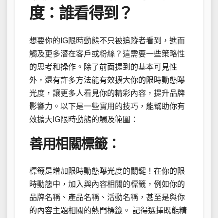
度：誰看得到？
想要你的IG限時動態不只被追蹤者看到，進而
觸及更多潛在客戶或粉絲？這需要一些策略性
的思考和操作。除了前面提到的基本可見性
外，還有許多方法能有效擴大你的限時動態曝
光度，讓更多人看見你的精彩內容，提升品牌
影響力。以下是一些實用的技巧，能幫助你有
效擴大IG限時動態的觸及範圍：
善用相關標籤：
標籤是增加限時動態曝光度的關鍵！在你的限
時動態中，加入與內容相關的標籤，例如你的
品牌名稱、產品名稱、活動名稱，甚至是與你
的內容主題相關的熱門標籤。 記得選擇既能精