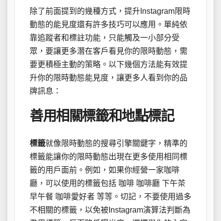
除了前面提到的幾種方式，提升Instagram限時
動態的能見度還有許多技巧可以應用。單純依
靠追蹤者和標註功能，只能觸及一小部分受
眾，要讓更多潛在客戶看見你的限時動態，需
要更積極主動的策略。以下幾個方法能有效提
升你的限時動態能見度，讓更多人看到你的品
牌訊息：
善用相關標籤和地點標記
標籤
就像限時動態的搜尋引擎關鍵字，精準的
標籤能讓你的限時動態出現在更多使用相同標
籤的用戶面前。例如，如果你經營一家咖啡
廳，可以使用的標籤包括 咖啡 咖啡廳 下午茶
早午餐 咖啡愛好者 等等。切記，不要使用過多
不相關的標籤，以免被Instagram演算法判斷為