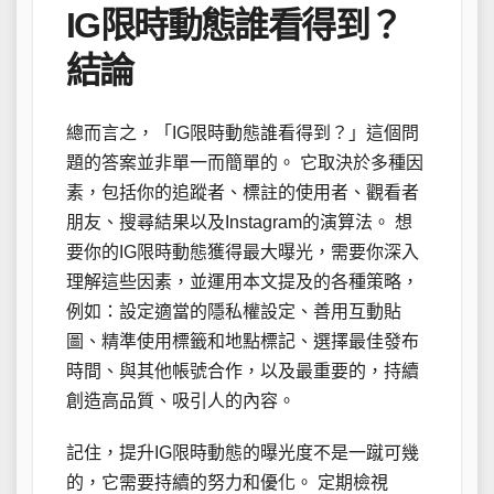
IG限時動態誰看得到？
結論
總而言之，「IG限時動態誰看得到？」這個問
題的答案並非單一而簡單的。 它取決於多種因
素，包括你的追蹤者、標註的使用者、觀看者
朋友、搜尋結果以及Instagram的演算法。 想
要你的IG限時動態獲得最大曝光，需要你深入
理解這些因素，並運用本文提及的各種策略，
例如：設定適當的隱私權設定、善用互動貼
圖、精準使用標籤和地點標記、選擇最佳發布
時間、與其他帳號合作，以及最重要的，持續
創造高品質、吸引人的內容。
記住，提升IG限時動態的曝光度不是一蹴可幾
的，它需要持續的努力和優化。 定期檢視