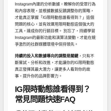
Instagram內建的分析數據，瞭解你的受眾行為
和內容表現，並根據數據反饋調整你的策略，
才能真正掌握「IG限時動態誰看得到？」這個
問題的核心，並有效運用限時動態這個強大的
工具，達成你的行銷目標。 別忘了，持續學習
Instagram的最新功能和演算法變動，才能在競
爭激烈的社群媒體環境中保持領先。
持續的投入和數據導向的調整是關鍵
，只有不
斷嘗試、分析和改進，才能讓你的IG限時動態
真正發揮其最大潛力，讓更多人看到你的故
事，提升你的品牌影響力。
IG限時動態誰看得到？
常見問題快速FAQ