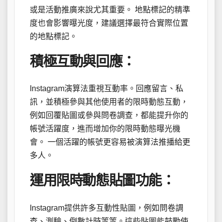
或是活動推廣來說尤其重要。 地點標記的精準
度也會影響曝光度，建議選擇最符合實際位置
的地點標記。
積極互動與回應：
Instagram演算法重視互動率。回應留言、私
訊，並積極參與其他使用者的限時動態互動，
例如回覆貼圖或參與問卷調查，都能提升你的
帳號活躍度，進而增加你的限時動態曝光機
會。 一個活躍的帳號更容易被演算法推播給更
多人。
運用限時動態貼圖功能：
Instagram提供許多互動性貼圖，例如問卷調
查、測驗、倒數計時等等。這些貼圖能鼓勵使