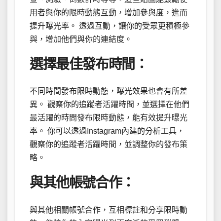
用者與你的限時動態互動，增加參與度，進而
提升曝光率。 透過互動，讓你的受眾更積極參
與，增加他們與你的連結度。
選擇最佳發布時間：
不同時間發布限時動態，曝光效果也會有所差
異。 觀察你的追蹤者活躍時間，並選擇在他們
最活躍的時間發布限時動態，能有效提升曝光
率。 你可以透過Instagram內建的分析工具，
觀察你的追蹤者活躍時間，並調整你的發布策
略。
與其他帳號合作：
與其他相關帳號合作，互相標註和分享限時動