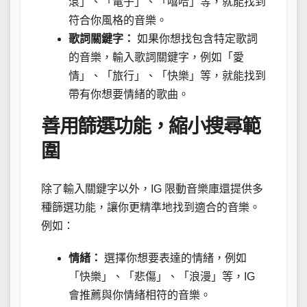
滾」、「電子」、「嘻哈」等，就能找到
符合你風格的音樂。
歌詞關鍵字：
如果你想找包含特定歌詞
的音樂，輸入歌詞關鍵字，例如「愛
情」、「旅行」、「快樂」等，就能找到
帶有你想要情緒的歌曲。
善用篩選功能，縮小搜尋範
圍
除了輸入關鍵字以外，IG 限動音樂庫還提供多
種篩選功能，讓你更精準地找到適合的音樂。
例如：
情緒：
選擇你想要表達的情緒，例如
「快樂」、「悲傷」、「浪漫」等，IG
會推薦與你情緒相符的音樂。