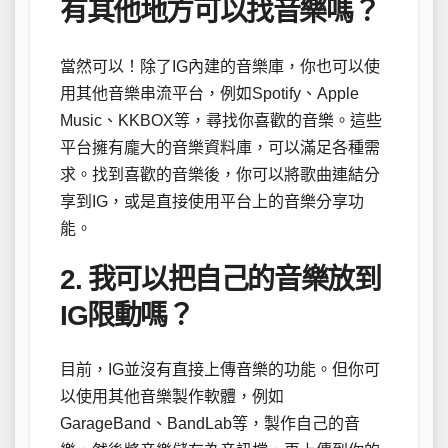
有其他地方可以找音樂嗎？
當然可以！除了IG內建的音樂庫，你也可以使
用其他音樂串流平台，例如Spotify、Apple
Music、KKBOX等，尋找你喜歡的音樂。這些
平台擁有龐大的音樂資料庫，可以滿足各種需
求。找到喜歡的音樂後，你可以將歌曲連結分
享到IG，或是直接使用平台上的音樂分享功
能。
2. 我可以把自己的音樂放到
IG限動嗎？
目前，IG並沒有直接上傳音樂的功能。但你可
以使用其他音樂製作軟體，例如
GarageBand、BandLab等，製作自己的音