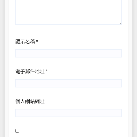
顯示名稱
*
電子郵件地址
*
個人網站網址