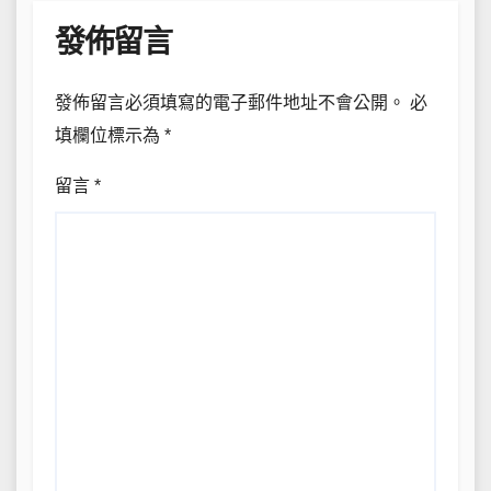
發佈留言
發佈留言必須填寫的電子郵件地址不會公開。
必
填欄位標示為
*
留言
*