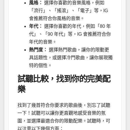
風格：
選擇你喜歡的音樂風格，例如
「流行」、「搖滾」、「電子」等，IG
會推薦符合你風格的音樂。
年代：
選擇你喜歡的年代，例如「80 年
代」、「90 年代」等，IG 會推薦符合你
年代的音樂。
熱門度：
選擇熱門歌曲，讓你的限動更
具話題性，或選擇冷門歌曲，讓你展現獨
特的個性。
試聽比較，找到你的完美配
樂
找到了幾首符合你要求的歌曲後，別忘了試聽
一下！試聽可以讓你更直觀地感受音樂的氛
圍，並選擇最適合你的限動配樂。試聽時，可
以注意以下幾個方面：