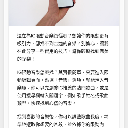
還在為IG限動音樂煩惱嗎？想讓你的限動更有
吸引力，卻找不到合適的音樂？別擔心，讓我
在此分享一些實用的技巧，幫你輕鬆找到完美
的配樂！
IG限動音樂怎麼找？其實很簡單，只要進入限
動編輯頁面，點選「音樂」選項，就能進入音
樂庫。你可以先瀏覽IG推薦的熱門歌曲，或是
使用搜尋欄輸入關鍵字，例如歌手姓名或歌曲
類型，快速找到心儀的音樂。
找到喜歡的音樂後，你可以調整歌曲長度，精
準地選取你想要的片段，並依據你的限動內