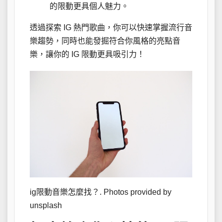
的限動更具個人魅力。
透過探索 IG 熱門歌曲，你可以快速掌握流行音
樂趨勢，同時也能發掘符合你風格的亮點音
樂，讓你的 IG 限動更具吸引力！
ig限動音樂怎麼找？. Photos provided by
unsplash