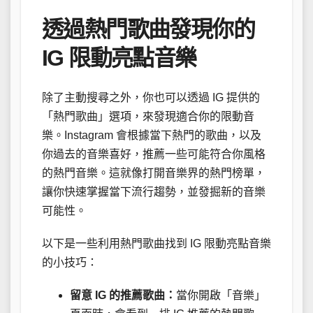
透過熱門歌曲發現你的
IG 限動亮點音樂
除了主動搜尋之外，你也可以透過 IG 提供的
「熱門歌曲」選項，來發現適合你的限動音
樂。Instagram 會根據當下熱門的歌曲，以及
你過去的音樂喜好，推薦一些可能符合你風格
的熱門音樂。這就像打開音樂界的熱門榜單，
讓你快速掌握當下流行趨勢，並發掘新的音樂
可能性。
以下是一些利用熱門歌曲找到 IG 限動亮點音樂
的小技巧：
留意 IG 的推薦歌曲：
當你開啟「音樂」