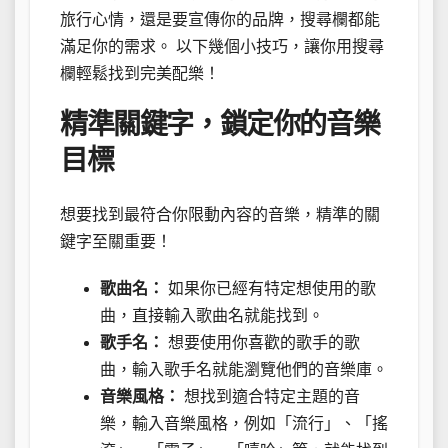
旅行心情，還是要宣傳你的品牌，搜尋欄都能
滿足你的需求。 以下幾個小技巧，讓你用搜尋
欄輕鬆找到完美配樂！
精準關鍵字，鎖定你的音樂
目標
想要找到最符合你限動內容的音樂，精準的關
鍵字至關重要！
歌曲名：
如果你已經有特定想使用的歌
曲，直接輸入歌曲名就能找到。
歌手名：
想要使用你喜歡的歌手的歌
曲，輸入歌手名就能瀏覽他們的音樂庫。
音樂風格：
想找到適合特定主題的音
樂，輸入音樂風格，例如「流行」、「搖