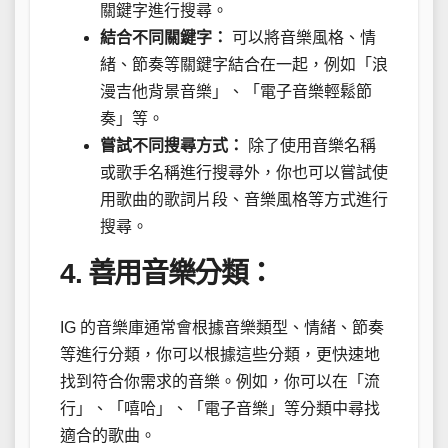
關鍵字進行搜尋。
結合不同關鍵字：
可以將音樂風格、情
緒、節奏等關鍵字結合在一起，例如「浪
漫吉他背景音樂」、「電子音樂輕鬆節
奏」等。
嘗試不同搜尋方式：
除了使用音樂名稱
或歌手名稱進行搜尋外，你也可以嘗試使
用歌曲的歌詞片段、音樂風格等方式進行
搜尋。
4. 善用音樂分類：
IG 的音樂庫通常會根據音樂類型、情緒、節奏
等進行分類，你可以根據這些分類，更快速地
找到符合你需求的音樂。例如，你可以在「流
行」、「嘻哈」、「電子音樂」等分類中尋找
適合的歌曲。