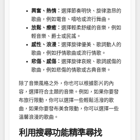
興奮、熱情：
選擇節奏明快、旋律激昂的
歌曲，例如電音、嘻哈或流行舞曲。
放鬆、療癒：
選擇輕柔舒緩的音樂，例如
輕音樂、爵士或民謠。
感性、浪漫：
選擇旋律優美、歌詞動人的
歌曲，例如抒情歌曲或流行情歌。
悲傷、感傷：
選擇旋律哀婉、歌詞感傷的
歌曲，例如悲傷的情歌或古典音樂。
除了音樂風格之外，你也可以根據影片的內
容，選擇符合主題的音樂。例如，如果你要發
布旅行限動，你可以選擇一些輕鬆活潑的歌
曲，如果你要發布美食限動，你可以選擇一些
溫馨浪漫的歌曲。
利用搜尋功能精準尋找