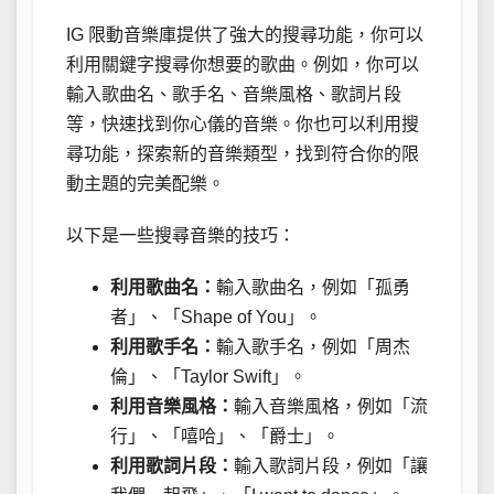
IG 限動音樂庫提供了強大的搜尋功能，你可以
利用關鍵字搜尋你想要的歌曲。例如，你可以
輸入歌曲名、歌手名、音樂風格、歌詞片段
等，快速找到你心儀的音樂。你也可以利用搜
尋功能，探索新的音樂類型，找到符合你的限
動主題的完美配樂。
以下是一些搜尋音樂的技巧：
利用歌曲名：
輸入歌曲名，例如「孤勇
者」、「Shape of You」。
利用歌手名：
輸入歌手名，例如「周杰
倫」、「Taylor Swift」。
利用音樂風格：
輸入音樂風格，例如「流
行」、「嘻哈」、「爵士」。
利用歌詞片段：
輸入歌詞片段，例如「讓