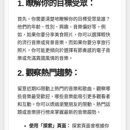
1. 瞭解你的目標受眾：
首先，你需要清楚地瞭解你的目標受眾是誰？
他們的年齡、性別、興趣、音樂偏好等。例
如，如果你要分享美食照片，你可以選擇輕快
的流行音樂或背景音樂，而如果你要分享旅行
照片，你可能更傾向於選擇有節奏感的電子音
樂或充滿異國風情的音樂。
2. 觀察熱門趨勢：
留意近期IG限動上熱門的音樂和歌曲，觀察哪
些音樂最受歡迎，哪些音樂能吸引更多觀看者
和互動。你可以透過瀏覽朋友的限動、熱門話
題或音樂排行榜來掌握最新的音樂趨勢。
使用「探索」頁面：
探索頁面會根據你