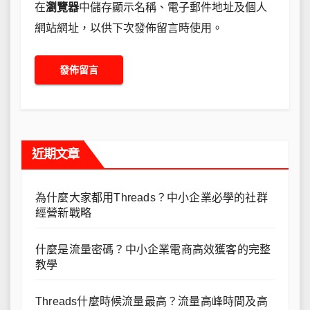
在
瀏覽器
中儲存顯示名稱、電子郵件地址及個人
網站網址，以供下次發佈留言時使用。
近期文章
為什麼大家都用Threads？中小企業必學的社群
經營新戰略
什麼是流量密碼？中小企業電商高效獲客的完整
教學
Threads什麼時候流量最高？流量高峰時間及高