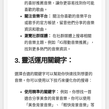
的喜好推薦音樂，讓你更容易找到你可能
喜歡的歌曲。
關注音樂平台：
關注你喜歡的音樂平台
或歌手的官方帳號，留意他們分享的音樂
資訊和歌曲。
瀏覽社群媒體：
在社群媒體上搜尋相關
的音樂主題，例如「IG限動音樂推薦」，
找到更多熱門的音樂資訊。
3. 靈活運用關鍵字：
選擇合適的關鍵字可以幫助你快速找到想要的
音樂。你可以使用以下技巧來優化你的搜尋：
使用精準的關鍵字：
例如，你想找一首
適合分享美食的背景音樂，你可以使用
「美食背景音樂」、「輕快背景音樂」等