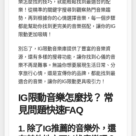
樂怎麼找的技巧，就能輕鬆找到最適合的配
樂！從精準的關鍵字搜尋到觀察熱門音樂趨
勢，再到根據你的心情選擇音樂，每一個步驟
都能幫助你找到更完美的音樂搭配，讓你的IG
限動更加吸睛！
別忘了，IG限動音樂庫提供了豐富的音樂資
源，還有多樣的搜尋功能，讓你找到心儀的音
樂不再是難事。無論你想要展現生活日常、分
享旅行心情，還是宣傳你的品牌，都能找到最
適合的音樂，讓你的IG限動更具吸引力！
IG限動音樂怎麼找？ 常
見問題快速FAQ
1. 除了IG推薦的音樂外，還