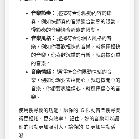
音樂節奏：
選擇符合你限動內容的節
奏，例如快節奏的音樂適合動態的限動，
慢節奏的音樂適合靜態的限動。
音樂風格：
選擇符合你個人風格的音
樂，例如你喜歡輕快的音樂，就選擇輕快
的音樂，你喜歡沉重的音樂，就選擇沉重
的音樂。
音樂情緒：
選擇符合你限動情緒的音
樂，例如你想要表達開心，就選擇開心的
音樂，你想要表達傷心，就選擇傷心的音
樂。
使用搜尋欄的功能，讓你的 IG 限動音樂搜尋變
得更輕鬆、更有效率！ 記住，好的音樂可以讓
你的限動更加吸引人，讓你的 IG 更加生動活
潑！