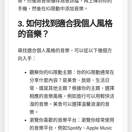
樂，然後將音樂儲存為音訊檔，再上傳到你的
手機，然後在IG限動中添加音樂。
3. 如何找到適合我個人風格
的音樂？
尋找適合個人風格的音樂，可以從以下幾個方
向入手：
觀察你的IG限動主題：你的IG限動通常在
分享什麼內容？是美食、旅遊、生活日
常、還是其他主題？根據你的主題，選擇
相應的音樂風格，例如旅行可以用輕快活
潑的音樂，美食可以選擇溫馨浪漫的音
樂。
瀏覽你喜歡的音樂平台：瀏覽你經常使用
的音樂平台，例如Spotify、Apple Music