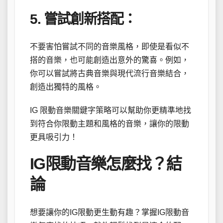
5. 嘗試創新搭配：
不要害怕嘗試不同的音樂風格，即使是看似不
搭的音樂，也可能創造出意外的驚喜。例如，
你可以嘗試將古典音樂與現代流行音樂結合，
創造出獨特的風格。
IG 限動音樂關鍵字策略可以幫助你更精準地找
到符合你限動主題和風格的音樂，讓你的限動
更具吸引力！
IG限動音樂怎麼找？結
論
想要讓你的IG限動更生動有趣？掌握IG限動音