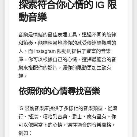
探索符合你心情的 IG 限
動音樂
音樂是情緒的最佳表達工具，透過不同的旋律
和節奏，能夠輕易地將你的感受傳達給觀看的
人。而 Instagram 限動則提供了豐富的音樂
庫，你可以根據自己的心情，選擇最適合的音
樂來搭配你的影片，讓你的限動更加生動有
趣。
依照你的心情尋找音樂
IG 限動音樂庫提供了多樣化的音樂類型，從流
行、搖滾、嘻哈到古典、爵士，應有盡有。你
可以依照當下的心情，選擇適合的音樂風格，
例如：