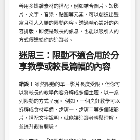
善用多媒體素材的搭配，例如結合圖片、短影
片、文字、音樂、貼圖等元素，可以創造出豐
富且引人入勝的限動內容。透過精心設計的內
容排版，即使是較長的訊息，也能以吸引人的
方式傳達給你的追蹤者。
迷思三：限動不適合用於分
享教學或較長篇幅的內容
錯誤！
雖然限動的單一影片長度受限，但你可
以將較長的教學內容分解成多個主題，以一系
列限動的方式呈現。 例如，一個烹飪教學可以
拆解成食材準備、步驟一、步驟二等多個短影
片，搭配文字說明，就能讓追蹤者輕鬆理解，
並提升觀看體驗。