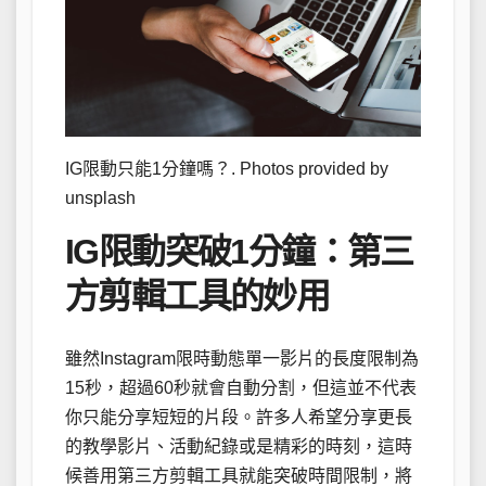
IG限動只能1分鐘嗎？. Photos provided by
unsplash
IG限動突破1分鐘：第三
方剪輯工具的妙用
雖然Instagram限時動態單一影片的長度限制為
15秒，超過60秒就會自動分割，但這並不代表
你只能分享短短的片段。許多人希望分享更長
的教學影片、活動紀錄或是精彩的時刻，這時
候善用第三方剪輯工具就能突破時間限制，將