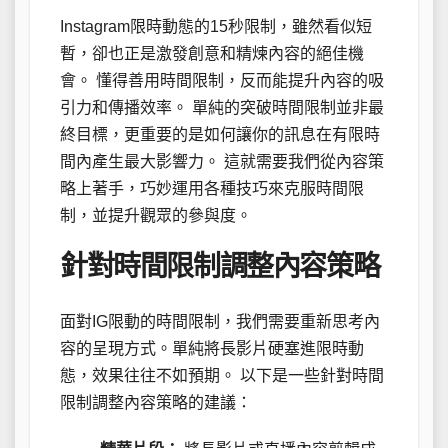
Instagram限時動態的15秒限制，雖然看似短
暫，卻也正是激發創意和精煉內容的絕佳機
會。 懂得善用時間限制，反而能提升內容的吸
引力和傳播效率。 單純的突破時間限制並非最
終目標，更重要的是如何讓你的訊息在有限時
間內產生最大影響力。 這就需要我們從內容策
略上著手，巧妙運用各種技巧來克服時間限
制，並提升觀眾的參與度。
針對時間限制調整內容策略
面對IG限動的時間限制，我們需要重新思考內
容的呈現方式。單純將長影片硬塞進限時動
態，效果往往不如預期。 以下是一些針對時間
限制調整內容策略的建議：