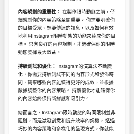
內容規劃的重要性：
在製作限時動態之前，仔
細規劃你的內容策略至關重要。 你需要明確你
的目標受眾、想要傳達的訊息，以及如何有效
地利用Instagram限時動態的功能來達成你的目
標。 只有良好的內容規劃，才能確保你的限時
動態發揮最大效益。
持續測試和優化：
Instagram的演算法不斷變
化，你需要持續測試不同的內容形式和發佈時
間，觀察哪些內容能獲得更好的成效，並根據
數據調整你的內容策略。 持續優化才能確保你
的內容始終保持新鮮感和吸引力。
總而言之，Instagram限時動態的時間限制並非
阻礙，而是激發創意和提升效率的契機。 透過
巧妙的內容策略和多樣化的呈現方式，你就能