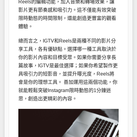
Reels的編輯功能，加入音樂和轉場效果，讓
影片更有節奏感和吸引力。這不僅能有效突破
限時動態的時間限制，還能創造更豐富的觀看
體驗。
總而言之，IGTV和Reels是兩種不同的影片分
享工具，各有優缺點。選擇哪一種工具取決於
你的影片內容和目標受眾。如果你需要分享長
篇故事，IGTV是最佳選擇；如果你希望製作更
具吸引力的短影音，並提升曝光度，Reels將
會是你的理想工具。 善加運用這兩個功能，你
就能輕鬆突破Instagram限時動態的1分鐘迷
思，創造出更精彩的內容。