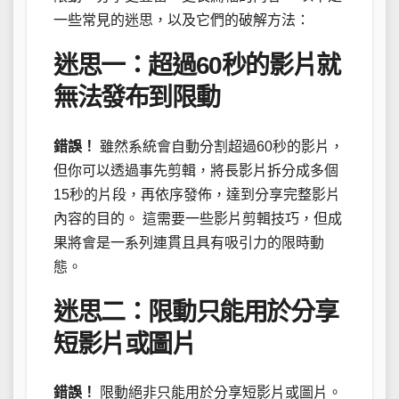
一些常見的迷思，以及它們的破解方法：
迷思一：超過60秒的影片就
無法發布到限動
錯誤！
雖然系統會自動分割超過60秒的影片，
但你可以透過事先剪輯，將長影片拆分成多個
15秒的片段，再依序發佈，達到分享完整影片
內容的目的。 這需要一些影片剪輯技巧，但成
果將會是一系列連貫且具有吸引力的限時動
態。
迷思二：限動只能用於分享
短影片或圖片
錯誤！
限動絕非只能用於分享短影片或圖片。