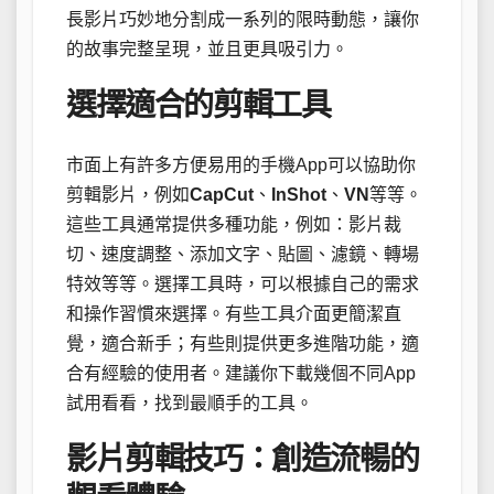
長影片巧妙地分割成一系列的限時動態，讓你
的故事完整呈現，並且更具吸引力。
選擇適合的剪輯工具
市面上有許多方便易用的手機App可以協助你
剪輯影片，例如
CapCut
、
InShot
、
VN
等等。
這些工具通常提供多種功能，例如：影片裁
切、速度調整、添加文字、貼圖、濾鏡、轉場
特效等等。選擇工具時，可以根據自己的需求
和操作習慣來選擇。有些工具介面更簡潔直
覺，適合新手；有些則提供更多進階功能，適
合有經驗的使用者。建議你下載幾個不同App
試用看看，找到最順手的工具。
影片剪輯技巧：創造流暢的