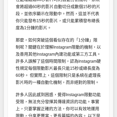
會將超過60秒的影片自動切分成數個15秒的片
段，並依序顯示在限動中。然而，這並不代表
你只能發布15秒的影片，或只能累積發布總長
度為1分鐘的影片。
那麼，如何突破這個看似存在的「1分鐘」限
制呢？關鍵在於理解Instagram限動的機制，以
及善用其他Instagram內建功能或第三方工具。
許多人誤解了這個時間限制，認為Instagram硬
性規定每個限動影片最長只能15秒或總長度為
60秒。 但實際上，這個限制只是系統在處理長
影片時的一種自動化機制，而非絕對的限制。
許多人因此感到困惑，覺得Instagram限動功能
受限，無法充分發揮其傳達資訊的功能。事實
上，只要掌握正確的方法，你可以有效地運用
限動，分享更豐富、更長篇幅的內容。 以下是