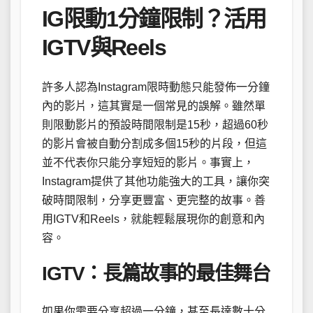
IG限動1分鐘限制？活用
IGTV與Reels
許多人認為Instagram限時動態只能發佈一分鐘
內的影片，這其實是一個常見的誤解。雖然單
則限動影片的預設時間限制是15秒，超過60秒
的影片會被自動分割成多個15秒的片段，但這
並不代表你只能分享短短的影片。事實上，
Instagram提供了其他功能強大的工具，讓你突
破時間限制，分享更豐富、更完整的故事。善
用IGTV和Reels，就能輕鬆展現你的創意和內
容。
IGTV：長篇故事的最佳舞台
如果你需要分享超過一分鐘，甚至長達數十分