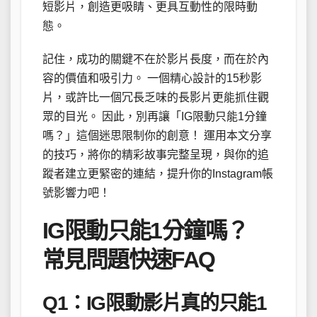
短影片，創造更吸睛、更具互動性的限時動
態。
記住，成功的關鍵不在於影片長度，而在於內
容的價值和吸引力。 一個精心設計的15秒影
片，或許比一個冗長乏味的長影片更能抓住觀
眾的目光。 因此，別再讓「IG限動只能1分鐘
嗎？」這個迷思限制你的創意！ 運用本文分享
的技巧，將你的精彩故事完整呈現，與你的追
蹤者建立更緊密的連結，提升你的Instagram帳
號影響力吧！
IG限動只能1分鐘嗎？
常見問題快速FAQ
Q1：IG限動影片真的只能1