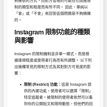
制帳號的方式，而對方發現的可能性也因應限
制的類型和程度而有所不同。 因此，單純以
「會」或「不會」來回答這個問題是不夠精確
的。
Instagram 限制功能的種類
與影響
Instagram 的限制機制並非單一模式，而是根
據違規程度或使用者行為而有所調整。 以下列
出幾種常見的限制方式及其對對方可見度的影
響：
限制 (Restrict) 功能：
這是 Instagram 提
供的內建功能，使用者可以選擇「限制」
特定追蹤者。被限制的使用者依然可以看
到你的公開貼文和限時動態，但他們的回