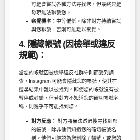
可能會嘗試各種方法尋找您，但最終只能
發現無法聯繫您。
察覺機率：
中等偏低。除非對方持續嘗試
與您聯繫，否則可能難以察覺。
4. 隱藏帳號 (因檢舉或違反
規範)：
當您的帳號因被檢舉違反社群守則而受到調
查，Instagram 可能會隱藏您的帳號，使其在
搜尋結果中難以被找到。即使您的帳號沒有被
暫停或封鎖，但若對方不知道您的確切帳號名
稱，則幾乎不可能找到您。
對方反應：
對方將無法透過搜尋找到您
的帳號，除非他們知道您的確切帳號名
稱。他們可能認為您刪除了帳號，或您的