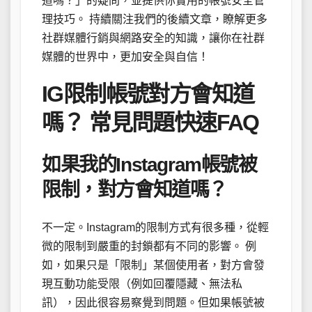
道嗎？」的疑問，並提供你實用的帳號安全管
理技巧。 持續關注我們的後續文章，瞭解更多
社群媒體行銷與網路安全的知識，讓你在社群
媒體的世界中，更加安全與自信！
IG限制帳號對方會知道
嗎？ 常見問題快速FAQ
如果我的Instagram帳號被
限制，對方會知道嗎？
不一定。Instagram的限制方式有很多種，從輕
微的限制到嚴重的封鎖都有不同的影響。 例
如，如果只是「限制」某個使用者，對方會發
現互動功能受限（例如回覆隱藏、無法私
訊），因此很容易察覺到問題。但如果帳號被