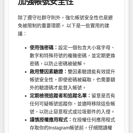
加強帳號安全性
除了遵守社群守則外，強化帳號安全性也是避
免被限制的重要環節。 以下是一些實用的建
議：
使用強密碼：
設定一個包含大小寫字母、
數字和特殊符號的複雜密碼，並定期更換
密碼，以防止密碼被破解。
啟用雙因素驗證：
雙因素驗證能有效提升
帳號安全性，即使密碼被竊取，也需要額
外的驗證碼才能登入帳號。
定期檢視追蹤者和追蹤名單：
留意是否有
任何可疑帳號追蹤你，並適時移除這些帳
號，以防止惡意程式或垃圾郵件的入侵。
謹慎授權應用程式：
在授權任何應用程式
存取你的Instagram帳號前，仔細閱讀權