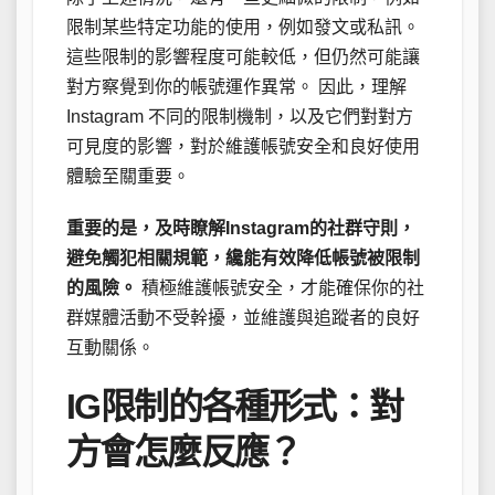
限制某些特定功能的使用，例如發文或私訊。
這些限制的影響程度可能較低，但仍然可能讓
對方察覺到你的帳號運作異常。 因此，理解
Instagram 不同的限制機制，以及它們對對方
可見度的影響，對於維護帳號安全和良好使用
體驗至關重要。
重要的是，及時瞭解Instagram的社群守則，
避免觸犯相關規範，纔能有效降低帳號被限制
的風險。
積極維護帳號安全，才能確保你的社
群媒體活動不受幹擾，並維護與追蹤者的良好
互動關係。
IG限制的各種形式：對
方會怎麼反應？