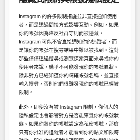
Instagram 的許多限制措施並非直接通知使用
者，而是透過間接方式影響互動。例如，如果
你的帳號因為違反社群守則而被隱藏，
Instagram 可能不會直接通知你的追蹤者，而
是讓你的帳號在搜尋結果中難以被找到。這對
那些僅僅透過搜尋或瀏覽探索頁面來尋找你的
使用者來說，幾乎不可能發現你的帳號異狀。
除非對方已經知道你的精確帳號名稱，並直接
輸入搜尋，否則他們很難發現你的帳號已經被
限制。
此外，即使沒有被 Instagram 限制，你個人的
隱私設定也會影響對方是否能察覺你的帳號狀
態。如果你將你的帳號設定為私密帳號，那麼
只有你批准的追蹤者才能看到你的貼文和限時