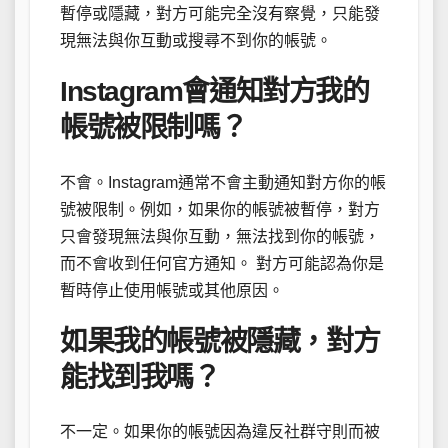
暫停或隱藏，對方可能完全沒有察覺，只能發
現無法與你互動或搜尋不到你的帳號。
Instagram會通知對方我的
帳號被限制嗎？
不會。Instagram通常不會主動通知對方你的帳
號被限制。例如，如果你的帳號被暫停，對方
只會發現無法與你互動，無法找到你的帳號，
而不會收到任何官方通知。 對方可能認為你是
暫時停止使用帳號或其他原因。
如果我的帳號被隱藏，對方
能找到我嗎？
不一定。如果你的帳號因為違反社群守則而被