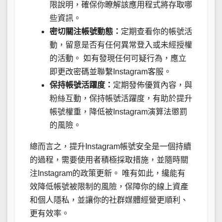
限說明，確保你瞭解該應用程式將存取哪
些資訊。
密切關注帳號動態：
定期查看你的帳號活
動，留意是否有任何異常登入或未經授權
的活動。 如有發現任何可疑行為，應立
即更改密碼並聯繫Instagram客服。
保持帳號活躍度：
定期發佈優質內容，與
粉絲互動，保持帳號活躍度，有助於提升
帳號權重，降低被Instagram演算法懲罰
的風險。
總而言之，提升Instagram帳號安全是一個持續
的過程，需要使用者積極採取措施，並隨時關
注Instagram的政策更新。 唯有如此，纔能有
效降低帳號被限制的風險，保障你的線上資產
和個人隱私，並讓你的社群媒體經營更順利、
更有效率。