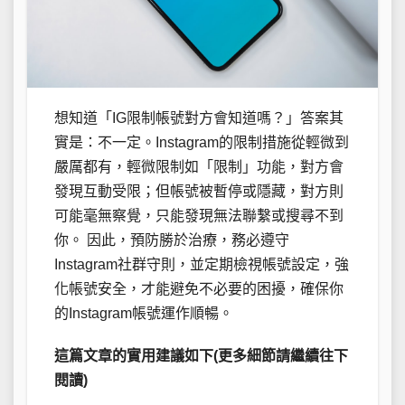
想知道「IG限制帳號對方會知道嗎？」答案其
實是：不一定。Instagram的限制措施從輕微到
嚴厲都有，輕微限制如「限制」功能，對方會
發現互動受限；但帳號被暫停或隱藏，對方則
可能毫無察覺，只能發現無法聯繫或搜尋不到
你。 因此，預防勝於治療，務必遵守
Instagram社群守則，並定期檢視帳號設定，強
化帳號安全，才能避免不必要的困擾，確保你
的Instagram帳號運作順暢。
這篇文章的實用建議如下(更多細節請繼續往下
閱讀)