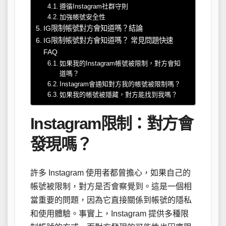
遵循Instagram社群守則
加強帳號安全性
IG限制帳號對方會知道嗎？結論
IG限制帳號對方會知道嗎？ 常見問題快速
FAQ
如果我的Instagram帳號被限制，對方會知
道嗎？
Instagram會通知對方我的帳號被限制嗎？
如果我的帳號被隱藏，對方能找到我嗎？
Instagram限制：對方會
發現嗎？
許多 Instagram 使用者都曾擔心，如果自己的
帳號被限制，對方是否會察覺到。這是一個相
當重要的問題，因為它直接關係到帳號的隱私
和使用體驗。事實上，Instagram 提供多種限