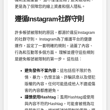
更是為了保障您的線上資產和個人隱私。
遵循Instagram社群守則
許多帳號被限制的原因，都源於違反Instagram
的社群守則。 Instagram為了維護平台的健康
運作，設定了一套明確的規則，涵蓋了內容、
行為和互動等多個方面。 理解並遵守這些規則
是避免帳號被限制的第一步。 這包括：
避免發佈不當內容：
這包括但不限於色
情、暴力、仇恨言論、詐騙訊息以及侵犯
版權的內容。任何可能造成他人不適或傷
害的內容都應避免。
謹慎使用Hashtag：
濫用Hashtag或使用
與內容不符的Hashtag，可能會被視為垃