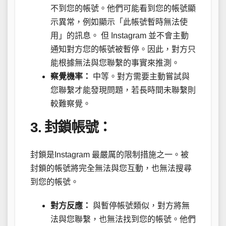
不到您的帳號。他們可能看到您的帳號顯
示異常，例如顯示「此帳號暫時無法使
用」的訊息。 但 Instagram 並不會主動
通知對方您的帳號被暫停。因此，對方只
能根據無法與您聯繫的事實來推測。
察覺機率：
中等。對方需要主動嘗試與
您聯繫才能發現問題，若長時間未聯繫則
較難察覺。
3. 封鎖帳號：
封鎖是Instagram 最嚴厲的限制措施之一。被
封鎖的帳號將完全無法與您互動，也無法搜尋
到您的帳號。
對方反應：
與暫停帳號類似，對方將無
法與您聯繫，也無法找到您的帳號。他們