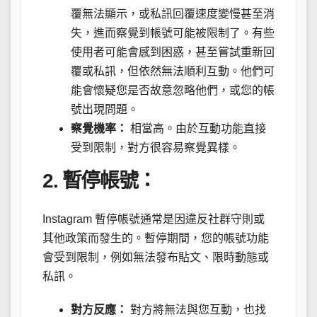
覆無法顯示，或私訊回覆速度變慢甚至消
失，進而察覺到帳號可能被限制了。有些
使用者可能會感到困惑，甚至嘗試重新回
覆或私訊，但依然無法順利互動。他們可
能會懷疑您是否故意忽略他們，或您的帳
號出現問題。
察覺機率：
相當高。由於互動功能直接
受到限制，對方很容易察覺異樣。
2. 暫停帳號：
Instagram 暫停帳號通常是因違反社群守則或
其他政策而發生的。暫停期間，您的帳號功能
會受到限制，例如無法發布貼文、限時動態或
私訊。
對方反應：
對方將無法與您互動，也找