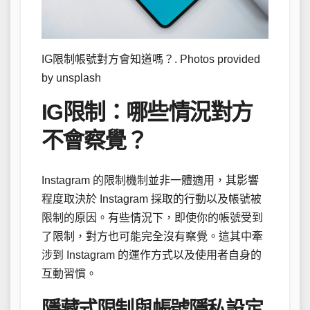
IG限制帳號對方會知道嗎？. Photos provided
by unsplash
IG限制：哪些情況對方
不會察覺？
Instagram 的限制機制並非一體適用，其影響
程度取決於 Instagram 採取的行動以及帳號被
限制的原因。有些情況下，即使你的帳號受到
了限制，對方也可能完全沒有察覺。這其中牽
涉到 Instagram 的運作方式以及使用者自身的
互動習慣。
隱藏式限制與帳號隱私設定