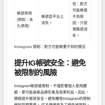
低：對方
可能察覺
帳號停用
帳號從平台上
不到原
(例如：永
消失。
因，只發
久停用)
現帳號消
失。
Instagram 限制：對方可能察覺不到的情況
提升IG帳號安全：避免
被限制的風險
Instagram帳號被限制，不僅影響個人使用體
驗，更可能損害品牌形象及商業利益。因此，
積極提升帳號安全，避免觸發Instagram的限制
機制至關重要。 這不僅僅是為了避免被限制，