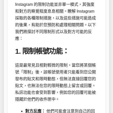
Instagram 的限制功能並非單一模式，其強度
和對方的察覺程度息息相關。瞭解 Instagram
採取的各種限制措施，以及這些措施可能造成
的後果，有助於您預防和處理相關問題。以下
我們將探討不同限制形式以及對方可能的反
應：
1. 限制帳號功能：
這是最常見且相對輕微的限制。當您將某個帳
號「限制」後，該帳號使用者只能看到您公開
發布的貼文和限時動態，但無法直接回覆您的
貼文，也無法在您的限時動態上留言或回覆。
私訊功能也會受到影響，例如您的回覆可能被
隱藏於他們的收件匣中。
對方反應：
他們可能會注意到自己的回