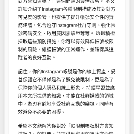
對方會知道嗎？」這個問題的最佳策略。 本文
詳細介紹了Instagram各種限制措施及其對對方
可見度的影響，也提供了提升帳號安全性的實
務建議，包含遵守Instagram社群守則、強化帳
號密碼安全、啟用雙因素驗證等等。 透過積極
採取這些預防措施，你可以有效降低帳號被限
制的風險，維護帳號的正常運作，並確保與追
蹤者的良好互動。
記住，你的Instagram帳號是你的線上資產，妥
善保護它不僅僅是為了避免被限制，更是為了
保障你的個人隱私和線上形象。 持續學習並應
用本文所提供的知識，才能在社群媒體的領域
中，遊刃有餘地享受社群互動的樂趣，同時有
效避免不必要的困擾。
希望本文能解答你對於「IG限制帳號對方會知