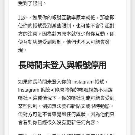
受到了限制。
此外，如果你的帳號互動率原本就低，那麼即
使你的帳號受到某些限制，也可能不會引起對
方的注意。因為對方原本就很少與你互動，即
使互動功能受到限制，他們也不太可能會發
現。
長時間未登入與帳號停用
如果你長時間未登入你的 Instagram 帳號，
Instagram 系統可能會將你的帳號視為不活躍
帳號。這種情況下，你的帳號功能可能會受到
某些限制，例如無法發布新貼文或限時動態，
但對方可能不會察覺到任何異狀，因為他們只
會看到你已經很久沒有更新任何內容。