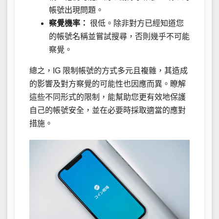
帳號出現問題。
察覺機率：
很低。除非對方已經知道您
的帳號名稱並嘗試搜尋，否則幾乎不可能
察覺。
總之，IG 限制帳號的方式多元且複雜，其造成
的影響及對方察覺的可能性也因應而異。瞭解
這些不同形式的限制，能幫助您更有效地保護
自己的帳號安全，並在必要時採取適當的應對
措施。