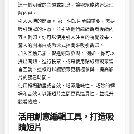
達一個明確的主題或訊息，讓觀眾能夠迅速理
解內容。
引人入勝的開頭。 第一個短片至關重要，需要
吸引觀眾的注意，並引導他們繼續觀看後續內
容。例如，你可以使用引人注目的視覺效果、
驚人的開場白或懸念式提問來吸引觀眾。
加入互動元素，促進觀眾參與。 例如，你可以
提出問題，進行投票，或是使用貼紙讓觀眾留
言互動。這樣可以讓觀眾更積極參與，提高影
片的觀看時間。
使用轉場動畫或音效，增添趣味性。 巧妙的轉
場和音效可以讓短片之間更具連貫性，並提升
觀看體驗。
活用創意編輯工具，打造吸
睛短片