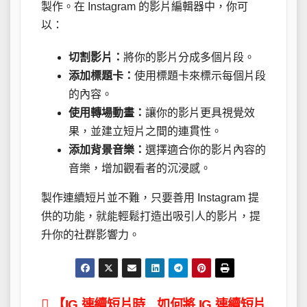
製作。在 Instagram 的影片編輯器中，你可
以：
切割影片：
將你的影片分成多個片段。
添加標題卡：
使用標題卡來標示每個片段
的內容。
使用轉場動畫：
讓你的影片更具視覺效
果，並建立短片之間的連貫性。
添加背景音樂：
選擇適合你的影片內容的
音樂，增加觀看者的沉浸感。
製作連續短片並不難，只要善用 Instagram 提
供的功能，就能輕鬆打造出吸引人的影片，提
升你的社群影響力。
【IG 連續短片時
如何將 IG 連續短片