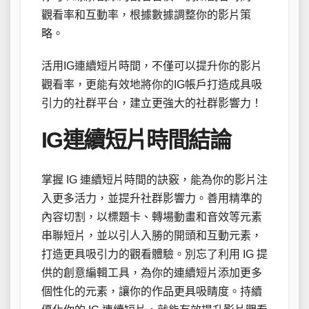
觀看率和互動率，根據數據調整你的影片策
略。
活用IG連續短片時間，不僅可以提升你的影片
觀看率，更能有效地將你的IG帳戶打造成具吸
引力的社群平台，建立更強大的社群影響力！
IG連續短片時間結論
掌握 IG 連續短片時間的訣竅，能為你的影片注
入更多活力，並提升社群影響力。善用精準的
內容切割，以標題卡、轉場動畫和音效等元素
串聯短片，並以引人入勝的開頭和互動元素，
打造更具吸引力的觀看體驗。別忘了利用 IG 提
供的創意編輯工具，為你的連續短片添加更多
個性化的元素，讓你的作品更具吸睛度。持續