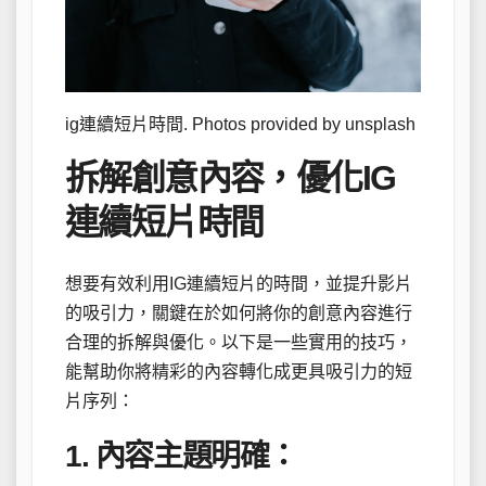
ig連續短片時間. Photos provided by unsplash
拆解創意內容，優化IG
連續短片時間
想要有效利用IG連續短片的時間，並提升影片
的吸引力，關鍵在於如何將你的創意內容進行
合理的拆解與優化。以下是一些實用的技巧，
能幫助你將精彩的內容轉化成更具吸引力的短
片序列：
1. 內容主題明確：