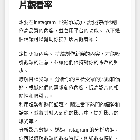
片觀看率
想要在Instagram 上獲得成功，需要持續地創
作高品質的內容，並善用平台的功能。 以下幾
個建議可以幫助你提升影片觀看率：
定期更新內容。 持續創作新鮮的內容，才能吸
引觀眾的注意，並讓他們保持對你的帳戶的興
趣。
瞭解目標受眾。 分析你的目標受眾的興趣和偏
好，根據他們的需求創作內容，提高影片的相
關性和吸引力。
利用趨勢和熱門話題。 關注當下熱門的趨勢和
話題，並將其融入到你的影片中，提升影片的
曝光率。
分析影片數據。 透過 Instagram 的分析功能，
你可以瞭解觀眾的觀看習慣，例如觀看時間、