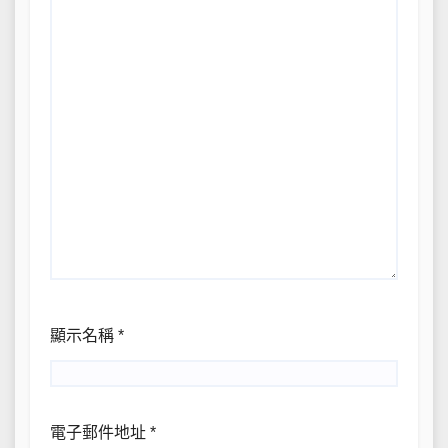
顯示名稱
*
電子郵件地址
*