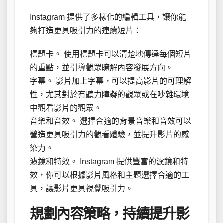
Instagram 提供了多樣化的編輯工具，讓你能
夠打造更具吸引力的連續短片：
標題卡。 使用標題卡可以清楚地傳達每個短片
的重點，並引導觀眾瞭解內容發展方向。
字幕。 影片加上字幕，可以提高影片的可理解
性，尤其對於有聽力障礙的觀眾或在吵雜環境
中觀看影片的觀眾。
音樂和音效。 選擇合適的背景音樂和音效可以
營造更具吸引力的觀看體驗，並提升影片的感
染力。
濾鏡和特效。 Instagram 提供豐富的濾鏡和特
效，你可以根據影片風格和主題選擇合適的工
具，讓影片更具視覺吸引力。
規劃內容策略，持續提升影