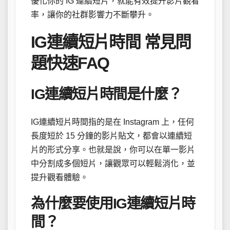
優化你的 IG 連續短片，就能有效提升影片觀看
率，讓你的社群影響力不斷攀升。
IG連續短片時間 常見問
題快速FAQ
IG連續短片時間是什麼？
IG連續短片時間指的是在 Instagram 上，任何
長度短於 15 分鐘的影片貼文，都會以連續短
片的形式分享。也就是說，你可以在單一影片
中分割成多個短片，讓觀眾可以輕鬆消化，並
提升觀看體驗。
為什麼要使用IG連續短片時
間？