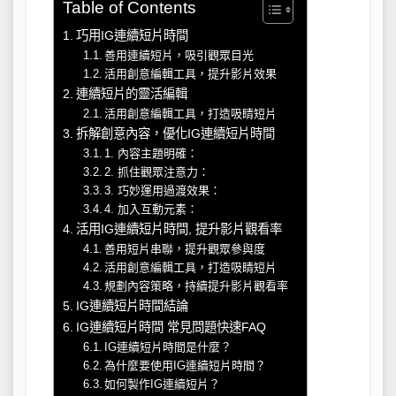
Table of Contents
巧用IG連續短片時間
善用連續短片，吸引觀眾目光
活用創意編輯工具，提升影片效果
連續短片的靈活編輯
活用創意編輯工具，打造吸睛短片
拆解創意內容，優化IG連續短片時間
1. 內容主題明確：
2. 抓住觀眾注意力：
3. 巧妙運用過渡效果：
4. 加入互動元素：
活用IG連續短片時間, 提升影片觀看率
善用短片串聯，提升觀眾參與度
活用創意編輯工具，打造吸睛短片
規劃內容策略，持續提升影片觀看率
IG連續短片時間結論
IG連續短片時間 常見問題快速FAQ
IG連續短片時間是什麼？
為什麼要使用IG連續短片時間？
如何製作IG連續短片？