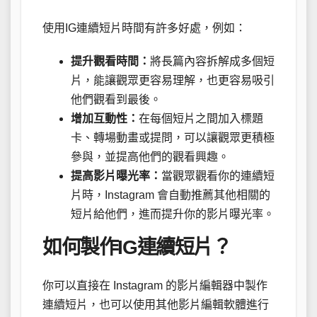
使用IG連續短片時間有許多好處，例如：
提升觀看時間：
將長篇內容拆解成多個短
片，能讓觀眾更容易理解，也更容易吸引
他們觀看到最後。
增加互動性：
在每個短片之間加入標題
卡、轉場動畫或提問，可以讓觀眾更積極
參與，並提高他們的觀看興趣。
提高影片曝光率：
當觀眾觀看你的連續短
片時，Instagram 會自動推薦其他相關的
短片給他們，進而提升你的影片曝光率。
如何製作IG連續短片？
你可以直接在 Instagram 的影片編輯器中製作
連續短片，也可以使用其他影片編輯軟體進行