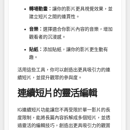
轉場動畫：
讓你的影片更具視覺效果，並
建立短片之間的連貫性。
音樂：
選擇適合你影片內容的音樂，增加
觀看者的沉浸感。
貼紙：
添加貼紙，讓你的影片更生動有
趣。
活用這些工具，你可以創造出更具吸引力的連
續短片，並提升觀眾的參與度。
連續短片的靈活編輯
IG連續短片功能讓您不再受限於單一影片的長
度限制，能將長篇內容拆解成多個短片，並透
過靈活的編輯技巧，創造出更具吸引力的觀賞