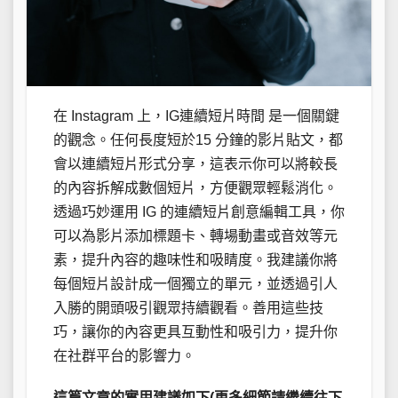
在 Instagram 上，IG連續短片時間 是一個關鍵
的觀念。任何長度短於15 分鐘的影片貼文，都
會以連續短片形式分享，這表示你可以將較長
的內容拆解成數個短片，方便觀眾輕鬆消化。
透過巧妙運用 IG 的連續短片創意編輯工具，你
可以為影片添加標題卡、轉場動畫或音效等元
素，提升內容的趣味性和吸睛度。我建議你將
每個短片設計成一個獨立的單元，並透過引人
入勝的開頭吸引觀眾持續觀看。善用這些技
巧，讓你的內容更具互動性和吸引力，提升你
在社群平台的影響力。
這篇文章的實用建議如下(更多細節請繼續往下