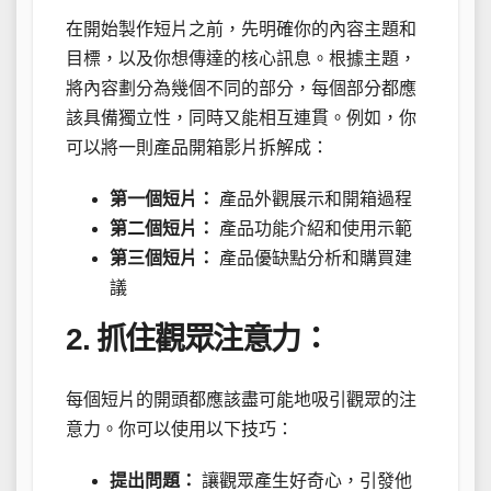
在開始製作短片之前，先明確你的內容主題和
目標，以及你想傳達的核心訊息。根據主題，
將內容劃分為幾個不同的部分，每個部分都應
該具備獨立性，同時又能相互連貫。例如，你
可以將一則產品開箱影片拆解成：
第一個短片：
產品外觀展示和開箱過程
第二個短片：
產品功能介紹和使用示範
第三個短片：
產品優缺點分析和購買建
議
2. 抓住觀眾注意力：
每個短片的開頭都應該盡可能地吸引觀眾的注
意力。你可以使用以下技巧：
提出問題：
讓觀眾產生好奇心，引發他