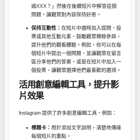
過XXX？」然後在後續短片中解答這個
問題，讓觀眾對內容保持好奇。
保持互動性：
在短片中適時加入提問、投
票或其他互動元素，鼓勵觀眾積極參與，
提升他們的觀看體驗。例如，你可以在每
個短片中提出一個問題，並讓觀眾在留言
區分享他們的答案，或是在短片中加入一
個投票，讓觀眾選擇他們最喜歡的選項。
活用創意編輯工具，提升影
片效果
Instagram 提供了許多創意編輯工具，例如：
標題卡：
用於添加文字說明，清楚地傳達
每個短片的重點。