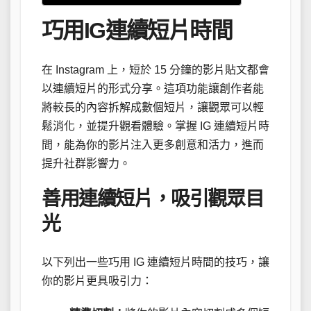
巧用IG連續短片時間
在 Instagram 上，短於 15 分鐘的影片貼文都會
以連續短片的形式分享。這項功能讓創作者能
將較長的內容拆解成數個短片，讓觀眾可以輕
鬆消化，並提升觀看體驗。掌握 IG 連續短片時
間，能為你的影片注入更多創意和活力，進而
提升社群影響力。
善用連續短片，吸引觀眾目
光
以下列出一些巧用 IG 連續短片時間的技巧，讓
你的影片更具吸引力：