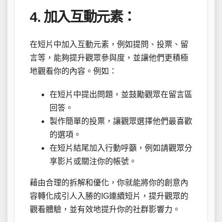
4. 加入互動元素：
在短片中加入互動元素，例如提問、投票、留
言等，能夠提升觀眾參與度，並讓他們更積極
地觀看你的內容。例如：
在短片中提出問題，並鼓勵觀眾在留言區
回答。
製作簡單的投票，讓觀眾選擇他們最喜歡
的選項。
在短片結尾加入行動呼籲，例如請觀眾分
享影片或關注你的帳號。
藉由合理的拆解和優化，你就能將你的創意內
容轉化成引人入勝的IG連續短片，提升觀眾的
觀看體驗，並有效地提升你的社群影響力。