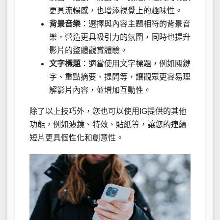
更具流暢感，也增添視覺上的趣味性。
背景音樂
：選擇與內容主題相符的背景音
樂，營造更具吸引力的氛圍，同時也提升
影片的整體觀賞體驗。
文字標題
：適當使用文字標題，例如關鍵
字、重點摘要、提問等，讓觀眾更容易理
解影片內容，並增加互動性。
除了以上技巧外，您也可以使用IG提供的其他
功能，例如濾鏡、特效、貼紙等，讓您的連續
短片更具個性化和創意性。