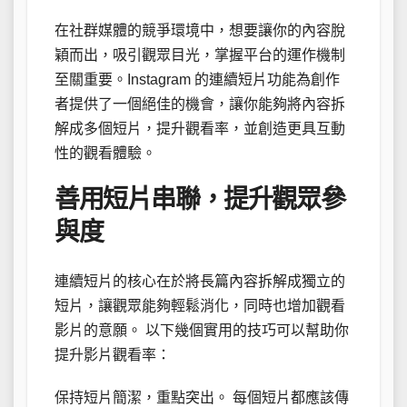
在社群媒體的競爭環境中，想要讓你的內容脫
穎而出，吸引觀眾目光，掌握平台的運作機制
至關重要。Instagram 的連續短片功能為創作
者提供了一個絕佳的機會，讓你能夠將內容拆
解成多個短片，提升觀看率，並創造更具互動
性的觀看體驗。
善用短片串聯，提升觀眾參
與度
連續短片的核心在於將長篇內容拆解成獨立的
短片，讓觀眾能夠輕鬆消化，同時也增加觀看
影片的意願。 以下幾個實用的技巧可以幫助你
提升影片觀看率：
保持短片簡潔，重點突出。 每個短片都應該傳