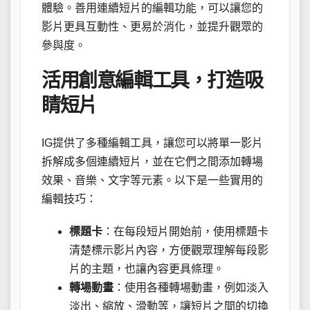
體驗。善用連續短片的編輯功能，可以讓您的
影片更具互動性、更易於消化，並提升觀眾的
參與度。
活用創意編輯工具，打造吸
睛短片
IG提供了多種編輯工具，讓您可以將單一影片
拆解成多個連續短片，並在它們之間添加轉場
效果、音樂、文字等元素。以下是一些實用的
編輯技巧：
標題卡
：在每段短片開始前，使用標題卡
清楚標示影片內容，方便觀眾理解每段影
片的主題，也讓內容更具條理。
轉場動畫
：使用各種轉場動畫，例如淡入
淡出、縮放、滑動等，讓短片之間的切換