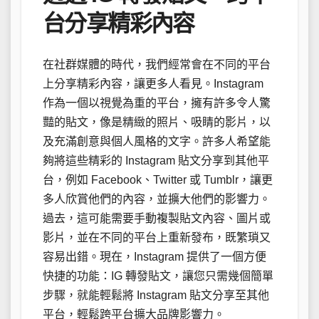
台分享精彩內容
在社群媒體的時代，我們經常會在不同的平台
上分享精彩內容，讓更多人看見。Instagram
作為一個以視覺為重的平台，擁有許多令人驚
豔的貼文，像是精緻的照片、吸睛的影片，以
及充滿創意與個人風格的文字。許多人希望能
夠將這些精彩的 Instagram 貼文分享到其他平
台，例如 Facebook、Twitter 或 Tumblr，讓更
多人欣賞他們的內容，並擴大他們的影響力。
過去，這可能需要手動複製貼文內容、圖片或
影片，並在不同的平台上重新發布，既繁瑣又
容易出錯。現在，Instagram 提供了一個方便
快捷的功能：IG 轉發貼文，讓您只需幾個簡單
步驟，就能輕鬆將 Instagram 貼文分享至其他
平台，輕鬆跨平台擴大品牌影響力。