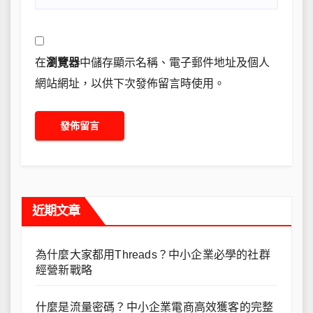
在
瀏覽器
中儲存顯示名稱、電子郵件地址及個人
網站網址，以供下次發佈留言時使用。
近期文章
為什麼大家都用Threads？中小企業必學的社群
經營新戰略
什麼是流量密碼？中小企業電商高效獲客的完整