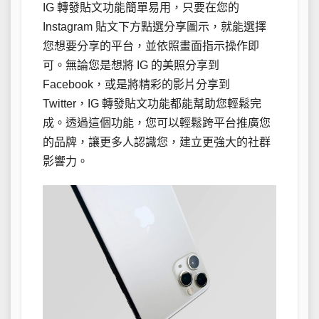
IG 轉發貼文功能簡單易用，只要在您的
Instagram 貼文下方點選分享圖示，就能選擇
您想要分享的平台，並依照畫面指示操作即
可。無論您是想將 IG 的美照分享到
Facebook，或是將精彩的影片分享到
Twitter，IG 轉發貼文功能都能幫助您輕鬆完
成。透過這個功能，您可以輕鬆跨平台推廣您
的品牌，讓更多人認識您，建立更強大的社群
影響力。