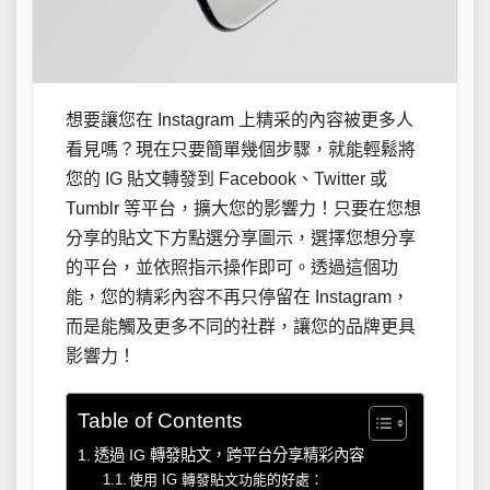
想要讓您在 Instagram 上精采的內容被更多人
看見嗎？現在只要簡單幾個步驟，就能輕鬆將
您的 IG 貼文轉發到 Facebook、Twitter 或
Tumblr 等平台，擴大您的影響力！只要在您想
分享的貼文下方點選分享圖示，選擇您想分享
的平台，並依照指示操作即可。透過這個功
能，您的精彩內容不再只停留在 Instagram，
而是能觸及更多不同的社群，讓您的品牌更具
影響力！
Table of Contents
透過 IG 轉發貼文，跨平台分享精彩內容
使用 IG 轉發貼文功能的好處：