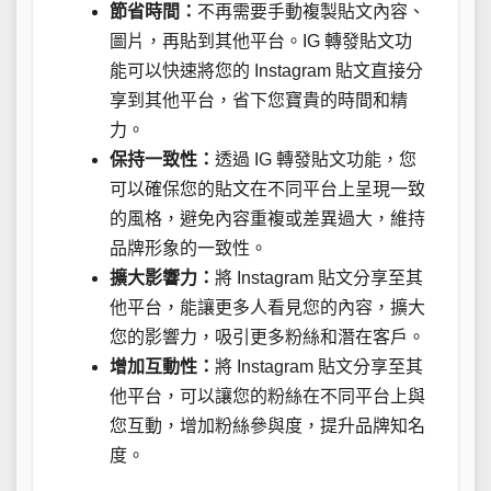
節省時間：
不再需要手動複製貼文內容、
圖片，再貼到其他平台。IG 轉發貼文功
能可以快速將您的 Instagram 貼文直接分
享到其他平台，省下您寶貴的時間和精
力。
保持一致性：
透過 IG 轉發貼文功能，您
可以確保您的貼文在不同平台上呈現一致
的風格，避免內容重複或差異過大，維持
品牌形象的一致性。
擴大影響力：
將 Instagram 貼文分享至其
他平台，能讓更多人看見您的內容，擴大
您的影響力，吸引更多粉絲和潛在客戶。
增加互動性：
將 Instagram 貼文分享至其
他平台，可以讓您的粉絲在不同平台上與
您互動，增加粉絲參與度，提升品牌知名
度。