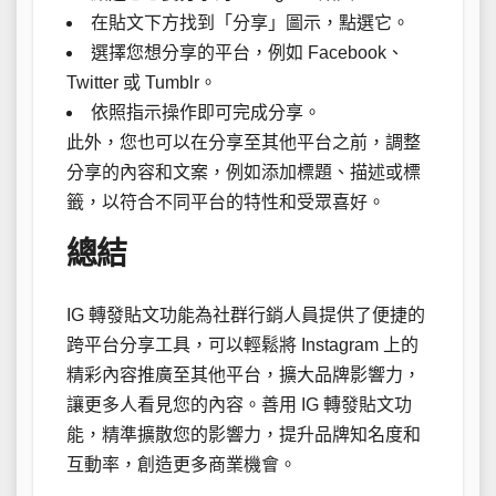
在貼文下方找到「分享」圖示，點選它。
選擇您想分享的平台，例如 Facebook、
Twitter 或 Tumblr。
依照指示操作即可完成分享。
此外，您也可以在分享至其他平台之前，調整
分享的內容和文案，例如添加標題、描述或標
籤，以符合不同平台的特性和受眾喜好。
總結
IG 轉發貼文功能為社群行銷人員提供了便捷的
跨平台分享工具，可以輕鬆將 Instagram 上的
精彩內容推廣至其他平台，擴大品牌影響力，
讓更多人看見您的內容。善用 IG 轉發貼文功
能，精準擴散您的影響力，提升品牌知名度和
互動率，創造更多商業機會。