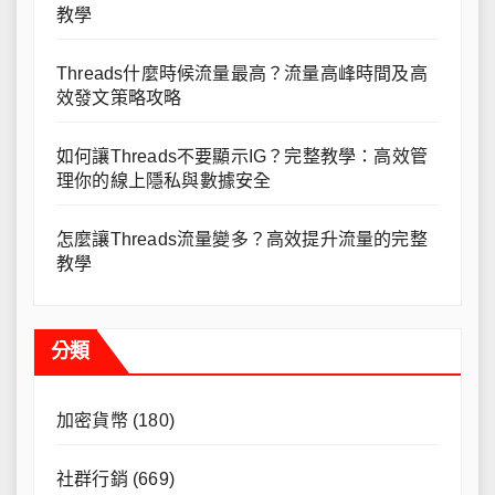
教學
Threads什麼時候流量最高？流量高峰時間及高
效發文策略攻略
如何讓Threads不要顯示IG？完整教學：高效管
理你的線上隱私與數據安全
怎麼讓Threads流量變多？高效提升流量的完整
教學
分類
加密貨幣
(180)
社群行銷
(669)