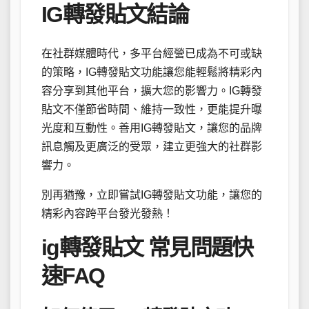
IG轉發貼文結論
在社群媒體時代，多平台經營已成為不可或缺
的策略，IG轉發貼文功能讓您能輕鬆將精彩內
容分享到其他平台，擴大您的影響力。IG轉發
貼文不僅節省時間、維持一致性，更能提升曝
光度和互動性。善用IG轉發貼文，讓您的品牌
訊息觸及更廣泛的受眾，建立更強大的社群影
響力。
別再猶豫，立即嘗試IG轉發貼文功能，讓您的
精彩內容跨平台發光發熱！
ig轉發貼文 常見問題快
速FAQ