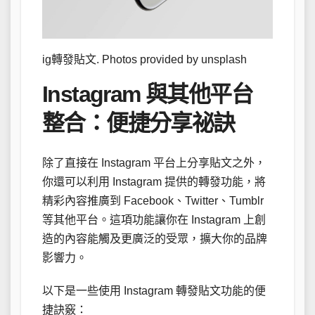
ig轉發貼文. Photos provided by unsplash
Instagram 與其他平台
整合：便捷分享祕訣
除了直接在 Instagram 平台上分享貼文之外，
你還可以利用 Instagram 提供的轉發功能，將
精彩內容推廣到 Facebook、Twitter、Tumblr
等其他平台。這項功能讓你在 Instagram 上創
造的內容能觸及更廣泛的受眾，擴大你的品牌
影響力。
以下是一些使用 Instagram 轉發貼文功能的便
捷訣竅：