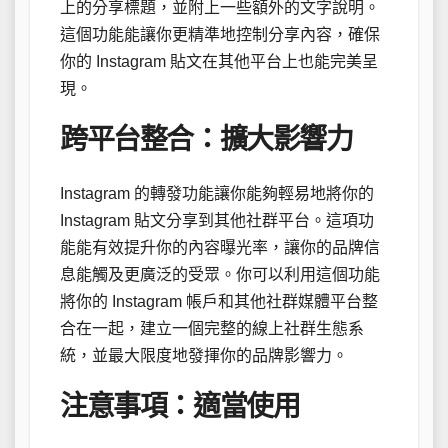
上的分享標題，並附上一些額外的文字說明。
這個功能能讓你更精準地控制分享內容，確保
你的 Instagram 貼文在其他平台上也能完美呈
現。
跨平台整合：擴大影響力
Instagram 的轉發功能讓你能夠輕易地將你的
Instagram 貼文分享到其他社群平台。這項功
能能有效提升你的內容曝光率，讓你的品牌信
息能觸及更廣泛的受眾。你可以利用這個功能
將你的 Instagram 帳戶和其他社群媒體平台整
合在一起，建立一個完整的線上社群生態系
統，並最大限度地發揮你的品牌影響力。
注意事項：適當使用