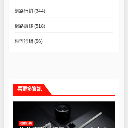
網路行銷
(344)
網路賺錢
(518)
聯盟行銷
(56)
看更多資訊
社群行銷