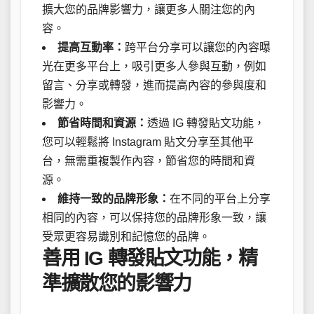
擴大您的品牌影響力，讓更多人關注您的內
容。
提高互動率：
跨平台分享可以讓您的內容曝
光在更多平台上，吸引更多人參與互動，例如
留言、分享或轉發，進而提高內容的參與度和
影響力。
節省時間和資源：
透過 IG 轉發貼文功能，
您可以輕鬆將 Instagram 貼文分享至其他平
台，無需重複製作內容，節省您的時間和資
源。
維持一致的品牌形象：
在不同的平台上分享
相同的內容，可以保持您的品牌形象一致，讓
受眾更容易識別和記憶您的品牌。
善用 IG 轉發貼文功能，精
準擴散您的影響力