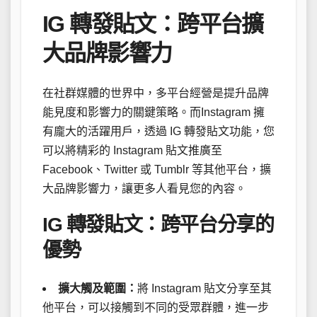
IG 轉發貼文：跨平台擴
大品牌影響力
在社群媒體的世界中，多平台經營是提升品牌
能見度和影響力的關鍵策略。而Instagram 擁
有龐大的活躍用戶，透過 IG 轉發貼文功能，您
可以將精彩的 Instagram 貼文推廣至
Facebook、Twitter 或 Tumblr 等其他平台，擴
大品牌影響力，讓更多人看見您的內容。
IG 轉發貼文：跨平台分享的
優勢
擴大觸及範圍：
將 Instagram 貼文分享至其
他平台，可以接觸到不同的受眾群體，進一步