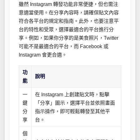
雖然 Instagram 轉發功能非常便捷，但也需注
意適當使用。在分享內容時，請確保貼文內容
符合各平台的規定和指南。此外，也要注意平
台的特性和受眾，選擇最適合的平台進行分
享。例如，如果你分享的是美食照片，Twitter
可能不是最適合的平台，而 Facebook 或
Instagram 會更合適。
功
說明
能
一
在 Instagram 上創建貼文時，點擊
鍵
「分享」圖示，選擇平台並依照畫面
分
指示操作，即可輕鬆轉發至其他平
享
台。
個