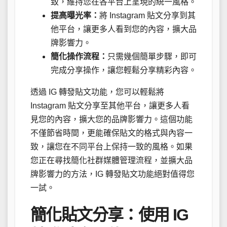
致，維持您在各平台上呈現的統一風格。
提高曝光率：
將 Instagram 貼文分享到其
他平台，讓更多人看到您的內容，擴大品
牌影響力。
簡化操作流程：
只需幾個簡單步驟，即可
完成分享操作，讓您輕鬆分享精彩內容。
透過 IG 轉發貼文功能，您可以輕鬆將
Instagram 貼文分享至其他平台，讓更多人看
見您的內容，擴大您的品牌影響力。這個功能
不僅節省時間，更能確保貼文的格式與內容一
致，讓您在不同平台上保持一致的風格。如果
您正在尋找簡化社群媒體管理流程，並擴大品
牌影響力的方法，IG 轉發貼文功能絕對值得您
一試。
簡化貼文分享：使用 IG