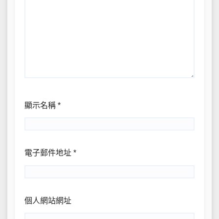
顯示名稱
*
電子郵件地址
*
個人網站網址