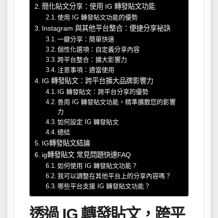
簡化貼文分享：使用 IG 轉發貼文功能
使用 IG 轉發貼文功能的優勢
Instagram 與其他平台整合：便捷分享祕訣
一鍵分享：簡單快速
個性化選項：自定義分享內容
跨平台整合：擴大影響力
注意事項：適當使用
IG 轉發貼文：跨平台擴大品牌影響力
IG 轉發貼文：跨平台分享的優勢
善用 IG 轉發貼文功能，精準擴散您的影響
力
如何設定 IG 轉發貼文
總結
IG轉發貼文結論
ig轉發貼文 常見問題快速FAQ
如何使用 IG 轉發貼文功能？
我可以調整在其他平台上的分享內容嗎？
哪些平台支援 IG 轉發貼文功能？
透過 IG 轉發貼文，跨平