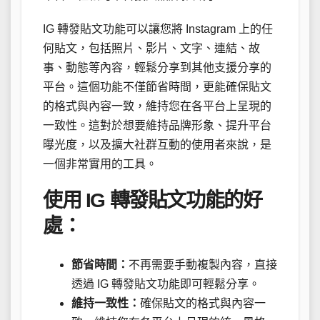
IG 轉發貼文功能可以讓您將 Instagram 上的任
何貼文，包括照片、影片、文字、連結、故
事、動態等內容，輕鬆分享到其他支援分享的
平台。這個功能不僅節省時間，更能確保貼文
的格式與內容一致，維持您在各平台上呈現的
一致性。這對於想要維持品牌形象、提升平台
曝光度，以及擴大社群互動的使用者來說，是
一個非常實用的工具。
使用 IG 轉發貼文功能的好
處：
節省時間：
不再需要手動複製內容，直接
透過 IG 轉發貼文功能即可輕鬆分享。
維持一致性：
確保貼文的格式與內容一