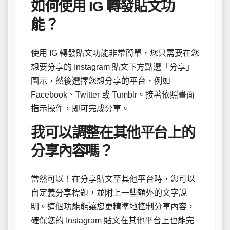
如何使用 IG 轉發貼文功
能？
使用 IG 轉發貼文功能非常簡單，您只需要在您
想要分享的 Instagram 貼文下方點選「分享」
圖示，然後選擇您想分享的平台，例如
Facebook、Twitter 或 Tumblr。接著依照畫面
指示操作，即可完成分享。
我可以調整在其他平台上的
分享內容嗎？
當然可以！在分享貼文至其他平台時，您可以
自定義分享標題，並附上一些額外的文字說
明。這個功能能讓您更精準地控制分享內容，
確保您的 Instagram 貼文在其他平台上也能完