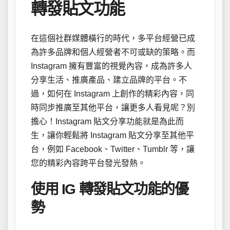
轉發貼文功能
在這個社群媒體橫行的時代，多平台經營已成
為許多品牌和個人經營者不可或缺的策略。而
Instagram 擁有豐富的視覺內容，成為許多人
分享生活、推廣產品、建立品牌的平台。不
過，如何在 Instagram 上創作的精彩內容，同
時同步推廣至其他平台，讓更多人看見呢？別
擔心！Instagram 貼文分享功能就是為此而
生，讓你輕鬆將 Instagram 貼文分享至其他平
台，例如 Facebook、Twitter、Tumblr 等，讓
您的精彩內容跨平台發光發熱。
使用 IG 轉發貼文功能的優
勢