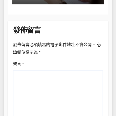
發佈留言
發佈留言必須填寫的電子郵件地址不會公開。
必
填欄位標示為
*
留言
*