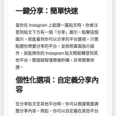
一鍵分享：簡單快速
當你在 Instagram 上創建一篇貼文時，你會注
意到貼文下方有一個「分享」圖示。點擊這個
圖示，就能看到你可以分享的平台選項。只需
點選你想要分享的平台，並依照畫面指示操
作，就能將你的 Instagram 貼文輕鬆轉發到其
他平台。整個過程僅需幾秒鐘，非常簡單快
捷。
個性化選項：自定義分享內
容
在分享貼文至其他平台時，你可以根據需要調
整分享內容。例如，你可以自定義在其他平台