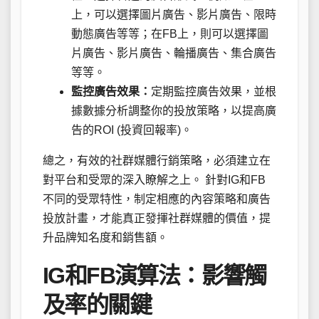
上，可以選擇圖片廣告、影片廣告、限時
動態廣告等等；在FB上，則可以選擇圖
片廣告、影片廣告、輪播廣告、集合廣告
等等。
監控廣告效果：
定期監控廣告效果，並根
據數據分析調整你的投放策略，以提高廣
告的ROI (投資回報率)。
總之，有效的社群媒體行銷策略，必須建立在
對平台和受眾的深入瞭解之上。 針對IG和FB
不同的受眾特性，制定相應的內容策略和廣告
投放計畫，才能真正發揮社群媒體的價值，提
升品牌知名度和銷售額。
IG和FB演算法：影響觸
及率的關鍵