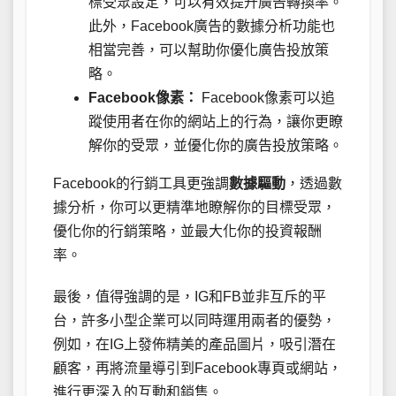
標受眾設定，可以有效提升廣告轉換率。
此外，Facebook廣告的數據分析功能也
相當完善，可以幫助你優化廣告投放策
略。
Facebook像素：
Facebook像素可以追
蹤使用者在你的網站上的行為，讓你更瞭
解你的受眾，並優化你的廣告投放策略。
Facebook的行銷工具更強調
數據驅動
，透過數
據分析，你可以更精準地瞭解你的目標受眾，
優化你的行銷策略，並最大化你的投資報酬
率。
最後，值得強調的是，IG和FB並非互斥的平
台，許多小型企業可以同時運用兩者的優勢，
例如，在IG上發佈精美的產品圖片，吸引潛在
顧客，再將流量導引到Facebook專頁或網站，
進行更深入的互動和銷售。