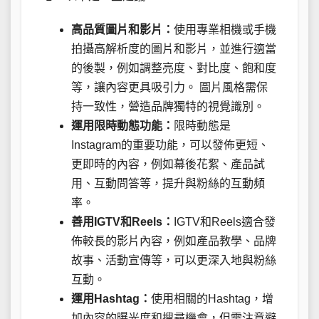
高品質圖片和影片：
使用專業相機或手機
拍攝高解析度的圖片和影片，並進行適當
的後製，例如調整亮度、對比度、飽和度
等，讓內容更具吸引力。 圖片風格需保
持一致性，營造品牌獨特的視覺識別。
運用限時動態功能：
限時動態是
Instagram的重要功能，可以發佈更短、
更即時的內容，例如幕後花絮、產品試
用、互動問答等，提升與粉絲的互動頻
率。
善用IGTV和Reels：
IGTV和Reels適合發
佈較長的影片內容，例如產品教學、品牌
故事、活動宣傳等，可以更深入地與粉絲
互動。
運用Hashtag：
使用相關的Hashtag，增
加內容的曝光度和搜尋機會，但需注意避