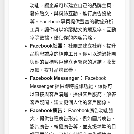
功能，讓企業可以建立自己的品牌主頁，
發佈貼文、與粉絲互動、進行廣告投放
等。Facebook專頁提供豐富的數據分析
工具，讓你可以追蹤貼文的觸及率、互動
率等數據，優化你的內容策略。
Facebook社團：
社團是建立社群、提升
品牌忠誠度的絕佳工具。你可以透過社團
與你的目標客戶建立更緊密的連結，收集
反饋，提升品牌聲譽。
Facebook Messenger：
Facebook
Messenger 提供即時通訊功能，讓你可
以直接與客戶溝通，提供客戶服務，解答
客戶疑問，建立更個人化的客戶關係。
Facebook廣告：
Facebook廣告功能強
大，提供各種廣告形式，例如圖片廣告、
影片廣告、輪播廣告等，並支援精準的目