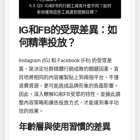
Q3: IG和FB的行銷工具有什麼不同？如何
有效運用這些工具達到營銷目標？
IG和FB的受眾差異：如
何精準投放？
Instagram (IG) 和 Facebook (FB) 的受眾差
異，是決定社群媒體行銷成敗的關鍵因素。盲
目地將相同的內容複製貼上到兩個平台，不僅
浪費資源，更可能造成品牌形象的負面影響。
因此，深入瞭解IG和FB受眾的特性，並據此調
整內容策略和廣告投放方式，才能達到事半功
倍的效果。
年齡層與使用習慣的差異