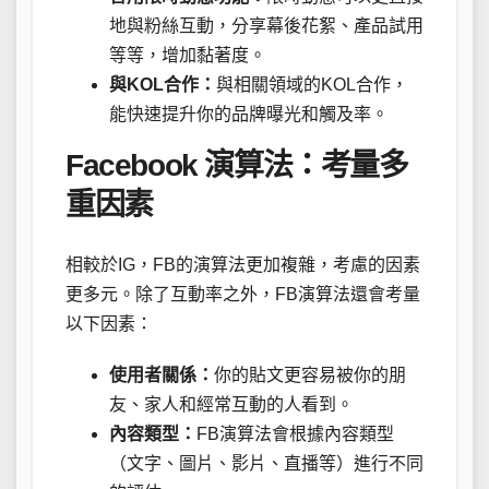
地與粉絲互動，分享幕後花絮、產品試用
等等，增加黏著度。
與KOL合作：
與相關領域的KOL合作，
能快速提升你的品牌曝光和觸及率。
Facebook 演算法：考量多
重因素
相較於IG，FB的演算法更加複雜，考慮的因素
更多元。除了互動率之外，FB演算法還會考量
以下因素：
使用者關係：
你的貼文更容易被你的朋
友、家人和經常互動的人看到。
內容類型：
FB演算法會根據內容類型
（文字、圖片、影片、直播等）進行不同