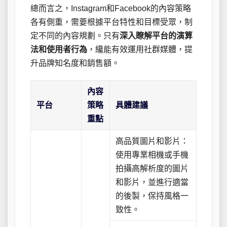
總而言之，Instagram和Facebook的內容策略
各有側重，需要根據平台特性和目標受眾，制
定不同的內容規劃。只有
深入瞭解平台的演算
法和使用者行為
，纔能有效運用社群媒體，提
升品牌知名度和銷售額。
內容
平台
策略
具體建議
重點
高品質圖片和影片：
使用專業相機或手機
拍攝高解析度的圖片
和影片，並進行適當
的後製，保持風格一
致性。