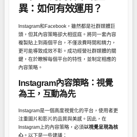
異：如何有效運用？
Instagram和Facebook，雖然都是社群媒體巨
頭，但其內容策略卻大相逕庭。將同一套內容
複製貼上到兩個平台，不僅浪費時間和精力，
更可能導致成效不彰。成功經營社群媒體的關
鍵，在於瞭解每個平台的特性，並制定相應的
內容策略。
Instagram內容策略：視覺
為王，互動為先
Instagram是一個高度視覺化的平台，使用者更
注重圖片和影片的品質與美感。因此，在
Instagram上的內容策略，必須
以視覺呈現為核
心
。以下是一些建議：