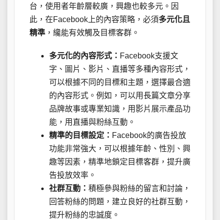
台，使用者年齡層較廣，興趣也較多元。因
此，在Facebook上的內容策略，必須
多元化且
精準
，纔能有效觸及目標客群。
多元化的內容形式：
Facebook支援文
字、圖片、影片、直播等多種內容形式，
可以根據不同的目標和主題，選擇最合適
的內容形式。例如，可以用長篇文章分享
品牌故事或專業知識，用影片展示產品功
能，用直播與粉絲互動。
精準的目標設定：
Facebook的廣告投放
功能非常強大，可以根據年齡、性別、興
趣等因素，精準地鎖定目標客群，提升廣
告投放效率。
社群互動：
積極參與粉絲的留言和討論，
回答粉絲的問題，建立良好的社群互動，
提升粉絲的忠誠度。