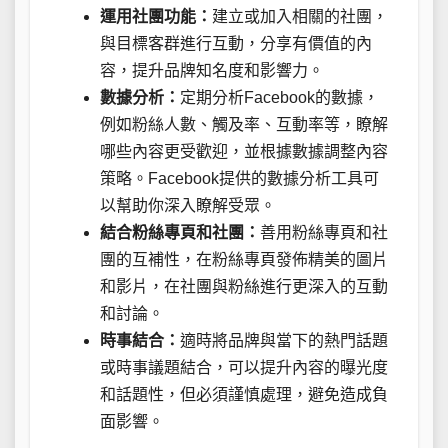
運用社團功能：
建立或加入相關的社團，
與目標客群進行互動，分享有價值的內
容，提升品牌知名度和影響力。
數據分析：
定期分析Facebook的數據，
例如粉絲人數、觸及率、互動率等，瞭解
哪些內容更受歡迎，並根據數據調整內容
策略。Facebook提供的數據分析工具可
以幫助你深入瞭解受眾。
結合粉絲專頁和社團：
善用粉絲專頁和社
團的互補性，在粉絲專頁發佈精美的圖片
和影片，在社團與粉絲進行更深入的互動
和討論。
時事結合：
適時將品牌與當下的熱門話題
或時事議題結合，可以提升內容的曝光度
和話題性，但必須謹慎處理，避免造成負
面影響。