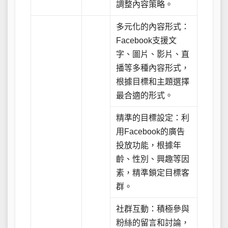
調整內容策略。
多元化的內容形式：
Facebook支援文
字、圖片、影片、直
播等多種內容形式，
根據目標和主題選擇
最合適的形式。
精準的目標設定：利
用Facebook的廣告
投放功能，根據年
齡、性別、興趣等因
素，精準鎖定目標客
群。
社群互動：積極參與
粉絲的留言和討論，