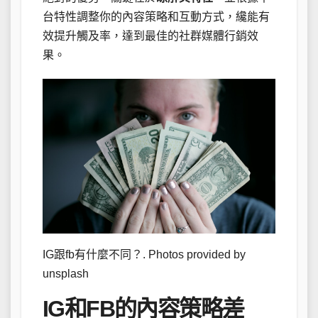
台特性調整你的內容策略和互動方式，纔能有
效提升觸及率，達到最佳的社群媒體行銷效
果。
IG跟fb有什麼不同？. Photos provided by
unsplash
IG和FB的內容策略差