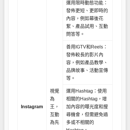
運用限時動態功能：
發佈更短、更即時的
內容，例如幕後花
絮、產品試用、互動
問答等。
善用IGTV和Reels：
發佈較長的影片內
容，例如產品教學、
品牌故事、活動宣傳
等。
視覺
運用Hashtag：使用
為
相關的Hashtag，增
Instagram
王，
加內容的曝光度和搜
互動
尋機會，但需避免過
為先
多或不相關的