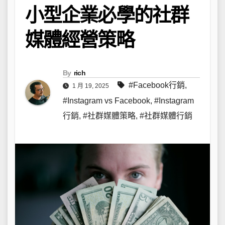
小型企業必學的社群
媒體經營策略
By
rich
#Facebook行銷
,
1 月 19, 2025
#Instagram vs Facebook
,
#Instagram
行銷
,
#社群媒體策略
,
#社群媒體行銷