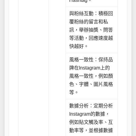
Hashtag。
與粉絲互動：積極回
覆粉絲的留言和私
訊，舉辦抽獎、問答
等活動，回應速度越
快越好。
風格一致性：保持品
牌在Instagram上的
風格一致性，例如顏
色、字體、圖片風格
等。
數據分析：定期分析
Instagram的數據，
例如貼文觸及率、互
動率等，並根據數據