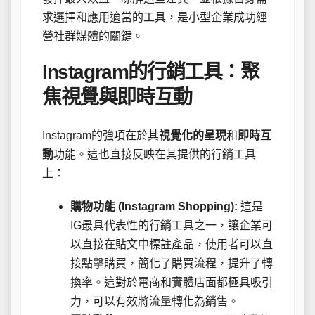
求選擇和應用適當的工具，是小型企業成功經
營社群媒體的關鍵。
Instagram的行銷工具：聚
焦視覺與即時互動
Instagram的強項在於其
視覺化的呈現
和
即時互
動
功能。這也直接反映在其提供的行銷工具
上：
購物功能 (Instagram Shopping):
這是
IG最具代表性的行銷工具之一，讓企業可
以直接在貼文中標註產品，使用者可以直
接點擊購買，簡化了購買流程，提升了轉
換率。這對於電商和實體店面都極具吸引
力，可以有效將流量轉化為銷售。