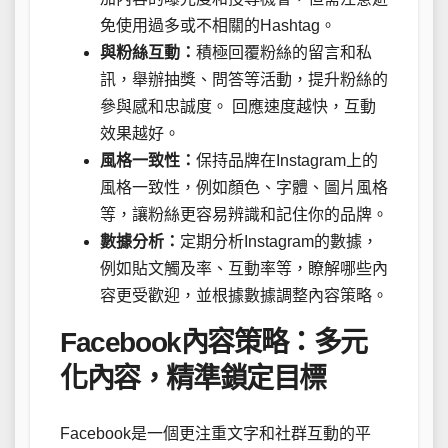
免使用過多或不相關的Hashtag。
與粉絲互動：
積極回覆粉絲的留言和私
訊，舉辦抽獎、問答等活動，提升粉絲的
參與感和忠誠度。 回應速度越快，互動
效果越好。
風格一致性：
保持品牌在Instagram上的
風格一致性，例如顏色、字體、圖片風格
等，讓粉絲更容易辨識和記住你的品牌。
數據分析：
定期分析Instagram的數據，
例如貼文觸及率、互動率等，瞭解哪些內
容更受歡迎，並根據數據調整內容策略。
Facebook內容策略：多元
化內容，精準鎖定目標
Facebook是一個更注重文字和社群互動的平