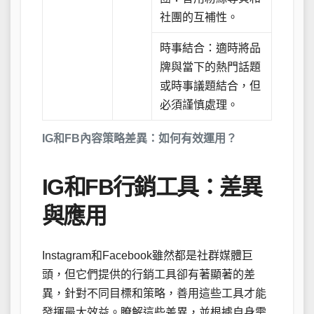
社團的互補性。
時事結合：適時將品
牌與當下的熱門話題
或時事議題結合，但
必須謹慎處理。
IG和FB內容策略差異：如何有效運用？
IG和FB行銷工具：差異
與應用
Instagram和Facebook雖然都是社群媒體巨
頭，但它們提供的行銷工具卻有著顯著的差
異，針對不同目標和策略，善用這些工具才能
發揮最大效益。瞭解這些差異，並根據自身需