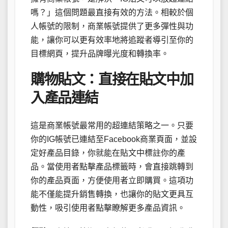
嗎？」這個問題最直接有效的方法。相較於個
人帳號的限制，商業帳號提供了更多彈性與功
能，讓你可以更有效率地將追蹤者導引至你的
目標網頁，提升品牌曝光度和轉換率。
購物貼文：直接在貼文中加
入產品連結
這是商業帳號最常用的超連結策略之一。只要
你的IG帳號已連結至Facebook商業頁面，並設
定好產品目錄，你就能在貼文中標註你的產
品。當使用者點擊產品標籤時，會直接跳轉到
你的產品頁面，方便使用者立即購買。這項功
能不僅能提升銷售轉換，也讓你的貼文更具互
動性，吸引使用者點擊瞭解更多產品資訊。