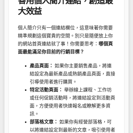
善用個人簡介連結，創造最
大效益
個人簡介只有一個連結欄位，這意味著你需要
精準規劃這個寶貴的空間。別只是隨便放上你
的網站首頁連結就了事！你需要思考：
哪個頁
面最能滿足你目前的行銷目標？
產品頁面：
如果你主要銷售產品，將連
結設定為最新產品或熱銷產品頁面，直接
引導使用者進行購買。
特定活動頁面：
舉辦線上課程、工作坊
或任何促銷活動時，將連結設定到活動頁
面，方便使用者快速報名或瞭解更多資
訊。
部落格文章：
如果你有經營部落格，可
以將連結設定到最新的文章，吸引使用者