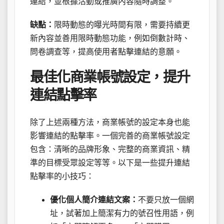
連結，並根據活動或推廣內容隨時調整。
缺點：
限時動態的曝光時間有限，需要持續更
新內容並善用限時動態功能，例如倒數計時、
問卷調查等，提高使用者點擊連結的意願。
最佳化商業帳號設定，提升
連結點擊率
除了上述兩種方法，商業帳號的設定本身也能
影響連結的點擊率。一個完善的商業帳號設定
包含：清晰的品牌形象、完整的商業資訊、精
準的目標受眾設定等等。以下是一些提升連結
點擊率的小技巧：
優化個人簡介連結文案：
不要只放一個網
址，試著加上簡潔有力的號召性用語，例