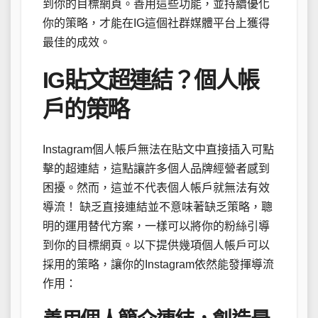
到你的目標網頁。善用這些功能，並持續優化
你的策略，才能在IG這個社群媒體平台上獲得
最佳的成效。
IG貼文超連結？個人帳
戶的策略
Instagram個人帳戶無法在貼文中直接插入可點
擊的超連結，這點讓許多個人品牌經營者感到
困擾。然而，這並不代表個人帳戶就無法有效
導流！ 缺乏直接連結並不意味著缺乏策略，聰
明的運用替代方案，一樣可以將你的粉絲引導
到你的目標網頁。以下提供幾項個人帳戶可以
採用的策略，讓你的Instagram依然能發揮導流
作用：