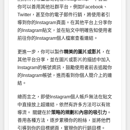
你可以善用其他社群平台，例如Facebook、
Twitter，甚至你的電子郵件行銷，將使用者引
導到你的Instagram頁面。在其他平台上分享你
的Instagram貼文，並在貼文中明確告知使用者
前往你的Instagram個人檔案查看連結。
更進一步，你可以製作
精美的圖片或影片
，在
其他平台分享，並在圖片或影片的描述中加入
Instagram的帳號資訊，鼓勵使用者前去追蹤你
的Instagram帳號，進而看到你個人簡介上的連
結。
總而言之，即使Instagram個人帳戶無法在貼文
中直接放上超連結，依然有許多方法可以有效
導流。 關鍵在於
策略的規劃
和
內容的吸引力
。
善用各種方法，逐步累積你的粉絲，並將他們
引導到你的目標網頁，實現你的行銷目標。