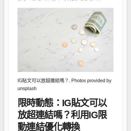
IG貼文可以放超連結嗎？. Photos provided by
unsplash
限時動態：IG貼文可以
放超連結嗎？利用IG限
動連結優化轉換