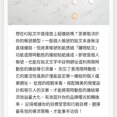
想在IG貼文中直接放上超連結嗎？答案取決於
你的帳號類型。一般個人帳號的貼文本身無法
直接連結，但商業帳號則能透過「購物貼文」
功能或限時動態的連結貼紙達成。即使是個人
帳號，也能在貼文文字中註明網址或利用限時
動態的連結導引流量。 別忘了善用限時動態，
它的靈活性遠高於僅能設定單一連結的個人檔
案網址。 從我的經驗來看，搭配精美的視覺設
計和吸引人的文案，才能將限時動態的連結導
流效益最大化，有效提升你的品牌曝光和轉換
率。 記得根據你的目標受眾和行銷目標，選擇
最有效的導流策略，才能事半功倍！