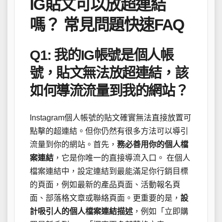
IG貼文可以放超連結
嗎？ 常見問題快速FAQ
Q1: 我的IG帳號是個人帳
號，貼文無法放超連結，該
如何導流流量到我的網站？
Instagram個人帳號的貼文確實無法直接放置可
點擊的超連結。但你仍然有很多方法可以導引
流量到你的網站。首先，
務必善用你的個人檔
案連結
，它是你唯一的直接導流入口。 在個人
檔案連結中，設定連結到最能滿足你行銷目標
的頁面，例如最新的產品頁面、活動報名頁
面、部落格文章或聯絡頁面。更重要的是，
設
計吸引人的個人檔案連結描述
，例如「立即購