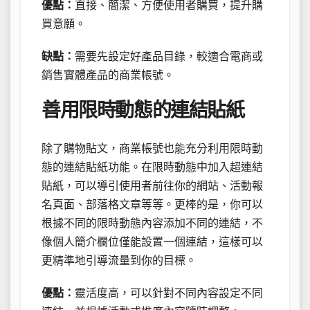
優點：
直接、簡潔、方便使用者購買，提升購
買意願。
缺點：
需要先設定好產品目錄，較適合電商或
銷售實體產品的商業帳號。
善用限時動態的連結貼紙
除了購物貼文，商業帳號也能充分利用限時動
態的連結貼紙功能。在限時動態中加入超連結
貼紙，可以導引使用者前往你的網站、活動報
名頁面、部落格文章等等。更棒的是，你可以
根據不同的限時動態內容添加不同的連結，不
像個人簡介欄位僅能設置一個連結，這樣可以
更精準地引導流量到你的目標。
優點：
靈活度高，可以針對不同內容設定不同