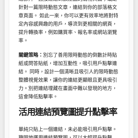
針對一篇限時動態文章，連結到你的部落格文
章頁面。 如此一來，你可以更有效率地將對特
定內容感興趣的用戶，導流到更相關的網頁，
提升轉換率，例如購買率、報名率或網站瀏覽
率。
關鍵策略：
別忘了善用限時動態的倒數計時貼
紙或問答貼紙，增加互動性，吸引用戶點擊連
結。 同時，設計一個清晰且吸引人的限時動態
整體視覺效果，讓你的連結更顯眼且更具吸引
力。別把連結埋藏在畫面中難以發現的地方，
這會降低點擊率。
活用連結預覽圖提升點擊率
單純只貼上一個連結，未必能吸引用戶點擊。
聰明地運用連結預覽圖，可以大幅提升點擊