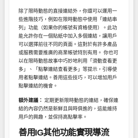
除了限時動態的直接連結外，你還可以運用一
些進階技巧，例如在限時動態中使用「連結串
列」功能（如果你的帳號有資格使用）。此功
能允許你在一個貼紙中加入多個連結，讓用戶
可以選擇前往不同的頁面。這對於有許多產品
或服務需要推廣的商業帳號特別有用。 你也可
以在限時動態故事中巧妙地利用「滑動查看更
多」、「點擊連結查看更多」等提示，引導使
用者點擊連結。善用這些技巧，可以增加用戶
點擊連結的機會。
額外建議：
定期更新限時動態的連結，確保連
結的內容仍然是新鮮且與時俱進的，這能維持
用戶的興趣，並保持高點擊率。
善用IG其他功能實現導流