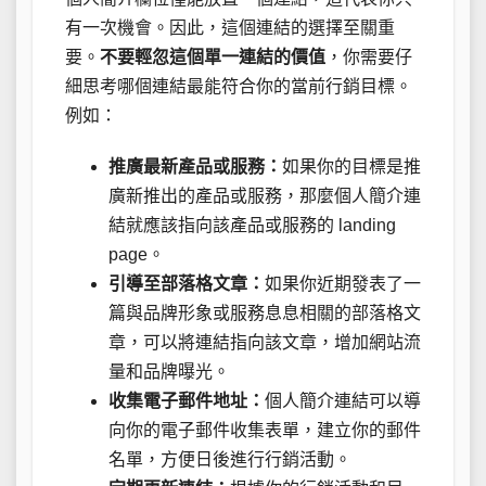
有一次機會。因此，這個連結的選擇至關重
要。
不要輕忽這個單一連結的價值
，你需要仔
細思考哪個連結最能符合你的當前行銷目標。
例如：
推廣最新產品或服務：
如果你的目標是推
廣新推出的產品或服務，那麼個人簡介連
結就應該指向該產品或服務的 landing
page。
引導至部落格文章：
如果你近期發表了一
篇與品牌形象或服務息息相關的部落格文
章，可以將連結指向該文章，增加網站流
量和品牌曝光。
收集電子郵件地址：
個人簡介連結可以導
向你的電子郵件收集表單，建立你的郵件
名單，方便日後進行行銷活動。