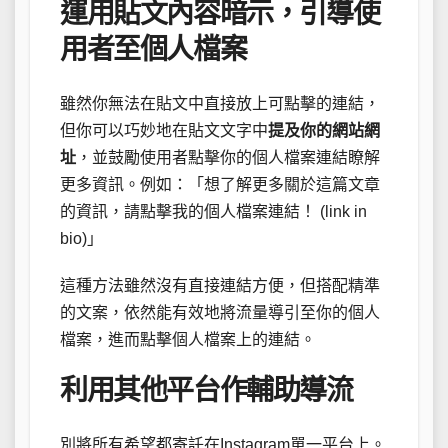
運用貼文內容暗示，引導使
用者至個人檔案
雖然你無法在貼文中直接放上可點擊的連結，
但你可以巧妙地在貼文文字中
提及你的網站網
址
，並鼓勵使用者點擊你的個人檔案連結瞭解
更多資訊。例如：「想了解更多關於這篇文章
的資訊，請點擊我的個人檔案連結！ (link in
bio)」
這種方法雖然沒有直接連結方便，但搭配精準
的文案，依然能有效地將流量導引至你的個人
檔案，進而點擊個人檔案上的連結。
利用其他平台作輔助導流
別將所有希望都寄託在Instagram單一平台上。