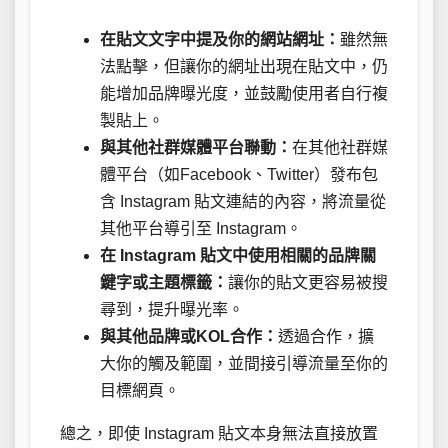
在貼文文字中提及你的網站網址：
雖然無
法點擊，但讓你的網址出現在貼文中，仍
能增加品牌曝光度，並鼓勵使用者自行複
製貼上。
與其他社群媒體平台聯動：
在其他社群媒
體平台（如Facebook、Twitter）發布包
含 Instagram 貼文連結的內容，將流量從
其他平台導引至 Instagram。
在 Instagram 貼文中使用相關的品牌關
鍵字或主題標籤：
讓你的貼文更容易被搜
尋到，提升曝光率。
與其他品牌或KOL合作：
透過合作，擴
大你的觸及範圍，並間接引導流量至你的
目標網頁。
總之，即使 Instagram 貼文本身無法直接放置