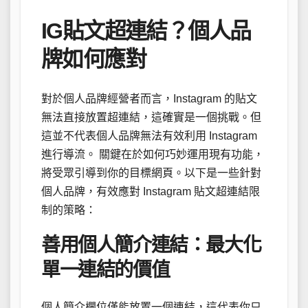
IG貼文超連結？個人品
牌如何應對
對於個人品牌經營者而言，Instagram 的貼文
無法直接放置超連結，這確實是一個挑戰。但
這並不代表個人品牌無法有效利用 Instagram
進行導流。 關鍵在於如何巧妙運用現有功能，
將受眾引導到你的目標網頁。以下是一些針對
個人品牌，有效應對 Instagram 貼文超連結限
制的策略：
善用個人簡介連結：最大化
單一連結的價值
個人簡介欄位僅能放置一個連結，這代表你只