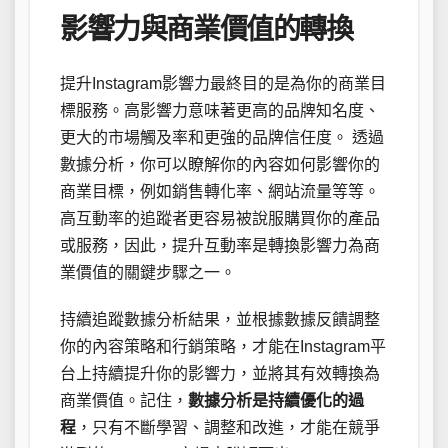
影響力與商業價值的轉換
提升Instagram影響力最終目的是為你的商業目
標服務。高影響力意味著更高的品牌知名度、
更大的市場觸及率和更強的品牌信任度。 透過
數據分析，你可以瞭解你的內容如何影響你的
商業目標，例如銷售轉化率、網站流量等等。
高互動率的追蹤者更容易被說服購買你的產品
或服務，因此，提升互動率是轉換影響力為商
業價值的關鍵步驟之一。
持續追蹤數據分析結果，並根據數據反饋調整
你的內容策略和行銷策略，才能在Instagram平
台上持續提升你的影響力，並將其有效轉換為
商業價值。記住，
數據分析是持續優化的過
程
，只有不斷學習、調整和改進，才能在競爭