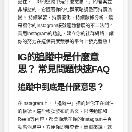
記住，「IG的追蹤中是什麼意思？」的答案並
非靜態的，它隨著你的社群策略調整而持續演
變。 持續學習、持續優化、持續數據分析，纔
是讓你的Instagram帳號蓬勃發展的不二法門。
善用Instagram的功能，建立你的社群網絡，讓
你的努力在這個高度競爭的平台上發光發熱！
IG的追蹤中是什麼意
思？ 常見問題快速FAQ
追蹤中到底是什麼意思？
在Instagram上，「追蹤中」指的是你正在關注
的帳號。這些帳號發布的貼文、限時動態和
Reels等內容，都會顯示在你的Instagram主頁
動態消息中，方便你即時查看。簡單來說，就