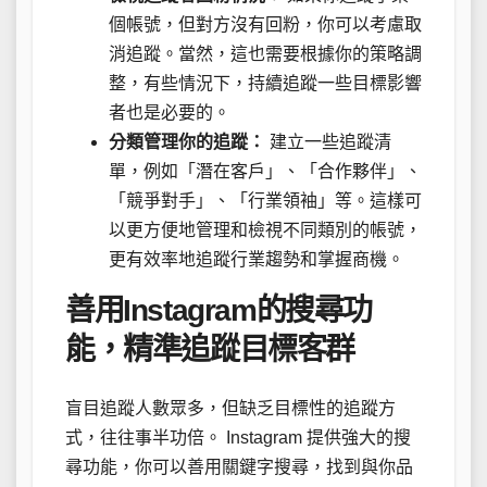
個帳號，但對方沒有回粉，你可以考慮取
消追蹤。當然，這也需要根據你的策略調
整，有些情況下，持續追蹤一些目標影響
者也是必要的。
分類管理你的追蹤：
建立一些追蹤清
單，例如「潛在客戶」、「合作夥伴」、
「競爭對手」、「行業領袖」等。這樣可
以更方便地管理和檢視不同類別的帳號，
更有效率地追蹤行業趨勢和掌握商機。
善用Instagram的搜尋功
能，精準追蹤目標客群
盲目追蹤人數眾多，但缺乏目標性的追蹤方
式，往往事半功倍。 Instagram 提供強大的搜
尋功能，你可以善用關鍵字搜尋，找到與你品