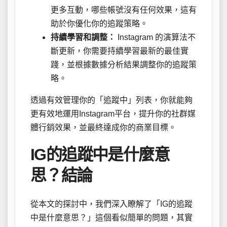
更多互動，哪些帳號沒有任何效果，這有
助於你優化你的追蹤策略。
持續學習和調整：
Instagram 的演算法不
斷更新，你需要持續學習最新的最佳實
踐，並根據數據分析結果調整你的追蹤策
略。
透過有效管理你的「追蹤中」列表，你就能夠
更有效地運用Instagram平台，提升你的社群媒
體行銷效果，並最終達成你的商業目標。
IG的追蹤中是什麼意
思？結論
從本文的探討中，我們深入瞭解了「IG的追蹤
中是什麼意思？」這個看似簡單的問題，其實