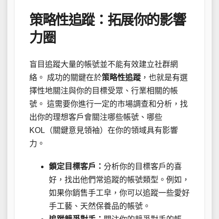
策略性追蹤：拓展你的影響
力圈
盲目追蹤大量的帳號並不能有效建立社群網
絡。 成功的關鍵在於
策略性追蹤
，也就是有選
擇性地關注與你的目標受眾、行業相關的帳
號。 這需要你進行一定的市場調查和分析，找
出你的理想客戶會關注哪些帳號、哪些
KOL（關鍵意見領袖）在你的領域具有影響
力。
鎖定目標客戶：
分析你的目標客戶的喜
好，找出他們常追蹤的帳號類型。例如，
如果你銷售手工皁，你可以追蹤一些愛好
手工藝、天然保養品的帳號。