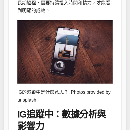
長期過程，需要持續投入時間和精力，才能看
到明顯的成效。
IG的追蹤中是什麼意思？. Photos provided by
unsplash
IG追蹤中：數據分析與
影響力