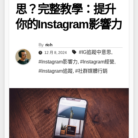
思？完整教學：提升
你的Instagram影響力
By
rich
#IG追蹤中意思
,
12 月 8, 2024
#Instagram影響力
,
#Instagram經營
,
#Instagram追蹤
,
#社群媒體行銷