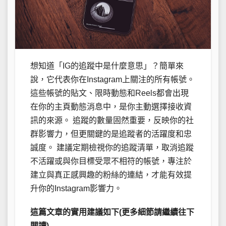
想知道「IG的追蹤中是什麼意思」？簡單來
說，它代表你在Instagram上關注的所有帳號。
這些帳號的貼文、限時動態和Reels都會出現
在你的主頁動態消息中，是你主動選擇接收資
訊的來源。 追蹤的數量固然重要，反映你的社
群影響力，但更關鍵的是追蹤者的活躍度和忠
誠度。 建議定期檢視你的追蹤清單，取消追蹤
不活躍或與你目標受眾不相符的帳號，專注於
建立與真正感興趣的粉絲的連結，才能有效提
升你的Instagram影響力。
這篇文章的實用建議如下(更多細節請繼續往下
閱讀)