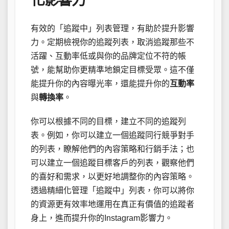
化影響力
有效的「追蹤中」列表管理，有助於提升影響
力。定期檢視你的追蹤列表，取消追蹤那些不
活躍、互動率低或與你的品牌定位不符的帳
號，能幫助你更精準地鎖定目標受眾。這不僅
能提升你的內容曝光率，還能提升你的
互動率
與
轉換率
。
你可以根據不同的目標，建立不同的追蹤列
表。例如，你可以建立一個追蹤同行競爭對手
的列表，瞭解他們的內容策略和行銷手法；也
可以建立一個追蹤目標客戶的列表，觀察他們
的喜好和需求，以更好地調整你的內容策略。
透過精細化管理「追蹤中」列表，你可以將你
的資源更有效率地運用在真正有價值的追蹤者
身上，進而提升你的Instagram影響力。