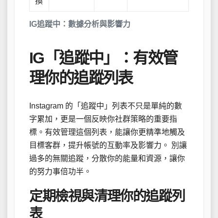
換
IG追蹤中：數據分析與影響力
IG「追蹤中」：有效管
理你的追蹤列表
Instagram 的「追蹤中」列表不只是單純的數
字累加，更是一個反映你社群策略的重要指
標。有效管理這個列表，能讓你更精準地觸及
目標客群，提升帳號的互動率及影響力。 別讓
過多的無關追蹤，分散你的能量和資源，讓你
的努力事倍功半。
定期檢視與清理你的追蹤列
表