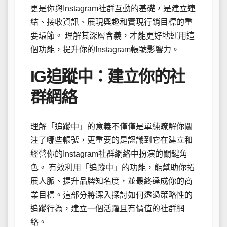
更是你與Instagram社群互動的基礎，是建立連
結、接收資訊、展現興趣和實現行銷目標的重
要環節。 理解其深層含義，才能更好地運用這
個功能，提升你的Instagram帳號影響力。
IG追蹤中：建立你的社
群網絡
理解「追蹤中」的意義不僅僅是單純瞭解你關
注了哪些帳號，更重要的是認識到它在建立和
經營你的Instagram社群網絡中扮演的關鍵角
色。 有效利用「追蹤中」的功能，能幫助你拓
展人脈、提升品牌知名度，並最終達成你的商
業目標。這部分將深入探討如何透過策略性的
追蹤行為，建立一個活躍且有價值的社群網
絡。