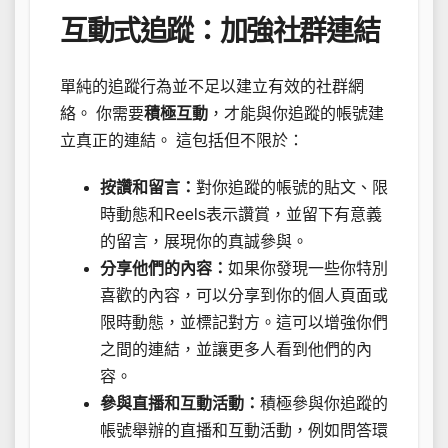
互動式追蹤：加強社群連結
單純的追蹤行為並不足以建立有效的社群網
絡。 你需要
積極互動
，才能與你追蹤的帳號建
立真正的連結。 這包括但不限於：
按讚和留言：
對你追蹤的帳號的貼文、限
時動態和Reels表示讚賞，並留下有意義
的留言，展現你的真誠參與。
分享他們的內容：
如果你發現一些你特別
喜歡的內容，可以分享到你的個人頁面或
限時動態，並標記對方。這可以增強你們
之間的連結，並讓更多人看到他們的內
容。
參與直播和互動活動：
積極參與你追蹤的
帳號舉辦的直播和互動活動，例如問答環