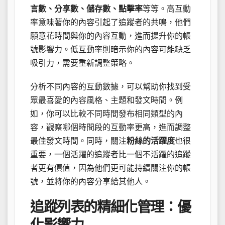
言數、分享數、儲存數、點擊率
等等。高互動
率意味著你的內容引起了追蹤者的共鳴，他們
願意花時間與你的內容互動，進而提升你的帳
號影響力。低互動率則暗示你的內容可能缺乏
吸引力，需要重新調整策略。
分析不同內容的互動數據，可以幫助你找到受
眾最喜愛的內容風格、主題和發文時間。例
如，你可以比較不同時間發布相同類型的內
容，觀察哪個時間段的互動率更高，進而調整
最佳發文時間。同時，關注
粉絲的活躍度
也很
重要，一個活躍的追蹤者比一個不活躍的追蹤
者更有價值，因為他們更可能持續關注你的帳
號，並將你的內容分享給其他人。
追蹤列表的精細化管理：優