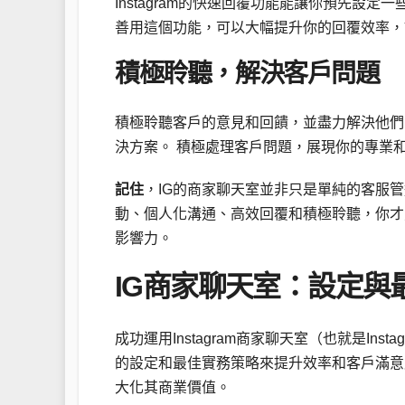
Instagram的快速回覆功能能讓你預先
善用這個功能，可以大幅提升你的回覆效率，
積極聆聽，解決客戶問題
積極聆聽客戶的意見和回饋，並盡力解決他們
決方案。 積極處理客戶問題，展現你的專業
記住
，IG的商家聊天室並非只是單純的客服
動、個人化溝通、高效回覆和積極聆聽，你才
影響力。
IG商家聊天室：設定與
成功運用Instagram商家聊天室（也就是I
的設定和最佳實務策略來提升效率和客戶滿意度。
大化其商業價值。