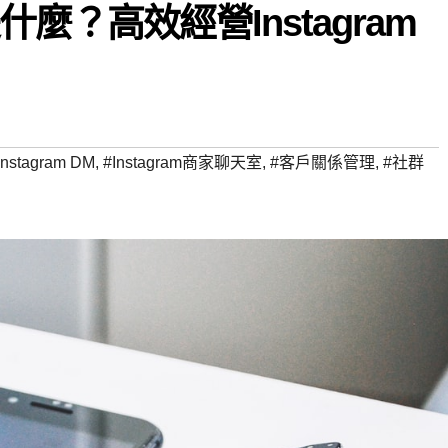
麼？高效經營Instagram
Instagram DM
,
#Instagram商家聊天室
,
#客戶關係管理
,
#社群