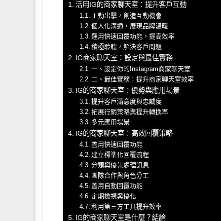
活用IG的商家聊天室：提升客戶互動
主動出擊，創造互動機會
個人化溝通，展現品牌溫暖
運用快速回覆功能，提高效率
積極聆聽，解決客戶問題
IG商家聊天室：設定與最佳實務
一、設定你的Instagram商家聊天室
二、最佳實務：提升商家聊天室效率
IG的商家聊天室：優勢與應用場景
提升客戶滿意度與忠誠度
拓展行銷策略與提升轉換率
多元應用場景
IG的商家聊天室：高效回覆策略
善用快速回覆功能
建立標準化回覆流程
分類與優先處理訊息
團隊合作與角色分工
善用自動回覆功能
定期檢視與優化
利用第三方工具提升效率
IG的商家聊天室是什麼？結論