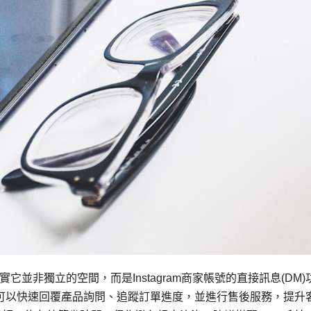
並非獨立的空間，而是Instagram商家帳號的直接訊息(DM)
可以快速回覆產品詢問、追蹤訂單進度，並進行售後服務，提升