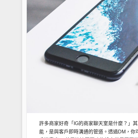
許多商家好奇「IG的商家聊天室是什麼？」其實它
能，是與客戶即時溝通的管道。透過DM，你