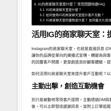
IG的商家聊天室是什麼？ 常見問題快速FAQ
IG的商家聊天室是什麼？
如何使用IG的商家聊天室提升客戶互動？
IG商家聊天室的優勢是什麼？ 如何最大化其
活用IG的商家聊天室：
Instagram的商家聊天室，也就是直接訊息
讓你的品牌從單向的廣播式宣傳，轉變為與客
的回覆客戶問題，更是創造良好顧客體驗、提
如何活用IG商家聊天室來提升客戶互動呢？
主動出擊，創造互動機會
別只是被動地等待客戶提問。主動透過DM與
後，可以立即發送感謝訊息，並附上訂單追蹤