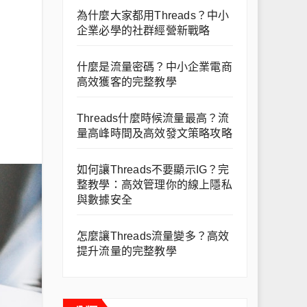
為什麼大家都用Threads？中小
企業必學的社群經營新戰略
什麼是流量密碼？中小企業電商
高效獲客的完整教學
Threads什麼時候流量最高？流
量高峰時間及高效發文策略攻略
如何讓Threads不要顯示IG？完
整教學：高效管理你的線上隱私
與數據安全
怎麼讓Threads流量變多？高效
提升流量的完整教學