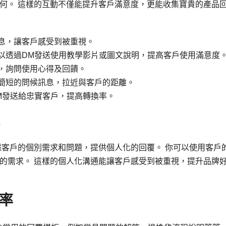
何。 這樣的互動不僅能提升客戶滿意度，更能收集寶貴的產品
息，讓客戶感受到被重視。
以透過DM發送使用教學影片或圖文說明，提高客戶使用滿意度
，詢問使用心得及回饋。
簡短的問候訊息，拉近與客戶的距離。
M發送給忠實客戶，提高轉換率。
據客戶的個別需求和問題，提供個人化的回覆。 你可以使用客戶
的需求。 這樣的個人化溝通能讓客戶感受到被重視，提升品牌
率