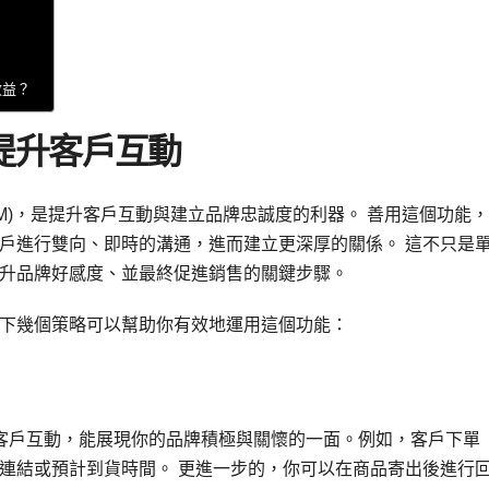
效益？
提升客戶互動
 (DM)，是提升客戶互動與建立品牌忠誠度的利器。 善用這個功能
戶進行雙向、即時的溝通，進而建立更深厚的關係。 這不只是
升品牌好感度、並最終促進銷售的關鍵步驟。
以下幾個策略可以幫助你有效地運用這個功能：
客戶互動，能展現你的品牌積極與關懷的一面。例如，客戶下單
連結或預計到貨時間。 更進一步的，你可以在商品寄出後進行