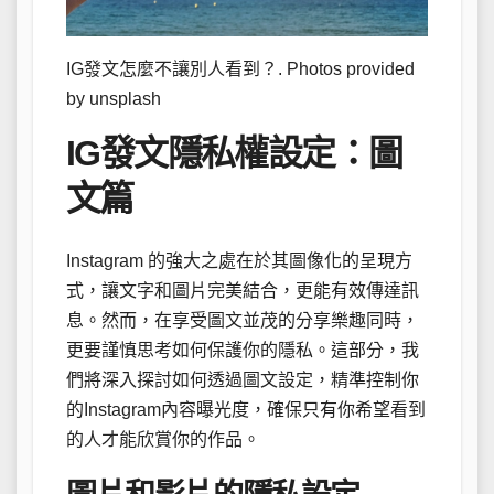
IG發文怎麼不讓別人看到？. Photos provided
by unsplash
IG發文隱私權設定：圖
文篇
Instagram 的強大之處在於其圖像化的呈現方
式，讓文字和圖片完美結合，更能有效傳達訊
息。然而，在享受圖文並茂的分享樂趣同時，
更要謹慎思考如何保護你的隱私。這部分，我
們將深入探討如何透過圖文設定，精準控制你
的Instagram內容曝光度，確保只有你希望看到
的人才能欣賞你的作品。