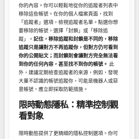
你的內容。你可以輕鬆地從你的追蹤者列表中
移除這些帳號。在你的個人檔案頁面，找到
「追蹤者」選項，檢視追蹤者名單。點選你想
要移除的帳號，選擇「封鎖」或「移除追
蹤」。
記住，移除追蹤和封鎖是不同的，移除
追蹤只是讓對方不再追蹤你，但對方仍可看到
你的公開貼文；而封鎖則會讓對方完全無法看
到你的任何內容，甚至找不到你的帳號。
此
外，建議定期檢查追蹤者的來源，例如，發現
大量不認識的帳號追蹤你，可能是機器人或惡
意帳號，應立即採取防範措施。
限時動態隱私：精準控制觀
看對象
限時動態提供了更精細的隱私控制選項。你可