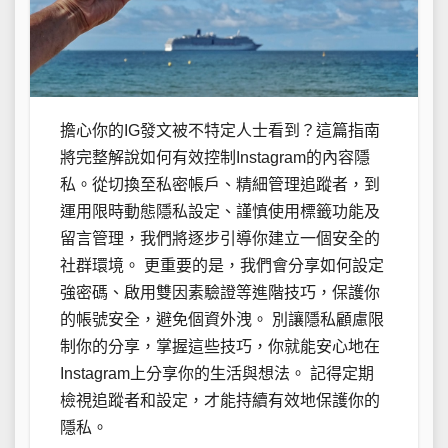
擔心你的IG發文被不特定人士看到？這篇指南
將完整解說如何有效控制Instagram的內容隱
私。從切換至私密帳戶、精細管理追蹤者，到
運用限時動態隱私設定、謹慎使用標籤功能及
留言管理，我們將逐步引導你建立一個安全的
社群環境。 更重要的是，我們會分享如何設定
強密碼、啟用雙因素驗證等進階技巧，保護你
的帳號安全，避免個資外洩。 別讓隱私顧慮限
制你的分享，掌握這些技巧，你就能安心地在
Instagram上分享你的生活與想法。 記得定期
檢視追蹤者和設定，才能持續有效地保護你的
隱私。