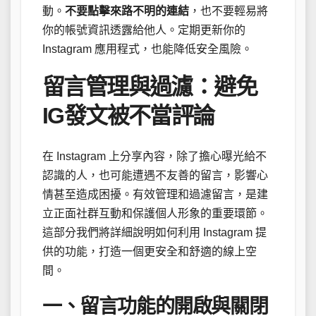
動。
不要點擊來路不明的連結
，也不要輕易將
你的帳號資訊透露給他人。定期更新你的
Instagram 應用程式，也能降低安全風險。
留言管理與過濾：避免
IG發文被不當評論
在 Instagram 上分享內容，除了擔心曝光給不
認識的人，也可能遭遇不友善的留言，影響心
情甚至造成困擾。有效管理和過濾留言，是建
立正面社群互動和保護個人形象的重要環節。
這部分我們將詳細說明如何利用 Instagram 提
供的功能，打造一個更安全和舒適的線上空
間。
一、留言功能的開啟與關閉