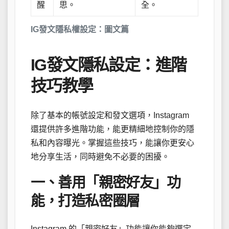
醒
思。
全。
IG發文隱私權設定：圖文篇
IG發文隱私設定：進階
技巧教學
除了基本的帳號設定和發文選項，Instagram
還提供許多進階功能，能更精細地控制你的隱
私和內容曝光。掌握這些技巧，能讓你更安心
地分享生活，同時避免不必要的困擾。
一、善用「親密好友」功
能，打造私密圈層
Instagram 的「親密好友」功能讓你能夠選定