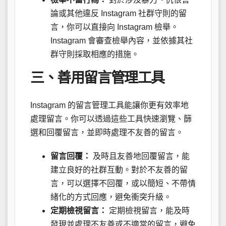
論或其他違反 Instagram 社群守則的留
言，你可以直接向 Instagram 檢舉。
Instagram 會審查檢舉內容，並依據其社
群守則採取相應的措施。
三、善用留言管理工具
Instagram 的留言管理工具能讓你更有效率地
處理留言。你可以透過這些工具快速瀏覽、篩
選和回覆留言，並即時處理不友善的留言。
留言回覆：
及時且友善地回覆留言，能
建立良好的社群互動。對於不友善的留
言，可以選擇不回覆，或以簡短、不帶情
緒化的方式回應，避免衝突升級。
定期檢視留言：
定期檢視留言，能及時
發現並處理不友善或不適當的留言，避免