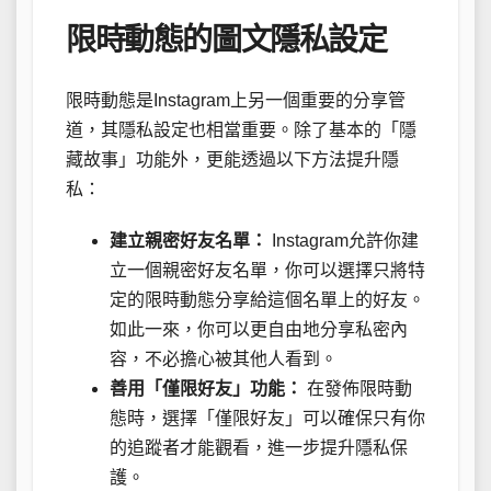
限時動態的圖文隱私設定
限時動態是Instagram上另一個重要的分享管
道，其隱私設定也相當重要。除了基本的「隱
藏故事」功能外，更能透過以下方法提升隱
私：
建立親密好友名單：
Instagram允許你建
立一個親密好友名單，你可以選擇只將特
定的限時動態分享給這個名單上的好友。
如此一來，你可以更自由地分享私密內
容，不必擔心被其他人看到。
善用「僅限好友」功能：
在發佈限時動
態時，選擇「僅限好友」可以確保只有你
的追蹤者才能觀看，進一步提升隱私保
護。