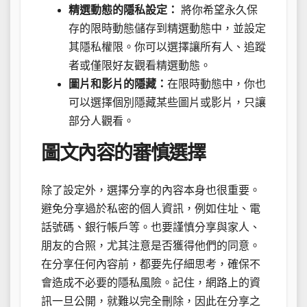
精選動態的隱私設定：
將你希望永久保
存的限時動態儲存到精選動態中，並設定
其隱私權限。你可以選擇讓所有人、追蹤
者或僅限好友觀看精選動態。
圖片和影片的隱藏：
在限時動態中，你也
可以選擇個別隱藏某些圖片或影片，只讓
部分人觀看。
圖文內容的審慎選擇
除了設定外，選擇分享的內容本身也很重要。
避免分享過於私密的個人資訊，例如住址、電
話號碼、銀行帳戶等。也要謹慎分享與家人、
朋友的合照，尤其注意是否獲得他們的同意。
在分享任何內容前，都要先仔細思考，確保不
會造成不必要的隱私風險。記住，網路上的資
訊一旦公開，就難以完全刪除，因此在分享之