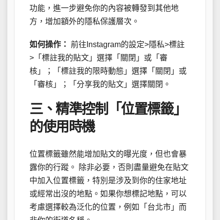
功能，進一步避免你的內容被轉發到其他地
方，增加額外的隱私保護層次。
如何操作：
前往Instagram的設定>隱私>標註
>「標註我的貼文」選擇「關閉」或「審
核」；「標註我的限時動態」選擇「關閉」或
「審核」；「分享我的貼文」選擇關閉。
三、精準控制「位置標籤」
的使用時機
位置標籤雖然能增加貼文的曝光度，但也會暴
露你的行蹤。 除非必要，否則盡量避免在貼文
中加入位置標籤，特別是涉及到你的住家地址
或經常出沒的地點。如果你想標記地點，可以
考慮選擇較為泛化的位置，例如「台北市」而