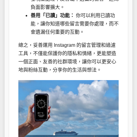
負面影響擴大。
善用「已讀」功能：
你可以利用已讀功
能，讓你知道哪些留言需要你處理，而不
會遺漏任何重要的互動。
總之，妥善運用 Instagram 的留言管理和過濾
工具，不僅能保護你的隱私和情緒，更能塑造
一個正面、友善的社群環境，讓你可以更安心
地與粉絲互動，分享你的生活與想法。