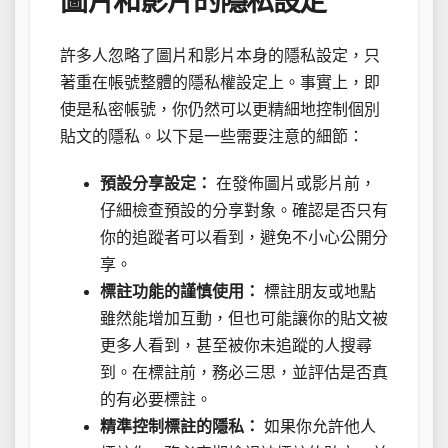
圖片和影片的隱私設定
許多人忽略了圖片和影片本身的隱私設定，只
著重在帳號整體的隱私權設定上。事實上，即
使是私密帳號，你仍然可以更精細地控制個別
貼文的隱私。以下是一些需要注意的細節：
預設分享設定：
在發佈圖片或影片前，
仔細檢查預設的分享對象。確認是否只有
你的追蹤者可以看到，避免不小心公開分
享。
標註功能的謹慎使用：
標註朋友或地點
雖然能增加互動，但也可能讓你的貼文被
更多人看到，甚至被你未追蹤的人搜尋
到。在標註前，務必三思，並評估是否真
的有必要標註。
精準控制標註的隱私：
如果你允許他人