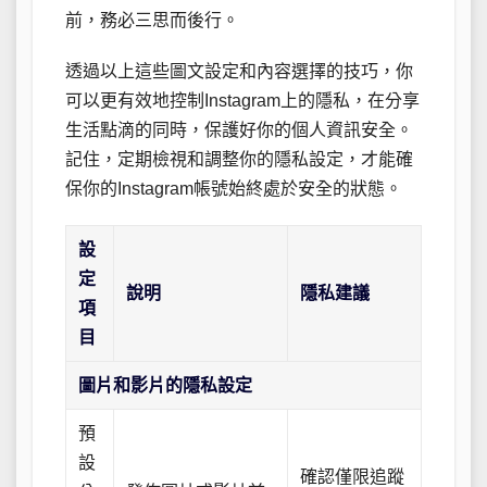
前，務必三思而後行。
透過以上這些圖文設定和內容選擇的技巧，你
可以更有效地控制Instagram上的隱私，在分享
生活點滴的同時，保護好你的個人資訊安全。
記住，定期檢視和調整你的隱私設定，才能確
保你的Instagram帳號始終處於安全的狀態。
設
定
說明
隱私建議
項
目
圖片和影片的隱私設定
預
設
確認僅限追蹤