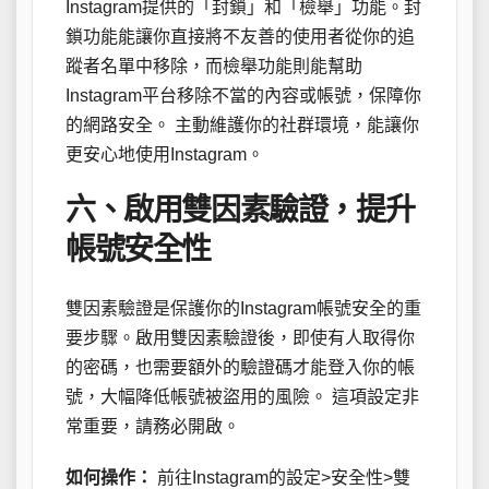
Instagram提供的「封鎖」和「檢舉」功能。封
鎖功能能讓你直接將不友善的使用者從你的追
蹤者名單中移除，而檢舉功能則能幫助
Instagram平台移除不當的內容或帳號，保障你
的網路安全。 主動維護你的社群環境，能讓你
更安心地使用Instagram。
六、啟用雙因素驗證，提升
帳號安全性
雙因素驗證是保護你的Instagram帳號安全的重
要步驟。啟用雙因素驗證後，即使有人取得你
的密碼，也需要額外的驗證碼才能登入你的帳
號，大幅降低帳號被盜用的風險。 這項設定非
常重要，請務必開啟。
如何操作：
前往Instagram的設定>安全性>雙