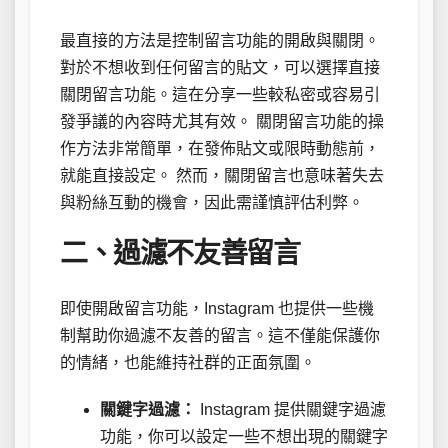
最直接的方法是控制留言功能的開啟與關閉。
對於不想收到任何留言的貼文，可以選擇直接
關閉留言功能。這在分享一些較私密或容易引
發爭議的內容時尤其有效。 關閉留言功能的操
作方法非常簡單，在發佈貼文或限時動態前，
就能直接設定。 然而，關閉留言也意味著失去
與粉絲互動的機會，因此需謹慎評估利弊。
二、過濾不友善留言
即使開啟留言功能，Instagram 也提供一些機
制幫助你過濾不友善的留言。這不僅能保護你
的情緒，也能維持社群的正面氛圍。
關鍵字過濾：
Instagram 提供關鍵字過濾
功能，你可以設定一些不想出現的關鍵字