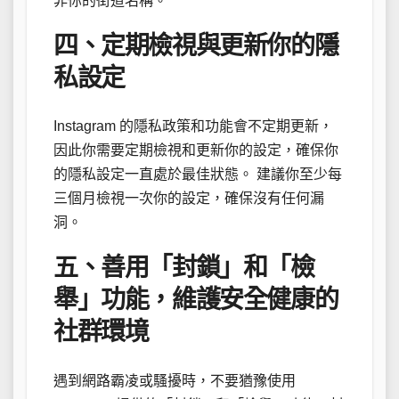
非你的街道名稱。
四、定期檢視與更新你的隱
私設定
Instagram 的隱私政策和功能會不定期更新，
因此你需要定期檢視和更新你的設定，確保你
的隱私設定一直處於最佳狀態。 建議你至少每
三個月檢視一次你的設定，確保沒有任何漏
洞。
五、善用「封鎖」和「檢
舉」功能，維護安全健康的
社群環境
遇到網路霸凌或騷擾時，不要猶豫使用