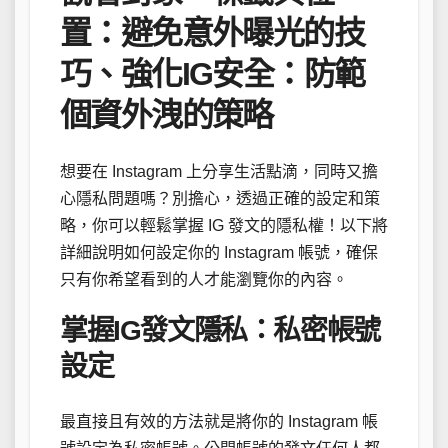
置：避免意外曝光的技
巧、強化IG安全：防範
個資外洩的策略
想要在 Instagram 上分享生活點滴，同時又擔
心隱私問題嗎？別擔心，透過正確的設定和策
略，你可以輕鬆掌握 IG 發文的隱私權！以下將
詳細說明如何設定你的 Instagram 帳號，確保
只有你希望看到的人才能瀏覽你的內容。
掌握IG發文隱私：私密帳號
設定
最直接且有效的方法就是將你的 Instagram 帳