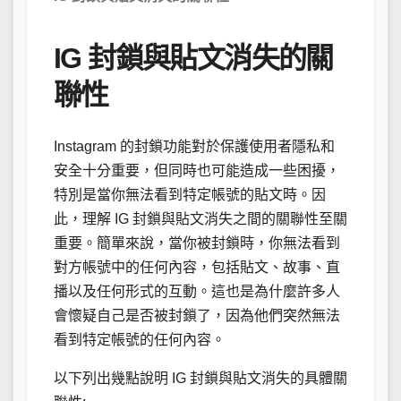
IG 封鎖與貼文消失的關
聯性
Instagram 的封鎖功能對於保護使用者隱私和
安全十分重要，但同時也可能造成一些困擾，
特別是當你無法看到特定帳號的貼文時。因
此，理解 IG 封鎖與貼文消失之間的關聯性至關
重要。簡單來說，當你被封鎖時，你無法看到
對方帳號中的任何內容，包括貼文、故事、直
播以及任何形式的互動。這也是為什麼許多人
會懷疑自己是否被封鎖了，因為他們突然無法
看到特定帳號的任何內容。
以下列出幾點說明 IG 封鎖與貼文消失的具體關