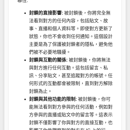
聯性:
封鎖的直接影響:
被封鎖後，你將完全無
法看到對方的任何內容，包括貼文、故
事、直播和個人資料等。即使對方更新了
狀態，你也不會收到任何通知。這個設計
主要是為了保護被封鎖者的隱私，避免他
們被不必要地騷擾。
封鎖與互動的關係:
被封鎖後，你將無法
與對方進行任何互動。這包括留言、私
訊、分享貼文，甚至追蹤對方的帳號。任
何形式的互動都會被限制，直到對方解除
封鎖為止。
封鎖與其他功能的限制:
被封鎖後，你可
能無法看到對方參與的任何活動，例如對
方參與的直播或貼文中的留言等。這表示
封鎖不僅影響了你與對方的直接互動，也