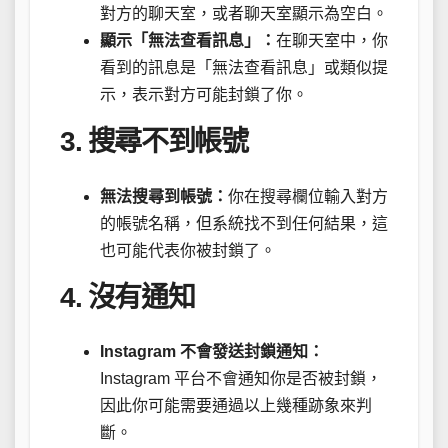
對方的聊天室，或者聊天室顯示為空白。
顯示「無法查看訊息」：
在聊天室中，你
看到的訊息是「無法查看訊息」或類似提
示，表示對方可能封鎖了你。
3. 搜尋不到帳號
無法搜尋到帳號：
你在搜尋欄位輸入對方
的帳號名稱，但系統找不到任何結果，這
也可能代表你被封鎖了。
4. 沒有通知
Instagram 不會發送封鎖通知：
Instagram 平台不會通知你是否被封鎖，
因此你可能需要通過以上幾種跡象來判
斷。