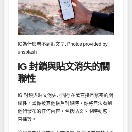
IG為什麼看不到貼文？. Photos provided by
unsplash
IG 封鎖與貼文消失的關
聯性
IG 封鎖與貼文消失之間存在著直接且緊密的關
聯性。當你被其他帳戶封鎖時，你將無法看到
他們發布的任何內容，包括貼文、限時動態、
直播等。