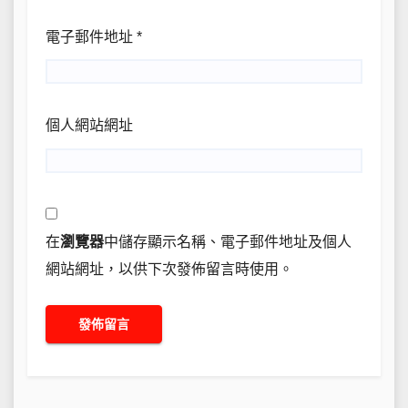
電子郵件地址
*
個人網站網址
在
瀏覽器
中儲存顯示名稱、電子郵件地址及個人
網站網址，以供下次發佈留言時使用。