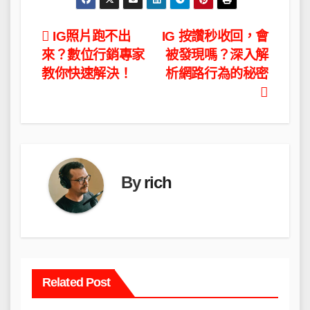
文
IG照片跑不出
IG 按讚秒收回，會
來？數位行銷專家
被發現嗎？深入解
章
教你快速解決！
析網路行為的秘密
導
覽
By
rich
Related Post