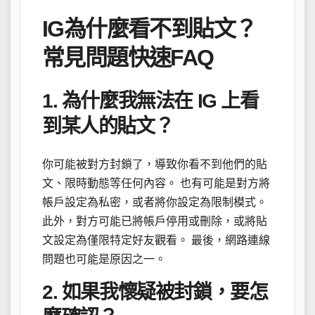
IG為什麼看不到貼文？
常見問題快速FAQ
1. 為什麼我無法在 IG 上看
到某人的貼文？
你可能被對方封鎖了，導致你看不到他們的貼
文、限時動態等任何內容。 也有可能是對方將
帳戶設定為私密，或者將你設定為限制模式。
此外，對方可能已將帳戶停用或刪除，或將貼
文設定為僅限特定好友觀看。 最後，網路連線
問題也可能是原因之一。
2. 如果我懷疑被封鎖，要怎