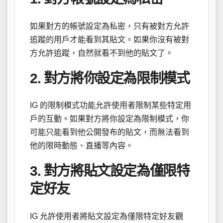
如果對方的帳號設定為私密，只有被對方允許
追蹤的用戶才能看到其貼文。如果你沒有被對
方允許追蹤，自然就看不到他的貼文了。
2. 對方將你設定為限制模式
IG 的限制模式功能允許使用者限制某些特定用
戶的互動。如果對方將你設定為限制模式，你
可能只能看到他公開發布的貼文，而無法看到
他的限時動態、直播等內容。
3. 對方將貼文設定為僅限特
定好友
IG 允許使用者將貼文設定為僅限特定好友觀