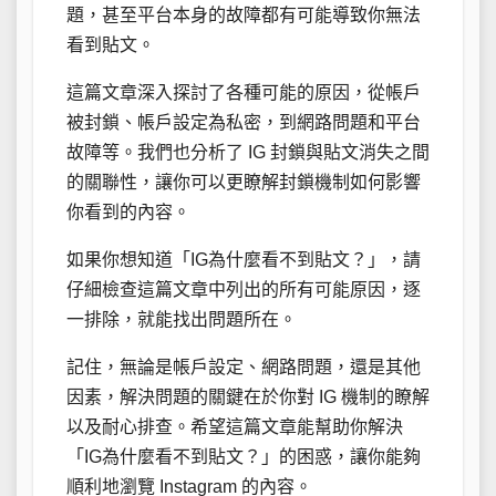
題，甚至平台本身的故障都有可能導致你無法
看到貼文。
這篇文章深入探討了各種可能的原因，從帳戶
被封鎖、帳戶設定為私密，到網路問題和平台
故障等。我們也分析了 IG 封鎖與貼文消失之間
的關聯性，讓你可以更瞭解封鎖機制如何影響
你看到的內容。
如果你想知道「IG為什麼看不到貼文？」，請
仔細檢查這篇文章中列出的所有可能原因，逐
一排除，就能找出問題所在。
記住，無論是帳戶設定、網路問題，還是其他
因素，解決問題的關鍵在於你對 IG 機制的瞭解
以及耐心排查。希望這篇文章能幫助你解決
「IG為什麼看不到貼文？」的困惑，讓你能夠
順利地瀏覽 Instagram 的內容。