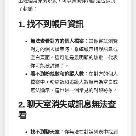
出幾個常見的現象，可以幫助你判斷是否遭到
了封鎖：
1. 找不到帳戶資訊
無法查看對方的個人檔案：
當你嘗試瀏覽
對方的個人檔案時，系統顯示錯誤訊息或
空白頁面。這可能是最明顯的跡象，代表
你可能被封鎖了。
看不到粉絲數和追蹤人數：
在對方的個人
檔案中，粉絲數和追蹤人數顯示為空白或
無法顯示，這也是一個常見的封鎖跡象。
2. 聊天室消失或訊息無法查
看
找不到聊天室：
你無法在對話列表中找到