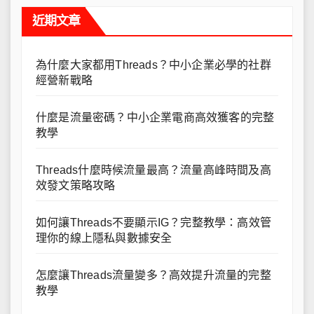
近期文章
為什麼大家都用Threads？中小企業必學的社群
經營新戰略
什麼是流量密碼？中小企業電商高效獲客的完整
教學
Threads什麼時候流量最高？流量高峰時間及高
效發文策略攻略
如何讓Threads不要顯示IG？完整教學：高效管
理你的線上隱私與數據安全
怎麼讓Threads流量變多？高效提升流量的完整
教學