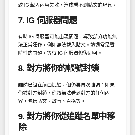
致 IG 載入內容失敗，造成看不到貼文的現象。
7. IG 伺服器問題
有時 IG 伺服器可能出現問題，導致部分功能無
法正常運作，例如無法載入貼文。這通常是暫
時性的問題，等待 IG 伺服器修復即可。
8. 對方將你的帳號封鎖
雖然已經在前面提過，但仍要再次強調：如果
你被對方封鎖，你將無法看到對方的任何內
容，包括貼文、故事、直播等。
9. 對方將你從追蹤名單中移
除