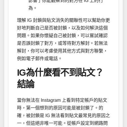
影響了你能觀察到的對方在 IG 上的行
為。
理解 IG 封鎖與貼文消失的關聯性可以幫助你更
好地判斷自己是否被封鎖，以及如何解決這個
問題。如果你懷疑自己被封鎖，可以嘗試確認
是否誤封鎖了對方，或等待對方解封。若無法
解封，你可以考慮使用其他方式與對方聯繫，
例如電子郵件或電話。
IG為什麼看不到貼文？
結論
當你無法在 Instagram 上看到特定帳戶的貼文
時，第一個想到的原因可能是被封鎖了。的
確，被封鎖是 IG 無法看到貼文最常見的原因之
一，但這絕非唯一可能。從帳戶設定到網路問