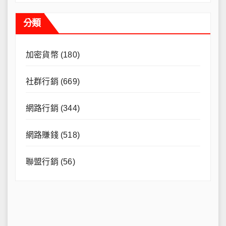
分類
加密貨幣
(180)
社群行銷
(669)
網路行銷
(344)
網路賺錢
(518)
聯盟行銷
(56)