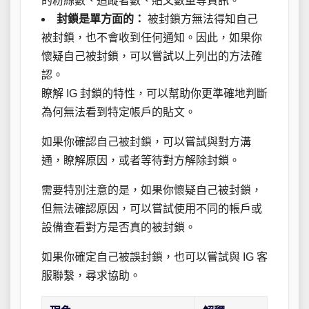
的粉絲數、追蹤者數、貼文數量等資訊。
封鎖是單方面的：
被封鎖方無法得知自己
被封鎖，也不會收到任何通知。因此，如果你
懷疑自己被封鎖，可以嘗試以上列出的方法確
認。
瞭解 IG 封鎖的特性，可以幫助你更準確地判斷
為何無法看到特定帳戶的貼文。
如果你確認自己被封鎖，可以嘗試與對方溝
通，瞭解原因，或者等待對方解除封鎖。
需要特別注意的是，如果你懷疑自己被封鎖，
但無法確認原因，可以嘗試使用不同的帳戶或
設備查看對方是否真的被封鎖。
如果你確定自己被誤封鎖，也可以嘗試與 IG 客
服聯繫，尋求協助。