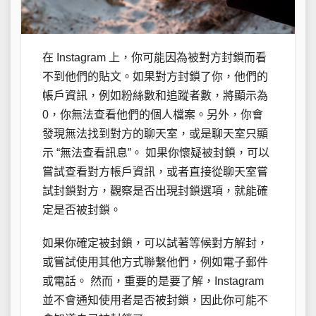
在 Instagram 上，你可能因為被對方封鎖而看
不到他們的貼文。如果對方封鎖了你，他們的
帳戶資訊，例如粉絲數和追蹤者數，將顯示為
0，你無法查看他們的個人檔案。另外，你會
發現無法找到對方的聊天室，或是聊天室只顯
示 “無法查看訊息”。 如果你懷疑被封鎖，可以
嘗試查看對方帳戶資訊，或者直接從聊天室嘗
試封鎖對方，觀察是否出現封鎖選項，就能確
定是否被封鎖。
如果你確定被封鎖，可以試著等候對方解封，
或嘗試使用其他方式聯繫他們，例如電子郵件
或電話。 然而，重要的是要了解，Instagram
並不會通知使用者是否被封鎖，因此你可能不