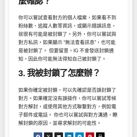
麼確認？
你可以嘗試查看對方的個人檔案，如果看不到
粉絲數、追蹤人數等資訊，或顯示錯誤訊息，
就很有可能是被封鎖了。另外，你可以嘗試與
對方私訊，如果顯示 “無法查看訊息”，也可能
是被封鎖了。 但要留意，IG 不會發送封鎖通
知，因此你可能無法得知自己被封鎖了。
3. 我被封鎖了怎麼辦？
如果你確定被封鎖，可以先確認是否誤封鎖了
對方。如果確定沒有誤操作，你可以嘗試等候
對方解封，或使用其他方式聯繫對方，例如電
子郵件或電話。 你也可以嘗試與對方溝通，瞭
解封鎖的原因，並尋求解封的可能性。