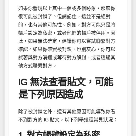
如果你發現以上其中一個或多個跡象，那麼你
很可能被封鎖了。但請記住，這並不是絕對
的，也有其他可能性。例如，對方可能只是將
帳戶設定為私密，或者他們的帳戶被停用。因
此，如果無法確定，建議你可以嘗試聯繫對方
確認。如果你確實被封鎖，也別灰心，你可以
試著與對方溝通或等待對方解封，或者透過其
他方式聯繫對方。
IG 無法查看貼文，可能
是下列原因造成
除了被封鎖之外，還有其他原因可能導致你看
不到對方的 IG 貼文，以下列舉幾種常見狀況：
1. 對方帳號設定為私密