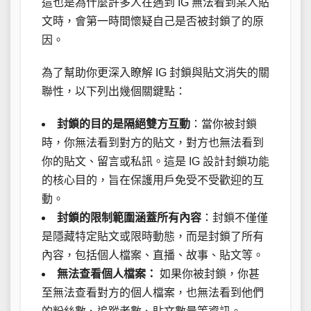
這也是為什麼許多人在遇到 IG 無法看到某人貼
文時，會第一時間懷疑自己是否被封鎖了的原
因。
為了幫助你更深入瞭解 IG 封鎖與貼文消失的關
聯性，以下列出幾個關鍵點：
封鎖的目的是隔絕雙方互動
：當你被封鎖
時，你無法看到對方的貼文，對方也無法看到
你的貼文、留言或私訊。這是 IG 設計封鎖功能
的核心目的，旨在保護用戶免受不受歡迎的互
動。
封鎖的限制範圍涵蓋所有內容
：封鎖不僅僅
是隱藏特定貼文或限時動態，而是封鎖了所有
內容，包括個人檔案、直播、故事、貼文等。
無法查看個人檔案：
如果你被封鎖，你甚
至無法查看對方的個人檔案，也無法看到他們