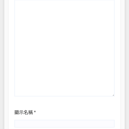
顯示名稱
*