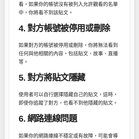
看，如果你的帳號沒有被列入允許觀看的名單
中，你將看不到該貼文。
4. 對方帳號被停用或刪除
如果對方的帳號被停用或刪除，你將無法看到
任何與他相關的內容，包括貼文、故事、直播
等。
5. 對方將貼文隱藏
使用者可以自行選擇隱藏自己的貼文，這時，
即使你追蹤了對方，也看不到他隱藏的貼文。
6. 網路連線問題
如果你的網路連線不穩定或有故障，可能會導