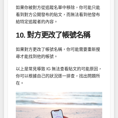
如果你被對方從追蹤名單中移除，你可能只能
看到對方公開發布的貼文，而無法看到他發布
給特定追蹤者的內容。
10. 對方更改了帳號名稱
如果對方更改了帳號名稱，你可能需要重新搜
尋才能找到他的帳號。
以上是常見導致 IG 無法查看貼文的可能原因，
你可以根據自己的狀況逐一排查，找出問題所
在。