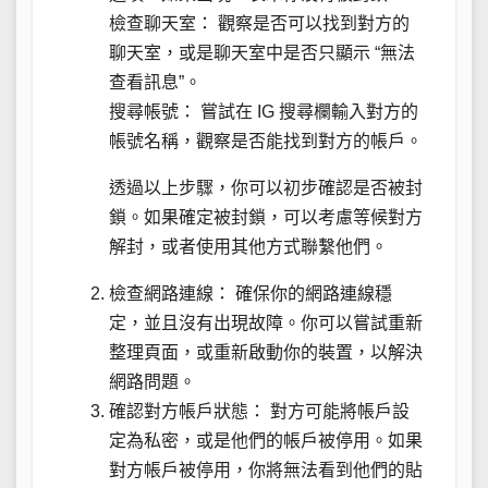
檢查聊天室： 觀察是否可以找到對方的
聊天室，或是聊天室中是否只顯示 “無法
查看訊息”。
搜尋帳號： 嘗試在 IG 搜尋欄輸入對方的
帳號名稱，觀察是否能找到對方的帳戶。
透過以上步驟，你可以初步確認是否被封
鎖。如果確定被封鎖，可以考慮等候對方
解封，或者使用其他方式聯繫他們。
檢查網路連線： 確保你的網路連線穩
定，並且沒有出現故障。你可以嘗試重新
整理頁面，或重新啟動你的裝置，以解決
網路問題。
確認對方帳戶狀態： 對方可能將帳戶設
定為私密，或是他們的帳戶被停用。如果
對方帳戶被停用，你將無法看到他們的貼