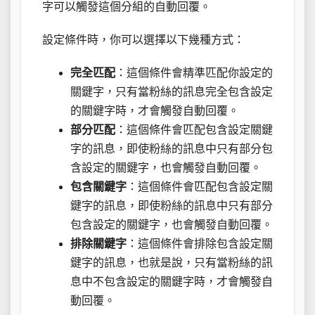
字可以觸發這個分組的自動回覆。
設定條件時，你可以選擇以下幾種方式：
完全匹配
：這個條件會精準匹配你設定的
關鍵字，只有當粉絲的訊息完全包含設定
的關鍵字時，才會觸發自動回覆。
部分匹配
：這個條件會匹配包含設定關鍵
字的訊息，即使粉絲的訊息中只有部分包
含設定的關鍵字，也會觸發自動回覆。
包含關鍵字
：這個條件會匹配包含設定關
鍵字的訊息，即使粉絲的訊息中只有部分
包含設定的關鍵字，也會觸發自動回覆。
排除關鍵字
：這個條件會排除包含設定關
鍵字的訊息，也就是說，只有當粉絲的訊
息中不包含設定的關鍵字時，才會觸發自
動回覆。