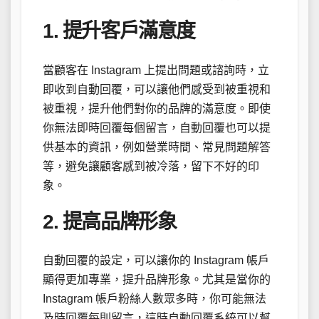
1. 提升客戶滿意度
當顧客在 Instagram 上提出問題或諮詢時，立
即收到自動回覆，可以讓他們感受到被重視和
被重視，提升他們對你的品牌的滿意度。即使
你無法即時回覆每個留言，自動回覆也可以提
供基本的資訊，例如營業時間、常見問題解答
等，避免讓顧客感到被冷落，留下不好的印
象。
2. 提高品牌形象
自動回覆的設定，可以讓你的 Instagram 帳戶
顯得更加專業，提升品牌形象。尤其是當你的
Instagram 帳戶粉絲人數眾多時，你可能無法
及時回覆每則留言，這時自動回覆系統可以幫