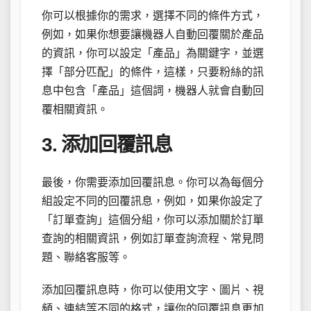
你可以根據你的需求，選擇不同的條件方式，
例如，如果你想要讓機器人自動回覆關於產品
的資訊，你可以設定「產品」為關鍵字，並選
擇「部分匹配」的條件，這樣，只要粉絲的訊
息中包含「產品」這個詞，機器人就會自動回
覆相關資訊。
3. 添加回覆訊息
最後，你需要添加回覆訊息。你可以為每個分
組設定不同的回覆訊息，例如，如果你設定了
「訂單查詢」這個分組，你可以添加關於訂單
查詢的相關資訊，例如訂單查詢流程、常見問
題、聯絡客服等。
添加回覆訊息時，你可以使用文字、圖片、視
頻、連結等不同的格式，讓你的回覆訊息更加