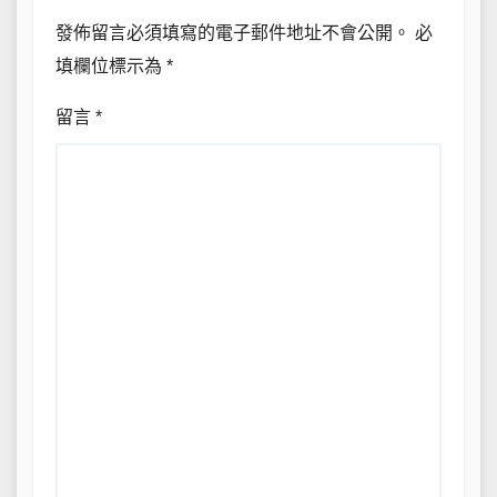
發佈留言必須填寫的電子郵件地址不會公開。
必
填欄位標示為
*
留言
*