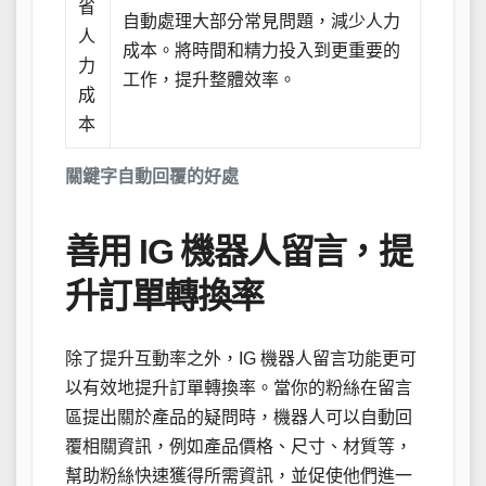
省
自動處理大部分常見問題，減少人力
人
成本。將時間和精力投入到更重要的
力
工作，提升整體效率。
成
本
關鍵字自動回覆的好處
善用 IG 機器人留言，提
升訂單轉換率
除了提升互動率之外，IG 機器人留言功能更可
以有效地提升訂單轉換率。當你的粉絲在留言
區提出關於產品的疑問時，機器人可以自動回
覆相關資訊，例如產品價格、尺寸、材質等，
幫助粉絲快速獲得所需資訊，並促使他們進一