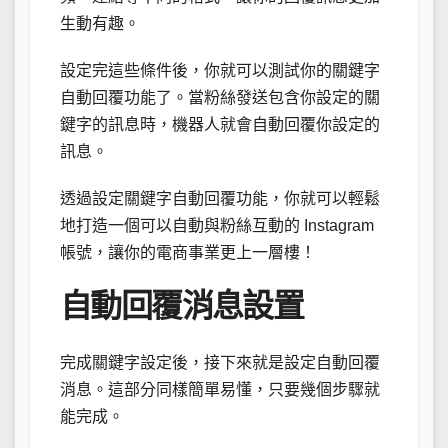
生動有趣。
設定完這些條件後，你就可以測試你的關鍵字
自動回覆功能了。當粉絲發送包含你設定的關
鍵字的訊息時，機器人就會自動回覆你設定的
訊息。
透過設定關鍵字自動回覆功能，你就可以輕鬆
地打造一個可以自動與粉絲互動的 Instagram
帳號，讓你的電商事業更上一層樓！
自動回覆消息設置
完成關鍵字設定後，接下來就是設定自動回覆
消息。這部分同樣簡單易懂，只要幾個步驟就
能完成。