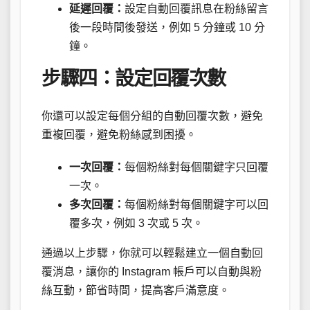
延遲回覆：
設定自動回覆訊息在粉絲留言
後一段時間後發送，例如 5 分鐘或 10 分
鐘。
步驟四：設定回覆次數
你還可以設定每個分組的自動回覆次數，避免
重複回覆，避免粉絲感到困擾。
一次回覆：
每個粉絲對每個關鍵字只回覆
一次。
多次回覆：
每個粉絲對每個關鍵字可以回
覆多次，例如 3 次或 5 次。
通過以上步驟，你就可以輕鬆建立一個自動回
覆消息，讓你的 Instagram 帳戶可以自動與粉
絲互動，節省時間，提高客戶滿意度。