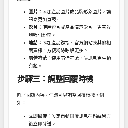
圖片：
添加產品圖片或品牌形象圖片，讓
訊息更加直觀。
影片：
使用短片或產品演示影片，更有效
地吸引粉絲。
連結：
添加產品鏈接、官方網站或其他相
關資訊，方便粉絲瞭解更多。
表情符號：
使用表情符號，讓訊息更生動
有趣。
步驟三：調整回覆時機
除了回覆內容，你還可以調整回覆時機。例
如：
立即回覆：
設定自動回覆訊息在粉絲留言
後立即發送。