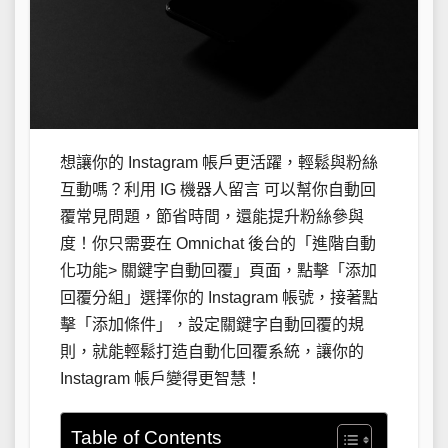
想讓你的 Instagram 帳戶更活躍，輕鬆與粉絲
互動嗎？利用 IG 機器人留言 可以幫你自動回
覆常見問題，節省時間，還能提升粉絲參與
度！你只需要在 Omnichat 後台的「進階自動
化功能> 關鍵字自動回覆」頁面，點擊「添加
回覆分組」選擇你的 Instagram 帳號，接著點
擊「添加條件」，設定關鍵字自動回覆的規
則，就能輕鬆打造自動化回覆系統，讓你的
Instagram 帳戶變得更智慧！
Table of Contents