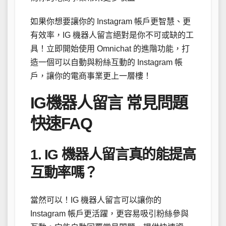
如果你想要讓你的 Instagram 帳戶更智慧、更
有效率，IG 機器人留言絕對是你不可或缺的工
具！立即開始使用 Omnichat 的進階功能，打
造一個可以自動與粉絲互動的 Instagram 帳
戶，讓你的電商事業更上一層樓！
IG機器人留言 常見問題
快速FAQ
1. IG 機器人留言真的能提高
互動率嗎？
當然可以！IG 機器人留言可以讓你的
Instagram 帳戶更活躍，更容易吸引粉絲參與