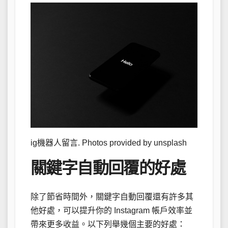
ig機器人留言. Photos provided by unsplash
關鍵字自動回覆的好處
除了節省時間外，關鍵字自動回覆還有許多其
他好處，可以提升你的 Instagram 帳戶效率並
帶來更多收益。以下列舉幾個主要的好處：