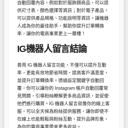
自動回覆內容，例如對於服飾類商品，可以提
供尺寸表、顏色選擇等資訊；對於電子產品，
可以提供產品規格、功能說明等資訊。讓機器
人成為你的最佳助手，幫助你提升訂單轉換
率，讓你的電商事業更上一層樓！
IG機器人留言結論
善用 IG 機器人留言功能，不僅可以提升互動
率，更能有效地節省時間，提高客戶滿意度，
並提升訂單轉換率。透過設定關鍵字自動回
覆，你可以讓你的 Instagram 帳戶自動回覆常
見問題，引導粉絲瞭解更多商品資訊，並促使
他們進行購買。IG 機器人留言就像你的線上客
服，可以全天候為粉絲提供服務，讓你即使不
在線上也能輕鬆與粉絲互動，提升品牌形象，
為你的電商事業帶來更多收益。