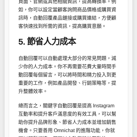
頁面、官網或其他相關資訊，提高轉換率。例
如，你可以設定當顧客詢問商品價格或購買資
訊時，自動回覆產品鏈接或購買連結，方便顧
客快速找到所需的資訊，提高購買意願。
5. 節省人力成本
自動回覆可以自動處理大部分的常見問題，減
少你的人力成本。你不再需要花費大量時間手
動回覆每個留言，可以將時間和精力投入到更
重要的工作，例如產品開發、行銷策略等，提
升整體效率。
總而言之，關鍵字自動回覆是提高 Instagram
互動率和提升客戶滿意度的有效工具，可以幫
助你提升品牌形象、節省人力成本並增加銷售
機會。只要善用 Omnichat 的進階功能，你就