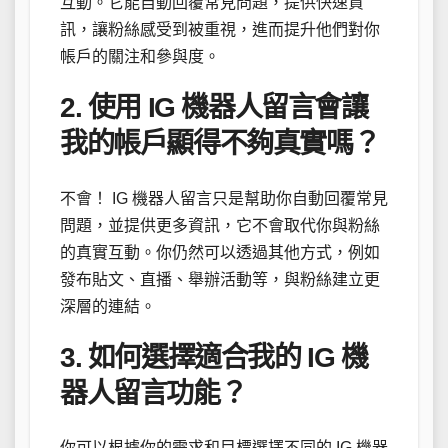
互動。它能自動回覆常見問題，提供快速資
訊，讓粉絲感受到被重視，進而提升他們對你
帳戶的關注和參與度。
2. 使用 IG 機器人留言會讓
我的帳戶顯得不夠真實嗎？
不會！ IG 機器人留言只是幫助你自動回覆常見
問題，並提供更多資訊，它不會取代你與粉絲
的真實互動。你仍然可以透過其他方式，例如
發布貼文、直播、舉辦活動等，與粉絲建立更
深層的連結。
3. 如何選擇適合我的 IG 機
器人留言功能？
你可以根據你的需求和目標選擇不同的 IG 機器