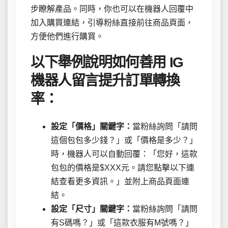
步瞭解產品。同時，你也可以在機器人回覆中
加入購買連結，引導粉絲直接前往商品頁面，
方便他們進行購買。
以下舉例說明如何善用 IG
機器人留言提升訂單轉換
率：
設定「價格」關鍵字：
當粉絲詢問「請問
這個包包多少錢？」或「價格是多少？」
時，機器人可以自動回覆：「您好，這款
包包的價格是$XXX元。請您點擊以下連
結查看更多資訊。」並附上商品頁面連
結。
設定「尺寸」關鍵字：
當粉絲詢問「請問
有S碼嗎？」或「這款衣服有M號嗎？」