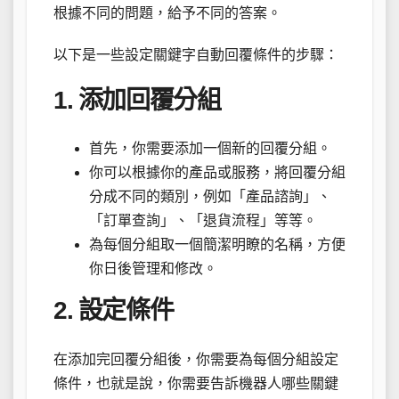
根據不同的問題，給予不同的答案。
以下是一些設定關鍵字自動回覆條件的步驟：
1. 添加回覆分組
首先，你需要添加一個新的回覆分組。
你可以根據你的產品或服務，將回覆分組
分成不同的類別，例如「產品諮詢」、
「訂單查詢」、「退貨流程」等等。
為每個分組取一個簡潔明瞭的名稱，方便
你日後管理和修改。
2. 設定條件
在添加完回覆分組後，你需要為每個分組設定
條件，也就是說，你需要告訴機器人哪些關鍵