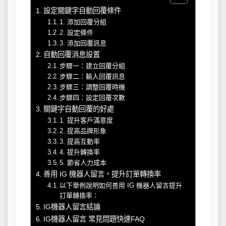
設定關鍵字自動回覆條件
1. 添加回覆分組
2. 設定條件
3. 添加回覆訊息
自動回覆消息設置
步驟一：建立回覆分組
步驟二：輸入回覆訊息
步驟三：調整回覆時機
步驟四：設定回覆次數
關鍵字自動回覆的好處
1. 提升客戶滿意度
2. 提高品牌形象
3. 提高互動率
4. 提升轉換率
5. 節省人力成本
善用 IG 機器人留言，提升訂單轉換率
以下舉例說明如何善用 IG 機器人留言提升
訂單轉換率：
IG機器人留言結論
IG機器人留言 常見問題快速FAQ