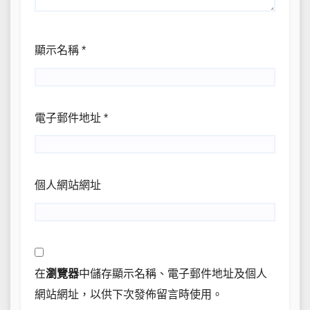
顯示名稱
*
電子郵件地址
*
個人網站網址
在
瀏覽器
中儲存顯示名稱、電子郵件地址及個人
網站網址，以供下次發佈留言時使用。