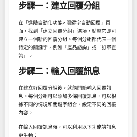
步驟一：建立回覆分組
在「進階自動化功能> 關鍵字自動回覆」頁
面，找到「建立回覆分組」選項，點擊它即可
建立一個新的回覆分組。每個分組都代表一個
特定的關鍵字，例如「產品諮詢」或「訂單查
詢」。
步驟二：輸入回覆訊息
在建立好回覆分組後，就能開始輸入回覆訊
息。每個分組可以添加多條回覆訊息，可以根
據不同的情境和關鍵字組合，設定不同的回覆
內容。
在輸入回覆訊息時，可以利用以下功能讓訊息
更生動：