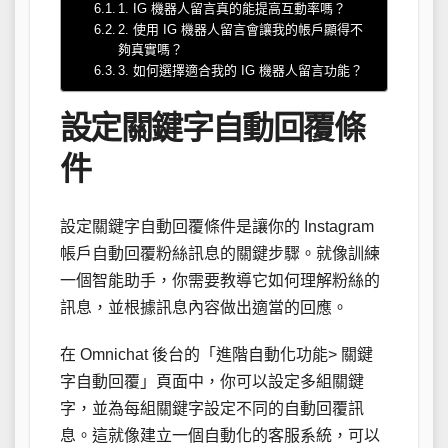
1. IG 機器人留言真的能提高互動率嗎？
2. 使用 IG 機器人留言會讓我的帳戶顯得不
夠真實嗎？
3. 如何選擇適合我的 IG 機器人留言功能？
設定關鍵字自動回覆條
件
設定關鍵字自動回覆條件是讓你的 Instagram
帳戶自動回覆粉絲訊息的關鍵步驟。就像訓練
一個智能助手，你需要教導它如何理解粉絲的
訊息，並根據訊息內容做出適當的回應。
在 Omnichat 後台的「進階自動化功能> 關鍵
字自動回覆」頁面中，你可以設定多組關鍵
字，並為每組關鍵字設定不同的自動回覆訊
息。這就像建立一個自動化的客服系統，可以