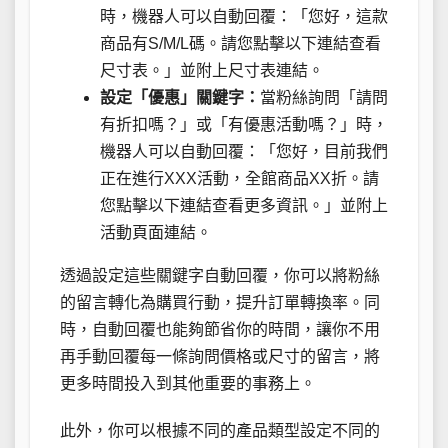
時，機器人可以自動回覆：「您好，這款
商品有S/M/L碼。請您點擊以下連結查看
尺寸表。」並附上尺寸表連結。
設定「優惠」關鍵字：
當粉絲詢問「請問
有折扣嗎？」或「有優惠活動嗎？」時，
機器人可以自動回覆：「您好，目前我們
正在進行XXX活動，全館商品XX折。請
您點擊以下連結查看更多資訊。」並附上
活動頁面連結。
透過設定這些關鍵字自動回覆，你可以將粉絲
的留言轉化為購買行動，提升訂單轉換率。同
時，自動回覆也能夠節省你的時間，讓你不用
再手動回覆每一條詢問價格或尺寸的留言，將
更多時間投入到其他重要的事務上。
此外，你可以根據不同的產品類型設定不同的