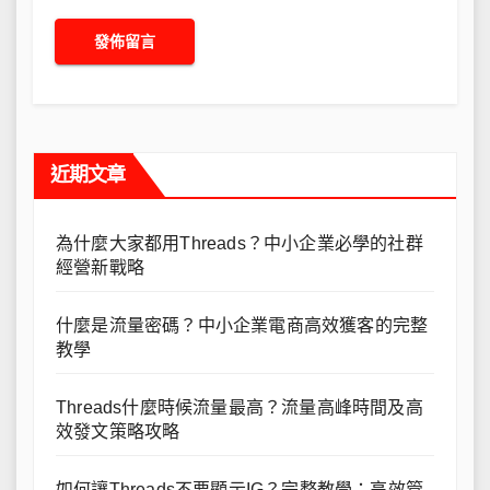
近期文章
為什麼大家都用Threads？中小企業必學的社群
經營新戰略
什麼是流量密碼？中小企業電商高效獲客的完整
教學
Threads什麼時候流量最高？流量高峰時間及高
效發文策略攻略
如何讓Threads不要顯示IG？完整教學：高效管