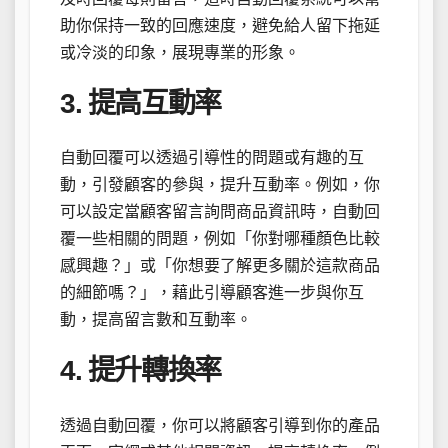
助你保持一致的回應速度，避免給人留下拖延
或冷淡的印象，展現專業的形象。
3. 提高互動率
自動回覆可以透過引導性的問題或有趣的互
動，引發顧客的參與，提升互動率。例如，你
可以設定當顧客留言詢問商品資訊時，自動回
覆一些相關的問題，例如「你對哪種顏色比較
感興趣？」或「你想要了解更多關於這款商品
的細節嗎？」，藉此引導顧客進一步與你互
動，提高留言數和互動率。
4. 提升轉換率
透過自動回覆，你可以將顧客引導到你的產品