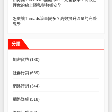
理你的線上隱私與數據安全
怎麼讓Threads流量變多？高效提升流量的完整
教學
分類
加密貨幣
(180)
社群行銷
(669)
網路行銷
(344)
網路賺錢
(518)