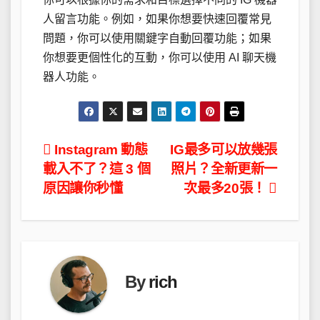
人留言功能。例如，如果你想要快速回覆常見
問題，你可以使用關鍵字自動回覆功能；如果
你想要更個性化的互動，你可以使用 AI 聊天機
器人功能。
文
Instagram 動態
IG最多可以放幾張
載入不了？這 3 個
照片？全新更新一
章
原因讓你秒懂
次最多20張！
導
覽
By
rich