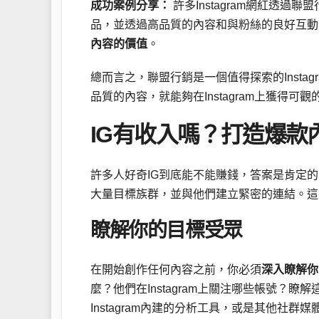
成功案例分享：
許多Instagram網紅透
品，並透過高品質的內容和與粉絲的良好互動
內容的價值
。
總而言之，聯盟行銷是一個值得探索的Insta
品質的內容，就能夠在Instagram上獲得可
IG有收入嗎？打造爆款
許多人好奇IG到底能不能賺錢，答案是肯定的
大量目標族群，並與他們建立緊密的連結。這
瞭解你的目標受眾
在開始創作任何內容之前，你必須
深入瞭解你
麼？他們在Instagram上關注哪些帳號？
Instagram內建的分析工具，或是其他社