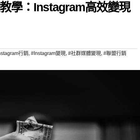
學：Instagram高效變現
nstagram行銷
,
#Instagram變現
,
#社群媒體變現
,
#聯盟行銷