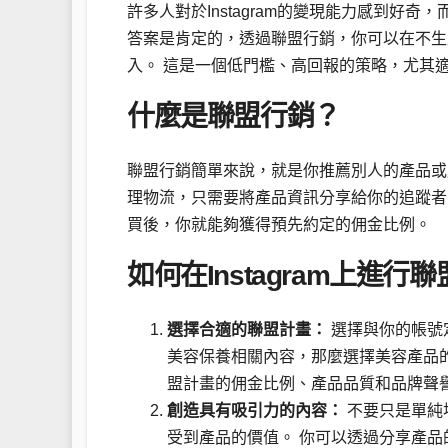
許多人對於Instagram的變現能力感到好
答案是肯定的，透過聯盟行銷，你可以在不生產
入。 這是一個低門檻、高回報的策略，尤其
什麼是聯盟行銷？
聯盟行銷簡單來說，就是你推薦別人的產品或
理物流，只需要將產品資訊分享給你的追蹤者
買後，你就能夠獲得預先約定的佣金比例。
如何在Instagram上進行
選擇合適的聯盟計畫：
選擇與你的帳號
美容保養相關內容，那麼選擇美容產品
盟計畫的佣金比例、產品品質和品牌聲
創造具有吸引力的內容：
不要只是單純
受到產品的價值。 你可以透過分享產