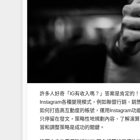
許多人好奇「IG有收入嗎？」答案是肯定的！但
Instagram各種變現模式，例如聯盟行
如何打造高互動度的帳號，運用Instagra
只停留在發文，策略性地規劃內容、了解演算法
習和調整策略是成功的關鍵。