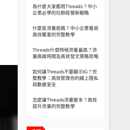
為什麼大家都用Threads？中小
企業必學的社群經營新戰略
什麼是流量密碼？中小企業電商
高效獲客的完整教學
Threads什麼時候流量最高？流
量高峰時間及高效發文策略攻略
如何讓Threads不要顯示IG？完
整教學：高效管理你的線上隱私
與數據安全
怎麼讓Threads流量變多？高效
提升流量的完整教學