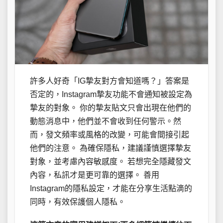
許多人好奇「IG摯友對方會知道嗎？」答案是
否定的，Instagram摯友功能不會通知被設定為
摯友的對象。 你的摯友貼文只會出現在他們的
動態消息中，他們並不會收到任何警示。然
而，發文頻率或風格的改變，可能會間接引起
他們的注意。 為確保隱私，建議謹慎選擇摯友
對象，並考慮內容敏感度。 若想完全隱藏發文
內容，私訊才是更可靠的選擇。 善用
Instagram的隱私設定，才能在分享生活點滴的
同時，有效保護個人隱私。