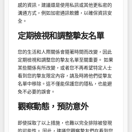
感的資訊，建議還是使用私訊或其他更私密的
溝通方式，例如加密通訊軟體，以確保資訊安
全。
定期檢視和調整摯友名單
您的生活和人際關係會隨著時間而改變，因此
定期檢視和調整您的摯友名單至關重要。 如果
某些關係有所改變，或者您不再希望特定人士
看到您的摯友限定內容，請及時將他們從摯友
名單中移除。這不僅能保護您的隱私，也能避
免不必要的誤會。
觀察動態，預防意外
即使採取了以上措施，也難以完全排除被發現
的可能性。 因此，建議您觀察摯友們在看到您