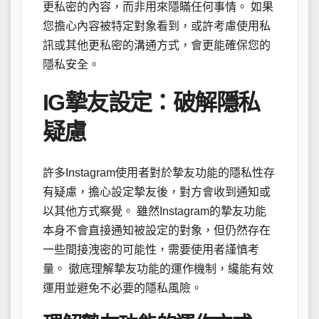
更私密的內容，而非用來隱瞞任何事情。 如果
您擔心內容被特定對象看到，或許考慮使用私
訊或其他更私密的溝通方式，會更能確保您的
隱私安全。
IG摯友設定：破解隱私
疑慮
許多Instagram使用者對於摯友功能的隱私性存
有疑慮，擔心設定摯友後，對方會收到通知或
以其他方式察覺。 雖然Instagram的摯友功能
本身不會直接通知被設定的對象，但仍然存在
一些間接洩密的可能性，需要使用者謹慎考
量。 徹底理解摯友功能的運作機制，纔能有效
運用並避免不必要的隱私風險。