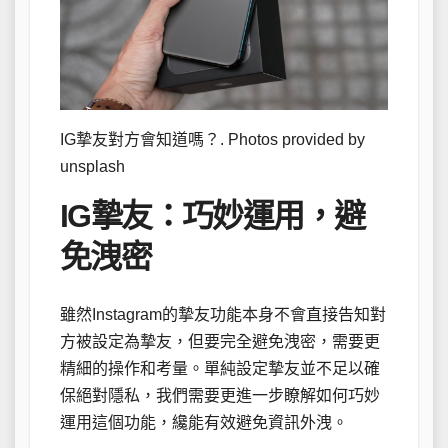
IG摯友對方會知道嗎？. Photos provided by
unsplash
IG摯友：巧妙運用，避
免洩密
雖然Instagram的摯友功能本身不會直接告知對
方被設定為摯友，但要完全避免洩密，需要更
精細的操作和考量。單純設定摯友並不足以確
保絕對隱私，我們需要更進一步瞭解如何巧妙
運用這個功能，纔能有效避免資訊外洩。