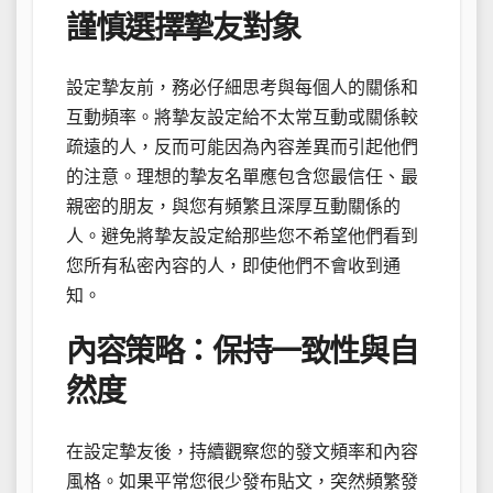
謹慎選擇摯友對象
設定摯友前，務必仔細思考與每個人的關係和
互動頻率。將摯友設定給不太常互動或關係較
疏遠的人，反而可能因為內容差異而引起他們
的注意。理想的摯友名單應包含您最信任、最
親密的朋友，與您有頻繁且深厚互動關係的
人。避免將摯友設定給那些您不希望他們看到
您所有私密內容的人，即使他們不會收到通
知。
內容策略：保持一致性與自
然度
在設定摯友後，持續觀察您的發文頻率和內容
風格。如果平常您很少發布貼文，突然頻繁發