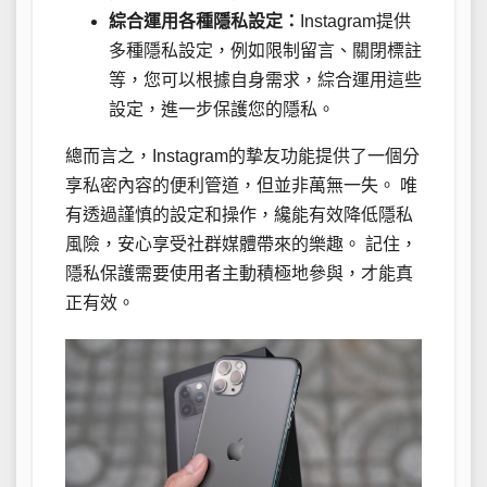
綜合運用各種隱私設定：
Instagram提供
多種隱私設定，例如限制留言、關閉標註
等，您可以根據自身需求，綜合運用這些
設定，進一步保護您的隱私。
總而言之，Instagram的摯友功能提供了一個分
享私密內容的便利管道，但並非萬無一失。 唯
有透過謹慎的設定和操作，纔能有效降低隱私
風險，安心享受社群媒體帶來的樂趣。 記住，
隱私保護需要使用者主動積極地參與，才能真
正有效。