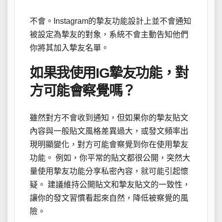
不會。Instagram的摯友功能設計上並不會通知
被設定為摯友的對象，系統不會主動告知他們
你將其加入摯友名單。
如果我使用IG摯友功能，對
方可能會察覺嗎？
雖然對方不會收到通知，但如果你的摯友貼文
內容與一般貼文風格差異過大，或發文頻率出
現明顯變化，對方可能會察覺到你在使用摯友
功能。 例如，你平常的貼文都很公開，突然大
量使用摯友功能分享私密內容，就可能引起懷
疑。 建議維持公開貼文和摯友貼文的一致性，
讓你的發文習慣看起來自然，降低被察覺的風
險。