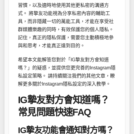
習慣，以及適時地使用其他更私密的溝通方
式。 將摯友功能視為分享私密內容的輔助工
具，而非隱藏一切的萬能工具，才能在享受社
群媒體樂趣的同時，有效保護您的個人隱私。
記住，真正的隱私保護，需要您主動積極地參
與和思考，才能真正達到目的。
希望本文能解答您對於「IG摯友對方會知道
嗎？」的疑惑，並提供您更完善的Instagram隱
私設定策略。 請持續關注我們的其他文章，瞭
解更多關於Instagram隱私設定的深入教學。
IG摯友對方會知道嗎？
常見問題快速FAQ
IG摯友功能會通知對方嗎？