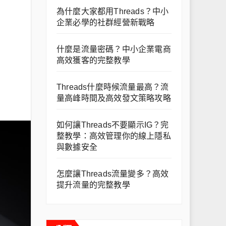
為什麼大家都用Threads？中小
企業必學的社群經營新戰略
什麼是流量密碼？中小企業電商
高效獲客的完整教學
Threads什麼時候流量最高？流
量高峰時間及高效發文策略攻略
如何讓Threads不要顯示IG？完
整教學：高效管理你的線上隱私
與數據安全
怎麼讓Threads流量變多？高效
提升流量的完整教學