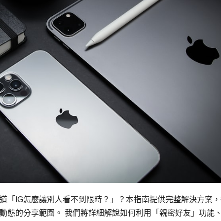
知道「IG怎麼讓別人看不到限時？」？本指南提供完整解決方案，
動態的分享範圍。 我們將詳細解說如何利用「親密好友」功能