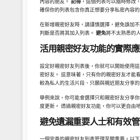
內容的朋友。
記得
，這個列表可以隨時修改，
確保你的列表包含你真正想要分享私密內容的
在新增親密好友時，請謹慎選擇，避免誤加不
判斷是否將其加入列表。
避免
將不太熟悉的
活用親密好友功能的實際應
設定好親密好友列表後，你就可以開始使用這
密好友。 這意味著，只有你的親密好友才能
較為私人的生活片段、只願與親近朋友分享的
舉例來說，你可能會選擇只和親密好友分享你
度更新。 透過親密好友功能，你可以更自由
避免遺漏重要人士和有效管
一個完善的親密好友列表管理至關重要。以下