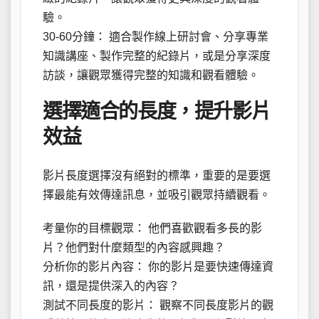
驗。
30-60分鐘： 適合製作線上研討會、分享專業
知識講座、製作完整的紀錄片，或是分享深度
訪談，讓觀眾獲得完整的知識和觀看體驗。
選擇適合的長度，提升影片
效益
影片長度選擇沒有絕對的標準，重要的是要選
擇最能有效傳達訊息，並吸引觀眾持續觀看。
考量你的目標觀眾： 他們喜歡觀看多長的影
片？他們對什麼類型的內容感興趣？
分析你的影片內容： 你的影片是要快速傳達資
訊，還是提供深入的內容？
測試不同長度的影片： 觀察不同長度影片的觀