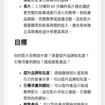
讓觀眾更深入瞭解你的品牌。
長片：
1 分鐘到 60 分鐘的長片適合講述
更完整的故事或進行深入的教學，例如產
品開箱、完整教學或直播活動。這些影片
需要觀眾有較長時間的投入，適合用來建
立深厚連結或分享豐富資訊。
目標
你的影片目標是什麼？是要提升品牌知名度？
引導流量到網站？還是銷售產品？
提升品牌知名度：
透過趣味短片或有吸
引力的故事分享，可以提升品牌知名度。
引導流量到網站：
可以製作產品介紹或
教學影片，並在影片中加入連結，引導觀
眾到你的網站。
銷售產品：
可以製作產品開箱或使用示