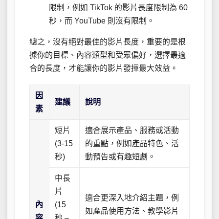
限制，例如 TikTok 的影片長度限制為 60
秒，而 YouTube 則沒有限制。
總之，沒有絕對最佳的影片長度，重要的是根
據你的目標、內容類型和受眾偏好，選擇最適
合的長度，才能讓你的影片發揮最大效益。
因
建議
說明
素
短片
適合展示產品、服務或活動
(3-15
的重點，例如產品特色、活
秒)
動預告或有趣短劇。
中長
片
適合更深入地介紹主題，例
內
(15
如產品使用方法、教學影片
容
秒 –