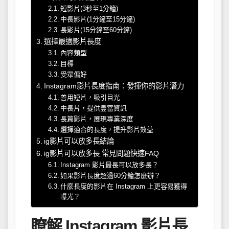
短影片(3秒至1分鐘)
中長影片(1分鐘至15分鐘)
長影片(15分鐘至60分鐘)
選擇最適影片長度
內容類型
目標
受眾偏好
Instagram影片長度指南：發揮你的影片潛力
善用短片，吸引目光
中長片，提供豐富資訊
長篇影片，展現專業深度
選擇適合的長度，提升影片效益
ig影片可以放多長結論
ig影片可以放多長 常見問題快速FAQ
Instagram 影片最長可以放多長？
如果影片長度超過60分鐘怎麼辦？
什麼長度的影片在 Instagram 上更容易獲得
曝光？
瞭解 Instagram 影片長