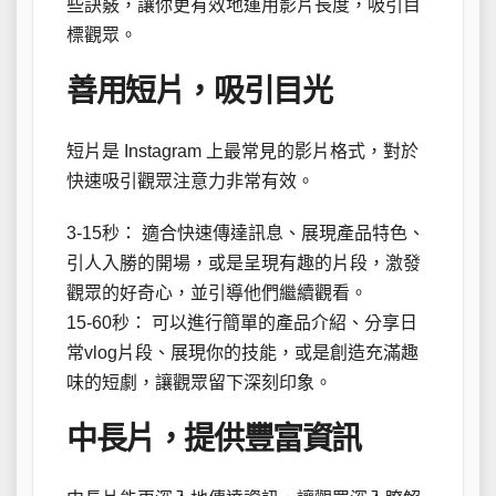
些訣竅，讓你更有效地運用影片長度，吸引目
標觀眾。
善用短片，吸引目光
短片是 Instagram 上最常見的影片格式，對於
快速吸引觀眾注意力非常有效。
3-15秒： 適合快速傳達訊息、展現產品特色、
引人入勝的開場，或是呈現有趣的片段，激發
觀眾的好奇心，並引導他們繼續觀看。
15-60秒： 可以進行簡單的產品介紹、分享日
常vlog片段、展現你的技能，或是創造充滿趣
味的短劇，讓觀眾留下深刻印象。
中長片，提供豐富資訊