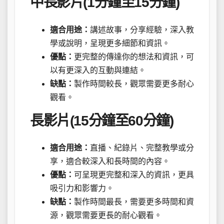
中長影片(1分鐘至15分鐘)
適合用途：
講述故事，分享經驗，深入教
學或說明，呈現更多細節和資訊。
優點：
更完整的傳達你的想法和資訊，可
以有更深入的互動與連結。
缺點：
製作時間較長，觀眾需要更多耐心
觀看。
長影片(15分鐘至60分鐘)
適合用途：
直播、紀錄片、完整教學或分
享，適合較深入和長時間的內容。
優點：
可呈現更完整和深入的資訊，更具
吸引力和影響力。
缺點：
製作時間最長，需要更多時間和資
源，觀眾需要更長的耐心觀看。