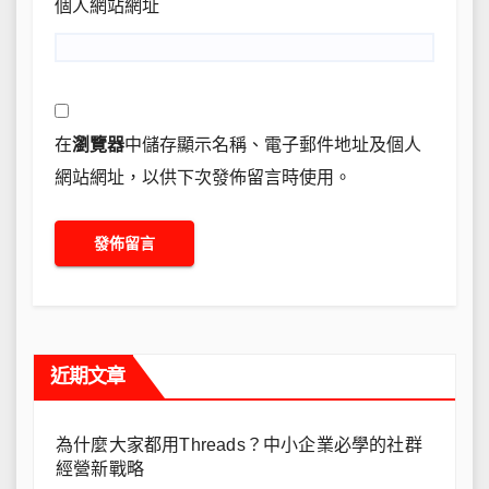
個人網站網址
在
瀏覽器
中儲存顯示名稱、電子郵件地址及個人
網站網址，以供下次發佈留言時使用。
近期文章
為什麼大家都用Threads？中小企業必學的社群
經營新戰略