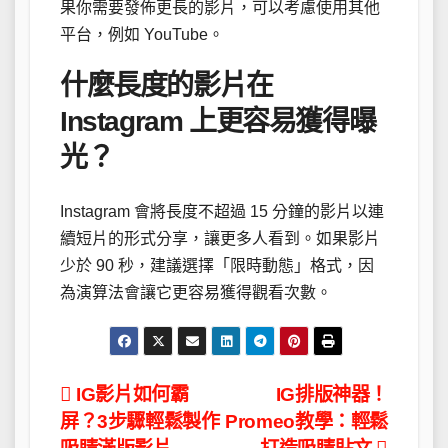
果你需要發佈更長的影片，可以考慮使用其他
平台，例如 YouTube。
什麼長度的影片在
Instagram 上更容易獲得曝
光？
Instagram 會將長度不超過 15 分鐘的影片以連
續短片的形式分享，讓更多人看到。如果影片
少於 90 秒，建議選擇「限時動態」格式，因
為演算法會讓它更容易獲得觀看次數。
文
IG影片如何霸
IG排版神器！
屏？3步驟輕鬆製作
Promeo教學：輕鬆
章