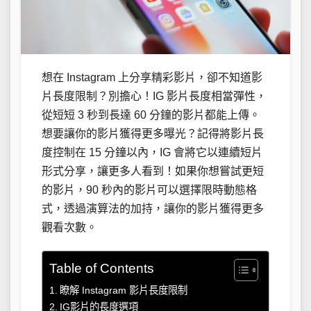
想在 Instagram 上分享精彩影片，卻不知道影
片長度限制？別擔心！IG 影片長度相當彈性，
從短短 3 秒到長達 60 分鐘的影片都能上傳。
想要讓你的影片獲得更多曝光？記得將影片長
度控制在 15 分鐘以內，IG 會將它以連續短片
形式分享，讓更多人看到！如果你想嘗試更短
的影片，90 秒內的影片可以選擇限時動態格
式，透過演算法的加持，讓你的影片獲得更多
觀看次數。
Table of Contents
瞭解 Instagram 影片長度限制
IG影片的長度選項