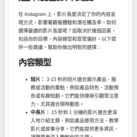
在 Instagram 上，影片長度決定了你的內容呈
現方式，影響著觀看體驗和潛在觸及率。如何
選擇最適的影片長度呢？這取決於幾個因素，
包括你的目標、內容類型和受眾偏好。以下提
供一些建議，幫助你做出明智的選擇：
內容類型
短片：
3-15 秒的短片適合展示產品、服
務或活動的重點，例如產品特色、活動預
告或有趣短劇。它們能快速吸引觀眾注意
力，尤其適合限時動態。
中長片：
15 秒到 1 分鐘的影片適合更深
入地介紹主題，例如產品使用方法、教學
影片或故事分享。它們能提供更多資訊，