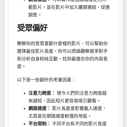
範影片，並在影片中加入購買連結，促進
銷售。
受眾偏好
瞭解你的受眾喜歡什麼樣的影片，可以幫助你
選擇最佳影片長度。你可以透過觀察競爭對手
和分析自身粉絲互動，找到最適合你的內容長
度。
以下是一些額外的考量因素：
注意力跨度：
現今人們的注意力跨度越
來越短，因此短片更容易吸引觀看。
網路速度：
影片長度會影響載入速度，
尤其是在網路速度較慢的地區。
平台限制：
不同平台有不同的影片長度