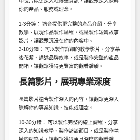
中長片能更深入地傳達資訊，讓觀眾深入瞭解
你的產品、服務或理念。
1-3分鐘： 適合提供更完整的產品介紹、分享
教學、展現作品製作過程，或是製作短篇故事
影片，讓觀眾沉浸在你的內容中。
3-10分鐘： 可以製作詳細的教學影片、分享幕
後花絮、講述品牌故事，或是製作完整的產品
開箱，讓觀眾獲得更豐富的觀看體驗。
長篇影片，展現專業深度
長篇影片適合製作深入的內容，讓觀眾更深入
瞭解你的專業知識、技能或理念。
10-30分鐘： 可以製作完整的線上課程、分享
深入的知識教學、製作訪談節目，或是製作精
緻的紀錄片，讓觀眾獲得更具深度的觀看體