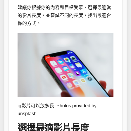
建議你根據你的內容和目標受眾，選擇最適當
的影片長度，並嘗試不同的長度，找出最適合
你的方式。
ig影片可以放多長. Photos provided by
unsplash
選擇最適影片長度