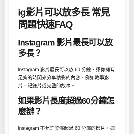
ig影片可以放多長 常見
問題快速FAQ
Instagram 影片最長可以放
多長？
Instagram 影片最長可以放 60 分鐘，讓你擁有
足夠的時間來分享精彩的內容，例如教學影
片、紀錄片或完整的故事。
如果影片長度超過60分鐘怎
麼辦？
Instagram 不允許發佈超過 60 分鐘的影片。如