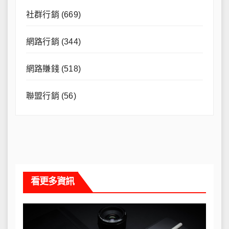
社群行銷
(669)
網路行銷
(344)
網路賺錢
(518)
聯盟行銷
(56)
看更多資訊