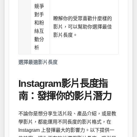
競爭
對手
瞭解你的受眾喜歡什麼樣的
和粉
影片，可以幫助你選擇最佳
絲互
影片長度。
動分
析
選擇最適影片長度
Instagram影片長度指
南：發揮你的影片潛力
不論你是想分享生活片段、產品介紹，或是教
學影片，都能運用不同長度的影片格式，在
Instagram 上發揮最大的影響力。以下提供一