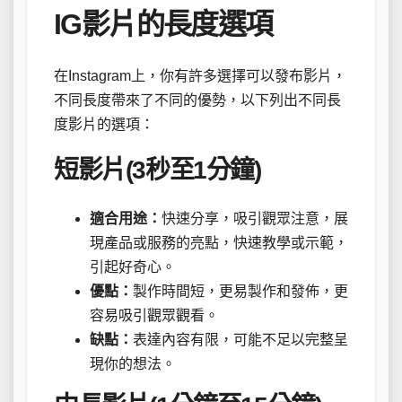
IG影片的長度選項
在Instagram上，你有許多選擇可以發布影片，
不同長度帶來了不同的優勢，以下列出不同長
度影片的選項：
短影片(3秒至1分鐘)
適合用途：
快速分享，吸引觀眾注意，展
現產品或服務的亮點，快速教學或示範，
引起好奇心。
優點：
製作時間短，更易製作和發佈，更
容易吸引觀眾觀看。
缺點：
表達內容有限，可能不足以完整呈
現你的想法。