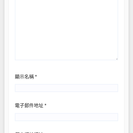
顯示名稱
*
電子郵件地址
*