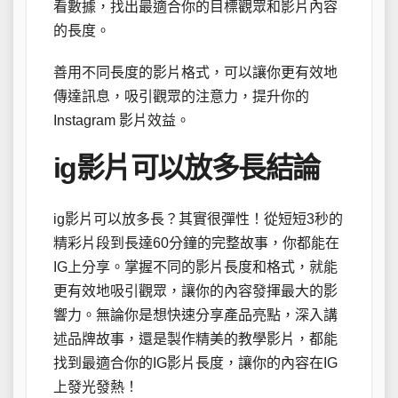
看數據，找出最適合你的目標觀眾和影片內容
的長度。
善用不同長度的影片格式，可以讓你更有效地
傳達訊息，吸引觀眾的注意力，提升你的
Instagram 影片效益。
ig影片可以放多長結論
ig影片可以放多長？其實很彈性！從短短3秒的
精彩片段到長達60分鐘的完整故事，你都能在
IG上分享。掌握不同的影片長度和格式，就能
更有效地吸引觀眾，讓你的內容發揮最大的影
響力。無論你是想快速分享產品亮點，深入講
述品牌故事，還是製作精美的教學影片，都能
找到最適合你的IG影片長度，讓你的內容在IG
上發光發熱！