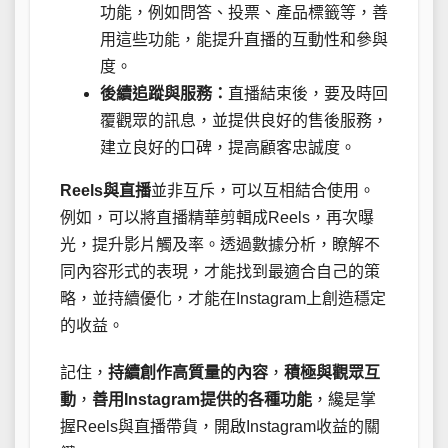
功能，例如問答、投票、產品標籤等，善
用這些功能，能提升直播的互動性和參與
度。
後續追蹤與服務：
直播結束後，要及時回
覆觀眾的訊息，並提供良好的售後服務，
建立良好的口碑，提高顧客忠誠度。
Reels與直播
並非互斥，可以互相結合使用。
例如，可以將直播精華剪輯成Reels，再次曝
光，提升影片觸及率。透過數據分析，瞭解不
同內容形式的表現，才能找到最適合自己的策
略，並持續優化，才能在Instagram上創造穩定
的收益。
記住，
持續創作高質量的內容
，
積極與觀眾互
動
，
善用Instagram提供的各種功能
，纔是掌
握Reels與直播帶貨，開啟Instagram收益的關