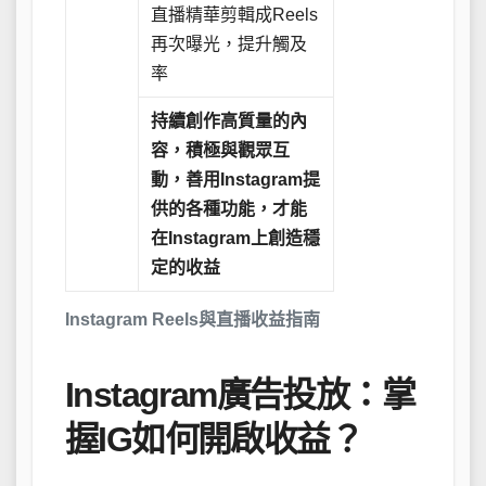
直播精華剪輯成Reels
再次曝光，提升觸及
率
持續創作高質量的內
容，積極與觀眾互
動，善用Instagram提
供的各種功能，才能
在Instagram上創造穩
定的收益
Instagram Reels與直播收益指南
Instagram廣告投放：掌
握IG如何開啟收益？