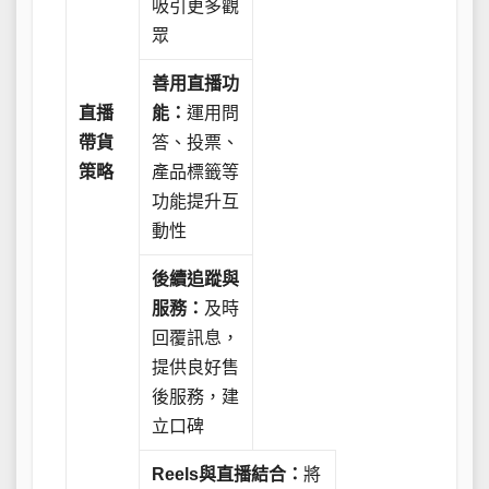
吸引更多觀
眾
善用直播功
直播
能：
運用問
帶貨
答、投票、
策略
產品標籤等
功能提升互
動性
後續追蹤與
服務：
及時
回覆訊息，
提供良好售
後服務，建
立口碑
Reels與直播結合：
將