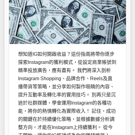
想知道IG如何開啟收益？這份指南將帶你逐步
探索Instagram的獲利模式，從設定商業帳號到
精準投放廣告，應有盡有。 我們將深入剖析
Instagram Shopping、品牌合作、Reels及直
播帶貨等策略，並分享如何製作吸睛的內容、
提升互動率及轉化率的實用技巧。 別再只是沉
迷於社群媒體，學會運用Instagram的各種功
能，將你的熱情轉化為實際收入！ 記住，成功
的關鍵在於持續優化策略，並根據數據分析調
整方向，才能在Instagram上持續獲利。 從今