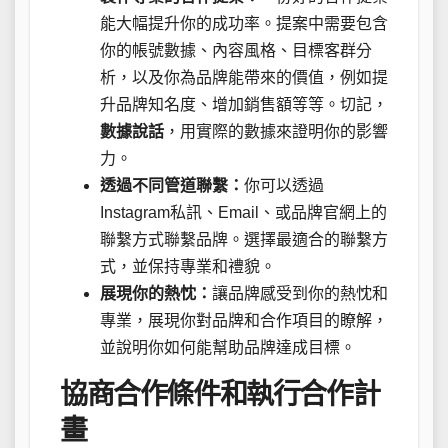
能大幅提升你的成功率。提案中需要包含
你的帳號數據、內容風格、目標客群分
析，以及你為品牌能帶來的價值，例如提
升品牌知名度、增加銷售額等等。切記，
數據說話
，用實際的數據來證明你的影響
力。
透過不同管道聯繫：
你可以透過
Instagram私訊、Email、或品牌官網上的
聯繫方式聯繫品牌。選擇最適合的聯繫方
式，並保持專業和禮貌。
展現你的熱忱：
讓品牌感受到你的熱忱和
專業，展現你對品牌和合作項目的瞭解，
並說明你如何能幫助品牌達成目標。
協商合作條件和執行合作計
畫