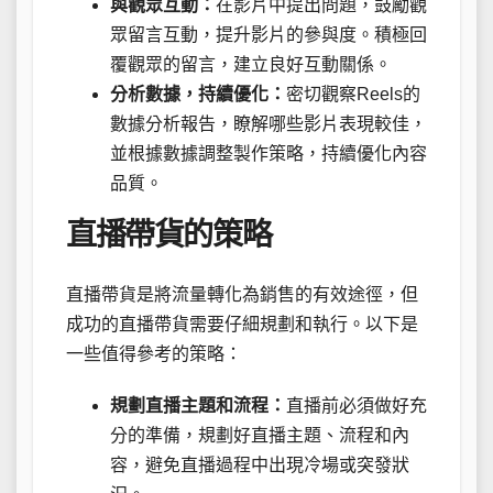
與觀眾互動：
在影片中提出問題，鼓勵觀
眾留言互動，提升影片的參與度。積極回
覆觀眾的留言，建立良好互動關係。
分析數據，持續優化：
密切觀察Reels的
數據分析報告，瞭解哪些影片表現較佳，
並根據數據調整製作策略，持續優化內容
品質。
直播帶貨的策略
直播帶貨是將流量轉化為銷售的有效途徑，但
成功的直播帶貨需要仔細規劃和執行。以下是
一些值得參考的策略：
規劃直播主題和流程：
直播前必須做好充
分的準備，規劃好直播主題、流程和內
容，避免直播過程中出現冷場或突發狀