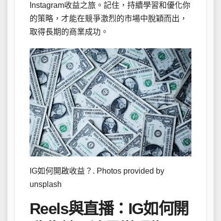
Instagram收益之旅。記住，持續學習和優化你
的策略，才能在競爭激烈的市場中脫穎而出，
取得長期的商業成功。
IG如何開啟收益？. Photos provided by
unsplash
Reels與直播：IG如何開