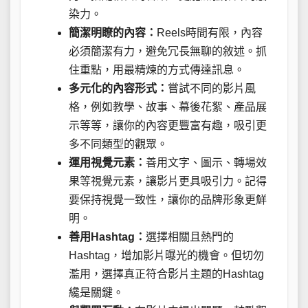
染力。
簡潔明瞭的內容：
Reels時間有限，內容
必須簡潔有力，避免冗長無聊的敘述。抓
住重點，用最精煉的方式傳達訊息。
多元化的內容形式：
嘗試不同的影片風
格，例如教學、故事、幕後花絮、產品展
示等等，讓你的內容更豐富有趣，吸引更
多不同類型的觀眾。
運用視覺元素：
善用文字、圖示、轉場效
果等視覺元素，讓影片更具吸引力。記得
要保持視覺一致性，讓你的品牌形象更鮮
明。
善用Hashtag：
選擇相關且熱門的
Hashtag，增加影片曝光的機會。但切勿
濫用，選擇真正符合影片主題的Hashtag
纔是關鍵。