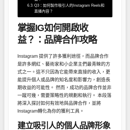
Q3：如何製作吸引人的Instagram Reels和
直播內容？
掌握IG如何開啟收
益？：品牌合作攻略
Instagram 提供了許多獲利途徑，而品牌合作
是許多網紅、藝術家和小企業主們最青睞的方
式之一。這不只因為它能帶來直接的收入，更
能提升個人或品牌的知名度和影響力，創造長
期收益的可能性。 然而，成功的品牌合作並非
一蹴可幾，需要策略性的規劃和執行。 本段落
將深入探討如何有效地與品牌合作，並將
Instagram轉化為你的獲利工具。
建立吸引人的個人品牌形象