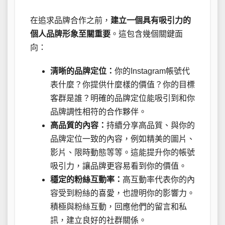
在追求品牌合作之前，
建立一個具有吸引力的
個人品牌形象至關重要
。這包含幾個關鍵面
向：
清晰的品牌定位：
你的Instagram帳號代
表什麼？你提供什麼樣的價值？你的目標
客群是誰？明確的品牌定位能吸引到和你
品牌調性相符的合作夥伴。
高品質的內容：
持續分享高品質、與你的
品牌定位一致的內容，例如精美的圖片、
影片、限時動態等等。這能提升你的帳號
吸引力，讓品牌更容易看到你的價值。
穩定的粉絲互動率：
高互動率代表你的內
容受到粉絲的喜愛，也證明你的影響力。
積極與粉絲互動，回應他們的留言和私
訊，建立良好的社群關係。