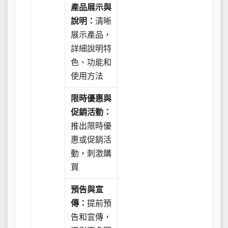
產品展示與
說明：
清晰
展示產品，
詳細說明特
色、功能和
使用方法
限時優惠與
促銷活動：
推出限時優
惠或促銷活
動，刺激購
買
預告與宣
傳：
提前預
告和宣傳，