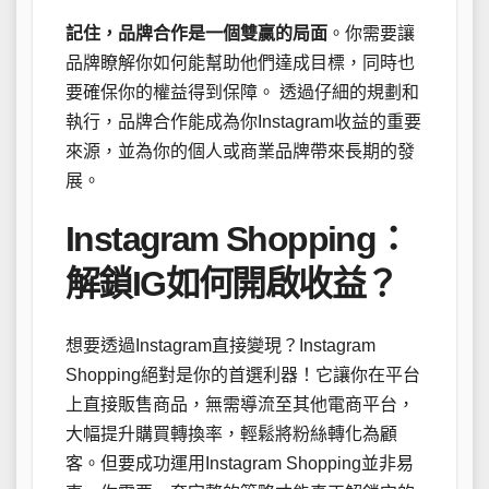
記住，品牌合作是一個雙贏的局面
。你需要讓
品牌瞭解你如何能幫助他們達成目標，同時也
要確保你的權益得到保障。 透過仔細的規劃和
執行，品牌合作能成為你Instagram收益的重要
來源，並為你的個人或商業品牌帶來長期的發
展。
Instagram Shopping：
解鎖IG如何開啟收益？
想要透過Instagram直接變現？Instagram
Shopping絕對是你的首選利器！它讓你在平台
上直接販售商品，無需導流至其他電商平台，
大幅提升購買轉換率，輕鬆將粉絲轉化為顧
客。但要成功運用Instagram Shopping並非易