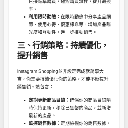
直接點擊購買，縮短購買流程，提升轉換
率。
利用限時動態：
在限時動態中分享產品細
節、使用心得、優惠訊息等，增加產品曝
光度和互動性，進一步推動銷售。
三、行銷策略：持續優化，
提升銷售
Instagram Shopping並非設定完成就萬事大
吉，你需要持續優化你的策略，才能不斷提升
銷售額。這包含：
定期更新商品目錄：
確保你的商品目錄隨
時保持更新，移除已售罄的商品，並新增
最新的產品。
監控銷售數據：
定期檢視你的銷售數據，