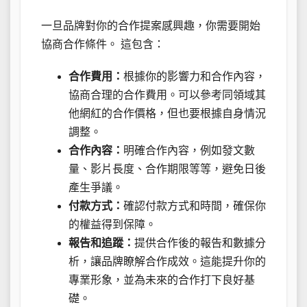
一旦品牌對你的合作提案感興趣，你需要開始
協商合作條件。 這包含：
合作費用：
根據你的影響力和合作內容，
協商合理的合作費用。可以參考同領域其
他網紅的合作價格，但也要根據自身情況
調整。
合作內容：
明確合作內容，例如發文數
量、影片長度、合作期限等等，避免日後
產生爭議。
付款方式：
確認付款方式和時間，確保你
的權益得到保障。
報告和追蹤：
提供合作後的報告和數據分
析，讓品牌瞭解合作成效。這能提升你的
專業形象，並為未來的合作打下良好基
礎。