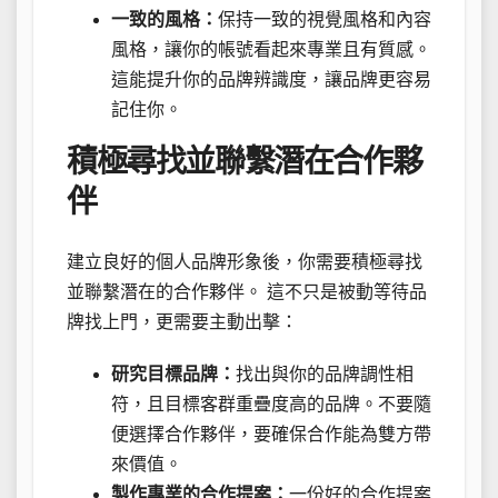
一致的風格：
保持一致的視覺風格和內容
風格，讓你的帳號看起來專業且有質感。
這能提升你的品牌辨識度，讓品牌更容易
記住你。
積極尋找並聯繫潛在合作夥
伴
建立良好的個人品牌形象後，你需要積極尋找
並聯繫潛在的合作夥伴。 這不只是被動等待品
牌找上門，更需要主動出擊：
研究目標品牌：
找出與你的品牌調性相
符，且目標客群重疊度高的品牌。不要隨
便選擇合作夥伴，要確保合作能為雙方帶
來價值。
製作專業的合作提案：
一份好的合作提案