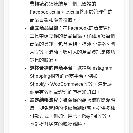
業帳號必須連結至一個已驗證的
Facebook頁面。此頁面將用於管理你的
商品目錄和廣告投放。
建立商品目錄：
在Facebook的商業管理
工具中建立你的商品目錄，仔細填寫每個
商品的資訊，包含名稱、描述、價格、圖
片等等。清晰、吸引人的產品資訊是成功
銷售的關鍵。
選擇合適的電商平台：
選擇與Instagram
Shopping相容的電商平台，例如
Shopify、WooCommerce等等。這能讓
你更有效地管理你的庫存和訂單。
設定結帳流程：
確保你的結帳流程簡潔明
瞭，避免繁瑣的步驟嚇跑顧客。提供多種
付款方式，例如信用卡、PayPal等等，
也能提升顧客的購物體驗。