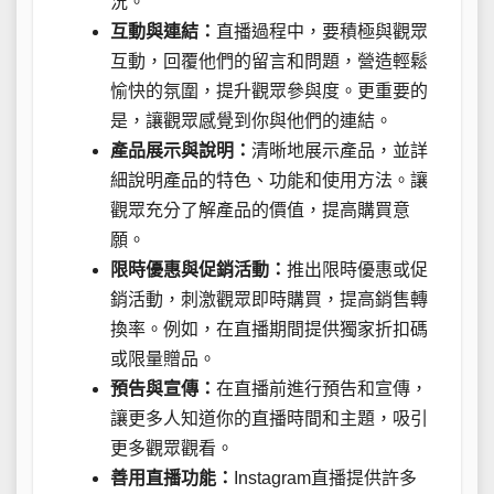
況。
互動與連結：
直播過程中，要積極與觀眾
互動，回覆他們的留言和問題，營造輕鬆
愉快的氛圍，提升觀眾參與度。更重要的
是，讓觀眾感覺到你與他們的連結。
產品展示與說明：
清晰地展示產品，並詳
細說明產品的特色、功能和使用方法。讓
觀眾充分了解產品的價值，提高購買意
願。
限時優惠與促銷活動：
推出限時優惠或促
銷活動，刺激觀眾即時購買，提高銷售轉
換率。例如，在直播期間提供獨家折扣碼
或限量贈品。
預告與宣傳：
在直播前進行預告和宣傳，
讓更多人知道你的直播時間和主題，吸引
更多觀眾觀看。
善用直播功能：
Instagram直播提供許多