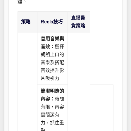
鍵。
直播帶
策略
Reels技巧
貨策略
善用音樂與
音效：
選擇
朗朗上口的
音樂及搭配
音效提升影
片吸引力
簡潔明瞭的
內容：
時間
有限，內容
需簡潔有
力，抓住重
點