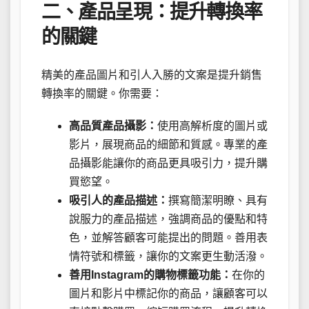
二、產品呈現：提升轉換率
的關鍵
精美的產品圖片和引人入勝的文案是提升銷售
轉換率的關鍵。你需要：
高品質產品攝影：
使用高解析度的圖片或
影片，展現商品的細節和質感。專業的產
品攝影能讓你的商品更具吸引力，提升購
買慾望。
吸引人的產品描述：
撰寫簡潔明瞭、具有
說服力的產品描述，強調商品的優點和特
色，並解答顧客可能提出的問題。善用表
情符號和標籤，讓你的文案更生動活潑。
善用Instagram的購物標籤功能：
在你的
圖片和影片中標記你的商品，讓顧客可以