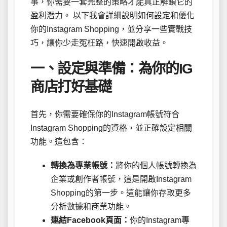
事，你需要一套完整的策略才能真正解鎖它的
盈利潛力。 以下我會詳細說明如何設定和優化
你的Instagram Shopping，並分享一些實戰技
巧，讓你少走冤枉路，快速開啟收益。
一、設定與準備：為你的IG
商店打好基礎
首先，你需要確保你的Instagram帳號符合
Instagram Shopping的資格，並正確設定相關
功能。這包含：
轉換為專業帳號：
將你的個人帳號轉換為
企業或創作者帳號，這是開啟Instagram
Shopping的第一步。這能讓你存取更多
分析數據和商業功能。
連結Facebook頁面：
你的Instagram專