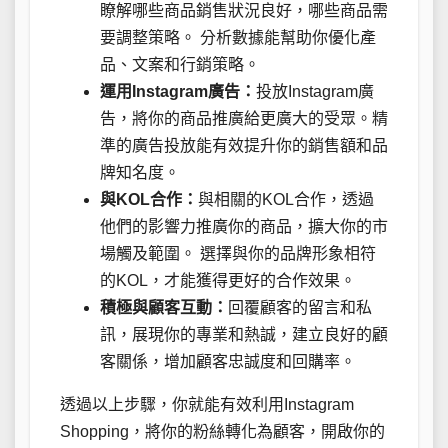
瞭解哪些商品銷售狀況良好，哪些商品需
要調整策略。 分析數據能幫助你優化產
品、文案和行銷策略。
運用Instagram廣告：
投放Instagram廣
告，將你的商品推廣給更廣大的受眾。精
準的廣告投放能有效提升你的銷售額和品
牌知名度。
與KOL合作：
與相關的KOL合作，透過
他們的影響力推廣你的商品，擴大你的市
場觸及範圍。 選擇與你的品牌形象相符
的KOL，才能獲得更好的合作效果。
積極與顧客互動：
回覆顧客的留言和私
訊，展現你的專業和熱誠，建立良好的顧
客關係，增加顧客忠誠度和回購率。
透過以上步驟，你就能有效利用Instagram
Shopping，將你的粉絲轉化為顧客，開啟你的