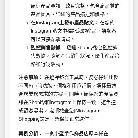
確保產品資訊一致且完整，包含高品質的
產品圖片、詳細的產品描述和價格。
在Instagram上發布產品貼文：
在您的
Instagram貼文中標記您的產品，讓顧客
可以直接點擊購買。
監控銷售數據：
透過Shopify後台監控銷
售數據，瞭解產品銷售狀況，優化產品策
略和行銷活動。
注意事項：
在選擇整合工具時，務必仔細比較
不同App的功能、價格和用戶評價，選擇最適
合您業務需求的方案。 同時，確保您的產品資
訊在Shopify和Instagram上保持一致，避免造
成顧客混淆。 定期檢查您的Instagram
Shopping設定，確保其正常運作。
案例分析：
一家小型手作飾品店原本僅在