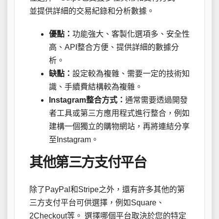
並提供詳細的交易紀錄和分析數據。
優點：
功能強大、客製化選項多、安全性
高、API整合方便、提供詳細的數據分
析。
缺點：
設定較為複雜、需要一定的技術知
識、手續費結構較為複雜。
Instagram整合方式：
通常需要透過開發
者工具或第三方應用程式進行整合，例如
建構一個獨立的購物網站，再將連結分享
至Instagram。
其他第三方支付平台
除了PayPal和Stripe之外，還有許多其他的第
三方支付平台可供選擇，例如Square、
2Checkout等。 選擇哪個平台取決於您的特定