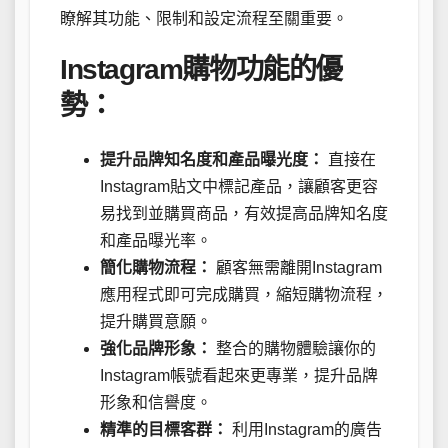
瞭解其功能、限制和設定流程至關重要。
Instagram購物功能的優
勢：
提升品牌知名度和產品曝光度：
直接在
Instagram貼文中標記產品，讓顧客更容
易找到並購買商品，有效提高品牌知名度
和產品曝光率。
簡化購物流程：
顧客無需離開Instagram
應用程式即可完成購買，縮短購物流程，
提升購買意願。
強化品牌形象：
整合的購物體驗讓你的
Instagram帳號看起來更專業，提升品牌
形象和信譽度。
精準的目標客群：
利用Instagram的廣告