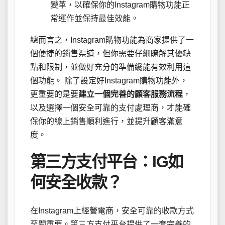
變革，以確保你的Instagram購物功能正
常運作並保持最佳效能。
總而言之，Instagram購物功能為商家提供了一
個便捷的銷售渠道，但你需要仔細瞭解其優缺
點和限制，並做好充分的準備纔能有效利用這
個功能。 除了設定好Instagram購物功能外，
更重要的是要
建立一個完善的顧客服務流程
，
以及選擇一個安全可靠的支付處理商，才能確
保你的線上銷售順利進行，並提升顧客滿意
度。
第三方支付平台：IG如
何安全收款？
在Instagram上經營電商，安全可靠的收款方式
至關重要。第三方支付平台提供了一套完善的