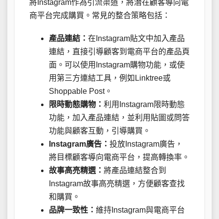
將Instagram作為引流渠道，將潛在顧客導向電
商平台完成購買。常見的整合策略包括：
產品連結：
在Instagram貼文中加入產品
連結，直接引導顧客到電商平台的產品頁
面。可以使用Instagram購物功能，或使
用第三方連結工具，例如Linktree或
Shoppable Post。
限時動態購物：
利用Instagram限時動態
功能，加入產品連結，並利用貼圖或問答
功能與顧客互動，引導購買。
Instagram廣告：
投放Instagram廣告，
將目標顧客導向電商平台，提高轉換率。
故事高亮精選：
將產品連結整合到
Instagram故事高亮精選，方便顧客查找
和購買。
品牌一致性：
維持Instagram與電商平台