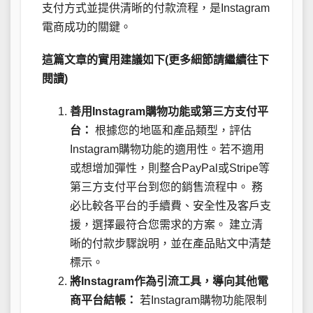
支付方式並提供清晰的付款流程，是Instagram
電商成功的關鍵。
這篇文章的實用建議如下(更多細節請繼續往下
閱讀)
善用Instagram購物功能或第三方支付平
台：
根據您的地區和產品類型，評估
Instagram購物功能的適用性。若不適用
或想增加彈性，則整合PayPal或Stripe等
第三方支付平台到您的銷售流程中。 務
必比較各平台的手續費、安全性及客戶支
援，選擇最符合您需求的方案。 建立清
晰的付款步驟說明，並在產品貼文中清楚
標示。
將Instagram作為引流工具，導向其他電
商平台結帳：
若Instagram購物功能限制