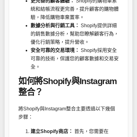
更完善的顧客體驗：
Shopify的購物車系
統和結帳流程更完善，提升顧客的購物體
驗，降低購物車棄置率。
數據分析與行銷工具：
Shopify提供詳細
的銷售數據分析，幫助您瞭解顧客行為，
優化行銷策略，提升營收。
安全可靠的交易環境：
Shopify採用安全
可靠的技術，保護您的顧客數據和交易安
全。
如何將Shopify與Instagram
整合？
將Shopify與Instagram整合主要透過以下幾個
步驟：
建立Shopify商店：
首先，您需要在