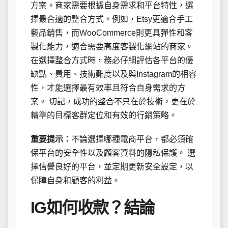
方案。商家需要根據自身需求和平台特性，選
擇最合適的整合方式。例如，Etsy更適合手工
藝品銷售，而WooCommerce則更具彈性和客
製化能力，適合需要高度客製化網站的商家。
在選擇整合方式時，務必仔細評估各平台的優
缺點、費用、技術難度以及與Instagram的相容
性，才能選擇最有效率且符合自身需求的方
案。 切記，成功的整合不只在於技術，更在於
精準的目標客群定位和有效的行銷策略。
重要提示：
不論選擇哪種電商平台，都必須確
保平台的安全性以及顧客資料的隱私保護。 選
擇信譽良好的平台，並定期更新安全設定，以
保障自身和顧客的利益。
IG如何收款？結論