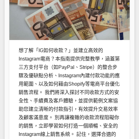
想了解「IG如何收款？」並建立高效的
Instagram電商？本指南提供完整教學，涵蓋第
三方支付平台（如PayPal、Stripe）的整合步
驟及優缺點分析、Instagram內建付款功能的應
用範圍、以及如何藉由Shopify等電商平台優化
銷售流程。 我們將深入探討不同收款方式的安
全性、手續費及客戶體驗，並提供範例文案協
助您建立清晰的付款指引，有效提升交易效率
及顧客滿意度。 別再讓複雜的收款流程阻礙你
的銷售，立即學習如何打造一個順暢、安全的
Instagram線上銷售系統。 記住，選擇合適的