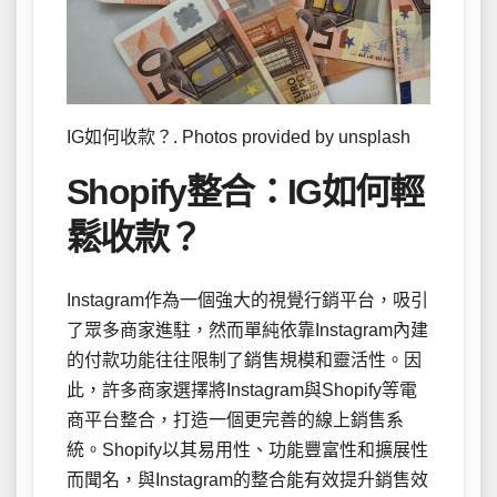
IG如何收款？. Photos provided by unsplash
Shopify整合：IG如何輕
鬆收款？
Instagram作為一個強大的視覺行銷平台，吸引
了眾多商家進駐，然而單純依靠Instagram內建
的付款功能往往限制了銷售規模和靈活性。因
此，許多商家選擇將Instagram與Shopify等電
商平台整合，打造一個更完善的線上銷售系
統。Shopify以其易用性、功能豐富性和擴展性
而聞名，與Instagram的整合能有效提升銷售效