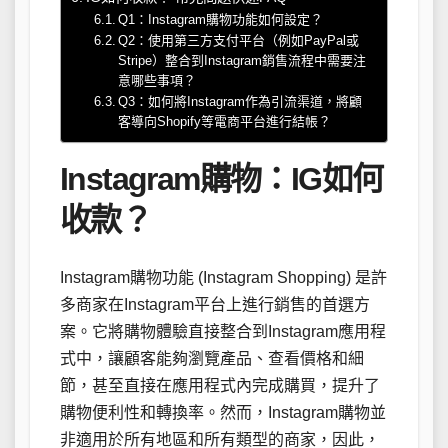
Q1：Instagram購物功能如何設定？
Q2：使用第三方支付平台（例如PayPal或
Stripe）整合到Instagram銷售流程中需要注
意哪些事項？
Q3：如何將Instagram作為引流渠道，將顧
客導向Shopify等電商平台進行結帳？
Instagram購物：IG如何
收款？
Instagram購物功能 (Instagram Shopping) 是許
多商家在Instagram平台上進行銷售的首選方
案。它將購物體驗直接整合到Instagram應用程
式中，讓顧客能夠瀏覽產品、查看價格和細
節，甚至直接在應用程式內完成購買，提升了
購物便利性和轉換率。然而，Instagram購物並
非適用於所有地區和所有類型的商家，因此，