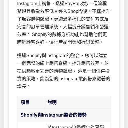
Instagram上銷售，透過PayPal收款，但流程
繁瑣且收款效率低。導入Shopify後，不僅提升
了顧客購物體驗，更透過多樣化的支付方式及
完善的訂單管理系統，大幅提升銷售額和營運
效率。 Shopify的數據分析功能也幫助他們更
瞭解顧客喜好，優化產品開發和行銷策略。
透過Shopify與Instagram的整合，您可以建立
一個完整的線上銷售系統，提升銷售效率，並
提供顧客更完善的購物體驗。 這是一個值得投
資的策略，能為您的Instagram電商帶來顯著的
增長。
項目
說明
Shopify與Instagram整合的優勢
將Instagram流量轉化為實際