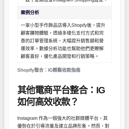
案例分析
一家小型手作飾品店導入Shopify後，提升
顧客購物體驗，透過多樣化支付方式和完
善的訂單管理系統，大幅提升銷售額和營
運效率。數據分析功能也幫助他們更瞭解
顧客喜好，優化產品開發和行銷策略。
Shopify整合：IG輕鬆收款指南
其他電商平台整合：IG
如何高效收款？
Instagram 作為一個強大的社群媒體平台，其
優勢在於引導流量及建立品牌形象。然而，對