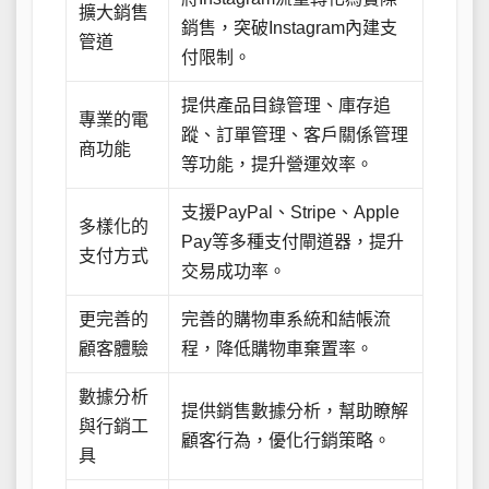
擴大銷售
銷售，突破Instagram內建支
管道
付限制。
提供產品目錄管理、庫存追
專業的電
蹤、訂單管理、客戶關係管理
商功能
等功能，提升營運效率。
支援PayPal、Stripe、Apple
多樣化的
Pay等多種支付閘道器，提升
支付方式
交易成功率。
更完善的
完善的購物車系統和結帳流
顧客體驗
程，降低購物車棄置率。
數據分析
提供銷售數據分析，幫助瞭解
與行銷工
顧客行為，優化行銷策略。
具