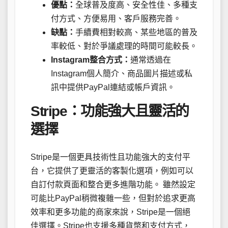
優點：
全球普及度高、安全性佳、多種支
付方式、方便易用、客戶服務完善。
缺點：
手續費相對較高、某些地區的普及
率較低、對於爭議處理的時間可能較長。
Instagram整合方式：
通常透過在
Instagram個人簡介、商品圖片描述或私
訊中提供PayPal連結或帳戶資訊。
Stripe：功能強大且靈活的
選擇
Stripe是一個更具技術性且功能強大的支付平
台，它提供了更靈活的客製化選項，例如可以
自訂付款頁面和整合更多進階功能。 雖然設定
可能比PayPal稍微複雜一些，但對於追求更高
效率和更多功能的商家來說，Stripe是一個絕
佳選擇。Stripe也支援多種貨幣和支付方式，