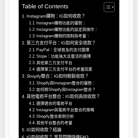
Table of Contents
Instagram購物：IG如何收款？
Instagram購物功能的優勢：
Instagram購物功能的設定與操作：
Instagram購物的限制與考量：
第三方支付平台：IG如何安全收款？
PayPal：全球普及的支付選擇
Stripe：功能強大且靈活的選擇
其他第三方支付平台
選擇第三方支付平台的考量因素
Shopify整合：IG如何輕鬆收款？
Shopify與Instagram整合的優勢：
如何將Shopify與Instagram整合？
其他電商平台整合：IG如何高效收款？
選擇適合的電商平台
Instagram與電商平台整合的策略
Shopify整合案例分析
其他平台整合的考量
IG如何收款？結論
IG如何收款？ 常見問題快速FAQ