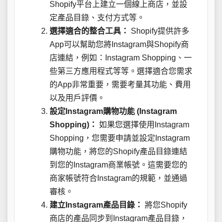
Shopify平台上建立一個線上商店，並設
定產品目錄、支付方式等。
選擇適合的整合工具：
Shopify提供許多
App可以幫助您將Instagram與Shopify商
店連結，例如：Instagram Shopping、一
些第三方應用程式等等。選擇適合您需求
的App非常重要，需要考量其功能、費用
以及用戶評價。
設定Instagram購物功能 (Instagram
Shopping)：
如果您選擇使用Instagram
Shopping，您需要申請並設定Instagram
購物功能，將您的Shopify產品目錄連結
到您的Instagram商業帳號。這需要您的
商家帳號符合Instagram的規範，並通過
審核。
建立Instagram產品目錄：
將您Shopify
商店的產品同步到Instagram產品目錄，