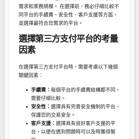
需求和業務規模。 在選擇前，務必仔細比較不
同平台的手續費、安全性、客戶支援等方面，
並選擇最符合您需求的平台。
選擇第三方支付平台的考量
因素
在選擇第三方支付平台時，需要考慮以下幾個
關鍵因素：
手續費：
每個平台的手續費結構都不同，
需要仔細比較。
安全性：
選擇具有完善安全機制的平台，
保護您的交易安全。
客戶支援：
選擇具有良好客戶支援的平
台，以便在遇到問題時可以及時獲得幫