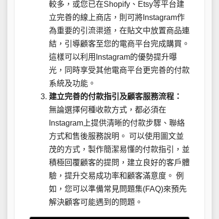
較多，或您已在Shopify、Etsy等平台建
立完善的線上商店，則可將Instagram作
為重要的引流渠道，在貼文中放置商品連
結，引導顧客至您的電商平台完成購買。
這樣可以利用Instagram的優勢提升曝
光，同時享受其他電商平台更完善的付款
系統及功能。
建立完善的付款指引及顧客服務流程：
無論選擇何種收款方式，都必須在
Instagram上提供清晰的付款步驟、聯絡
方式和售後服務說明。 可以使用圖文並
茂的方式，製作簡潔易懂的付款指引，並
積極回覆顧客的提問，建立良好的客戶體
驗，提升交易成功率和顧客滿意度。 例
如，您可以準備常見問題集(FAQ)來預先
解決顧客可能遇到的問題。