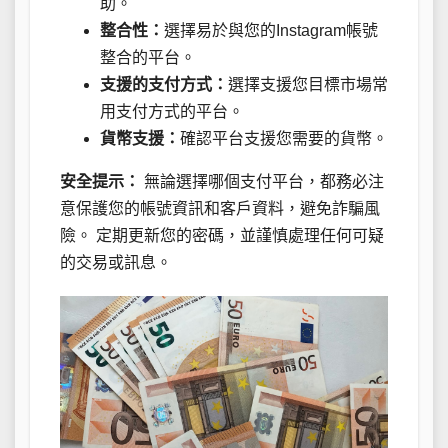
助。
整合性：
選擇易於與您的Instagram帳號
整合的平台。
支援的支付方式：
選擇支援您目標市場常
用支付方式的平台。
貨幣支援：
確認平台支援您需要的貨幣。
安全提示：
無論選擇哪個支付平台，都務必注
意保護您的帳號資訊和客戶資料，避免詐騙風
險。 定期更新您的密碼，並謹慎處理任何可疑
的交易或訊息。