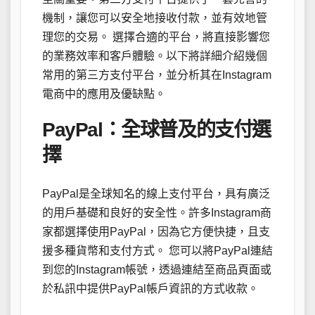
機制，讓您可以安全地接收付款，並有效地管
理您的交易。 選擇合適的平台，將直接影響您
的業務效率和客戶體驗。以下將詳細介紹幾個
常用的第三方支付平台，並分析其在Instagram
電商中的應用及優缺點。
PayPal：全球普及的支付選
擇
PayPal是全球知名的線上支付平台，具有廣泛
的用戶基礎和良好的安全性。許多Instagram商
家都選擇使用PayPal，因為它方便快捷，且支
援多種貨幣和支付方式。 您可以將PayPal連結
到您的Instagram帳號，透過連結至商品頁面或
於私訊中提供PayPal帳戶資訊的方式收款。