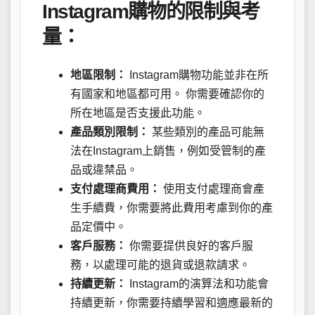
Instagram購物的限制與考
量：
地區限制：
Instagram購物功能並非在所
有國家和地區都可用。 你需要確認你的
所在地區是否支援此功能。
產品類別限制：
某些類別的產品可能無
法在Instagram上銷售，例如受管制的產
品或違禁品。
支付處理商費用：
使用支付處理商會產
生手續費，你需要將此費用考慮到你的產
品定價中。
客戶服務：
你需要提供良好的客戶服
務，以處理可能的退貨或退款請求。
持續更新：
Instagram的演算法和功能會
持續更新，你需要持續學習和適應最新的