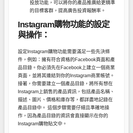
投放功能，可以將你的產品推廣給更精準
的目標客群，提高廣告投資報酬率。
Instagram購物功能的設定
與操作：
設定Instagram購物功能需要滿足一些先決條
件，例如：擁有符合資格的Facebook頁面和產
品目錄。你必須先在Facebook上建立一個商業
頁面，並將其連結到你的Instagram商業帳號。
接著，你需要建立一個產品目錄，將所有想在
Instagram上銷售的產品資訊，包括產品名稱、
描述、圖片、價格和庫存等，都詳盡地記錄在
產品目錄中。 這個步驟需要仔細且準確地操
作，因為產品目錄的資訊會直接顯示在你的
Instagram購物貼文中。