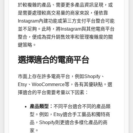
於較複雜的產品、需要更多產品資訊呈現，或
是需要處理較高交易量的商家來說，僅依靠
Instagram內建功能或第三方支付平台整合可能
並不足夠。此時，將Instagram與其他電商平台
整合，便成為提升銷售效率和管理複雜度的關
鍵策略。
選擇適合的電商平台
市面上存在許多電商平台，例如Shopify、
Etsy、WooCommerce等，各有其優缺點。選
擇適合的平台需要考量以下因素：
產品類型：
不同平台適合不同的產品類
型。例如，Etsy適合手工藝品和獨特商
品，Shopify則更適合多樣化產品的商
家。