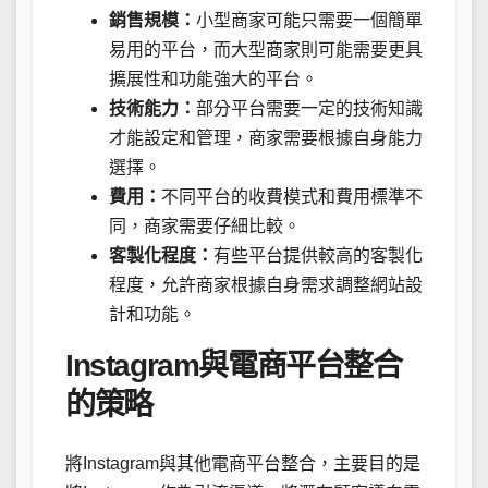
銷售規模：
小型商家可能只需要一個簡單
易用的平台，而大型商家則可能需要更具
擴展性和功能強大的平台。
技術能力：
部分平台需要一定的技術知識
才能設定和管理，商家需要根據自身能力
選擇。
費用：
不同平台的收費模式和費用標準不
同，商家需要仔細比較。
客製化程度：
有些平台提供較高的客製化
程度，允許商家根據自身需求調整網站設
計和功能。
Instagram與電商平台整合
的策略
將Instagram與其他電商平台整合，主要目的是