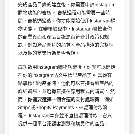
完成產品目錄的建立後，你需要申請Instagram
購物功能的審核。 審核過程可能需要一些時
間，審核通過後，你才能開始使用Instagram購
物功能。 在審核過程中，Instagram會檢查你
的商業頁面和產品目錄是否符合其政策和規
範，例如產品圖片的品質、產品描述的完整性
以及你的商業行為是否合規。
成功啟用Instagram購物功能後，你就可以開始
在你的Instagram貼文中標記產品了。 當顧客
點擊標記的產品時，他們可以直接看到產品的
詳細資訊，並選擇直接在應用程式內購買。 然
而，
你需要選擇一個合適的支付處理商
，例如
Stripe或Shopify Payments，來處理付款流
程。 Instagram本身並不直接處理付款，它只
提供一個平台讓顧客瀏覽和購買你的產品。