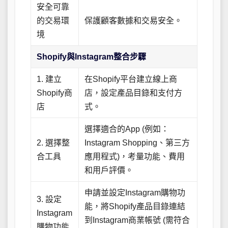
安全可靠
的交易環
保護顧客數據和交易安全。
境
Shopify與Instagram整合步驟
1. 建立
在Shopify平台建立線上商
Shopify商
店，設定產品目錄和支付方
店
式。
選擇適合的App (例如：
2. 選擇整
Instagram Shopping、第三方
合工具
應用程式)，考量功能、費用
和用戶評價。
申請並設定Instagram購物功
3. 設定
能，將Shopify產品目錄連結
Instagram
到Instagram商業帳號 (需符合
購物功能