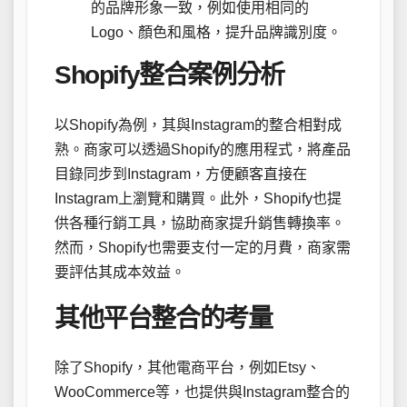
的品牌形象一致，例如使用相同的
Logo、顏色和風格，提升品牌識別度。
Shopify整合案例分析
以Shopify為例，其與Instagram的整合相對成
熟。商家可以透過Shopify的應用程式，將產品
目錄同步到Instagram，方便顧客直接在
Instagram上瀏覽和購買。此外，Shopify也提
供各種行銷工具，協助商家提升銷售轉換率。
然而，Shopify也需要支付一定的月費，商家需
要評估其成本效益。
其他平台整合的考量
除了Shopify，其他電商平台，例如Etsy、
WooCommerce等，也提供與Instagram整合的