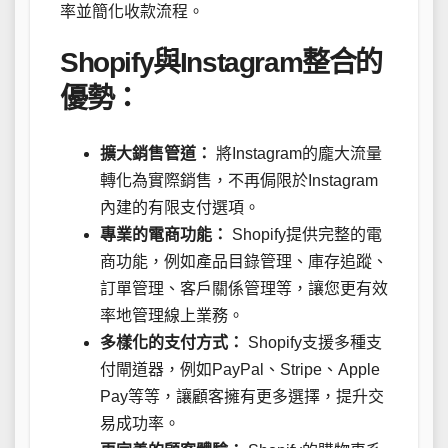
率並簡化收款流程。
Shopify與Instagram整合的
優勢：
擴大銷售管道：
將Instagram的龐大流量
轉化為實際銷售，不再侷限於Instagram
內建的有限支付選項。
專業的電商功能：
Shopify提供完整的電
商功能，例如產品目錄管理、庫存追蹤、
訂單管理、客戶關係管理等，讓您更有效
率地管理線上業務。
多樣化的支付方式：
Shopify支援多種支
付閘道器，例如PayPal、Stripe、Apple
Pay等等，讓顧客擁有更多選擇，提升交
易成功率。