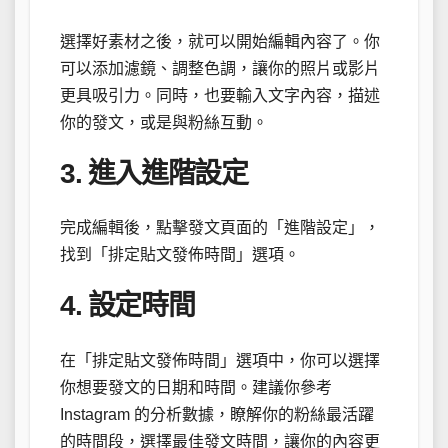
選擇好素材之後，就可以開始編輯內容了。你
可以添加濾鏡、調整色調，讓你的照片或影片
更具吸引力。同時，也要輸入文字內容，描述
你的發文，或是與粉絲互動。
3. 進入進階設定
完成編輯後，點擊發文頁面的「進階設定」，
找到「排定貼文發佈時間」選項。
4. 設定時間
在「排定貼文發佈時間」選項中，你可以選擇
你想要發文的日期和時間。建議你參考
Instagram 的分析數據，瞭解你的粉絲最活躍
的時間段，選擇最佳發文時間，讓你的內容更