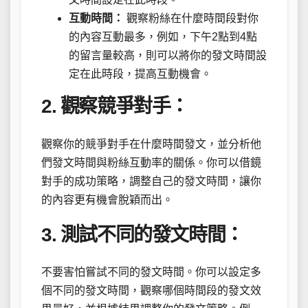
互動時間：
觀察粉絲在什麼時間段對你
的內容互動最多，例如，下午2點到4點
的留言量較高，則可以將你的發文時間設
定在此時段，提高互動機會。
2. 觀察競爭對手：
觀察你的競爭對手在什麼時間發文，並分析他
們發文時間與粉絲互動率的關係。你可以借鏡
對手的成功策略，調整自己的發文時間，讓你
的內容更有機會脫穎而出。
3. 測試不同的發文時間：
不要害怕嘗試不同的發文時間。你可以設定多
個不同的發文時間，觀察哪個時間段的發文效