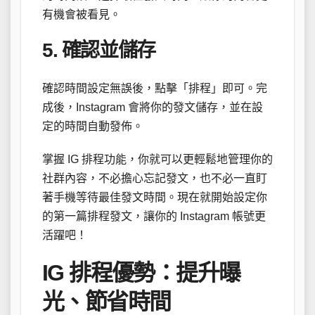
有機會被看見。
5. 確認並儲存
確認時間設定無誤後，點擊「排程」即可。完
成後，Instagram 會將你的發文儲存，並在設
定的時間自動發佈。
掌握 IG 排程功能，你就可以更輕鬆地管理你的
社群內容，不必擔心忘記發文，也不必一直盯
著手機等待最佳發文時間。現在就開始設定你
的第一篇排程發文，讓你的 Instagram 帳號更
活躍吧！
IG 排程優勢：提升曝
光、節省時間