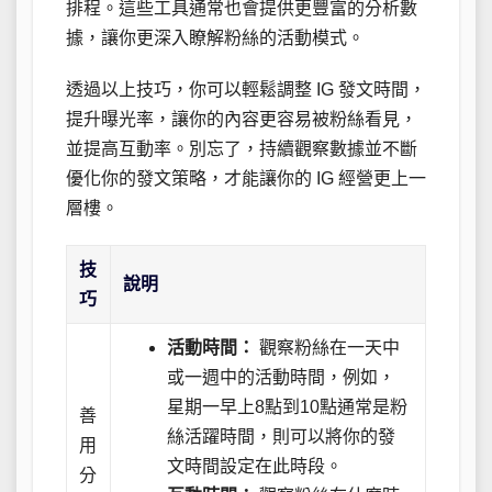
排程。這些工具通常也會提供更豐富的分析數
據，讓你更深入瞭解粉絲的活動模式。
透過以上技巧，你可以輕鬆調整 IG 發文時間，
提升曝光率，讓你的內容更容易被粉絲看見，
並提高互動率。別忘了，持續觀察數據並不斷
優化你的發文策略，才能讓你的 IG 經營更上一
層樓。
技
說明
巧
活動時間：
觀察粉絲在一天中
或一週中的活動時間，例如，
星期一早上8點到10點通常是粉
善
絲活躍時間，則可以將你的發
用
文時間設定在此時段。
分