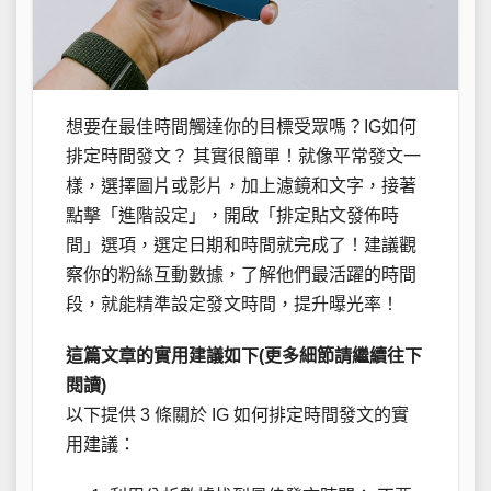
想要在最佳時間觸達你的目標受眾嗎？IG如何
排定時間發文？ 其實很簡單！就像平常發文一
樣，選擇圖片或影片，加上濾鏡和文字，接著
點擊「進階設定」，開啟「排定貼文發佈時
間」選項，選定日期和時間就完成了！建議觀
察你的粉絲互動數據，了解他們最活躍的時間
段，就能精準設定發文時間，提升曝光率！
這篇文章的實用建議如下(更多細節請繼續往下
閱讀)
以下提供 3 條關於 IG 如何排定時間發文的實
用建議：