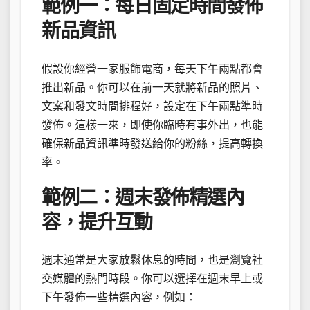
範例一：每日固定時間發佈
新品資訊
假設你經營一家服飾電商，每天下午兩點都會
推出新品。你可以在前一天就將新品的照片、
文案和發文時間排程好，設定在下午兩點準時
發佈。這樣一來，即使你臨時有事外出，也能
確保新品資訊準時發送給你的粉絲，提高轉換
率。
範例二：週末發佈精選內
容，提升互動
週末通常是大家放鬆休息的時間，也是瀏覽社
交媒體的熱門時段。你可以選擇在週末早上或
下午發佈一些精選內容，例如：