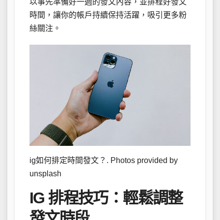
以事先準備好一週的發文內容，並排程好發文
時間，讓你的帳戶持續保持活躍，吸引更多粉
絲關注。
ig如何排定時間發文？. Photos provided by
unsplash
IG 排程技巧：輕鬆調整
發文時段