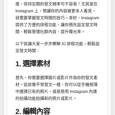
度，保持定期的發文頻率可不容易！尤其是在
Instagram 上，想讓你的內容被更多人看見，
就需要掌握發文時間的技巧。幸好，Instagram
提供了方便的排程功能，讓你預先設定發文時
間，輕鬆管理社群內容，提升曝光率。
以下就讓大家一步步瞭解 IG 排程功能，輕鬆設
定發文時間：
1. 選擇素材
首先，你需要選擇圖片或影片作為你的發文素
材。這就像平常發文一樣，你可以從手機相簿
中選擇已有的照片，或是使用 Instagram 內建
的拍攝功能拍攝新的照片或影片。
2. 編輯內容