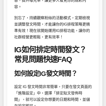
容，提升曝光率，讓更多人看見你的精彩內
容。
別忘了，持續觀察粉絲的活動模式，定期檢視
並調整發文時間，才能讓你的IG排程策略更精
準有效！現在就開始運用IG排程功能，讓你的
社群經營更輕鬆，更有效率！
IG如何排定時間發文？
常見問題快速FAQ
如何設定IG發文時間？
設定 IG 發文時間非常簡單，只要在發文頁面的
「進階設定」中，選擇「排定貼文發佈時
間」，就可以設定你想要的日期和時間，並儲
存設定即可。