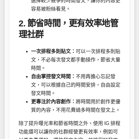
選擇較少競爭的時間發文，讓你的內容更
容易被粉絲看見。
2. 節省時間，更有效率地管
理社群
一次排程多則貼文：
可以一次排程多則貼
文，不必每次發文都手動操作，節省大量
時間。
自由掌控發文時間：
不用再擔心忘記發
文，可以根據自己的時間安排，自由設定
發文時間。
更專注於內容創作：
將時間用於創作更優
質的內容，不用花費過多時間在發文上。
除了提升曝光率和節省時間之外，使用 IG 排程
功能還可以讓你的社群經營更有效率，例如可