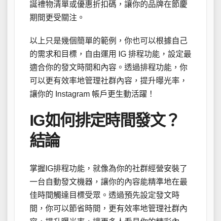
誕禮物清單或優惠折扣碼，讓你的品牌在節慶
期間更受關注。
以上只是幾個簡單的範例，你也可以根據自己
的需求和目標，自由運用 IG 排程功能，設定最
適合你的發文時間和內容。透過排程功能，你
可以更有效率地管理社群內容，提升曝光率，
讓你的 Instagram 帳戶更生動活躍！
IG如何排定時間發文？
結論
掌握IG排程功能，就像為你的社群經營安裝了
一台自動發文機器，讓你的內容能精準地在最
佳時間觸達目標受眾。透過預先設定發文時
間，你可以節省時間，更有效率地管理社群內