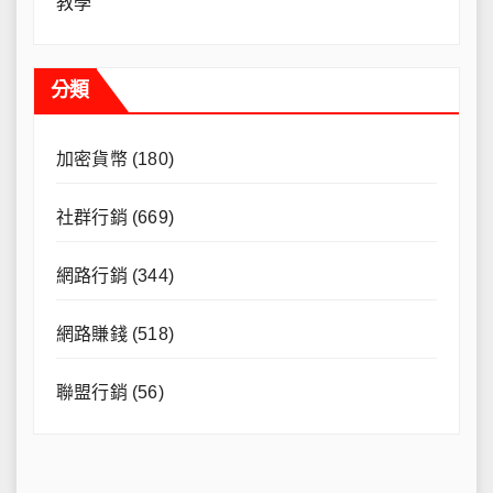
教學
分類
加密貨幣
(180)
社群行銷
(669)
網路行銷
(344)
網路賺錢
(518)
聯盟行銷
(56)