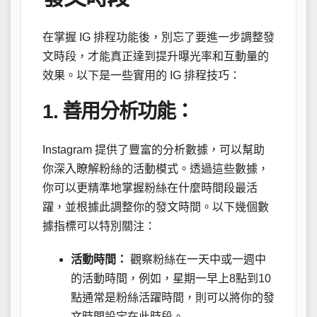
在掌握 IG 排程功能後，別忘了要進一步調整發
文時段，才能真正達到提升曝光率和互動量的
效果。以下是一些實用的 IG 排程技巧：
1. 善用分析功能：
Instagram 提供了豐富的分析數據，可以幫助
你深入瞭解粉絲的活動模式。透過這些數據，
你可以更精準地掌握粉絲在什麼時間段最活
躍，並根據此調整你的發文時間。以下幾個數
據指標可以特別關注：
活動時間：
觀察粉絲在一天中或一週中
的活動時間，例如，星期一早上8點到10
點通常是粉絲活躍時間，則可以將你的發
文時間設定在此時段。