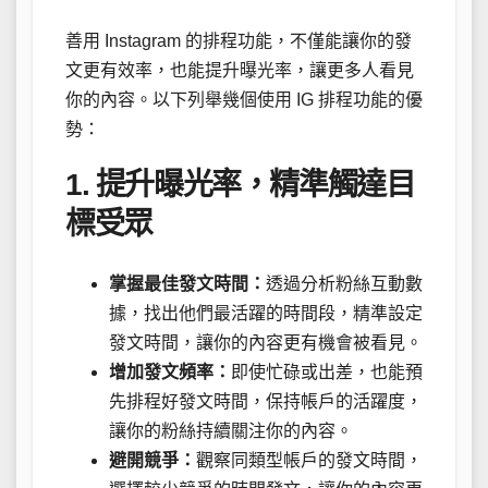
善用 Instagram 的排程功能，不僅能讓你的發
文更有效率，也能提升曝光率，讓更多人看見
你的內容。以下列舉幾個使用 IG 排程功能的優
勢：
1. 提升曝光率，精準觸達目
標受眾
掌握最佳發文時間：
透過分析粉絲互動數
據，找出他們最活躍的時間段，精準設定
發文時間，讓你的內容更有機會被看見。
增加發文頻率：
即使忙碌或出差，也能預
先排程好發文時間，保持帳戶的活躍度，
讓你的粉絲持續關注你的內容。
避開競爭：
觀察同類型帳戶的發文時間，