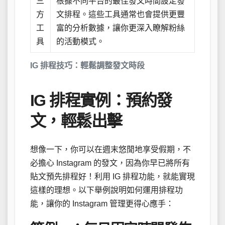
三
根據不同平台的最佳發文時間設定發
方
文排程。這些工具通常也會提供更豐
工
富的分析數據，讓你更深入瞭解粉絲
具
的活動模式。
IG 排程技巧：輕鬆調整發文時段
IG 排程實例：預約發
文，輕鬆出擊
想像一下，你可以在週末悠閒地享受假期，不
必擔心 Instagram 的發文，因為你早已將所有
貼文預先排程好！利用 IG 排程功能，就能實現
這樣的理想。以下舉例說明如何運用排程功
能，讓你的 Instagram 管理更得心應手：