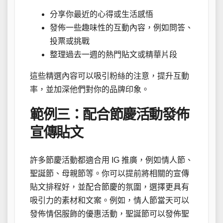
分享你最近的心得或生活感悟
發佈一些趣味性的互動內容，例如問答、
投票或挑戰
整理過去一週的熱門貼文或精華片段
這些精選內容可以吸引粉絲的注意，提升互動
率，並加深他們對你的品牌印象。
範例三：配合節慶活動發佈
宣傳貼文
許多節慶活動都適合用 IG 推廣，例如情人節、
聖誕節、母親節等。你可以提前將相關的宣傳
貼文排程好，並配合節慶的氛圍，選擇更具有
吸引力的素材和文案。例如，情人節當天可以
發佈情侶服飾的優惠活動，聖誕節可以發佈聖