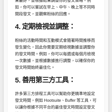
果最好，並根據結果調整你的發文策略。例
如，你可以嘗試在早上、中午、晚上等不同時
間段發文，並觀察粉絲的回應。
4. 定期檢視並調整：
粉絲的活動時間和互動模式會隨著時間推移而
發生變化，因此你需要定期檢視數據並調整你
的發文時間。例如，你可以每週或每個月檢視
一次數據，並根據數據進行調整，以確保你的
發文時間始終最佳化。
5. 善用第三方工具：
許多第三方排程工具可以幫助你更精準地設定
發文時間，例如 Hootsuite、Buffer 等工具，可
以讓你根據不同平台的最佳發文時間設定發文