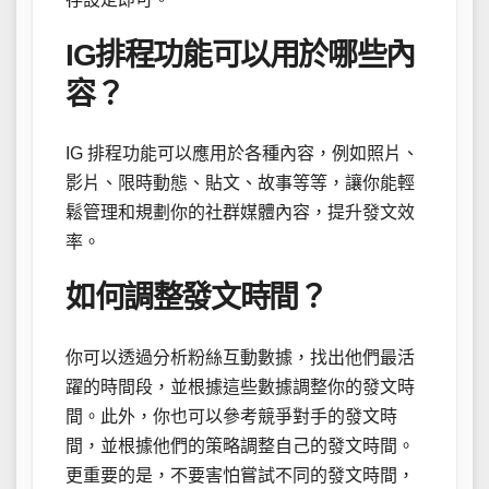
IG排程功能可以用於哪些內
容？
IG 排程功能可以應用於各種內容，例如照片、
影片、限時動態、貼文、故事等等，讓你能輕
鬆管理和規劃你的社群媒體內容，提升發文效
率。
如何調整發文時間？
你可以透過分析粉絲互動數據，找出他們最活
躍的時間段，並根據這些數據調整你的發文時
間。此外，你也可以參考競爭對手的發文時
間，並根據他們的策略調整自己的發文時間。
更重要的是，不要害怕嘗試不同的發文時間，