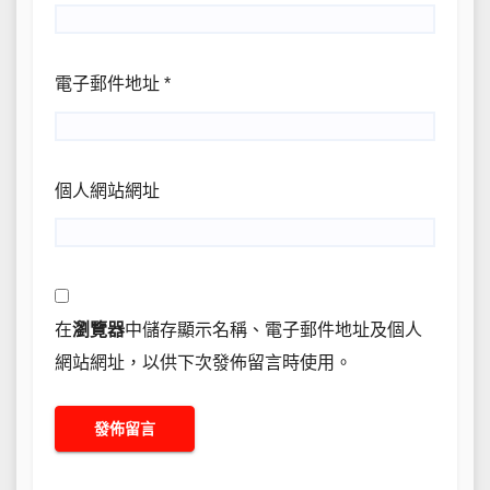
電子郵件地址
*
個人網站網址
在
瀏覽器
中儲存顯示名稱、電子郵件地址及個人
網站網址，以供下次發佈留言時使用。