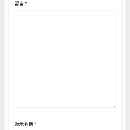
留言
*
顯示名稱
*