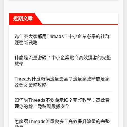
近期文章
為什麼大家都用Threads？中小企業必學的社群
經營新戰略
什麼是流量密碼？中小企業電商高效獲客的完整
教學
Threads什麼時候流量最高？流量高峰時間及高
效發文策略攻略
如何讓Threads不要顯示IG？完整教學：高效管
理你的線上隱私與數據安全
怎麼讓Threads流量變多？高效提升流量的完整