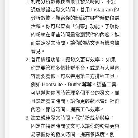
利用分析數據找到最佳發文時間： 不要
憑感覺設定發文時間，善用 Instagram 的
分析數據，觀察你的粉絲在哪些時間段最
活躍。你可以查看「洞察」功能，了解你
的粉絲在哪些時間最常瀏覽你的內容，進
而設定發文時間，讓你的貼文更有機會被
看見。
善用排程功能，讓發文更有效率： 如果
你需要管理多個社群平台，或是有大量內
容需要發佈，可以善用第三方排程工具，
例如 Hootsuite、Buffer 等等。這些工具
可以幫助你同時管理多個平台的發文，並
且設定發文時間，讓你更輕鬆地管理社群
內容，節省時間，提高工作效率。
建立規律發文時間，保持粉絲參與度：
固定在特定時間發文可以讓你的粉絲更容
易掌握你的發文時間，提高參與度。例